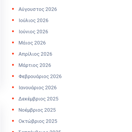
Αύγουστος 2026
Ιούλιος 2026
Ιούνιος 2026
Μάιος 2026
Απρίλιος 2026
Μάρτιος 2026
Φεβρουάριος 2026
Ιανουάριος 2026
Δεκέμβριος 2025
Νοέμβριος 2025
Οκτώβριος 2025