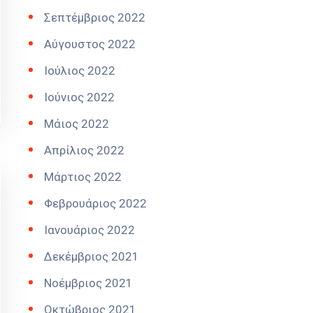
Σεπτέμβριος 2022
Αύγουστος 2022
Ιούλιος 2022
Ιούνιος 2022
Μάιος 2022
Απρίλιος 2022
Μάρτιος 2022
Φεβρουάριος 2022
Ιανουάριος 2022
Δεκέμβριος 2021
Νοέμβριος 2021
Οκτώβριος 2021