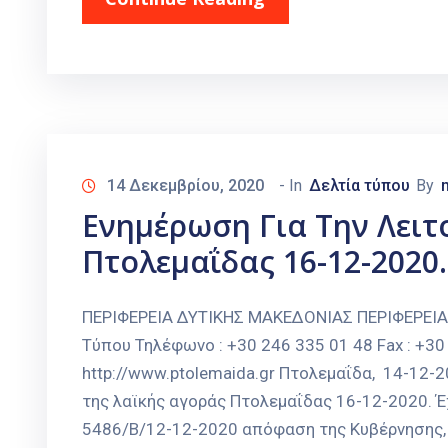
14 Δεκεμβρίου, 2020
- In
Δελτία τύπου
By
Ενημέρωση Για Την Λειτ
Πτολεμαΐδας 16-12-2020.
ΠΕΡΙΦΕΡΕΙΑ ΔΥΤΙΚΗΣ ΜΑΚΕΔΟΝΙΑΣ ΠΕΡΙΦΕΡΕΙ
Τύπου Τηλέφωνο : +30 246 335 01 48 Fax : +30 
http://www.ptolemaida.gr Πτολεμαΐδα, 14-12
της λαϊκής αγοράς Πτολεμαΐδας 16-12-2020. Έχ
5486/Β/12-12-2020 απόφαση της Κυβέρνησης, 