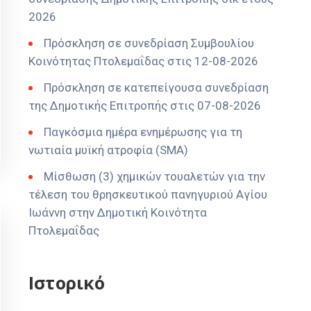
2026
Πρόσκληση σε συνεδρίαση Συμβουλίου
Κοινότητας Πτολεμαΐδας στις 12-08-2026
Πρόσκληση σε κατεπείγουσα συνεδρίαση
της Δημοτικής Επιτροπής στις 07-08-2026
Παγκόσμια ημέρα ενημέρωσης για τη
νωτιαία μυϊκή ατροφία (SMA)
Μίσθωση (3) χημικών τουαλετών για την
τέλεση του θρησκευτικού πανηγυριού Αγίου
Ιωάννη στην Δημοτική Κοινότητα
Πτολεμαΐδας
Ιστορικό