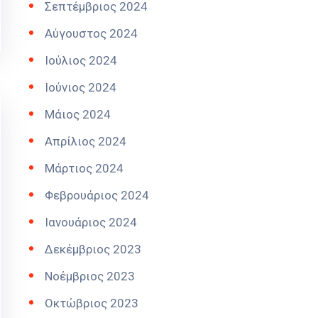
Σεπτέμβριος 2024
Αύγουστος 2024
Ιούλιος 2024
Ιούνιος 2024
Μάιος 2024
Απρίλιος 2024
Μάρτιος 2024
Φεβρουάριος 2024
Ιανουάριος 2024
Δεκέμβριος 2023
Νοέμβριος 2023
Οκτώβριος 2023