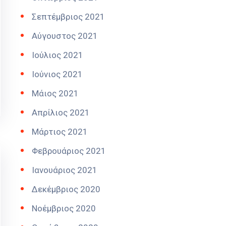
Σεπτέμβριος 2021
Αύγουστος 2021
Ιούλιος 2021
Ιούνιος 2021
Μάιος 2021
Απρίλιος 2021
Μάρτιος 2021
Φεβρουάριος 2021
Ιανουάριος 2021
Δεκέμβριος 2020
Νοέμβριος 2020