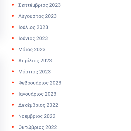
Σεπτέμβριος 2023
Αύγουστος 2023
Ιούλιος 2023
Ιούνιος 2023
Μάιος 2023
Απρίλιος 2023
Μάρτιος 2023
Φεβρουάριος 2023
Ιανουάριος 2023
Δεκέμβριος 2022
Νοέμβριος 2022
Οκτώβριος 2022