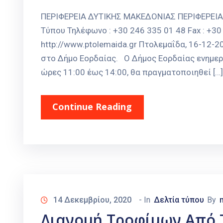
ΠΕΡΙΦΕΡΕΙΑ ΔΥΤΙΚΗΣ ΜΑΚΕΔΟΝΙΑΣ ΠΕΡΙΦΕΡΕΙ
Τύπου Τηλέφωνο : +30 246 335 01 48 Fax : +30 
http://www.ptolemaida.gr Πτολεμαΐδα, 16-12-
στο Δήμο Εορδαίας. Ο Δήμος Εορδαίας ενημερώ
ώρες 11:00 έως 14:00, θα πραγματοποιηθεί […]
Continue Reading
14 Δεκεμβρίου, 2020
- In
Δελτία τύπου
By
Διανομή Τροφίμων Από 