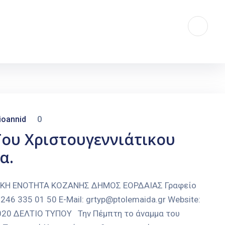
ioannid
0
ου Χριστουγεννιάτικου
α.
ΑΚΗ ΕΝΟΤΗΤΑ ΚΟΖΑΝΗΣ ΔΗΜΟΣ ΕΟΡΔΑΙΑΣ Γραφείο
246 335 01 50 E-Mail: grtyp@ptolemaida.gr Website:
-2020 ΔΕΛΤΙΟ ΤΥΠΟΥ Την Πέμπτη το άναμμα του