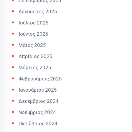
Σεπτέμβριος 2025
Αύγουστος 2025
Ιούλιος 2025
Ιούνιος 2025
Μάιος 2025
Απρίλιος 2025
Μάρτιος 2025
Φεβρουάριος 2025
Ιανουάριος 2025
Δεκέμβριος 2024
Νοέμβριος 2024
Οκτώβριος 2024