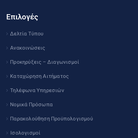
Επιλογές
Δελτία Τύπου
Ανακοινώσεις
Προκηρύξεις – Διαγωνισμοί
Καταχώρηση Αιτήματος
Τηλέφωνα Υπηρεσιών
Νομικά Πρόσωπα
Παρακολούθηση Προϋπολογισμού
Ισολογισμοί