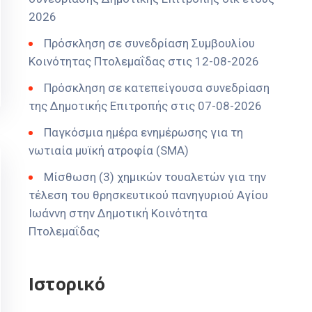
2026
Πρόσκληση σε συνεδρίαση Συμβουλίου
Κοινότητας Πτολεμαΐδας στις 12-08-2026
Πρόσκληση σε κατεπείγουσα συνεδρίαση
της Δημοτικής Επιτροπής στις 07-08-2026
Παγκόσμια ημέρα ενημέρωσης για τη
νωτιαία μυϊκή ατροφία (SMA)
Μίσθωση (3) χημικών τουαλετών για την
τέλεση του θρησκευτικού πανηγυριού Αγίου
Ιωάννη στην Δημοτική Κοινότητα
Πτολεμαΐδας
Ιστορικό