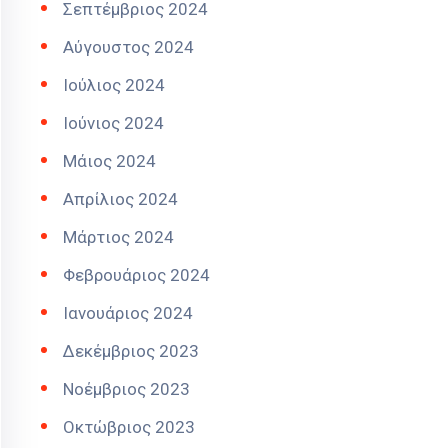
Σεπτέμβριος 2024
Αύγουστος 2024
Ιούλιος 2024
Ιούνιος 2024
Μάιος 2024
Απρίλιος 2024
Μάρτιος 2024
Φεβρουάριος 2024
Ιανουάριος 2024
Δεκέμβριος 2023
Νοέμβριος 2023
Οκτώβριος 2023