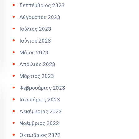
Σεπτέμβριος 2023
Αύγουστος 2023
Ιούλιος 2023
Ιούνιος 2023
Μάιος 2023
Απρίλιος 2023
Μάρτιος 2023
Φεβρουάριος 2023
Ιανουάριος 2023
Δεκέμβριος 2022
Νοέμβριος 2022
Οκτώβριος 2022