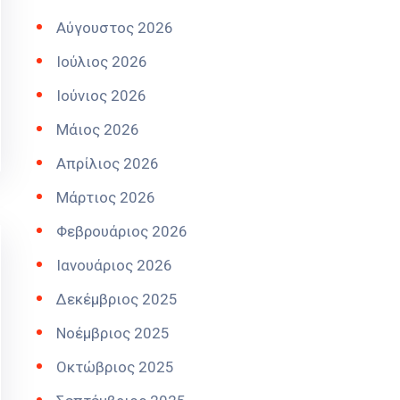
Αύγουστος 2026
Ιούλιος 2026
Ιούνιος 2026
Μάιος 2026
Απρίλιος 2026
Μάρτιος 2026
Φεβρουάριος 2026
Ιανουάριος 2026
Δεκέμβριος 2025
Νοέμβριος 2025
Οκτώβριος 2025