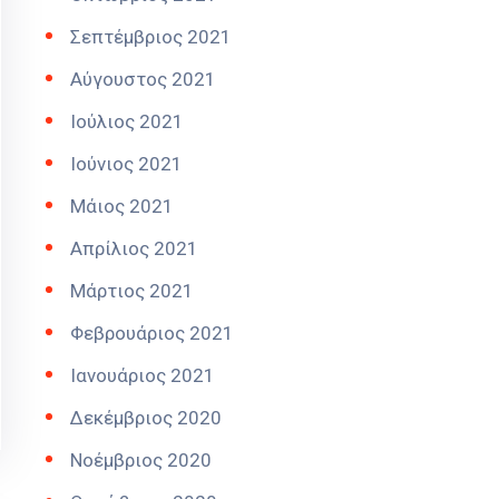
Σεπτέμβριος 2021
Αύγουστος 2021
Ιούλιος 2021
Ιούνιος 2021
Μάιος 2021
Απρίλιος 2021
Μάρτιος 2021
Φεβρουάριος 2021
Ιανουάριος 2021
Δεκέμβριος 2020
Νοέμβριος 2020