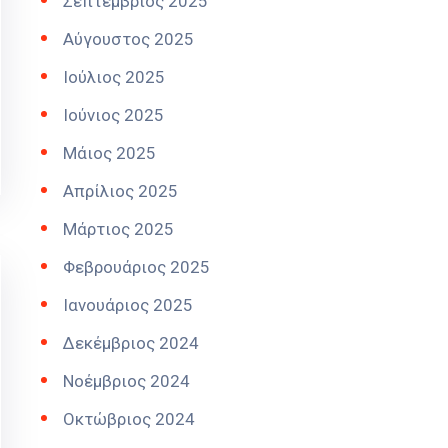
Σεπτέμβριος 2025
Αύγουστος 2025
Ιούλιος 2025
Ιούνιος 2025
Μάιος 2025
Απρίλιος 2025
Μάρτιος 2025
Φεβρουάριος 2025
Ιανουάριος 2025
Δεκέμβριος 2024
Νοέμβριος 2024
Οκτώβριος 2024