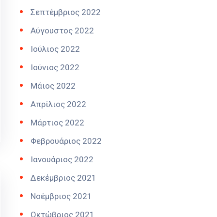
Σεπτέμβριος 2022
Αύγουστος 2022
Ιούλιος 2022
Ιούνιος 2022
Μάιος 2022
Απρίλιος 2022
Μάρτιος 2022
Φεβρουάριος 2022
Ιανουάριος 2022
Δεκέμβριος 2021
Νοέμβριος 2021
Οκτώβριος 2021