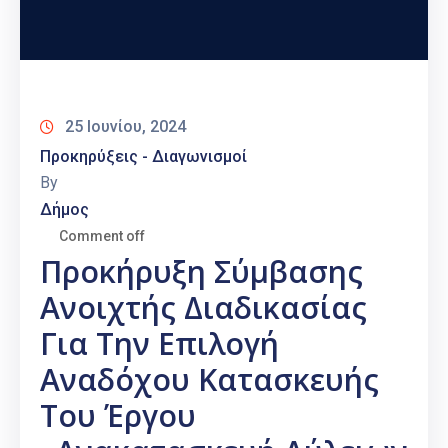
25 Ιουνίου, 2024
Προκηρύξεις - Διαγωνισμοί
By
Δήμος
Comment off
Προκήρυξη Σύμβασης
Ανοιχτής Διαδικασίας
Για Την Επιλογή
Αναδόχου Κατασκευής
Του Έργου