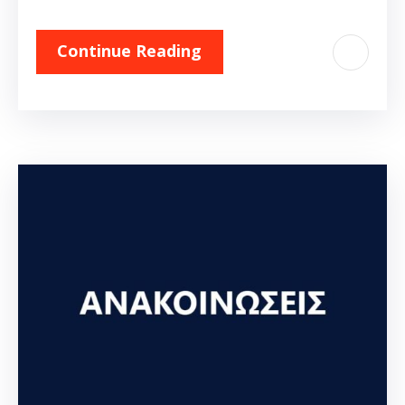
Continue Reading