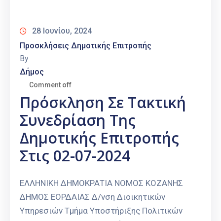
Καιρός
28 Ιουνίου, 2024
Προσκλήσεις Δημοτικής Επιτροπής
By
Δήμος
Comment off
Πρόσκληση Σε Τακτική
Συνεδρίαση Της
Δημοτικής Επιτροπής
Στις 02-07-2024
ΕΛΛΗΝΙΚΗ ΔΗΜΟΚΡΑΤΙΑ ΝΟΜΟΣ ΚΟΖΑΝΗΣ
ΔΗΜΟΣ ΕΟΡΔΑΙΑΣ Δ/νση Διοικητικών
Υπηρεσιών Τμήμα Υποστήριξης Πολιτικών