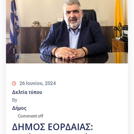
26 Ιουνίου, 2024
Δελτία τύπου
By
Δήμος
Comment off
ΔΗΜΟΣ ΕΟΡΔΑΙΑΣ: