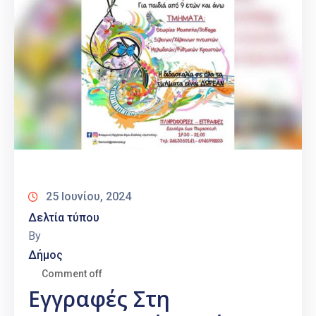
25 Ιουνίου, 2024
Δελτία τύπου
By
Δήμος
Comment off
Εγγραφές Στη