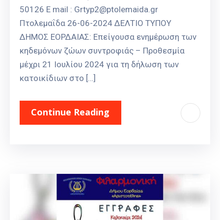
50126 E mail : Grtyp2@ptolemaida.gr
Πτολεμαΐδα 26-06-2024 ΔΕΛΤΙΟ ΤΥΠΟΥ
ΔΗΜΟΣ ΕΟΡΔΑΙΑΣ: Επείγουσα ενημέρωση των
κηδεμόνων ζώων συντροφιάς – Προθεσμία
μέχρι 21 Ιουλίου 2024 για τη δήλωση των
κατοικίδιων στο […]
Continue Reading