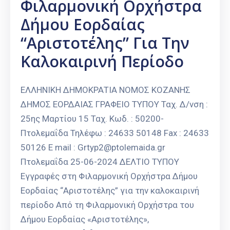
Φιλαρμονική Ορχήστρα
Δήμου Εορδαίας
“Αριστοτέλης” Για Την
Καλοκαιρινή Περίοδο
ΕΛΛΗΝΙΚΗ ΔΗΜΟΚΡΑΤΙΑ ΝΟΜΟΣ ΚΟΖΑΝΗΣ
ΔΗΜΟΣ ΕΟΡΔΑΙΑΣ ΓΡΑΦΕΙΟ ΤΥΠΟΥ Ταχ. Δ/νση :
25ης Μαρτίου 15 Ταχ. Κωδ. : 50200-
Πτολεμαΐδα Τηλέφω : 24633 50148 Fax : 24633
50126 E mail : Grtyp2@ptolemaida.gr
Πτολεμαΐδα 25-06-2024 ΔΕΛΤΙΟ ΤΥΠΟΥ
Εγγραφές στη Φιλαρμονική Ορχήστρα Δήμου
Εορδαίας “Αριστοτέλης” για την καλοκαιρινή
περίοδο Από τη Φιλαρμονική Ορχήστρα του
Δήμου Εορδαίας «Αριστοτέλης»,