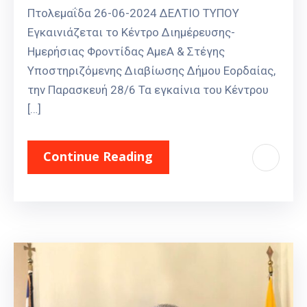
Πτολεμαΐδα 26-06-2024 ΔΕΛΤΙΟ ΤΥΠΟΥ
Εγκαινιάζεται το Κέντρο Διημέρευσης-
Ημερήσιας Φροντίδας ΑμεΑ & Στέγης
Υποστηριζόμενης Διαβίωσης Δήμου Εορδαίας,
την Παρασκευή 28/6 Τα εγκαίνια του Κέντρου
[…]
Continue Reading