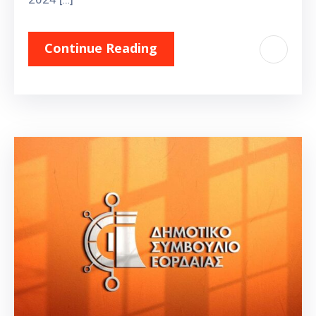
Continue Reading