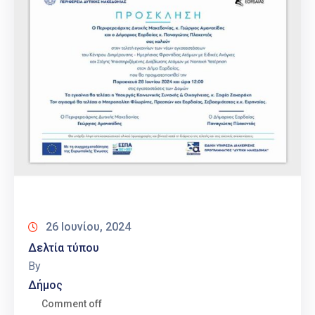
26 Ιουνίου, 2024
Δελτία τύπου
By
Δήμος
Comment off