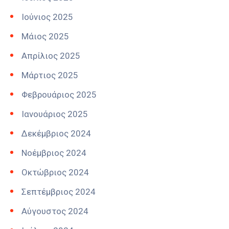
Ιούνιος 2025
Μάιος 2025
Απρίλιος 2025
Μάρτιος 2025
Φεβρουάριος 2025
Ιανουάριος 2025
Δεκέμβριος 2024
Νοέμβριος 2024
Οκτώβριος 2024
Σεπτέμβριος 2024
Αύγουστος 2024