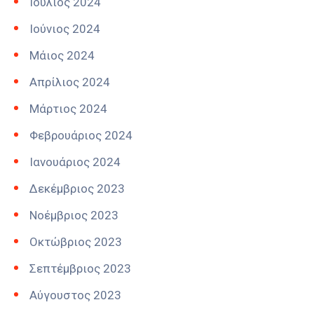
Ιούλιος 2024
Ιούνιος 2024
Μάιος 2024
Απρίλιος 2024
Μάρτιος 2024
Φεβρουάριος 2024
Ιανουάριος 2024
Δεκέμβριος 2023
Νοέμβριος 2023
Οκτώβριος 2023
Σεπτέμβριος 2023
Αύγουστος 2023