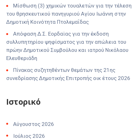
Μίσθωση (3) χημικών τουαλετών για την τέλεση
του θρησκευτικού πανηγυριού Αγίου Ιωάννη στην
Δημοτική Κοινότητα Πτολεμαΐδας
Απόφαση Δ.Σ. Εορδαϊας για την έκδοση
συλλυπητηρίου ψηφίσματος για την απώλεια του
πρώην Δημοτικού Συμβούλου και ιατρού Νικόλαου
Ελευθεριάδη
Πίνακας συζητηθέντων θεμάτων της 21ης
συνεδρίασης Δημοτικής Επιτροπής οικ έτους 2026
Ιστορικό
Αύγουστος 2026
Ιούλιος 2026