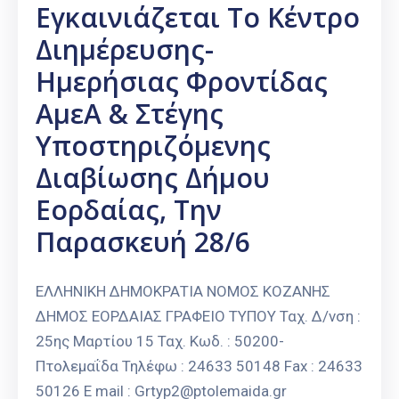
Εγκαινιάζεται Το Κέντρο
Διημέρευσης-
Ημερήσιας Φροντίδας
ΑμεΑ & Στέγης
Υποστηριζόμενης
Διαβίωσης Δήμου
Εορδαίας, Την
Παρασκευή 28/6
ΕΛΛΗΝΙΚΗ ΔΗΜΟΚΡΑΤΙΑ ΝΟΜΟΣ ΚΟΖΑΝΗΣ
ΔΗΜΟΣ ΕΟΡΔΑΙΑΣ ΓΡΑΦΕΙΟ ΤΥΠΟΥ Ταχ. Δ/νση :
25ης Μαρτίου 15 Ταχ. Κωδ. : 50200-
Πτολεμαΐδα Τηλέφω : 24633 50148 Fax : 24633
50126 E mail : Grtyp2@ptolemaida.gr