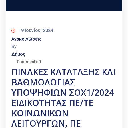
19 Ιουνίου, 2024
Ανακοινώσεις
By
Δήμος
Comment off
ΠΙΝΑΚΕΣ ΚΑΤΑΤΑΞΗΣ ΚΑΙ
ΒΑΘΜΟΛΟΓΙΑΣ
ΥΠΟΨΗΦΙΩΝ ΣΟΧ1/2024
ΕΙΔΙΚΟΤΗΤΑΣ ΠΕ/ΤΕ
ΚΟΙΝΩΝΙΚΩΝ
ΛΕΙΤΟΥΡΓΩΝ, ΠΕ