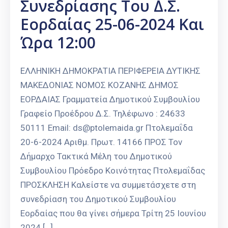
Συνεδρίασης Του Δ.Σ.
Εορδαίας 25-06-2024 Και
Ώρα 12:00
ΕΛΛΗΝΙΚΗ ΔΗΜΟΚΡΑΤΙΑ ΠΕΡΙΦΕΡΕΙΑ ΔΥΤΙΚΗΣ
ΜΑΚΕΔΟΝΙΑΣ ΝΟΜΟΣ ΚΟΖΑΝΗΣ ΔΗΜΟΣ
ΕΟΡΔΑΙΑΣ Γραμματεία Δημοτικού Συμβουλίου
Γραφείο Προέδρου Δ.Σ. Τηλέφωνο : 24633
50111 Email: ds@ptolemaida.gr Πτολεμαΐδα
20-6-2024 Αριθμ. Πρωτ. 14166 ΠΡΟΣ Τον
Δήμαρχο Τακτικά Μέλη του Δημοτικού
Συμβουλίου Πρόεδρο Κοινότητας Πτολεμαΐδας
ΠΡΟΣΚΛΗΣΗ Καλείστε να συμμετάσχετε στη
συνεδρίαση του Δημοτικού Συμβουλίου
Εορδαίας που θα γίνει σήμερα Τρίτη 25 Ιουνίου
2024 […]