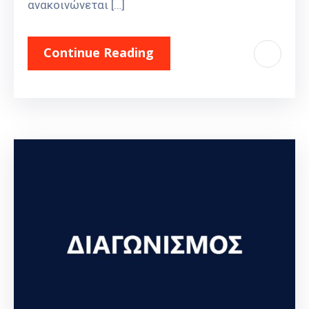
ανακοινώνεται […]
Continue Reading