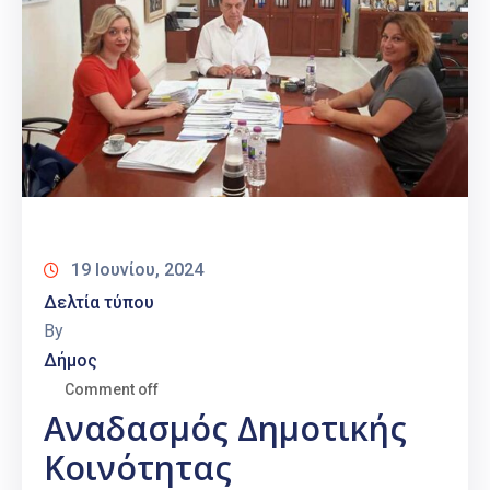
19 Ιουνίου, 2024
Δελτία τύπου
By
Δήμος
Comment off
Αναδασμός Δημοτικής
Κοινότητας