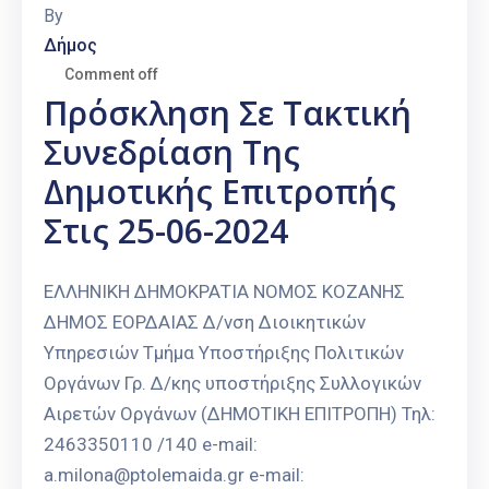
By
Δήμος
Comment off
Πρόσκληση Σε Τακτική
Συνεδρίαση Της
Δημοτικής Επιτροπής
Στις 25-06-2024
ΕΛΛΗΝΙΚΗ ΔΗΜΟΚΡΑΤΙΑ ΝΟΜΟΣ ΚΟΖΑΝΗΣ
ΔΗΜΟΣ ΕΟΡΔΑΙΑΣ Δ/νση Διοικητικών
Υπηρεσιών Τμήμα Υποστήριξης Πολιτικών
Οργάνων Γρ. Δ/κης υποστήριξης Συλλογικών
Αιρετών Οργάνων (ΔΗΜΟΤΙΚΗ ΕΠΙΤΡΟΠΗ) Τηλ:
2463350110 /140 e-mail:
a.milona@ptolemaida.gr e-mail: