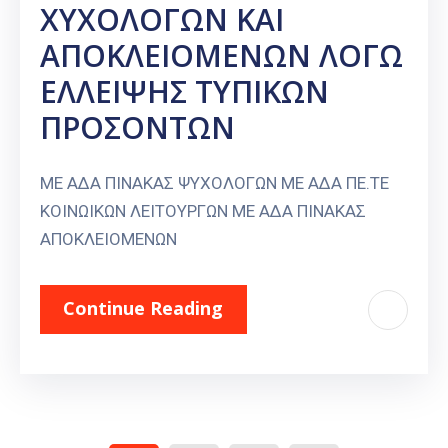
ΧΥΧΟΛΟΓΩΝ ΚΑΙ
ΑΠΟΚΛΕΙΟΜΕΝΩΝ ΛΟΓΩ
ΕΛΛΕΙΨΗΣ ΤΥΠΙΚΩΝ
ΠΡΟΣΟΝΤΩΝ
ΜΕ ΑΔΑ ΠΙΝΑΚΑΣ ΨΥΧΟΛΟΓΩΝ ΜΕ ΑΔΑ ΠΕ.ΤΕ
ΚΟΙΝΩΙΚΩΝ ΛΕΙΤΟΥΡΓΩΝ ΜΕ ΑΔΑ ΠΙΝΑΚΑΣ
ΑΠΟΚΛΕΙΟΜΕΝΩΝ
Continue Reading