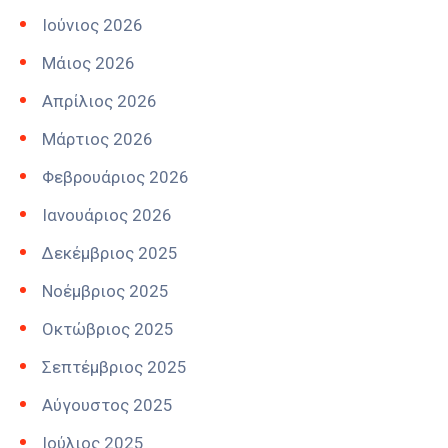
Ιούνιος 2026
Μάιος 2026
Απρίλιος 2026
Μάρτιος 2026
Φεβρουάριος 2026
Ιανουάριος 2026
Δεκέμβριος 2025
Νοέμβριος 2025
Οκτώβριος 2025
Σεπτέμβριος 2025
Αύγουστος 2025
Ιούλιος 2025