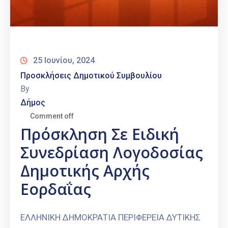
25 Ιουνίου, 2024
Προσκλήσεις Δημοτικού Συμβουλίου
By
Δήμος
Comment off
Πρόσκληση Σε Ειδική
Συνεδρίαση Λογοδοσίας
Δημοτικής Αρχής
Εορδαΐας
ΕΛΛΗΝΙΚΗ ΔΗΜΟΚΡΑΤΙΑ ΠΕΡΙΦΕΡΕΙΑ ΔΥΤΙΚΗΣ