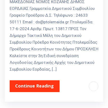
ΜΑΚΕΔΟΝΙΑΣ ΝΟΜΟΣ ΚΟΖΑΝΗΣ ΔΗΜΟΣ
ΕΟΡΔΑΙΑΣ Γραμματεία Δημοτικού Συμβουλίου
Γραφείο Προέδρου Δ.Σ. Τηλέφωνο : 24633
50111 Email : ds@ptolemaida.gr Πτολεμαΐδα:
17-6-2024 Αριθμ. Πρωτ. 13817 ΠΡΟΣ Τον
Δήμαρχο Τακτικά Μέλη του Δημοτικού
Συμβουλίου Πρόεδρο Κοινότητας Πτολεμαΐδας
Προέδρους Κοινοτήτων του Δήμου ΠΡΟΣΚΛΗΣΗ
Καλείστε στην 3η Ειδική συνεδρίαση
Λογοδοσίας Δημοτικής Αρχής του Δημοτικού
Συμβουλίου Εορδαίας, […]
Continue Reading