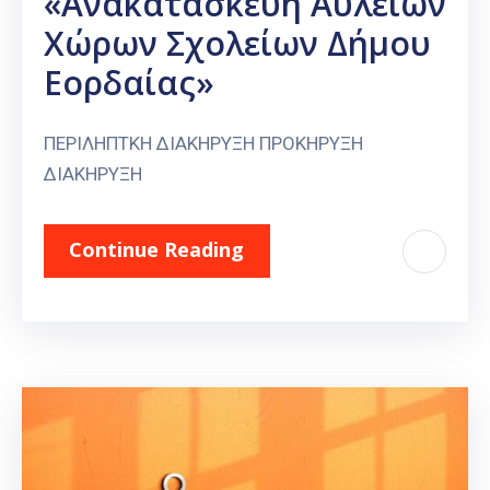
«Ανακατασκευή Αύλειων
Χώρων Σχολείων Δήμου
Εορδαίας»
ΠΕΡΙΛΗΠΤΚΗ ΔΙΑΚΗΡΥΞΗ ΠΡΟΚΗΡΥΞΗ
ΔΙΑΚΗΡΥΞΗ
Continue Reading