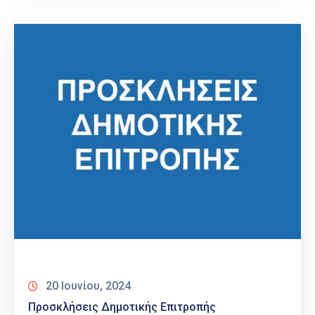
20 Ιουνίου, 2024
Προσκλήσεις Δημοτικής Επιτροπής