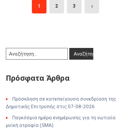
1
2
3
Πρόσφατα Άρθρα
Πρόσκληση σε κατεπείγουσα συνεδρίαση της
Δημοτικής Επιτροπής στις 07-08-2026
Παγκόσμια ημέρα ενημέρωσης για τη νωτιαία
μυϊκή ατροφία (SMA)