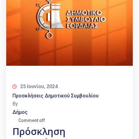
25 Ιουνίου, 2024
Προσκλήσεις Δημοτικού Συμβουλίου
By
Δήμος
Comment off
Πρόσκληση