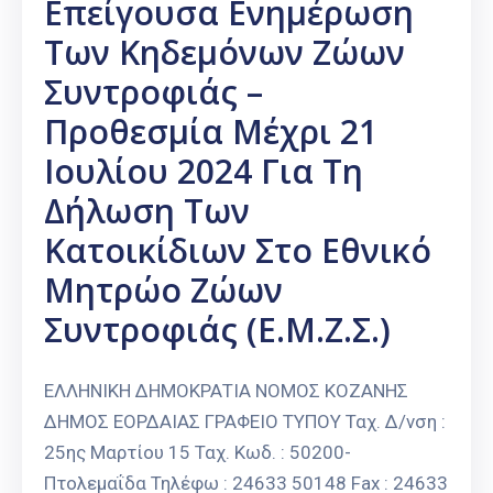
Επείγουσα Ενημέρωση
Των Κηδεμόνων Ζώων
Συντροφιάς –
Προθεσμία Μέχρι 21
Ιουλίου 2024 Για Τη
Δήλωση Των
Κατοικίδιων Στο Εθνικό
Μητρώο Ζώων
Συντροφιάς (Ε.Μ.Ζ.Σ.)
ΕΛΛΗΝΙΚΗ ΔΗΜΟΚΡΑΤΙΑ ΝΟΜΟΣ ΚΟΖΑΝΗΣ
ΔΗΜΟΣ ΕΟΡΔΑΙΑΣ ΓΡΑΦΕΙΟ ΤΥΠΟΥ Ταχ. Δ/νση :
25ης Μαρτίου 15 Ταχ. Κωδ. : 50200-
Πτολεμαΐδα Τηλέφω : 24633 50148 Fax : 24633