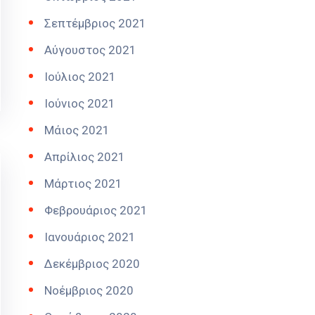
Σεπτέμβριος 2021
Αύγουστος 2021
Ιούλιος 2021
Ιούνιος 2021
Μάιος 2021
Απρίλιος 2021
Μάρτιος 2021
Φεβρουάριος 2021
Ιανουάριος 2021
Δεκέμβριος 2020
Νοέμβριος 2020