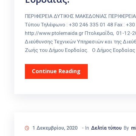
ΠΕΡΙΦΕΡΕΙΑ ΔΥΤΙΚΗΣ ΜΑΚΕΔΟΝΙΑΣ ΠΕΡΙΦΕΡΕΙ
Τύπου Τηλέφωνο : +30 246 335 01 48 Fax : +30 
http://www.ptolemaida.gr Πτολεμαΐδα, 01-12
Διεύθυνσης Τεχνικών Υπηρεσιών και της Διεύ
Ζωής του Δήμου Εορδαίας. Ο Δήμος Εορδαίας ε
Continue Reading
1 Δεκεμβρίου, 2020
- In
Δελτία τύπου
By
m