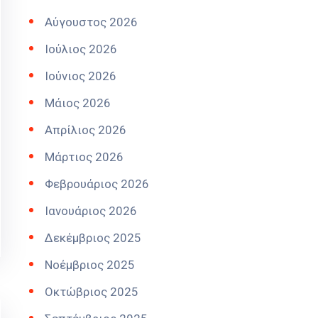
Αύγουστος 2026
Ιούλιος 2026
Ιούνιος 2026
Μάιος 2026
Απρίλιος 2026
Μάρτιος 2026
Φεβρουάριος 2026
Ιανουάριος 2026
Δεκέμβριος 2025
Νοέμβριος 2025
Οκτώβριος 2025