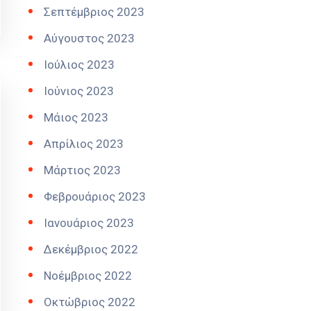
Σεπτέμβριος 2023
Αύγουστος 2023
Ιούλιος 2023
Ιούνιος 2023
Μάιος 2023
Απρίλιος 2023
Μάρτιος 2023
Φεβρουάριος 2023
Ιανουάριος 2023
Δεκέμβριος 2022
Νοέμβριος 2022
Οκτώβριος 2022