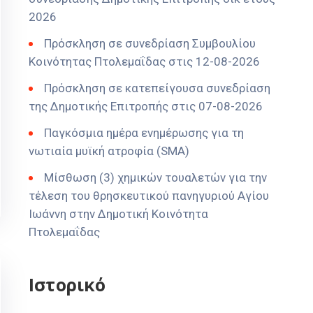
2026
Πρόσκληση σε συνεδρίαση Συμβουλίου
Κοινότητας Πτολεμαΐδας στις 12-08-2026
Πρόσκληση σε κατεπείγουσα συνεδρίαση
της Δημοτικής Επιτροπής στις 07-08-2026
Παγκόσμια ημέρα ενημέρωσης για τη
νωτιαία μυϊκή ατροφία (SMA)
Μίσθωση (3) χημικών τουαλετών για την
τέλεση του θρησκευτικού πανηγυριού Αγίου
Ιωάννη στην Δημοτική Κοινότητα
Πτολεμαΐδας
Ιστορικό