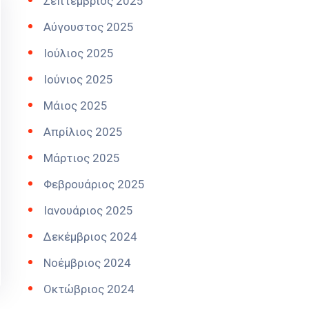
Σεπτέμβριος 2025
Αύγουστος 2025
Ιούλιος 2025
Ιούνιος 2025
Μάιος 2025
Απρίλιος 2025
Μάρτιος 2025
Φεβρουάριος 2025
Ιανουάριος 2025
Δεκέμβριος 2024
Νοέμβριος 2024
Οκτώβριος 2024