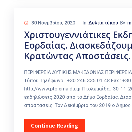
30 Νοεμβρίου, 2020
- In
Δελτία τύπου
By
m
Χριστουγεννιάτικες Εκδ
Εορδαίας. Διασκεδάζουμ
Κρατώντας Αποστάσεις.
ΠΕΡΙΦΕΡΕΙΑ ΔΥΤΙΚΗΣ ΜΑΚΕΔΟΝΙΑΣ ΠΕΡΙΦΕΡΕΙ
Τύπου Τηλέφωνο : +30 246 335 01 48 Fax : +30 
http://www.ptolemaida.gr Πτολεμαΐδα, 30-11
εκδηλώσεις 2020 από το Δήμο Εορδαίας. Διασ
αποστάσεις. Τον Δεκέμβριο του 2019 ο Δήμος
Continue Reading