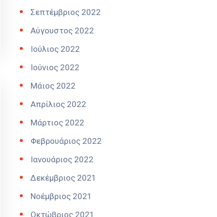
Σεπτέμβριος 2022
Αύγουστος 2022
Ιούλιος 2022
Ιούνιος 2022
Μάιος 2022
Απρίλιος 2022
Μάρτιος 2022
Φεβρουάριος 2022
Ιανουάριος 2022
Δεκέμβριος 2021
Νοέμβριος 2021
Οκτώβριος 2021