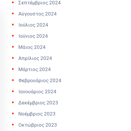
Σεπτέμβριος 2024
Αύγουστος 2024
Ιούλιος 2024
Ιούνιος 2024
Μάιος 2024
Απρίλιος 2024
Μάρτιος 2024
Φεβρουάριος 2024
Ιανουάριος 2024
Δεκέμβριος 2023
Νοέμβριος 2023
Οκτώβριος 2023