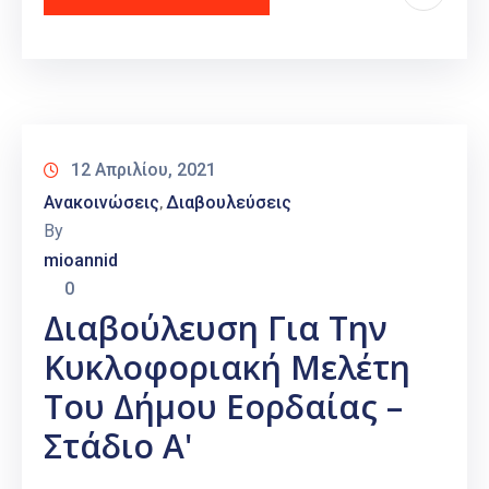
12 Απριλίου, 2021
Ανακοινώσεις
Διαβουλεύσεις
‚
By
mioannid
0
Διαβούλευση Για Την
Κυκλοφοριακή Μελέτη
Του Δήμου Εορδαίας –
Στάδιο Α'