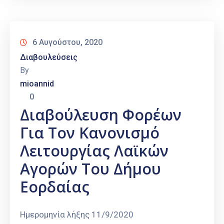
6 Αυγούστου, 2020
Διαβουλεύσεις
By
mioannid
0
Διαβούλευση Φορέων
Για Τον Κανονισμό
Λειτουργίας Λαϊκών
Αγορών Του Δήμου
Εορδαίας
Ημερομηνία λήξης 11/9/2020