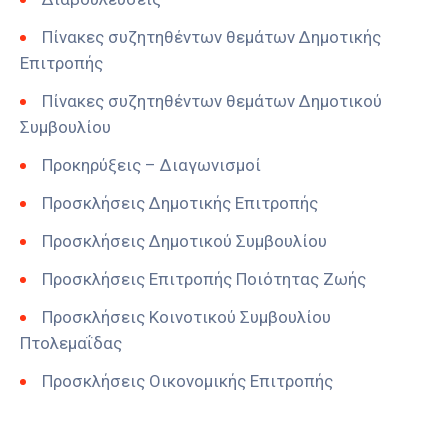
Πίνακες συζητηθέντων θεμάτων Δημοτικής
Επιτροπής
Πίνακες συζητηθέντων θεμάτων Δημοτικού
Συμβουλίου
Προκηρύξεις – Διαγωνισμοί
Προσκλήσεις Δημοτικής Επιτροπής
Προσκλήσεις Δημοτικού Συμβουλίου
Προσκλήσεις Επιτροπής Ποιότητας Ζωής
Προσκλήσεις Κοινοτικού Συμβουλίου
Πτολεμαΐδας
Προσκλήσεις Οικονομικής Επιτροπής