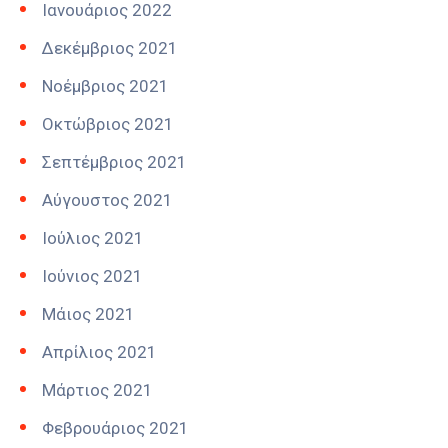
Ιανουάριος 2022
Δεκέμβριος 2021
Νοέμβριος 2021
Οκτώβριος 2021
Σεπτέμβριος 2021
Αύγουστος 2021
Ιούλιος 2021
Ιούνιος 2021
Μάιος 2021
Απρίλιος 2021
Μάρτιος 2021
Φεβρουάριος 2021