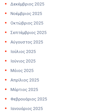
Δεκέμβριος 2025
Νοέμβριος 2025
Οκτώβριος 2025
Σεπτέμβριος 2025
Αύγουστος 2025
Ιούλιος 2025
Ιούνιος 2025
Μάιος 2025
Απρίλιος 2025
Μάρτιος 2025
Φεβρουάριος 2025
Ιανουάριος 2025