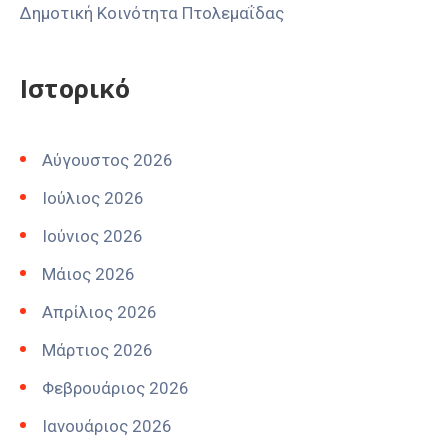
Δημοτική Κοινότητα Πτολεμαΐδας
Ιστορικό
Αύγουστος 2026
Ιούλιος 2026
Ιούνιος 2026
Μάιος 2026
Απρίλιος 2026
Μάρτιος 2026
Φεβρουάριος 2026
Ιανουάριος 2026