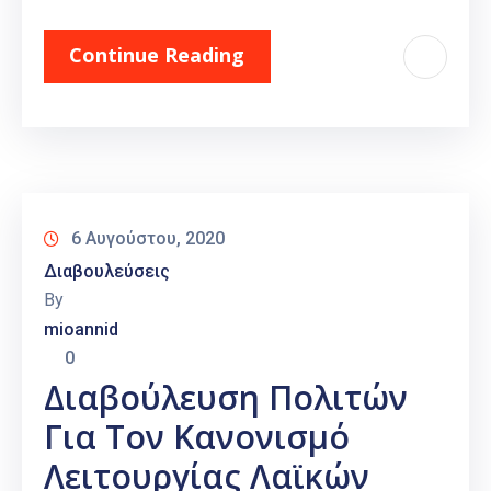
Continue Reading
6 Αυγούστου, 2020
Διαβουλεύσεις
By
mioannid
0
Διαβούλευση Πολιτών
Για Τον Κανονισμό
Λειτουργίας Λαϊκών