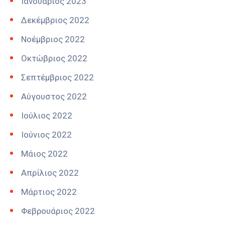
Ιανουάριος 2023
Δεκέμβριος 2022
Νοέμβριος 2022
Οκτώβριος 2022
Σεπτέμβριος 2022
Αύγουστος 2022
Ιούλιος 2022
Ιούνιος 2022
Μάιος 2022
Απρίλιος 2022
Μάρτιος 2022
Φεβρουάριος 2022