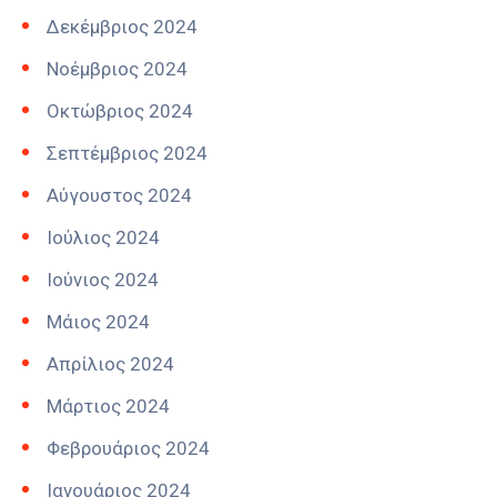
Δεκέμβριος 2024
Νοέμβριος 2024
Οκτώβριος 2024
Σεπτέμβριος 2024
Αύγουστος 2024
Ιούλιος 2024
Ιούνιος 2024
Μάιος 2024
Απρίλιος 2024
Μάρτιος 2024
Φεβρουάριος 2024
Ιανουάριος 2024