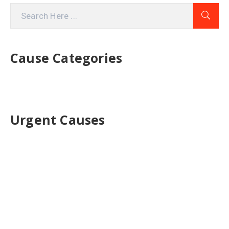
Cause Categories
Urgent Causes