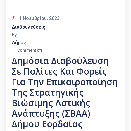
Καιρός
1 Νοεμβρίου, 2023
Διαβουλεύσεις
By
Δήμος
Comment off
Δημόσια Διαβούλευση
Σε Πολίτες Και Φορείς
Για Την Επικαιροποίηση
Της Στρατηγικής
Βιώσιμης Αστικής
Ανάπτυξης (ΣΒΑΑ)
Δήμου Εορδαίας