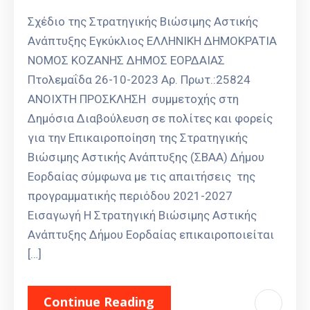
Σχέδιο της Στρατηγικής Βιώσιμης Αστικής
Ανάπτυξης Εγκύκλιος ΕΛΛΗΝΙΚΗ ΔΗΜΟΚΡΑΤΙΑ
ΝΟΜΟΣ ΚΟΖΑΝΗΣ ΔΗΜΟΣ ΕΟΡΔΑΙΑΣ
Πτολεμαΐδα 26-10-2023 Αρ. Πρωτ.:25824
ΑΝΟΙΧΤΗ ΠΡΟΣΚΛΗΣΗ συμμετοχής στη
Δημόσια Διαβούλευση σε πολίτες και φορείς
για την Επικαιροποίηση της Στρατηγικής
Βιώσιμης Αστικής Ανάπτυξης (ΣΒΑΑ) Δήμου
Εορδαίας σύμφωνα με τις απαιτήσεις της
προγραμματικής περιόδου 2021-2027
Εισαγωγή Η Στρατηγική Βιώσιμης Αστικής
Ανάπτυξης Δήμου Εορδαίας επικαιροποιείται
[…]
Continue Reading