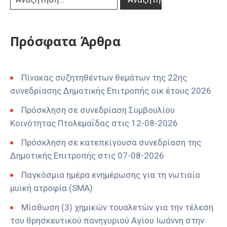
Πρόσφατα Άρθρα
Πίνακας συζητηθέντων θεμάτων της 22ης
συνεδρίασης Δημοτικής Επιτροπής οικ έτους 2026
Πρόσκληση σε συνεδρίαση Συμβουλίου
Κοινότητας Πτολεμαΐδας στις 12-08-2026
Πρόσκληση σε κατεπείγουσα συνεδρίαση της
Δημοτικής Επιτροπής στις 07-08-2026
Παγκόσμια ημέρα ενημέρωσης για τη νωτιαία
μυϊκή ατροφία (SMA)
Μίσθωση (3) χημικών τουαλετών για την τέλεση
του θρησκευτικού πανηγυριού Αγίου Ιωάννη στην