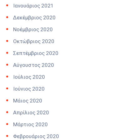
Ιανουάριος 2021
Δεκέμβριος 2020
Νοέμβριος 2020
Οκτώβριος 2020
Σεπτέμβριος 2020
Αύγουστος 2020
Ιούλιος 2020
Ιούνιος 2020
Μάιος 2020
Απρίλιος 2020
Μάρτιος 2020
Φεβρουάριος 2020