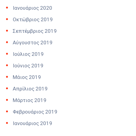
Ιανουάριος 2020
Οκτώβριος 2019
Σεπτέμβριος 2019
Αύγουστος 2019
Ιούλιος 2019
Ιούνιος 2019
Μάιος 2019
Απρίλιος 2019
Μάρτιος 2019
Φεβρουάριος 2019
Ιανουάριος 2019