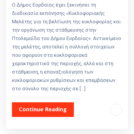
Ο Δήμος Εορδαίας έχει ξεκινήσει τη
διαδικασία εκπόνησης «Κυκλοφοριακής
Μελέτης για τη βελτίωση της κυκλοφορίας και
την οργάνωση της στάθμευσης στην
Πτολεμαΐδα του Δήμου Εορδαίας». Αντικείμενο
της μελέτης, αποτελεί η συλλογή στοιχείων
που αφορούν στα κυκλοφοριακά
χαρακτηριστικά της περιοχής, αλλά και στη
στάθμευση, η επαναξιολόγηση των
κυκλοφοριακών ρυθμίσεων και επεμβάσεων
στο σύνολο της περιοχής σε […]
Continue Reading