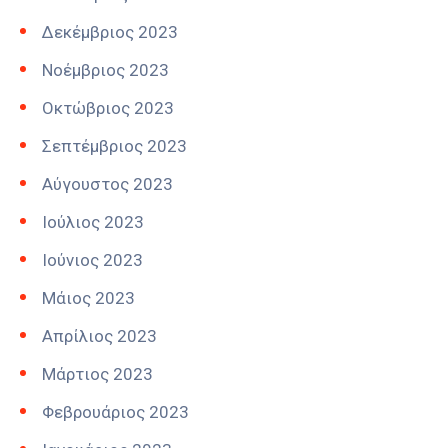
Δεκέμβριος 2023
Νοέμβριος 2023
Οκτώβριος 2023
Σεπτέμβριος 2023
Αύγουστος 2023
Ιούλιος 2023
Ιούνιος 2023
Μάιος 2023
Απρίλιος 2023
Μάρτιος 2023
Φεβρουάριος 2023