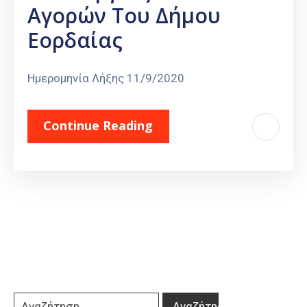
Αγορών Του Δήμου
Εορδαίας
Ημερομηνία Λήξης 11/9/2020
Continue Reading