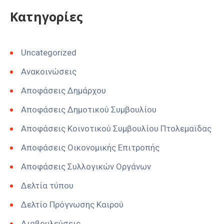
Kατηγορίες
Uncategorized
Ανακοινώσεις
Αποφάσεις Δημάρχου
Αποφάσεις Δημοτικού Συμβουλίου
Αποφάσεις Κοινοτικού Συμβουλίου Πτολεμαϊδας
Αποφάσεις Οικονομικής Επιτροπής
Αποφάσεις Συλλογικών Οργάνων
Δελτία τύπου
Δελτίο Πρόγνωσης Καιρού
Διαβουλεύσεις