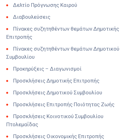
Δελτίο Πρόγνωσης Καιρού
Διαβουλεύσεις
Πίνακες συζητηθέντων θεμάτων Δημοτικής
Επιτροπής
Πίνακες συζητηθέντων θεμάτων Δημοτικού
Συμβουλίου
Προκηρύξεις – Διαγωνισμοί
Προσκλήσεις Δημοτικής Επιτροπής
Προσκλήσεις Δημοτικού Συμβουλίου
Προσκλήσεις Επιτροπής Ποιότητας Ζωής
Προσκλήσεις Κοινοτικού Συμβουλίου
Πτολεμαΐδας
Προσκλήσεις Οικονομικής Επιτροπής