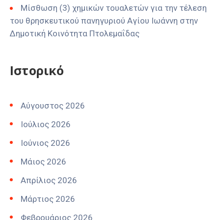
Μίσθωση (3) χημικών τουαλετών για την τέλεση
του θρησκευτικού πανηγυριού Αγίου Ιωάννη στην
Δημοτική Κοινότητα Πτολεμαΐδας
Ιστορικό
Αύγουστος 2026
Ιούλιος 2026
Ιούνιος 2026
Μάιος 2026
Απρίλιος 2026
Μάρτιος 2026
Φεβρουάριος 2026