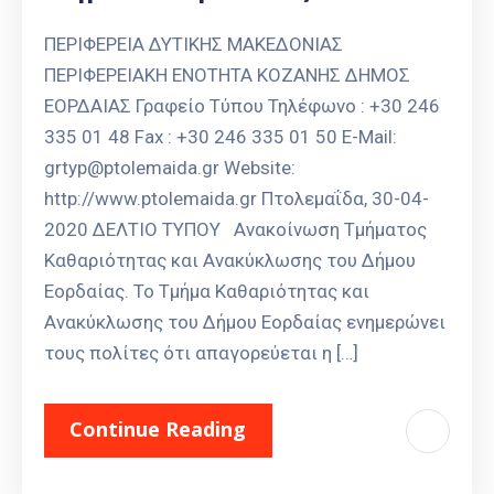
Καιρός
ΠΕΡΙΦΕΡΕΙΑ ΔΥΤΙΚΗΣ ΜΑΚΕΔΟΝΙΑΣ
ΠΕΡΙΦΕΡΕΙΑΚΗ ΕΝΟΤΗΤΑ ΚΟΖΑΝΗΣ ΔΗΜΟΣ
ΕΟΡΔΑΙΑΣ Γραφείο Τύπου Τηλέφωνο : +30 246
335 01 48 Fax : +30 246 335 01 50 E-Mail:
grtyp@ptolemaida.gr Website:
http://www.ptolemaida.gr Πτολεμαΐδα, 30-04-
2020 ΔΕΛΤΙΟ ΤΥΠΟΥ Ανακοίνωση Τμήματος
Καθαριότητας και Ανακύκλωσης του Δήμου
Εορδαίας. Το Τμήμα Καθαριότητας και
Ανακύκλωσης του Δήμου Εορδαίας ενημερώνει
τους πολίτες ότι απαγορεύεται η […]
Continue Reading