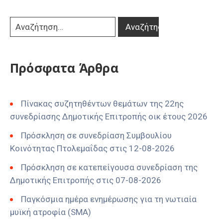
Πρόσφατα Άρθρα
Πίνακας συζητηθέντων θεμάτων της 22ης
συνεδρίασης Δημοτικής Επιτροπής οικ έτους 2026
Πρόσκληση σε συνεδρίαση Συμβουλίου
Κοινότητας Πτολεμαΐδας στις 12-08-2026
Πρόσκληση σε κατεπείγουσα συνεδρίαση της
Δημοτικής Επιτροπής στις 07-08-2026
Παγκόσμια ημέρα ενημέρωσης για τη νωτιαία
μυϊκή ατροφία (SMA)