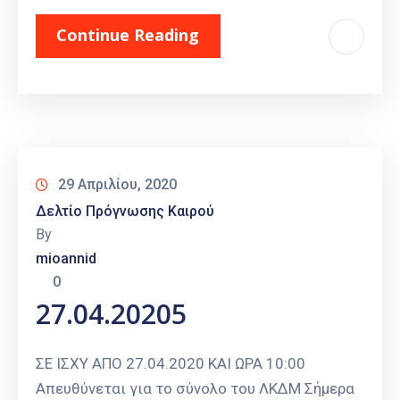
Continue Reading
29 Απριλίου, 2020
Δελτίο Πρόγνωσης Καιρού
By
mioannid
0
27.04.20205
ΣΕ ΙΣΧΥ ΑΠΟ 27.04.2020 ΚΑΙ ΩΡΑ 10:00
Απευθύνεται για το σύνολο του ΛΚΔΜ Σήμερα