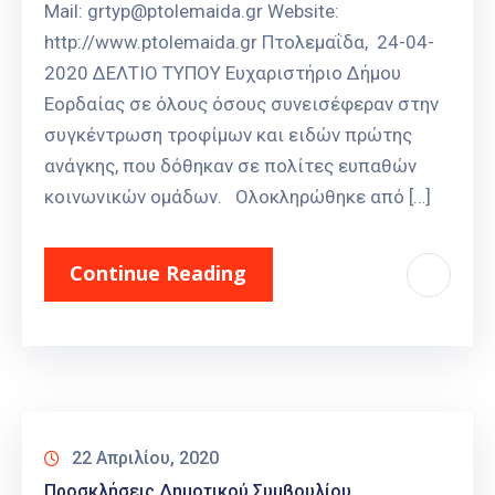
Mail: grtyp@ptolemaida.gr Website:
http://www.ptolemaida.gr Πτολεμαΐδα, 24-04-
2020 ΔΕΛΤΙΟ ΤΥΠΟΥ Ευχαριστήριο Δήμου
Εορδαίας σε όλους όσους συνεισέφεραν στην
συγκέντρωση τροφίμων και ειδών πρώτης
ανάγκης, που δόθηκαν σε πολίτες ευπαθών
κοινωνικών ομάδων. Ολοκληρώθηκε από […]
Continue Reading
22 Απριλίου, 2020
Προσκλήσεις Δημοτικού Συμβουλίου