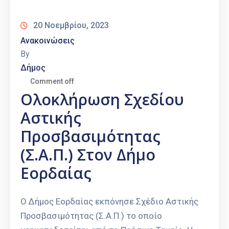
20 Νοεμβρίου, 2023
Ανακοινώσεις
By
Δήμος
Comment off
Ολοκλήρωση Σχεδίου
Αστικής
Προσβασιμότητας
(Σ.Α.Π.) Στον Δήμο
Εορδαίας
Ο Δήμος Εορδαίας εκπόνησε Σχέδιο Αστικής
Προσβασιμότητας (Σ.Α.Π.) το οποίο