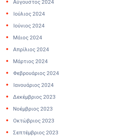
Αύγουστος 2024
Ιούλιος 2024
Ιούνιος 2024
Μάιος 2024
Απρίλιος 2024
Μάρτιος 2024
Φεβρουάριος 2024
Ιανουάριος 2024
Δεκέμβριος 2023
Νοέμβριος 2023
Οκτώβριος 2023
Σεπτέμβριος 2023