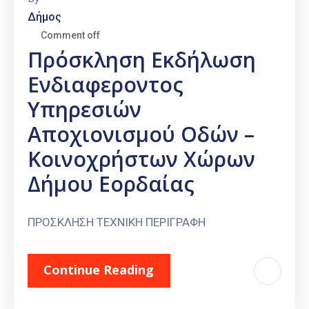
Δήμος
Comment off
Πρόσκληση Εκδήλωση
Ενδιαφεροντος
Υπηρεσιών
Αποχιονισμού Οδών –
Κοινοχρήστων Χώρων
Δήμου Εορδαίας
ΠΡΟΣΚΛΗΣΗ ΤΕΧΝΙΚΗ ΠΕΡΙΓΡΑΦΗ
Continue Reading