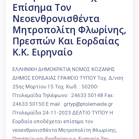
Επίσημα Τον
Νεοενθρονισθέντα
Μητροπολίτη Φλωρίνης,
Πρεσπών Και Εορδαίας
Κ.κ. Ειρηναίο
ΕΛΛΗΝΙΚΗ ΔΗΜΟΚΡΑΤΙΑ ΝΟΜΟΣ ΚΟΖΑΝΗΣ
ΔΗΜΟΣ ΕΟΡΔΑΙΑΣ ΓΡΑΦΕΙΟ ΤΥΠΟΥ Ταχ. Δ/νση :
25ης Μαρτίου 15 Ταχ. Κωδ. : 50200-
Πτολεμαΐδα Τηλέφωνο : 24633 50148 Fax :
24633 50150 E mail : grtyp@ptolemaida.gr
Πτολεμαΐδα 24-11-2023 ΔΕΛΤΙΟ ΤΥΠΟΥ H
Εορδαία υποδέχεται επίσημα τον
νεοενθρονισθέντα Μητροπολίτη Φλωρίνης,
Πρεσπών και Εορδαίας κ.κ. Ειρηναίο Την