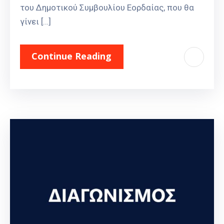
του Δημοτικού Συμβουλίου Εορδαίας, που θα
γίνει […]
Continue Reading