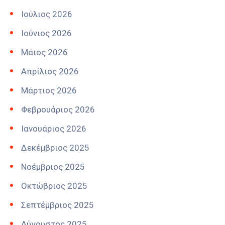
Ιούλιος 2026
Ιούνιος 2026
Μάιος 2026
Απρίλιος 2026
Μάρτιος 2026
Φεβρουάριος 2026
Ιανουάριος 2026
Δεκέμβριος 2025
Νοέμβριος 2025
Οκτώβριος 2025
Σεπτέμβριος 2025
Αύγουστος 2025