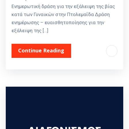
Ενημερωτική δράση για την εξάλειψη της βίας
κατά των Γυναικών στην Πτολεμαΐδα Δράση
ενημέρωσης – ευαισθητοποίησης για την
εξάλειψη της […]
Continue Reading