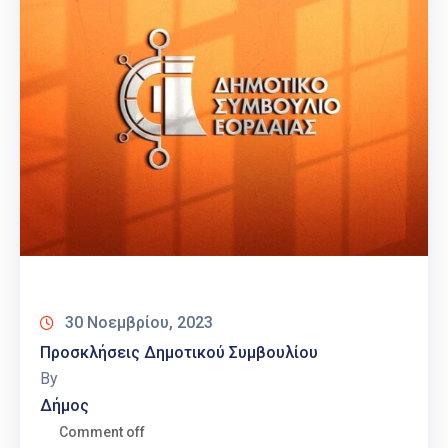
30 Νοεμβρίου, 2023
Προσκλήσεις Δημοτικού Συμβουλίου
By
Δήμος
Comment off