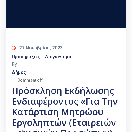
27 Νοεμβρίου, 2023
Προκηρύξεις - Διαγωνισμοί
By
Δήμος
Comment off
Πρόσκληση Εκδήλωσης
Ενδιαφέροντος «Για Την
Κατάρτιση Μητρώου
Εργοληπτών (εταιρειών