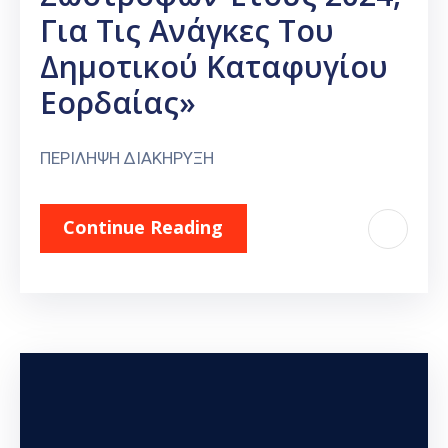
Για Τις Ανάγκες Του
Δημοτικού Καταφυγίου
Εορδαίας»
ΠΕΡΙΛΗΨΗ ΔΙΑΚΗΡΥΞΗ
Continue Reading