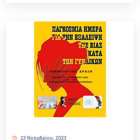
23 Νοεμβρίου, 2023