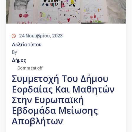
24 Νοεμβρίου, 2023
Δελτία τύπου
By
Δήμος
Comment off
Συμμετοχή Του Δήμου
Εορδαίας Και Μαθητών
Στην Ευρωπαϊκή
Εβδομάδα Μείωσης
Αποβλήτων