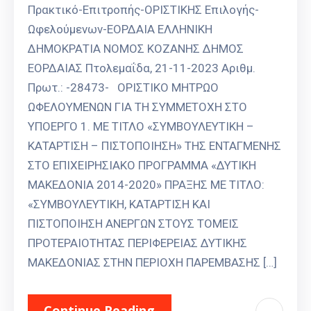
Πρακτικό-Επιτροπής-ΟΡΙΣΤΙΚΗΣ Επιλογής-
Ωφελούμενων-ΕΟΡΔΑΙΑ ΕΛΛΗΝΙΚΗ
ΔΗΜΟΚΡΑΤΙΑ ΝΟΜΟΣ ΚΟΖΑΝΗΣ ΔΗΜΟΣ
ΕΟΡΔΑΙΑΣ Πτολεμαΐδα, 21-11-2023 Αριθμ.
Πρωτ.: -28473- ΟΡΙΣΤΙΚΟ ΜΗΤΡΩΟ
ΩΦΕΛΟΥΜΕΝΩΝ ΓΙΑ ΤΗ ΣΥΜΜΕΤΟΧΗ ΣΤΟ
ΥΠΟΕΡΓΟ 1. ΜΕ ΤΙΤΛΟ «ΣΥΜΒΟΥΛΕΥΤΙΚΗ –
ΚΑΤΑΡΤΙΣΗ – ΠΙΣΤΟΠΟΙΗΣΗ» ΤΗΣ ΕΝΤΑΓΜΕΝΗΣ
ΣΤΟ ΕΠΙΧΕΙΡΗΣΙΑΚΟ ΠΡΟΓΡΑΜΜΑ «ΔΥΤΙΚΗ
ΜΑΚΕΔΟΝΙΑ 2014-2020» ΠΡΑΞΗΣ ΜΕ ΤΙΤΛΟ:
«ΣΥΜΒΟΥΛΕΥΤΙΚΗ, ΚΑΤΑΡΤΙΣΗ ΚΑΙ
ΠΙΣΤΟΠΟΙΗΣΗ ΑΝΕΡΓΩΝ ΣΤΟΥΣ ΤΟΜΕΙΣ
ΠΡΟΤΕΡΑΙΟΤΗΤΑΣ ΠΕΡΙΦΕΡΕΙΑΣ ΔΥΤΙΚΗΣ
ΜΑΚΕΔΟΝΙΑΣ ΣΤΗΝ ΠΕΡΙΟΧΗ ΠΑΡΕΜΒΑΣΗΣ […]
Continue Reading