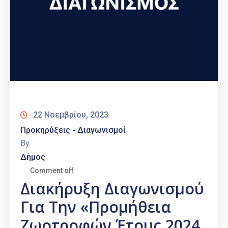
22 Νοεμβρίου, 2023
Προκηρύξεις - Διαγωνισμοί
By
Δήμος
Comment off
Διακήρυξη Διαγωνισμού
Για Την «Προμήθεια
Ζωοτροφών Έτους 2024,