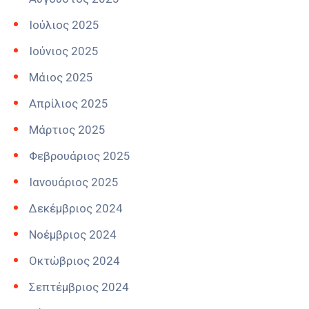
Ιούλιος 2025
Ιούνιος 2025
Μάιος 2025
Απρίλιος 2025
Μάρτιος 2025
Φεβρουάριος 2025
Ιανουάριος 2025
Δεκέμβριος 2024
Νοέμβριος 2024
Οκτώβριος 2024
Σεπτέμβριος 2024