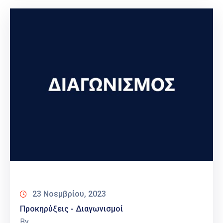
23 Νοεμβρίου, 2023
Προκηρύξεις - Διαγωνισμοί
By