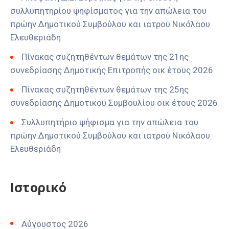
συλλυπητηρίου ψηφίσματος για την απώλεια του
πρώην Δημοτικού Συμβούλου και ιατρού Νικόλαου
Ελευθεριάδη
Πίνακας συζητηθέντων θεμάτων της 21ης
συνεδρίασης Δημοτικής Επιτροπής οικ έτους 2026
Πίνακας συζητηθέντων θεμάτων της 25ης
συνεδρίασης Δημοτικού Συμβουλίου οικ έτους 2026
Συλλυπητήριο ψήφισμα για την απώλεια του
πρώην Δημοτικού Συμβούλου και ιατρού Νικόλαου
Ελευθεριάδη
Ιστορικό
Αύγουστος 2026