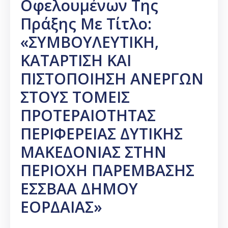
Οφελουμένων Της
Πράξης Με Τίτλο:
«ΣΥΜΒΟΥΛΕΥΤΙΚΗ,
ΚΑΤΑΡΤΙΣΗ ΚΑΙ
ΠΙΣΤΟΠΟΙΗΣΗ ΑΝΕΡΓΩΝ
ΣΤΟΥΣ ΤΟΜΕΙΣ
ΠΡΟΤΕΡΑΙΟΤΗΤΑΣ
ΠΕΡΙΦΕΡΕΙΑΣ ΔΥΤΙΚΗΣ
ΜΑΚΕΔΟΝΙΑΣ ΣΤΗΝ
ΠΕΡΙΟΧΗ ΠΑΡΕΜΒΑΣΗΣ
ΕΣΣΒΑΑ ΔΗΜΟΥ
ΕΟΡΔΑΙΑΣ»