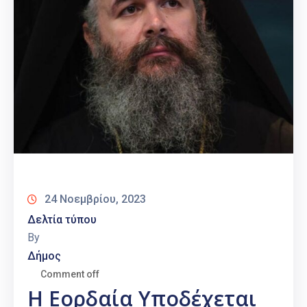
24 Νοεμβρίου, 2023
Δελτία τύπου
By
Δήμος
Comment off
H Εορδαία Υποδέχεται