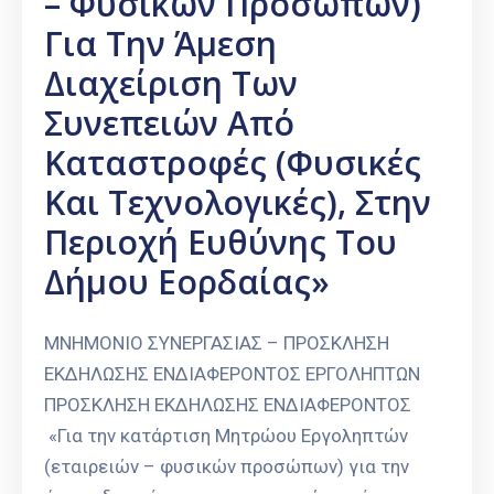
– Φυσικών Προσώπων)
Για Την Άμεση
Διαχείριση Των
Συνεπειών Από
Καταστροφές (φυσικές
Και Τεχνολογικές), Στην
Περιοχή Ευθύνης Του
Δήμου Εορδαίας»
ΜΝΗΜΟΝΙΟ ΣΥΝΕΡΓΑΣΙΑΣ – ΠΡΟΣΚΛΗΣΗ
ΕΚΔΗΛΩΣΗΣ ΕΝΔΙΑΦΕΡΟΝΤΟΣ ΕΡΓΟΛΗΠΤΩΝ
ΠΡΟΣΚΛΗΣΗ ΕΚΔΗΛΩΣΗΣ ΕΝΔΙΑΦΕΡΟΝΤΟΣ
«Για την κατάρτιση Μητρώου Εργοληπτών
(εταιρειών – φυσικών προσώπων) για την