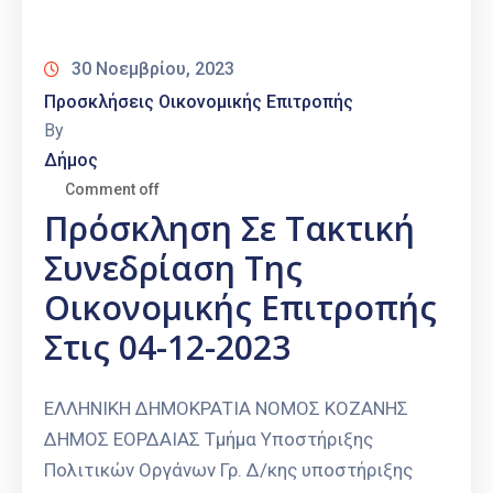
Καιρός
30 Νοεμβρίου, 2023
Προσκλήσεις Οικονομικής Επιτροπής
By
Δήμος
Comment off
Πρόσκληση Σε Τακτική
Συνεδρίαση Της
Οικονομικής Επιτροπής
Στις 04-12-2023
ΕΛΛΗΝΙΚΗ ΔΗΜΟΚΡΑΤΙΑ ΝΟΜΟΣ ΚΟΖΑΝΗΣ
ΔΗΜΟΣ ΕΟΡΔΑΙΑΣ Τμήμα Υποστήριξης
Πολιτικών Οργάνων Γρ. Δ/κης υποστήριξης