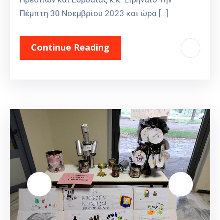
Πέμπτη 30 Νοεμβρίου 2023 και ώρα […]
Continue Reading