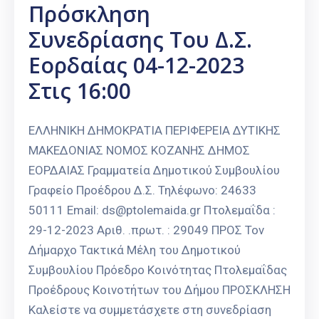
Πρόσκληση
Συνεδρίασης Του Δ.Σ.
Εορδαίας 04-12-2023
Στις 16:00
ΕΛΛΗΝΙΚΗ ΔΗΜΟΚΡΑΤΙΑ ΠΕΡΙΦΕΡΕΙΑ ΔΥΤΙΚΗΣ
ΜΑΚΕΔΟΝΙΑΣ ΝΟΜΟΣ ΚΟΖΑΝΗΣ ΔΗΜΟΣ
ΕΟΡΔΑΙΑΣ Γραμματεία Δημοτικού Συμβουλίου
Γραφείο Προέδρου Δ.Σ. Τηλέφωνο: 24633
50111 Email: ds@ptolemaida.gr Πτολεμαΐδα :
29-12-2023 Αριθ. .πρωτ. : 29049 ΠΡΟΣ Τον
Δήμαρχο Τακτικά Μέλη του Δημοτικού
Συμβουλίου Πρόεδρο Κοινότητας Πτολεμαΐδας
Προέδρους Κοινοτήτων του Δήμου ΠΡΟΣΚΛΗΣΗ
Καλείστε να συμμετάσχετε στη συνεδρίαση