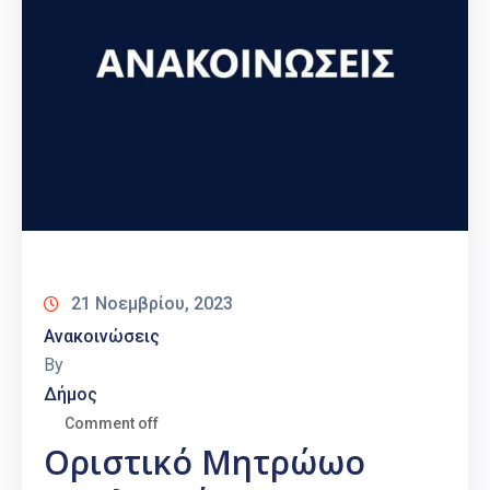
21 Νοεμβρίου, 2023
Ανακοινώσεις
By
Δήμος
Comment off
Οριστικό Μητρώωο