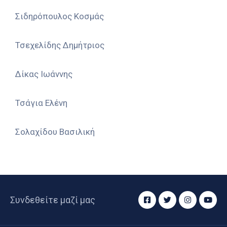
Σιδηρόπουλος Κοσμάς
Τσεχελίδης Δημήτριος
Δίκας Ιωάννης
Τσάγια Ελένη
Σολαχίδου Βασιλική
Συνδεθείτε μαζί μας