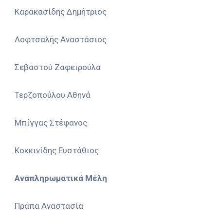
Καρακασίδης Δημήτριος
Λοφτσαλής Αναστάσιος
Σεβαστού Ζαφειρούλα
Τερζοπούλου Αθηνά
Μπίγγας Στέφανος
Κοκκινίδης Ευστάθιος
Αναπληρωματικά Μέλη
Πράπα Αναστασία