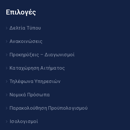
Επιλογές
Δελτία Τύπου
Ανακοινώσεις
Προκηρύξεις – Διαγωνισμοί
Καταχώρηση Αιτήματος
Τηλέφωνα Υπηρεσιών
Νομικά Πρόσωπα
Παρακολούθηση Προϋπολογισμού
Ισολογισμοί