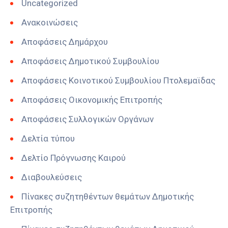
Uncategorized
Ανακοινώσεις
Αποφάσεις Δημάρχου
Αποφάσεις Δημοτικού Συμβουλίου
Αποφάσεις Κοινοτικού Συμβουλίου Πτολεμαϊδας
Αποφάσεις Οικονομικής Επιτροπής
Αποφάσεις Συλλογικών Οργάνων
Δελτία τύπου
Δελτίο Πρόγνωσης Καιρού
Διαβουλεύσεις
Πίνακες συζητηθέντων θεμάτων Δημοτικής
Επιτροπής