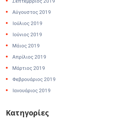
Σεπτέμβριος 2019
Αύγουστος 2019
Ιούλιος 2019
Ιούνιος 2019
Μάιος 2019
Απρίλιος 2019
Μάρτιος 2019
Φεβρουάριος 2019
Ιανουάριος 2019
Kατηγορίες