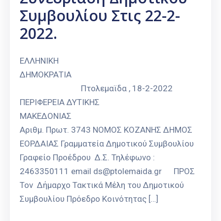
Συμβουλίου Στις 22-2-
2022.
ΕΛΛΗΝΙΚΗ
ΔΗΜΟΚΡΑΤΙΑ
Πτολεμαϊδα , 18-2-2022
ΠΕΡΙΦΕΡΕΙΑ ΔΥΤΙΚΗΣ
ΜΑΚΕΔΟΝΙΑΣ
Αριθμ. Πρωτ. 3743 ΝΟΜΟΣ ΚΟΖΑΝΗΣ ΔΗΜΟΣ
ΕΟΡΔΑΙΑΣ Γραμματεία Δημοτικού Συμβουλίου
Γραφείο Προέδρου Δ.Σ. Τηλέφωνο :
2463350111 email ds@ptolemaida.gr ΠΡΟΣ
Τον Δήμαρχο Τακτικά Μέλη του Δημοτικού
Συμβουλίου Πρόεδρο Κοινότητας […]