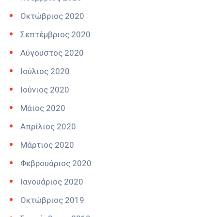
Οκτώβριος 2020
Σεπτέμβριος 2020
Αύγουστος 2020
Ιούλιος 2020
Ιούνιος 2020
Μάιος 2020
Απρίλιος 2020
Μάρτιος 2020
Φεβρουάριος 2020
Ιανουάριος 2020
Οκτώβριος 2019