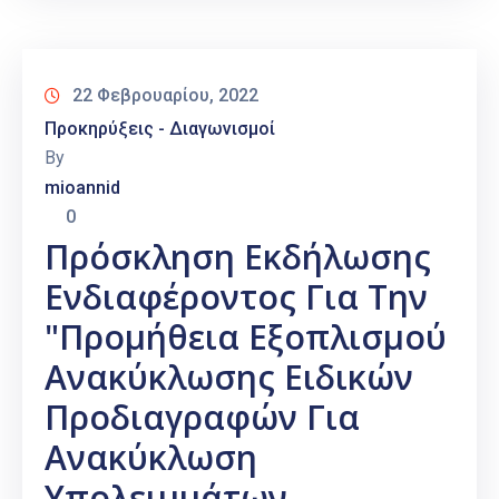
22 Φεβρουαρίου, 2022
Προκηρύξεις - Διαγωνισμοί
By
mioannid
0
Πρόσκληση Εκδήλωσης
Ενδιαφέροντος Για Την
"Προμήθεια Εξοπλισμού
Ανακύκλωσης Ειδικών
Προδιαγραφών Για
Ανακύκλωση
Υπολειμμάτων