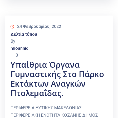
24 Φεβρουαρίου, 2022
Δελτία τύπου
By
mioannid
0
Υπαίθρια Όργανα
Γυμναστικής Στο Πάρκο
Εκτάκτων Αναγκών
Πτολεμαΐδας.
ΠΕΡΙΦΕΡΕΙΑ ΔΥΤΙΚΗΣ ΜΑΚΕΔΟΝΙΑΣ
ΠΕΡΙΦΕΡΕΙΑΚΗ ΕΝΟΤΗΤΑ ΚΟΖΑΝΗΣ ΔΗΜΟΣ