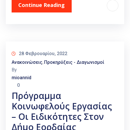
Continue Reading
28 Φεβρουαρίου, 2022
Ανακοινώσεις
Προκηρύξεις - Διαγωνισμοί
‚
By
mioannid
0
Πρόγραμμα
Κοινωφελούς Εργασίας
– Οι Ειδικότητες Στον
Δήμο Εορδαίας