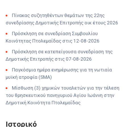
Πίνακας συζητηθέντων θεμάτων της 22ης
συνεδρίασης Δημοτικής Επιτροπής οικ έτους 2026
Πρόσκληση σε συνεδρίαση Συμβουλίου
Κοινότητας Πτολεμαΐδας στις 12-08-2026
Πρόσκληση σε κατεπείγουσα συνεδρίαση της
Δημοτικής Επιτροπής στις 07-08-2026
Παγκόσμια ημέρα ενημέρωσης για τη νωτιαία
μυϊκή ατροφία (SMA)
Μίσθωση (3) χημικών τουαλετών για την τέλεση
του θρησκευτικού πανηγυριού Αγίου Ιωάννη στην
Δημοτική Κοινότητα Πτολεμαΐδας
Ιστορικό