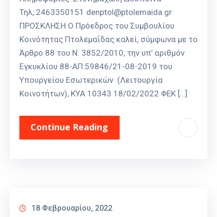
Τηλ,:2463350151 denptol@ptolemaida.gr
ΠΡΟΣΚΛΗΣΗ Ο Πρόεδρος του Συμβουλίου
Κοινότητας Πτολεμαΐδας καλεί, σύμφωνα με το
Άρθρο 88 του Ν. 3852/2010, την υπ’ αριθμόν
Εγκυκλίου 88-ΑΠ:59846/21-08-2019 του
Υπουργείου Εσωτερικών (Λειτουργία
Κοινοτήτων), ΚΥΑ 10343 18/02/2022 ΦΕΚ […]
Continue Reading
18 Φεβρουαρίου, 2022