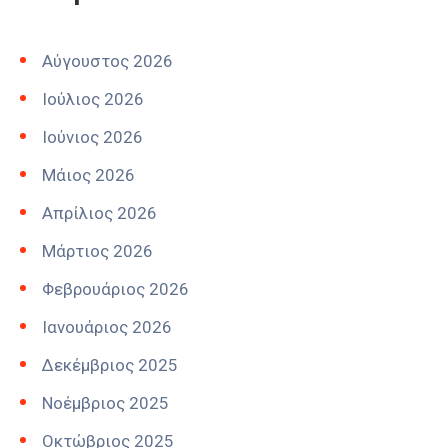
Αύγουστος 2026
Ιούλιος 2026
Ιούνιος 2026
Μάιος 2026
Απρίλιος 2026
Μάρτιος 2026
Φεβρουάριος 2026
Ιανουάριος 2026
Δεκέμβριος 2025
Νοέμβριος 2025
Οκτώβριος 2025