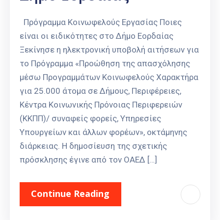
Πρόγραμμα Κοινωφελούς Εργασίας Ποιες
είναι οι ειδικότητες στο Δήμο Εορδαίας
Ξεκίνησε η ηλεκτρονική υποβολή αιτήσεων για
το Πρόγραμμα «Προώθηση της απασχόλησης
μέσω Προγραμμάτων Κοινωφελούς Χαρακτήρα
για 25.000 άτομα σε Δήμους, Περιφέρειες,
Κέντρα Κοινωνικής Πρόνοιας Περιφερειών
(ΚΚΠΠ)/ συναφείς φορείς, Υπηρεσίες
Υπουργείων και άλλων φορέων», οκτάμηνης
διάρκειας. Η δημοσίευση της σχετικής
πρόσκλησης έγινε από τον ΟΑΕΔ […]
Continue Reading