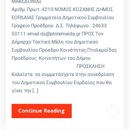
ΜΑΚΕΔΟΝΙΑΣ
Αριθμ. Πρωτ. 4210 ΝΟΜΟΣ ΚΟΖΑΝΗΣ ΔΗΜΟΣ
ΕΟΡΔΑΙΑΣ Γραμματεία Δημοτικού Συμβουλίου
Γραφείο Προέδρου Δ.Σ. Τηλέφωνο : 24633
50111 email:ds@ptolemaida.gr ΠΡΟΣ Τον
Δήμαρχο Τακτικά Μέλη του Δημοτικού
Συμβουλίου Πρόεδρο Κοινότητας Πτολεμαΐδας
Προέδρους Κοινοτήτων του Δήμου
ΠΡΟΣΚΛΗΣΗ
Καλείστε να συμμετάσχετε στην συνεδρίαση
του Δημοτικού Συμβουλίου Εορδαίας που θα
γίνει την […]
Continue Reading