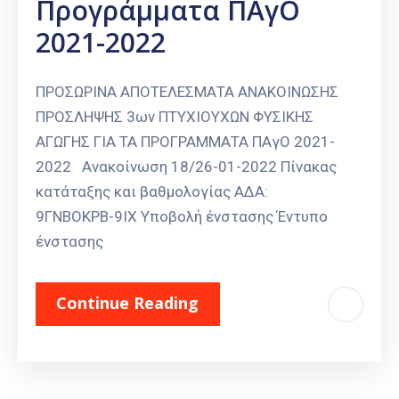
Προγράμματα ΠΑγΟ
2021-2022
ΠΡΟΣΩΡΙΝΑ ΑΠΟΤΕΛΕΣΜΑΤΑ ΑΝΑΚΟΙΝΩΣΗΣ
ΠΡΟΣΛΗΨΗΣ 3ων ΠΤΥΧΙΟΥΧΩΝ ΦΥΣΙΚΗΣ
ΑΓΩΓΗΣ ΓΙΑ ΤΑ ΠΡΟΓΡΑΜΜΑΤΑ ΠΑγΟ 2021-
2022 Ανακοίνωση 18/26-01-2022 Πίνακας
κατάταξης και βαθμολογίας ΑΔΑ:
9ΓΝΒΟΚΡΒ-9ΙΧ Υποβολή ένστασης Έντυπο
ένστασης
Continue Reading