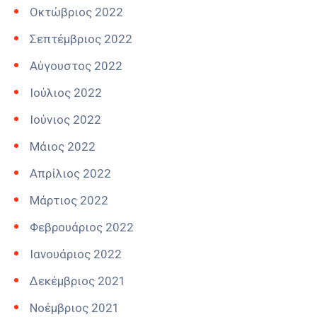
Οκτώβριος 2022
Σεπτέμβριος 2022
Αύγουστος 2022
Ιούλιος 2022
Ιούνιος 2022
Μάιος 2022
Απρίλιος 2022
Μάρτιος 2022
Φεβρουάριος 2022
Ιανουάριος 2022
Δεκέμβριος 2021
Νοέμβριος 2021