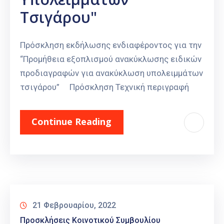
Τσιγάρου"
Πρόσκληση εκδήλωσης ενδιαφέροντος για την
“Προμήθεια εξοπλισμού ανακύκλωσης ειδικών
προδιαγραφών για ανακύκλωση υπολειμμάτων
τσιγάρου” Πρόσκληση Τεχνική περιγραφή
Continue Reading
21 Φεβρουαρίου, 2022
Προσκλήσεις Κοινοτικού Συμβουλίου