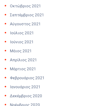
Οκτώβριος 2021
Σεπτέμβριος 2021
Αύγουστος 2021
Ιούλιος 2021
Ιούνιος 2021
Μάιος 2021
Απρίλιος 2021
Μάρτιος 2021
Φεβρουάριος 2021
Ιανουάριος 2021
Δεκέμβριος 2020
Νοέμβριος 2020