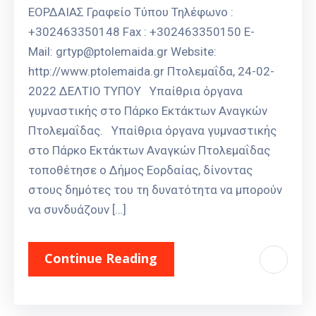
ΕΟΡΔΑΙΑΣ Γραφείο Τύπου Τηλέφωνο :
+302463350148 Fax : +302463350150 E-
Mail: grtyp@ptolemaida.gr Website:
http://www.ptolemaida.gr Πτολεμαΐδα, 24-02-
2022 ΔΕΛΤΙΟ ΤΥΠΟΥ Υπαίθρια όργανα
γυμναστικής στο Πάρκο Εκτάκτων Αναγκών
Πτολεμαΐδας. Υπαίθρια όργανα γυμναστικής
στο Πάρκο Εκτάκτων Αναγκών Πτολεμαΐδας
τοποθέτησε ο Δήμος Εορδαίας, δίνοντας
στους δημότες του τη δυνατότητα να μπορούν
να συνδυάζουν […]
Continue Reading