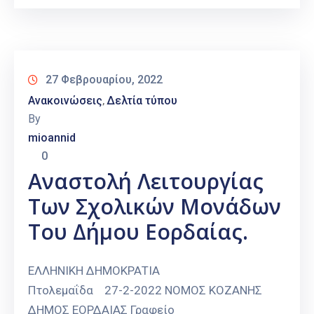
27 Φεβρουαρίου, 2022
Ανακοινώσεις
Δελτία τύπου
‚
By
mioannid
0
Αναστολή Λειτουργίας
Των Σχολικών Μονάδων
Του Δήμου Εορδαίας.
ΕΛΛΗΝΙΚΗ ΔΗΜΟΚΡΑΤΙΑ
Πτολεμαΐδα 27-2-2022 ΝΟΜΟΣ ΚΟΖΑΝΗΣ
ΔΗΜΟΣ ΕΟΡΔΑΙΑΣ Γραφείο