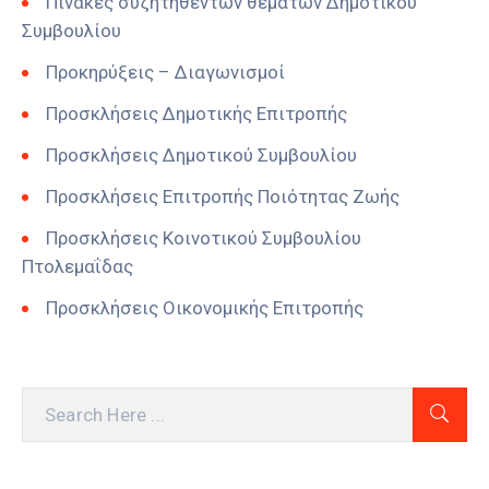
Πίνακες συζητηθέντων θεμάτων Δημοτικού
Συμβουλίου
Προκηρύξεις – Διαγωνισμοί
Προσκλήσεις Δημοτικής Επιτροπής
Προσκλήσεις Δημοτικού Συμβουλίου
Προσκλήσεις Επιτροπής Ποιότητας Ζωής
Προσκλήσεις Κοινοτικού Συμβουλίου
Πτολεμαΐδας
Προσκλήσεις Οικονομικής Επιτροπής