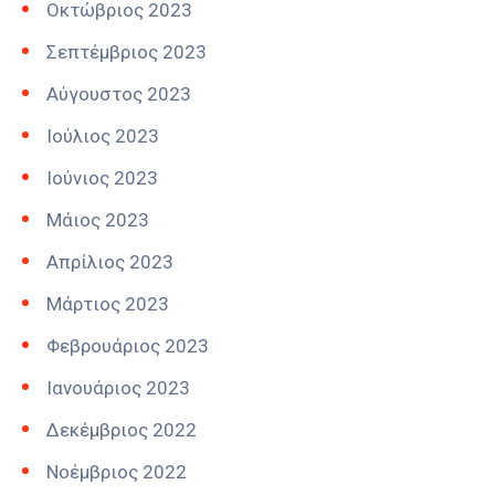
Οκτώβριος 2023
Σεπτέμβριος 2023
Αύγουστος 2023
Ιούλιος 2023
Ιούνιος 2023
Μάιος 2023
Απρίλιος 2023
Μάρτιος 2023
Φεβρουάριος 2023
Ιανουάριος 2023
Δεκέμβριος 2022
Νοέμβριος 2022