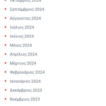
Οκτώβριος 2024
Σεπτέμβριος 2024
Αύγουστος 2024
Ιούλιος 2024
Ιούνιος 2024
Μάιος 2024
Απρίλιος 2024
Μάρτιος 2024
Φεβρουάριος 2024
Ιανουάριος 2024
Δεκέμβριος 2023
Νοέμβριος 2023