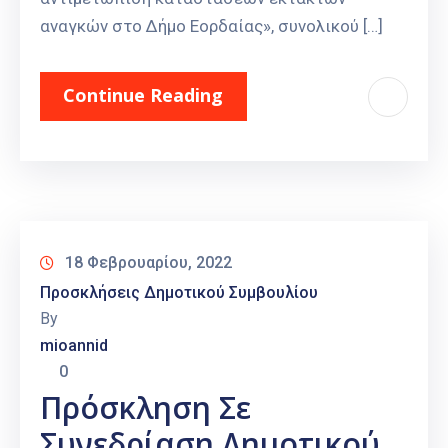
αναγκών στο Δήμο Εορδαίας», συνολικού […]
Continue Reading
18 Φεβρουαρίου, 2022
Προσκλήσεις Δημοτικού Συμβουλίου
By
mioannid
0
Πρόσκληση Σε
Συνεδρίαση Δημοτικού