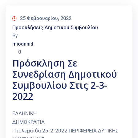
25 Φεβρουαρίου, 2022
Προσκλήσεις Δημοτικού Συμβουλίου
By
mioannid
0
Πρόσκληση Σε
Συνεδρίαση Δημοτικού
Συμβουλίου Στις 2-3-
2022
ΕΛΛΗΝΙΚΗ
ΔΗΜΟΚΡΑΤ
Πτολεμαϊδα 25-2-2022 ΠΕΡΙΦΕΡΕΙΑ ΔΥΤΙΚΗΣ