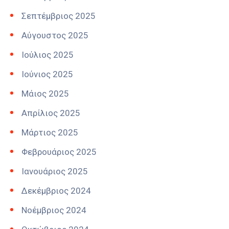
Σεπτέμβριος 2025
Αύγουστος 2025
Ιούλιος 2025
Ιούνιος 2025
Μάιος 2025
Απρίλιος 2025
Μάρτιος 2025
Φεβρουάριος 2025
Ιανουάριος 2025
Δεκέμβριος 2024
Νοέμβριος 2024