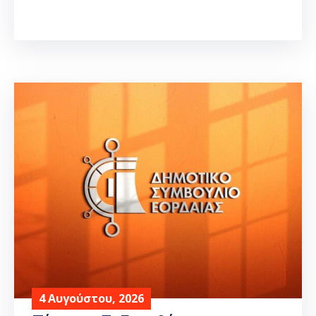
4 Αυγούστου, 2026