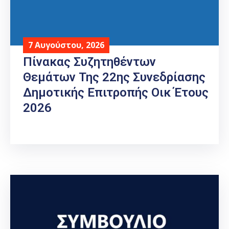
7 Αυγούστου, 2026
Πίνακας Συζητηθέντων
Θεμάτων Της 22ης Συνεδρίασης
Δημοτικής Επιτροπής Οικ Έτους
2026