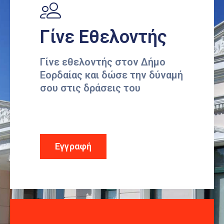
Γίνε Εθελοντής
Γίνε εθελοντής στον Δήμο
Εορδαίας και δώσε την δύναμή
σου στις δράσεις του
Εγγραφή