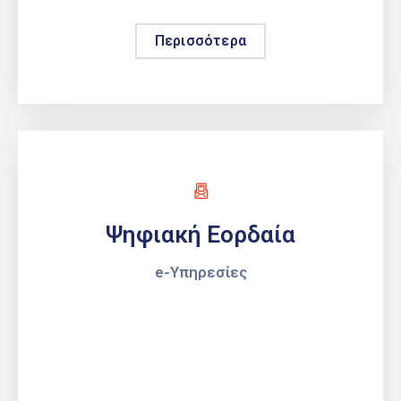
Περισσότερα
Ψηφιακή Εορδαία
e-Υπηρεσίες