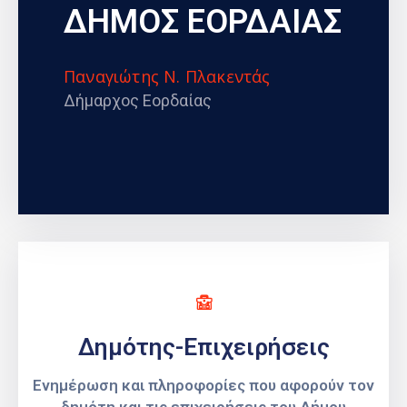
ΔΗΜΟΣ ΕΟΡΔΑΙΑΣ
Παναγιώτης Ν. Πλακεντάς
Δήμαρχος Εορδαίας
Δημότης-Επιχειρήσεις
Ενημέρωση και πληροφορίες που αφορούν τον