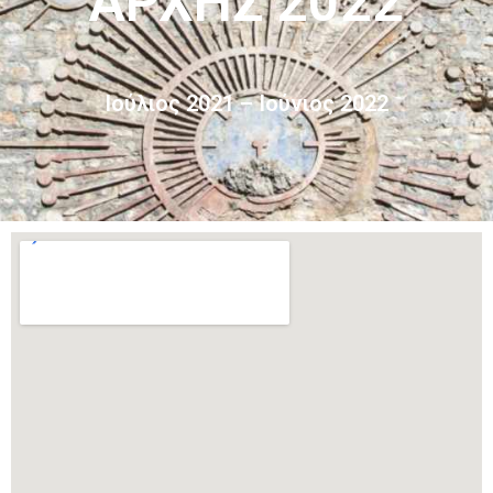
ΑΡΧΗΣ 2022
Ιούλιος 2021 – Ιούνιος 2022