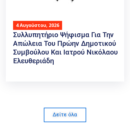
4 Αυγούστου, 2026
Συλλυπητήριο Ψήφισμα Για Την
Απώλεια Του Πρώην Δημοτικού
Συμβούλου Και Ιατρού Νικόλαου
Ελευθεριάδη
Δείτε όλα