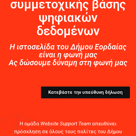
συμμετοχικής βάσης
ψηφιακών
δεδομένων
Η ιστοσελίδα του Δήμου Εορδαίας
είναι η φωνή μας
Ας δώσουμε δύναμη στη φωνή μας
Κατεβάστε την υπεύθυνη δήλωση
Η ομάδα
Website
Support
Team
απευθύνει
πρόσκληση σε όλους τους πολίτες του Δήμου