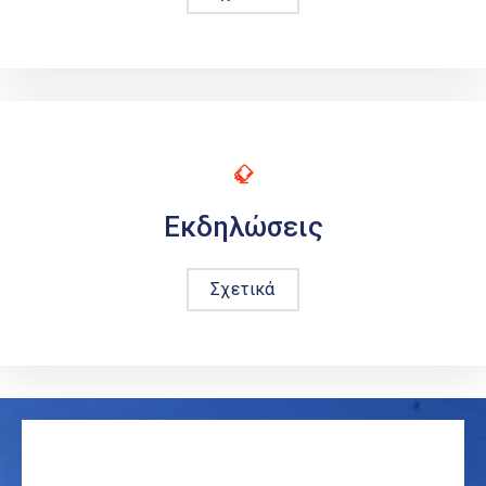
Εκδηλώσεις
Σχετικά