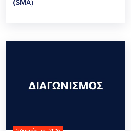
(SMA)
5 Αυγούστου, 2026