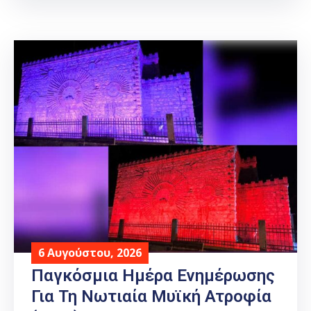
6 Αυγούστου, 2026
Παγκόσμια Ημέρα Ενημέρωσης
Για Τη Νωτιαία Μυϊκή Ατροφία