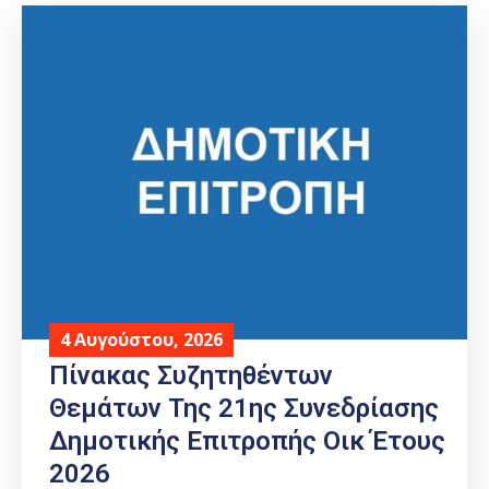
4 Αυγούστου, 2026
Πίνακας Συζητηθέντων
Θεμάτων Της 21ης Συνεδρίασης
Δημοτικής Επιτροπής Οικ Έτους
2026