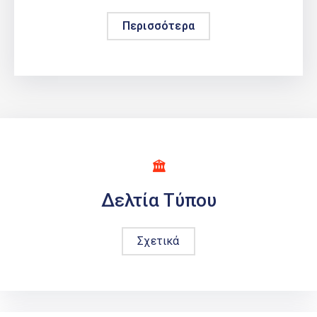
Περισσότερα
Δελτία Τύπου
Σχετικά