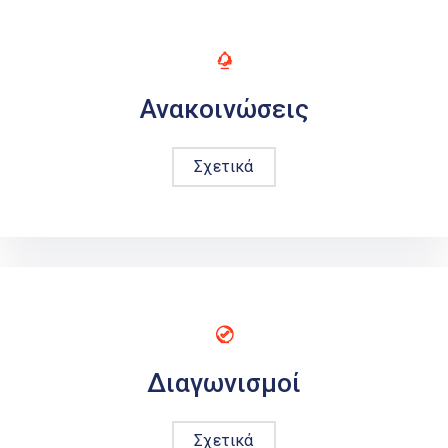
Ανακοινώσεις
Σχετικά
Διαγωνισμοί
Σχετικά