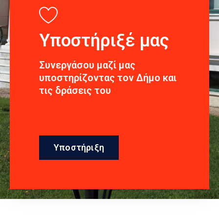
Υποστήριξέ μας
Συνεργάσου μαζί μας
υποστηρίζοντας τον Δήμο και
τις δράσεις του
Υποστήριξη