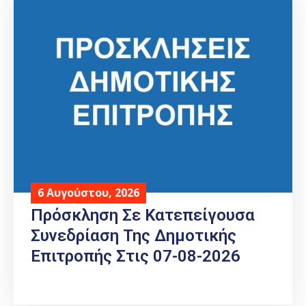
6 Αυγούστου, 2026
Πρόσκληση Σε Κατεπείγουσα
Συνεδρίαση Της Δημοτικής
Επιτροπής Στις 07-08-2026