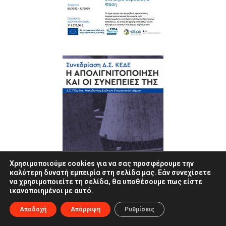
Χρησιμοποιούμε cookies για να σας προσφέρουμε την
καλύτερη δυνατή εμπειρία στη σελίδα μας. Εάν συνεχίσετε
να χρησιμοποιείτε τη σελίδα, θα υποθέσουμε πως είστε
ικανοποιημένοι με αυτό.
Αποδοχή
Απόρριψη
Ρυθμίσεις