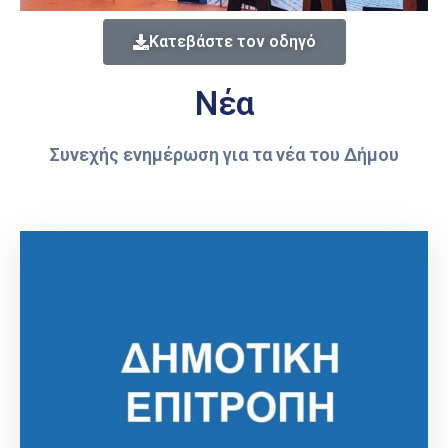
Κατεβάστε τον οδηγό
Νέα
Συνεχής ενημέρωση για τα νέα του Δήμου