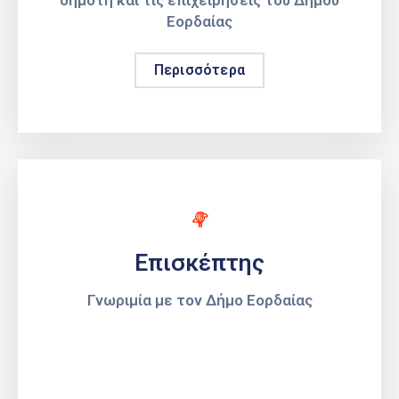
δημότη και τις επιχειρήσεις του Δήμου
Εορδαίας
Περισσότερα
Επισκέπτης
Γνωριμία με τον Δήμο Εορδαίας