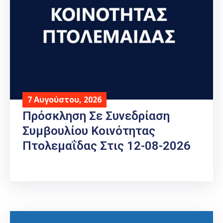
7 Αυγούστου, 2026
Πρόσκληση Σε Συνεδρίαση
Συμβουλίου Κοινότητας
Πτολεμαΐδας Στις 12-08-2026