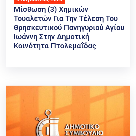
Μίσθωση (3) Χημικών
Τουαλετών Για Την Τέλεση Του
Θρησκευτικού Πανηγυριού Αγίου
Ιωάννη Στην Δημοτική
Κοινότητα Πτολεμαΐδας