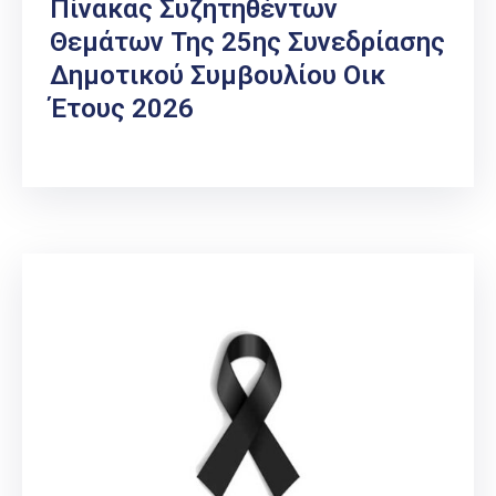
Πίνακας Συζητηθέντων
Θεμάτων Της 25ης Συνεδρίασης
Δημοτικού Συμβουλίου Οικ
Έτους 2026