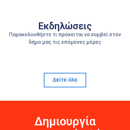
Εκδηλώσεις
Παρακολουθήστε τι πρόκειται να συμβεί στον
δήμο μας τις επόμενες μέρες
Δείτε όλα
Δημιουργία