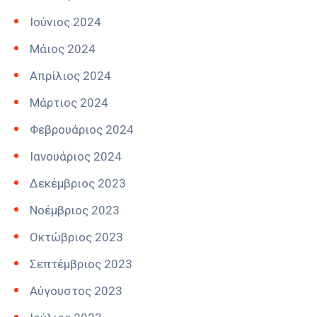
Ιούνιος 2024
Μάιος 2024
Απρίλιος 2024
Μάρτιος 2024
Φεβρουάριος 2024
Ιανουάριος 2024
Δεκέμβριος 2023
Νοέμβριος 2023
Οκτώβριος 2023
Σεπτέμβριος 2023
Αύγουστος 2023