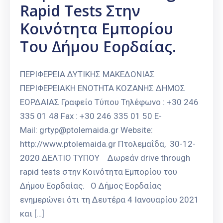
Rapid Tests Στην
Κοινότητα Εμπορίου
Του Δήμου Εορδαίας.
ΠΕΡΙΦΕΡΕΙΑ ΔΥΤΙΚΗΣ ΜΑΚΕΔΟΝΙΑΣ
ΠΕΡΙΦΕΡΕΙΑΚΗ ΕΝΟΤΗΤΑ ΚΟΖΑΝΗΣ ΔΗΜΟΣ
ΕΟΡΔΑΙΑΣ Γραφείο Τύπου Τηλέφωνο : +30 246
335 01 48 Fax : +30 246 335 01 50 E-
Mail: grtyp@ptolemaida.gr Website:
http://www.ptolemaida.gr Πτολεμαΐδα, 30-12-
2020 ΔΕΛΤΙΟ ΤΥΠΟΥ Δωρεάν drive through
rapid tests στην Κοινότητα Εμπορίου του
Δήμου Εορδαίας. Ο Δήμος Εορδαίας
ενημερώνει ότι τη Δευτέρα 4 Ιανουαρίου 2021
και […]