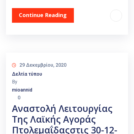
Continue Reading
29 Δεκεμβρίου, 2020
Δελτία τύπου
By
mioannid
0
Αναστολή Λειτουργίας
Της Λαϊκής Αγοράς
Πτολεμαΐδαςστις 30-12-