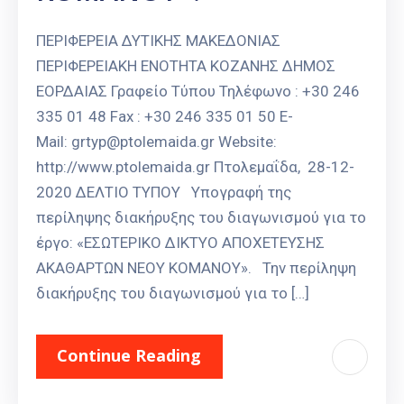
ΠΕΡΙΦΕΡΕΙΑ ΔΥΤΙΚΗΣ ΜΑΚΕΔΟΝΙΑΣ
ΠΕΡΙΦΕΡΕΙΑΚΗ ΕΝΟΤΗΤΑ ΚΟΖΑΝΗΣ ΔΗΜΟΣ
ΕΟΡΔΑΙΑΣ Γραφείο Τύπου Τηλέφωνο : +30 246
335 01 48 Fax : +30 246 335 01 50 E-
Mail: grtyp@ptolemaida.gr Website:
http://www.ptolemaida.gr Πτολεμαΐδα, 28-12-
2020 ΔΕΛΤΙΟ ΤΥΠΟΥ Υπογραφή της
περίληψης διακήρυξης του διαγωνισμού για το
έργο: «ΕΣΩΤΕΡΙΚΟ ΔΙΚΤΥΟ ΑΠΟΧΕΤΕΥΣΗΣ
ΑΚΑΘΑΡΤΩΝ ΝΕΟΥ ΚΟΜΑΝΟΥ». Την περίληψη
διακήρυξης του διαγωνισμού για το […]
Continue Reading