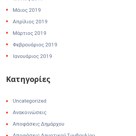
Μάιος 2019
Απρίλιος 2019
Μάρτιος 2019
Φεβρουάριος 2019
Ιανουάριος 2019
Kατηγορίες
Uncategorized
Ανακοινώσεις
Αποφάσεις Δημάρχου
Αποφάσεις Δημοτικού Συμβουλίου