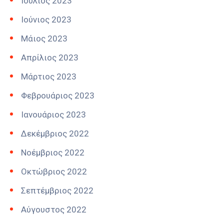
Ιούλιος 2023
Ιούνιος 2023
Μάιος 2023
Απρίλιος 2023
Μάρτιος 2023
Φεβρουάριος 2023
Ιανουάριος 2023
Δεκέμβριος 2022
Νοέμβριος 2022
Οκτώβριος 2022
Σεπτέμβριος 2022
Αύγουστος 2022