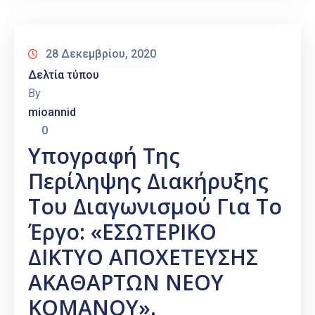
28 Δεκεμβρίου, 2020
Δελτία τύπου
By
mioannid
0
Υπογραφή Της
Περίληψης Διακήρυξης
Του Διαγωνισμού Για Το
Έργο: «ΕΣΩΤΕΡΙΚΟ
ΔΙΚΤΥΟ ΑΠΟΧΕΤΕΥΣΗΣ
ΑΚΑΘΑΡΤΩΝ ΝΕΟΥ
ΚΟΜΑΝΟΥ».