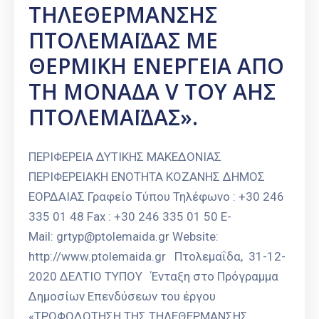
ΤΗΛΕΘΕΡΜΑΝΣΗΣ
Καιρός
ΠΤΟΛΕΜΑΪΔΑΣ ΜΕ
ΘΕΡΜΙΚΗ ΕΝΕΡΓΕΙΑ ΑΠΟ
ΤΗ ΜΟΝΑΔΑ V ΤΟΥ ΑΗΣ
ΠΤΟΛΕΜΑΪΔΑΣ».
ΠΕΡΙΦΕΡΕΙΑ ΔΥΤΙΚΗΣ ΜΑΚΕΔΟΝΙΑΣ
ΠΕΡΙΦΕΡΕΙΑΚΗ ΕΝΟΤΗΤΑ ΚΟΖΑΝΗΣ ΔΗΜΟΣ
ΕΟΡΔΑΙΑΣ Γραφείο Τύπου Τηλέφωνο : +30 246
335 01 48 Fax : +30 246 335 01 50 E-
Mail: grtyp@ptolemaida.gr Website:
http://www.ptolemaida.gr Πτολεμαΐδα, 31-12-
2020 ΔΕΛΤΙΟ ΤΥΠΟΥ Ένταξη στο Πρόγραμμα
Δημοσίων Επενδύσεων του έργου
«ΤΡΟΦΟΔΟΤΗΣΗ ΤΗΣ ΤΗΛΕΘΕΡΜΑΝΣΗΣ