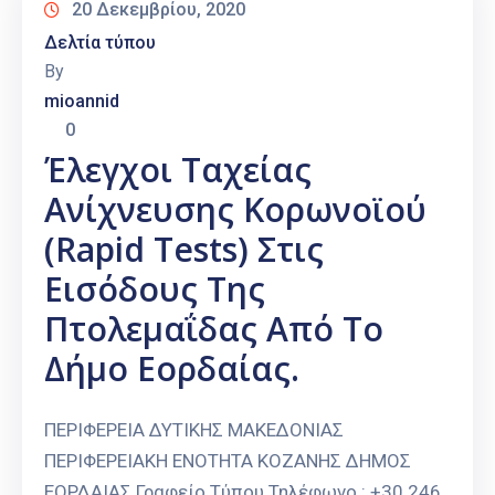
20 Δεκεμβρίου, 2020
Δελτία τύπου
By
mioannid
0
Έλεγχοι Ταχείας
Ανίχνευσης Κορωνοϊού
(rapid Tests) Στις
Εισόδους Της
Πτολεμαΐδας Από Το
Δήμο Εορδαίας.
ΠΕΡΙΦΕΡΕΙΑ ΔΥΤΙΚΗΣ ΜΑΚΕΔΟΝΙΑΣ
ΠΕΡΙΦΕΡΕΙΑΚΗ ΕΝΟΤΗΤΑ ΚΟΖΑΝΗΣ ΔΗΜΟΣ
ΕΟΡΔΑΙΑΣ Γραφείο Τύπου Τηλέφωνο : +30 246