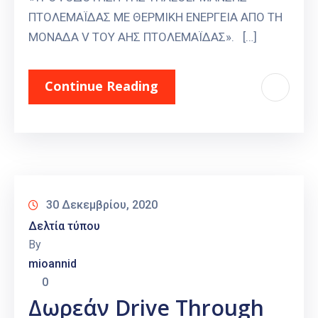
ΠΤΟΛΕΜΑΪΔΑΣ ΜΕ ΘΕΡΜΙΚΗ ΕΝΕΡΓΕΙΑ ΑΠΟ ΤΗ
ΜΟΝΑΔΑ V ΤΟΥ ΑΗΣ ΠΤΟΛΕΜΑΪΔΑΣ». […]
Continue Reading
30 Δεκεμβρίου, 2020
Δελτία τύπου
By
mioannid
0
Δωρεάν Drive Through