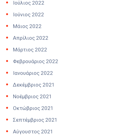
Ιούλιος 2022
Ιούνιος 2022
Μάιος 2022
Απρίλιος 2022
Μάρτιος 2022
Φεβρουάριος 2022
Ιανουάριος 2022
Δεκέμβριος 2021
Νοέμβριος 2021
Οκτώβριος 2021
Σεπτέμβριος 2021
Αύγουστος 2021