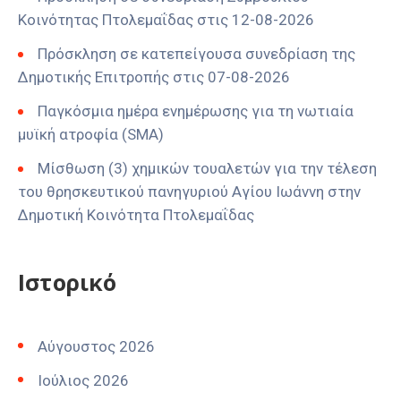
Κοινότητας Πτολεμαΐδας στις 12-08-2026
Πρόσκληση σε κατεπείγουσα συνεδρίαση της
Δημοτικής Επιτροπής στις 07-08-2026
Παγκόσμια ημέρα ενημέρωσης για τη νωτιαία
μυϊκή ατροφία (SMA)
Μίσθωση (3) χημικών τουαλετών για την τέλεση
του θρησκευτικού πανηγυριού Αγίου Ιωάννη στην
Δημοτική Κοινότητα Πτολεμαΐδας
Ιστορικό
Αύγουστος 2026
Ιούλιος 2026