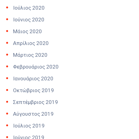
Ιούλιος 2020
Ιούνιος 2020
Μάιος 2020
Απρίλιος 2020
Μάρτιος 2020
Φεβρουάριος 2020
Ιανουάριος 2020
Οκτώβριος 2019
Σεπτέμβριος 2019
Αύγουστος 2019
Ιούλιος 2019
Ιούνιος 2019