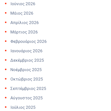
Ιούνιος 2026
Μάιος 2026
Απρίλιος 2026
Μάρτιος 2026
Φεβρουάριος 2026
Ιανουάριος 2026
Δεκέμβριος 2025
Νοέμβριος 2025
Οκτώβριος 2025
Σεπτέμβριος 2025
Αύγουστος 2025
Ιούλιος 2025