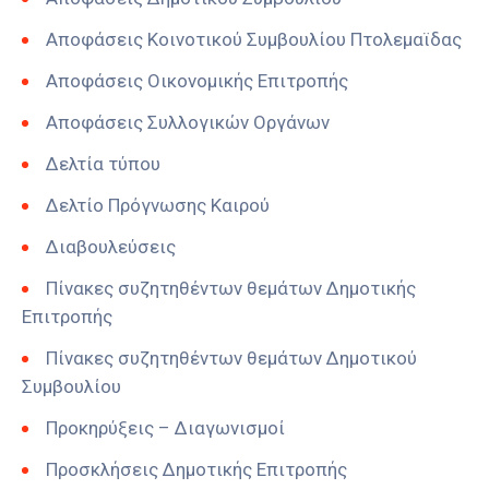
Αποφάσεις Κοινοτικού Συμβουλίου Πτολεμαϊδας
Αποφάσεις Οικονομικής Επιτροπής
Αποφάσεις Συλλογικών Οργάνων
Δελτία τύπου
Δελτίο Πρόγνωσης Καιρού
Διαβουλεύσεις
Πίνακες συζητηθέντων θεμάτων Δημοτικής
Επιτροπής
Πίνακες συζητηθέντων θεμάτων Δημοτικού
Συμβουλίου
Προκηρύξεις – Διαγωνισμοί
Προσκλήσεις Δημοτικής Επιτροπής