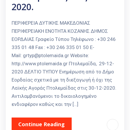
2020.
ΠΕΡΙΦΕΡΕΙΑ ΔΥΤΙΚΗΣ ΜΑΚΕΔΟΝΙΑΣ
ΠΕΡΙΦΕΡΕΙΑΚΗ ΕΝΟΤΗΤΑ ΚΟΖΑΝΗΣ ΔΗΜΟΣ
ΕΟΡΔΑΙΑΣ Γραφείο Τύπου Τηλέφωνο : +30 246
335 01 48 Fax : +30 246 335 01 50 E-
Mail: grtyp@ptolemaida.gr Website:
http://www.ptolemaida.gr Πτολεμαΐδα, 29-12-
2020 ΔΕΛΤΙΟ ΤΥΠΟΥ Ενημέρωση από το Δήμο
Εορδαίας σχετικά με τη διεξαγωγή ή όχι της
Λαϊκής Αγοράς Πτολεμαΐδας στις 30-12-2020.
Αντιλαμβανόμενοι το δικαιολογημένο
ενδιαφέρον καθώς και την […]
Continue Reading