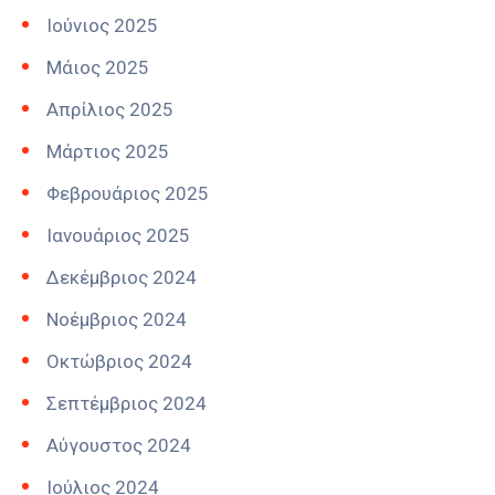
Ιούνιος 2025
Μάιος 2025
Απρίλιος 2025
Μάρτιος 2025
Φεβρουάριος 2025
Ιανουάριος 2025
Δεκέμβριος 2024
Νοέμβριος 2024
Οκτώβριος 2024
Σεπτέμβριος 2024
Αύγουστος 2024
Ιούλιος 2024