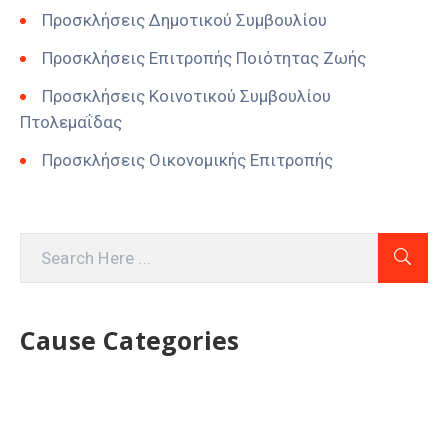
Προσκλήσεις Δημοτικού Συμβουλίου
Προσκλήσεις Επιτροπής Ποιότητας Ζωής
Προσκλήσεις Κοινοτικού Συμβουλίου
Πτολεμαΐδας
Προσκλήσεις Οικονομικής Επιτροπής
Cause Categories