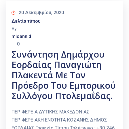
20 Δεκεμβρίου, 2020
Δελτία τύπου
By
mioannid
0
Συνάντηση Δημάρχου
Εορδαίας Παναγιώτη
Πλακεντά Με Τον
Πρόεδρο Του Εμπορικού
Συλλόγου Πτολεμαΐδας.
ΠΕΡΙΦΕΡΕΙΑ ΔΥΤΙΚΗΣ ΜΑΚΕΔΟΝΙΑΣ
ΠΕΡΙΦΕΡΕΙΑΚΗ ΕΝΟΤΗΤΑ ΚΟΖΑΝΗΣ ΔΗΜΟΣ
ΕΟΡΔΑΙΑΣ Γραφείο Τύπου Τηλέφωνο : +30 246