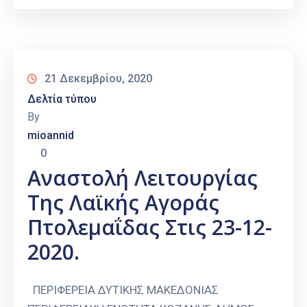
21 Δεκεμβρίου, 2020
Δελτία τύπου
By
mioannid
0
Αναστολή Λειτουργίας
Της Λαϊκής Αγοράς
Πτολεμαΐδας Στις 23-12-
2020.
ΠΕΡΙΦΕΡΕΙΑ ΔΥΤΙΚΗΣ ΜΑΚΕΔΟΝΙΑΣ