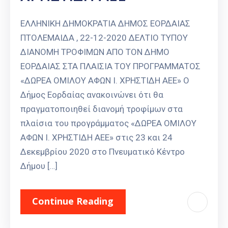
ΕΛΛΗΝΙΚΗ ΔΗΜΟΚΡΑΤΙΑ ΔΗΜΟΣ ΕΟΡΔΑΙΑΣ
ΠΤΟΛΕΜΑΙΔΑ , 22-12-2020 ΔΕΛΤΙΟ ΤΥΠΟΥ
ΔΙΑΝΟΜΗ ΤΡΟΦΙΜΩΝ ΑΠΟ ΤΟΝ ΔΗΜΟ
ΕΟΡΔΑΙΑΣ ΣΤΑ ΠΛΑΙΣΙΑ ΤΟΥ ΠΡΟΓΡΑΜΜΑΤΟΣ
«ΔΩΡΕΑ ΟΜΙΛΟΥ ΑΦΩΝ Ι. ΧΡΗΣΤΙΔΗ ΑΕΕ» Ο
Δήμος Εορδαίας ανακοινώνει ότι θα
πραγματοποιηθεί διανομή τροφίμων στα
πλαίσια του προγράμματος «ΔΩΡΕΑ ΟΜΙΛΟΥ
ΑΦΩΝ Ι. ΧΡΗΣΤΙΔΗ ΑΕΕ» στις 23 και 24
Δεκεμβρίου 2020 στο Πνευματικό Κέντρο
Δήμου […]
Continue Reading