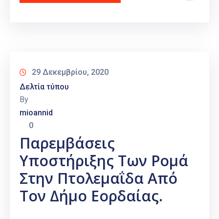
29 Δεκεμβρίου, 2020
Δελτία τύπου
By
mioannid
0
Παρεμβάσεις
Υποστήριξης Των Ρομά
Στην Πτολεμαΐδα Από
Τον Δήμο Εορδαίας.