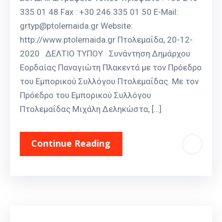
335 01 48 Fax : +30 246 335 01 50 E-Mail:
grtyp@ptolemaida.gr Website:
http://www.ptolemaida.gr Πτολεμαΐδα, 20-12-
2020 ΔΕΛΤΙΟ ΤΥΠΟΥ Συνάντηση Δημάρχου
Εορδαίας Παναγιώτη Πλακεντά με τον Πρόεδρο
του Εμπορικού Συλλόγου Πτολεμαΐδας. Με τον
Πρόεδρο του Εμπορικού Συλλόγου
Πτολεμαΐδας Μιχάλη Δεληκώστα, […]
Continue Reading