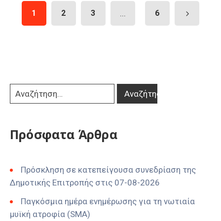
1
2
3
...
6
Πρόσφατα Άρθρα
Πρόσκληση σε κατεπείγουσα συνεδρίαση της
Δημοτικής Επιτροπής στις 07-08-2026
Παγκόσμια ημέρα ενημέρωσης για τη νωτιαία
μυϊκή ατροφία (SMA)