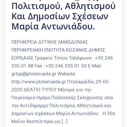
Πολιτισμού, Αθλητισμού
Καιρός
Και Δημοσίων Σχέσεων
Μαρία Αντωνιάδου.
ΠΕΡΙΦΕΡΕΙΑ ΔΥΤΙΚΗΣ ΜΑΚΕΔΟΝΙΑΣ
ΠΕΡΙΦΕΡΕΙΑΚΗ ΕΝΟΤΗΤΑ ΚΟΖΑΝΗΣ ΔΗΜΟΣ
ΕΟΡΔΑΙΑΣ Γραφείο Τύπου Τηλέφωνο : +30 246
335 01 48 Fax : +30 246 335 01 50 E-Mail:
grtyp@ptolemaida.gr Website:
http://www.ptolemaida.gr Πτολεμαΐδα, 29-05-
2020 ΔΕΛΤΙΟ ΤΥΠΟΥ Μήνυμα για την
Παγκόσμια Ημέρα Πολλαπλής Σκλήρυνσης από
την Αντιδήμαρχο Πολιτισμού, Αθλητισμού και
Δημοσίων σχέσεων Μαρία Αντωνιάδου. Η 30η
Μαΐου θεσπίστηκε ως […]