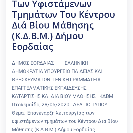
Των Υφιστάμενων
Τμημάτων Του Κέντρου
Διά Βίου Μάθησης
(Κ.Δ.Β.Μ.) Δήμου
Εορδαίας
ΔΗΜΟΣ ΕΟΡΔΑΙΑΣ ΕΛΛΗΝΙΚΗ
ΔΗΜΟΚΡΑΤΙΑ ΥΠΟΥΡΓΕΙΟ ΠΑΙΔΕΙΑΣ ΚΑΙ
ΘΡΗΣΚΕΥΜΑΤΩΝ ΓΕΝΙΚΗ ΓΡΑΜΜΑΤΕΙΑ
ΕΠΑΓΓΕΛΜΑΤΙΚΗΣ ΕΚΠΑΙΔΕΥΣΗΣ
ΚΑΤΑΡΤΙΣΗΣ ΚΑΙ ΔΙΑ ΒΙΟΥ ΜΑΘΗΣΗΣ ΚΔΒΜ
Πτολεμαΐδα, 28/05/2020 ΔΕΛΤΙΟ ΤΥΠΟΥ
Θέμα: Επανέναρξη λειτουργίας των
υφιστάμενων τμημάτων του Κέντρου Διά Βίου
Μάθησης (Κ.Δ.Β.Μ.) Δήμου Εορδαίας