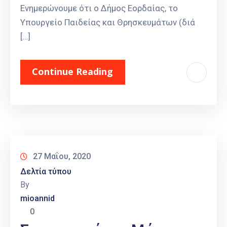
Ενημερώνουμε ότι ο Δήμος Εορδαίας, το
Υπουργείο Παιδείας και Θρησκευμάτων (διά
[…]
Continue Reading
27 Μαΐου, 2020
Δελτία τύπου
By
mioannid
0