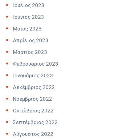
Ιούλιος 2023
Ιούνιος 2023
Μάιος 2023
Απρίλιος 2023
Μάρτιος 2023
Φεβρουάριος 2023
Ιανουάριος 2023
Δεκέμβριος 2022
Νοέμβριος 2022
Οκτώβριος 2022
Σεπτέμβριος 2022
Αύγουστος 2022