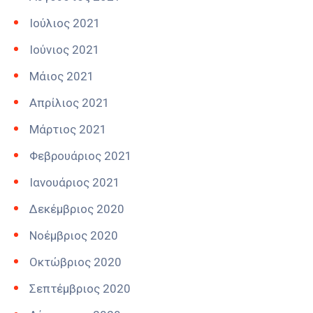
Ιούλιος 2021
Ιούνιος 2021
Μάιος 2021
Απρίλιος 2021
Μάρτιος 2021
Φεβρουάριος 2021
Ιανουάριος 2021
Δεκέμβριος 2020
Νοέμβριος 2020
Οκτώβριος 2020
Σεπτέμβριος 2020