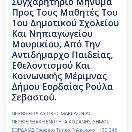
Συγχαρητήριο Μήνυμα
Προς Τους Μαθητές Του
1ου Δημοτικού Σχολείου
Και Νηπιαγωγείου
Μουρικίου, Από Την
Αντιδήμαρχο Παιδείας,
Εθελοντισμού Και
Κοινωνικής Μέριμνας
Δήμου Εορδαίας Ρούλα
Σεβαστού.
ΠΕΡΙΦΕΡΕΙΑ ΔΥΤΙΚΗΣ ΜΑΚΕΔΟΝΙΑΣ
ΠΕΡΙΦΕΡΕΙΑΚΗ ΕΝΟΤΗΤΑ ΚΟΖΑΝΗΣ ΔΗΜΟΣ
ΕΟΡΔΑΙΑΣ Γραφείο Τύπου Τηλέφωνο : +30 246