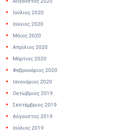
Αύγουστος 2020
Ιούλιος 2020
Ιούνιος 2020
Μάιος 2020
Απρίλιος 2020
Μάρτιος 2020
Φεβρουάριος 2020
Ιανουάριος 2020
Οκτώβριος 2019
Σεπτέμβριος 2019
Αύγουστος 2019
Ιούλιος 2019