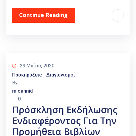
Continue Reading
29 Μαΐου, 2020
Προκηρύξεις - Διαγωνισμοί
By
mioannid
0
Πρόσκληση Εκδήλωσης
Ενδιαφέροντος Για Την
Προμήθεια Βιβλίων