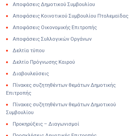
Αποφάσεις Δημοτικού Συμβουλίου
Αποφάσεις Κοινοτικού Συμβουλίου Πτολεμαϊδας
Αποφάσεις Οικονομικής Επιτροπής
Αποφάσεις Συλλογικών Οργάνων
Δελτία τύπου
Δελτίο Πρόγνωσης Καιρού
Διαβουλεύσεις
Πίνακες συζητηθέντων θεμάτων Δημοτικής
Επιτροπής
Πίνακες συζητηθέντων θεμάτων Δημοτικού
Συμβουλίου
Προκηρύξεις – Διαγωνισμοί
Προσκλήσεις Δημοτικής Επιτροπής