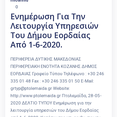
mioannid
0
Ενημέρωση Για Την
Λειτουργία Υπηρεσιών
Του Δήμου Εορδαίας
Από 1-6-2020.
ΠΕΡΙΦΕΡΕΙΑ ΔΥΤΙΚΗΣ ΜΑΚΕΔΟΝΙΑΣ
ΠΕΡΙΦΕΡΕΙΑΚΗ ΕΝΟΤΗΤΑ ΚΟΖΑΝΗΣ ΔΗΜΟΣ
ΕΟΡΔΑΙΑΣ Γραφείο Τύπου Τηλέφωνο : +30 246
335 01 48 Fax : +30 246 335 01 50 E-Mail:
grtyp@ptolemaida.gr Website:
http://www.ptolemaida.gr Πτολεμαΐδα, 28-05-
2020 ΔΕΛΤΙΟ ΤΥΠΟΥ Ενημέρωση για την
λειτουργία υπηρεσιών του Δήμου Εορδαίας