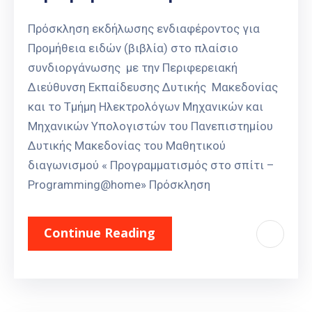
Πρόσκληση εκδήλωσης ενδιαφέροντος για
Προμήθεια ειδών (βιβλία) στο πλαίσιο
συνδιοργάνωσης με την Περιφερειακή
Διεύθυνση Εκπαίδευσης Δυτικής Μακεδονίας
και το Τμήμη Ηλεκτρολόγων Μηχανικών και
Μηχανικών Υπολογιστών του Πανεπιστημίου
Δυτικής Μακεδονίας του Μαθητικού
διαγωνισμού « Προγραμματισμός στο σπίτι –
Programming@home» Πρόσκληση
Continue Reading