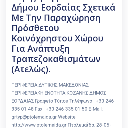
Δήμου Εορδαίας Σχετικά
Με Την Παραχώρηση
Πρόσθετου
Κοινόχρηστου Χώρου
Για Ανάπτυξη
Τραπεζοκαθισμάτων
(ατελώς).
ΠΕΡΙΦΕΡΕΙΑ ΔΥΤΙΚΗΣ ΜΑΚΕΔΟΝΙΑΣ
ΠΕΡΙΦΕΡΕΙΑΚΗ ΕΝΟΤΗΤΑ ΚΟΖΑΝΗΣ ΔΗΜΟΣ
ΕΟΡΔΑΙΑΣ Γραφείο Τύπου Τηλέφωνο : +30 246
335 01 48 Fax : +30 246 335 01 50 E-Mail:
grtyp@ptolemaida.gr Website:
http://www.ptolemaida.gr Πτολεμαΐδα, 28-05-