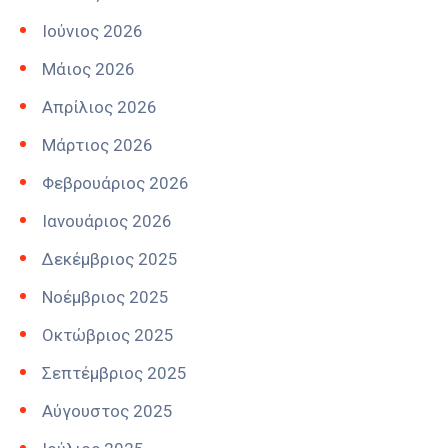
Ιούνιος 2026
Μάιος 2026
Απρίλιος 2026
Μάρτιος 2026
Φεβρουάριος 2026
Ιανουάριος 2026
Δεκέμβριος 2025
Νοέμβριος 2025
Οκτώβριος 2025
Σεπτέμβριος 2025
Αύγουστος 2025