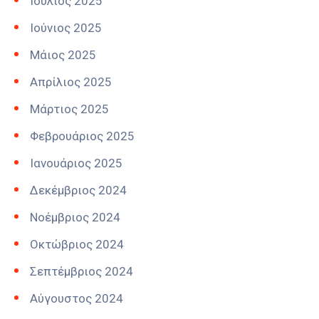
Ιούλιος 2025
Ιούνιος 2025
Μάιος 2025
Απρίλιος 2025
Μάρτιος 2025
Φεβρουάριος 2025
Ιανουάριος 2025
Δεκέμβριος 2024
Νοέμβριος 2024
Οκτώβριος 2024
Σεπτέμβριος 2024
Αύγουστος 2024