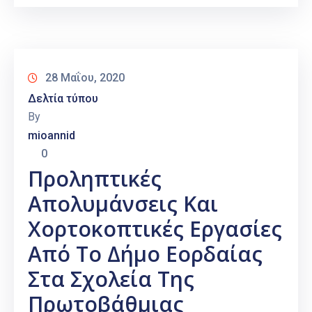
28 Μαΐου, 2020
Δελτία τύπου
By
mioannid
0
Προληπτικές
Απολυμάνσεις Και
Χορτοκοπτικές Εργασίες
Από Το Δήμο Εορδαίας
Στα Σχολεία Της
Πρωτοβάθμιας