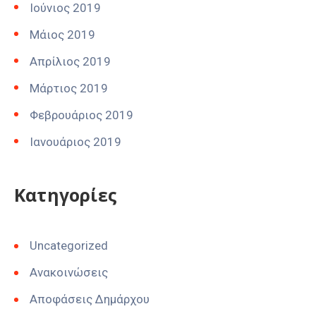
Ιούνιος 2019
Μάιος 2019
Απρίλιος 2019
Μάρτιος 2019
Φεβρουάριος 2019
Ιανουάριος 2019
Kατηγορίες
Uncategorized
Ανακοινώσεις
Αποφάσεις Δημάρχου