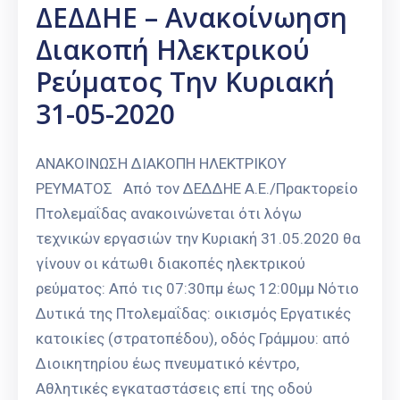
ΔΕΔΔΗΕ – Ανακοίνωηση
Διακοπή Ηλεκτρικού
Ρεύματος Την Κυριακή
31-05-2020
ΑΝΑΚΟΙΝΩΣΗ ΔΙΑΚΟΠΗ ΗΛΕΚΤΡΙΚΟΥ
ΡΕΥΜΑΤΟΣ Από τον ΔΕΔΔΗΕ Α.Ε./Πρακτορείο
Πτολεμαΐδας ανακοινώνεται ότι λόγω
τεχνικών εργασιών την Κυριακή 31.05.2020 θα
γίνουν οι κάτωθι διακοπές ηλεκτρικού
ρεύματος: Από τις 07:30πμ έως 12:00μμ Νότιο
Δυτικά της Πτολεμαΐδας: οικισμός Εργατικές
κατοικίες (στρατοπέδου), οδός Γράμμου: από
Διοικητηρίου έως πνευματικό κέντρο,
Αθλητικές εγκαταστάσεις επί της οδού