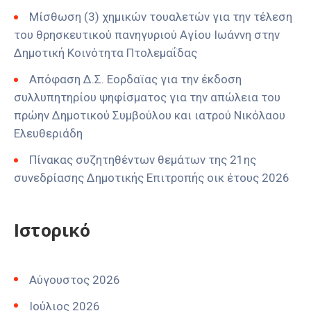
Μίσθωση (3) χημικών τουαλετών για την τέλεση
του θρησκευτικού πανηγυριού Αγίου Ιωάννη στην
Δημοτική Κοινότητα Πτολεμαΐδας
Απόφαση Δ.Σ. Εορδαϊας για την έκδοση
συλλυπητηρίου ψηφίσματος για την απώλεια του
πρώην Δημοτικού Συμβούλου και ιατρού Νικόλαου
Ελευθεριάδη
Πίνακας συζητηθέντων θεμάτων της 21ης
συνεδρίασης Δημοτικής Επιτροπής οικ έτους 2026
Ιστορικό
Αύγουστος 2026
Ιούλιος 2026