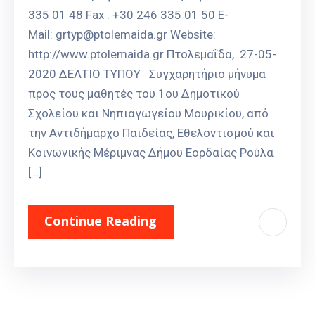
335 01 48 Fax : +30 246 335 01 50 E-
Mail: grtyp@ptolemaida.gr Website:
http://www.ptolemaida.gr Πτολεμαΐδα, 27-05-
2020 ΔΕΛΤΙΟ ΤΥΠΟΥ Συγχαρητήριο μήνυμα
προς τους μαθητές του 1ου Δημοτικού
Σχολείου και Νηπιαγωγείου Μουρικίου, από
την Αντιδήμαρχο Παιδείας, Εθελοντισμού και
Κοινωνικής Μέριμνας Δήμου Εορδαίας Ρούλα
[…]
Continue Reading