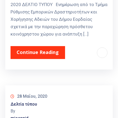
2020 ΔΕΛΤΙΟ ΤΥΠΟΥ Ενημέρωση από το Τμήμα
Ρύθμισης Εμπορικών Δραστηριοτήτων και
Χορήγησης Αδειών του Δήμου Εορδαίας
σχετικά με την παραχώρηση πρόσθετου
κοινόχρηστου χώρου για ανάπτυξη […]
Continue Reading
28 Μαΐου, 2020
Δελτία τύπου
By