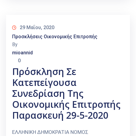
29 Μαΐου, 2020
Προσκλήσεις Οικονομικής Επιτροπής
By
mioannid
0
Πρόσκληση Σε
Κατεπείγουσα
Συνεδρίαση Της
Οικονομικής Επιτροπής
Παρασκευή 29-5-2020
ΕΛΛΗΝΙΚΗ ΔΗΜΟΚΡΑΤΙΑ ΝΟΜΟΣ