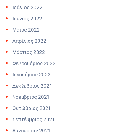
Ιούλιος 2022
Ιούνιος 2022
Μάιος 2022
Απρίλιος 2022
Μάρτιος 2022
Φεβρουάριος 2022
Ιανουάριος 2022
Δεκέμβριος 2021
Νοέμβριος 2021
Οκτώβριος 2021
Σεπτέμβριος 2021
Αύγουστος 2021