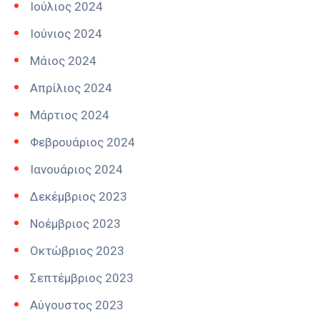
Ιούλιος 2024
Ιούνιος 2024
Μάιος 2024
Απρίλιος 2024
Μάρτιος 2024
Φεβρουάριος 2024
Ιανουάριος 2024
Δεκέμβριος 2023
Νοέμβριος 2023
Οκτώβριος 2023
Σεπτέμβριος 2023
Αύγουστος 2023