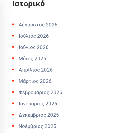
Ιστορικό
Αύγουστος 2026
Ιούλιος 2026
Ιούνιος 2026
Μάιος 2026
Απρίλιος 2026
Μάρτιος 2026
Φεβρουάριος 2026
Ιανουάριος 2026
Δεκέμβριος 2025
Νοέμβριος 2025