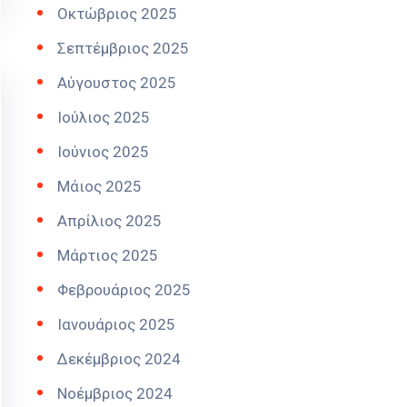
Οκτώβριος 2025
Σεπτέμβριος 2025
Αύγουστος 2025
Ιούλιος 2025
Ιούνιος 2025
Μάιος 2025
Απρίλιος 2025
Μάρτιος 2025
Φεβρουάριος 2025
Ιανουάριος 2025
Δεκέμβριος 2024
Νοέμβριος 2024