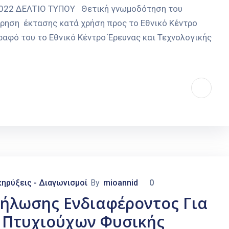
-2022 ΔΕΛΤΙΟ ΤΥΠΟΥ Θετική γνωμοδότηση του
ρηση έκτασης κατά χρήση προς το Εθνικό Κέντρο
αφό του το Εθνικό Κέντρο Έρευνας και Τεχνολογικής
ηρύξεις - Διαγωνισμοί
By
mioannid
0
κδήλωσης Ενδιαφέροντος Για
) Πτυχιούχων Φυσικής