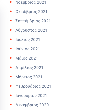
Νοέμβριος 2021
Οκτώβριος 2021
Σεπτέμβριος 2021
Αύγουστος 2021
Ιούλιος 2021
Ιούνιος 2021
Μάιος 2021
Απρίλιος 2021
Μάρτιος 2021
Φεβρουάριος 2021
Ιανουάριος 2021
Δεκέμβριος 2020