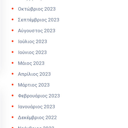
Οκτώβριος 2023
Σεπτέμβριος 2023
Αύγουστος 2023
Ιούλιος 2023
Ιούνιος 2023
Μάιος 2023
Απρίλιος 2023
Μάρτιος 2023
Φεβρουάριος 2023
Ιανουάριος 2023
Δεκέμβριος 2022