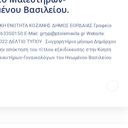
ένου Βασιλείου.
ΑΚΗ ΕΝΟΤΗΤΑ ΚΟΖΑΝΗΣ ΔΗΜΟΣ ΕΟΡΔΑΙΑΣ Γραφείο
3350150 E-Mail: grtyp@ptolemaida.gr Website:
-2022 ΔΕΛΤΙΟ ΤΥΠΟΥ Συγχαρητήριο μήνυμα Δημάρχου
την απόκτηση του τίτλου εξειδίκευσης στην Κύηση
αιευτήρων-Γυναικολόγων του Ηνωμένου Βασιλείου.