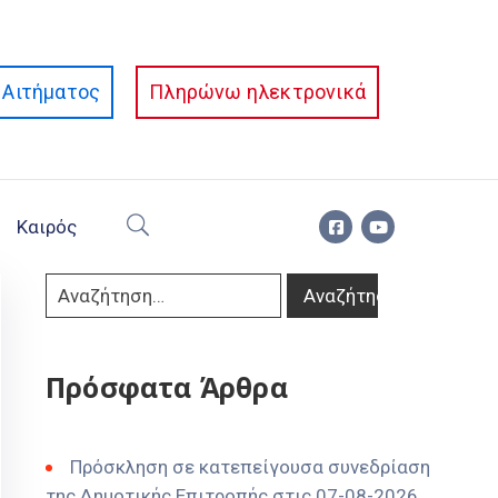
Αιτήματος
Πληρώνω ηλεκτρονικά
Καιρός
Πρόσφατα Άρθρα
Πρόσκληση σε κατεπείγουσα συνεδρίαση
της Δημοτικής Επιτροπής στις 07-08-2026