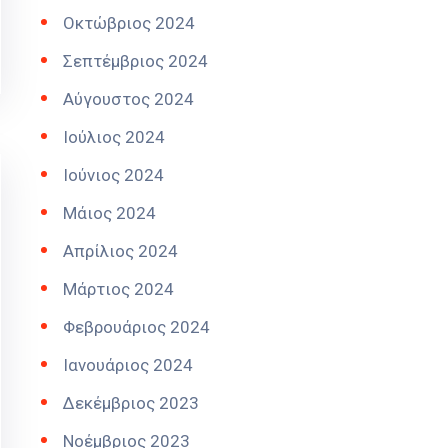
Οκτώβριος 2024
Σεπτέμβριος 2024
Αύγουστος 2024
Ιούλιος 2024
Ιούνιος 2024
Μάιος 2024
Απρίλιος 2024
Μάρτιος 2024
Φεβρουάριος 2024
Ιανουάριος 2024
Δεκέμβριος 2023
Νοέμβριος 2023