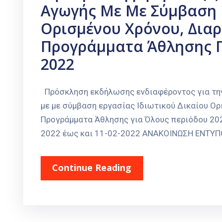
Αγωγής Με Με Σύμβαση Ε
Ορισμένου Χρόνου, Διαρ
Προγράμματα Άθλησης Γ
2022
Πρόσκληση εκδήλωσης ενδιαφέροντος για την
με με σύμβαση εργασίας Ιδιωτικού Δικαίου Ορι
Προγράμματα Άθλησης για Όλους περιόδου 20
2022 έως και 11-02-2022 ΑΝΑΚΟΙΝΩΣΗ ΕΝΤΥΠ
Continue Reading