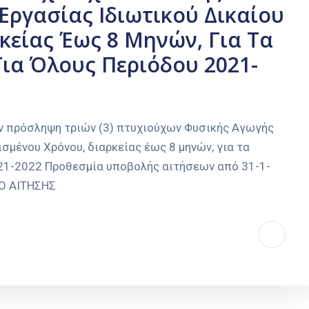
ργασίας Ιδιωτικού Δικαίου
κείας Έως 8 Μηνών, Για Τα
ια Όλους Περιόδου 2021-
 πρόσληψη τριών (3) πτυχιούχων Φυσικής Αγωγής
σμένου Χρόνου, διαρκείας έως 8 μηνών, για τα
21-2022 Προθεσμία υποβολής αιτήσεων από 31-1-
Ο ΑΙΤΗΣΗΣ