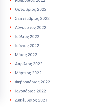
Νοέμβριος 2022
Οκτώβριος 2022
Σεπτέμβριος 2022
Αύγουστος 2022
Ιούλιος 2022
Ιούνιος 2022
Μάιος 2022
Απρίλιος 2022
Μάρτιος 2022
Φεβρουάριος 2022
Ιανουάριος 2022
Δεκέμβριος 2021