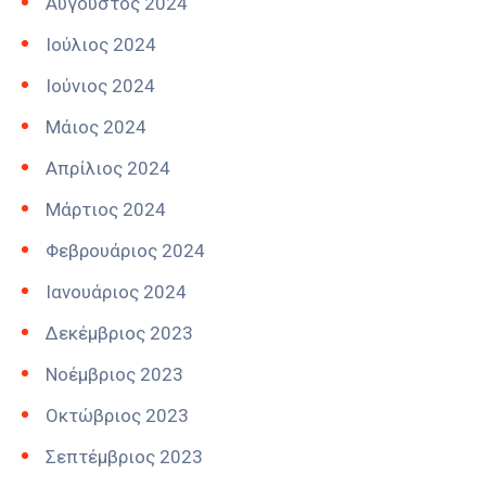
Αύγουστος 2024
Ιούλιος 2024
Ιούνιος 2024
Μάιος 2024
Απρίλιος 2024
Μάρτιος 2024
Φεβρουάριος 2024
Ιανουάριος 2024
Δεκέμβριος 2023
Νοέμβριος 2023
Οκτώβριος 2023
Σεπτέμβριος 2023