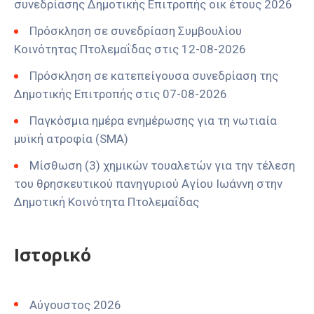
συνεδρίασης Δημοτικής Επιτροπής οικ έτους 2026
Πρόσκληση σε συνεδρίαση Συμβουλίου
Κοινότητας Πτολεμαΐδας στις 12-08-2026
Πρόσκληση σε κατεπείγουσα συνεδρίαση της
Δημοτικής Επιτροπής στις 07-08-2026
Παγκόσμια ημέρα ενημέρωσης για τη νωτιαία
μυϊκή ατροφία (SMA)
Μίσθωση (3) χημικών τουαλετών για την τέλεση
του θρησκευτικού πανηγυριού Αγίου Ιωάννη στην
Δημοτική Κοινότητα Πτολεμαΐδας
Ιστορικό
Αύγουστος 2026