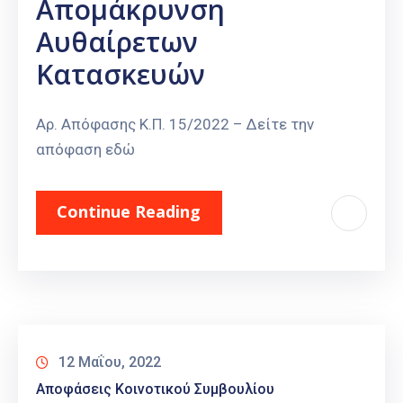
Απομάκρυνση
Καιρός
Αυθαίρετων
Κατασκευών
Αρ. Απόφασης Κ.Π. 15/2022 – Δείτε την
απόφαση εδώ
Continue Reading
12 Μαΐου, 2022
Αποφάσεις Κοινοτικού Συμβουλίου