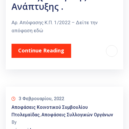
Ανάπτυξης .
Αρ. Απόφασης Κ.Π. 1/2022 – Δείτε την
απόφαση εδώ
Continue Reading
3 Φεβρουαρίου, 2022
Αποφάσεις Κοινοτικού Συμβουλίου
Πτολεμαϊδας
Αποφάσεις Συλλογικών Οργάνων
‚
By