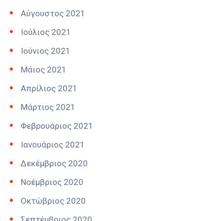
Αύγουστος 2021
Ιούλιος 2021
Ιούνιος 2021
Μάιος 2021
Απρίλιος 2021
Μάρτιος 2021
Φεβρουάριος 2021
Ιανουάριος 2021
Δεκέμβριος 2020
Νοέμβριος 2020
Οκτώβριος 2020
Σεπτέμβριος 2020