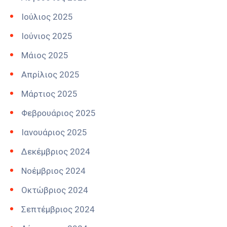
Ιούλιος 2025
Ιούνιος 2025
Μάιος 2025
Απρίλιος 2025
Μάρτιος 2025
Φεβρουάριος 2025
Ιανουάριος 2025
Δεκέμβριος 2024
Νοέμβριος 2024
Οκτώβριος 2024
Σεπτέμβριος 2024