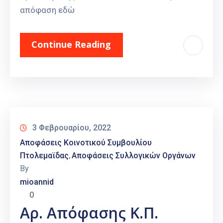
απόφαση εδώ
Continue Reading
3 Φεβρουαρίου, 2022
Αποφάσεις Κοινοτικού Συμβουλίου
Πτολεμαϊδας
Αποφάσεις Συλλογικών Οργάνων
‚
By
mioannid
0
Αρ. Απόφασης Κ.Π.