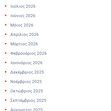
Ιούλιος 2026
Ιούνιος 2026
Μάιος 2026
Απρίλιος 2026
Μάρτιος 2026
Φεβρουάριος 2026
Ιανουάριος 2026
Δεκέμβριος 2025
Νοέμβριος 2025
Οκτώβριος 2025
Σεπτέμβριος 2025
Αύγουστος 2025