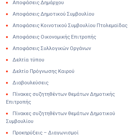
Αποφάσεις Δημάρχου
Αποφάσεις Δημοτικού Συμβουλίου
Αποφάσεις Κοινοτικού Συμβουλίου Πτολεμαϊδας
Αποφάσεις Οικονομικής Επιτροπής
Αποφάσεις Συλλογικών Οργάνων
Δελτία τύπου
Δελτίο Πρόγνωσης Καιρού
Διαβουλεύσεις
Πίνακες συζητηθέντων θεμάτων Δημοτικής
Επιτροπής
Πίνακες συζητηθέντων θεμάτων Δημοτικού
Συμβουλίου
Προκηρύξεις – Διαγωνισμοί