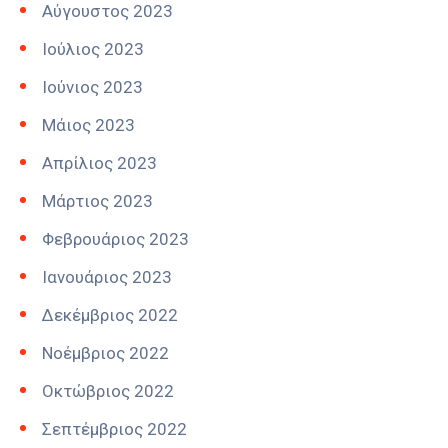
Αύγουστος 2023
Ιούλιος 2023
Ιούνιος 2023
Μάιος 2023
Απρίλιος 2023
Μάρτιος 2023
Φεβρουάριος 2023
Ιανουάριος 2023
Δεκέμβριος 2022
Νοέμβριος 2022
Οκτώβριος 2022
Σεπτέμβριος 2022