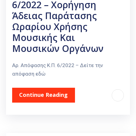
6/2022 – Χορήγηση
Άδειας Παράτασης
Ωραρίου Χρήσης
Μουσικής Και
Μουσικών Οργάνων
Αρ. Απόφασης Κ.Π. 6/2022 – Δείτε την
απόφαση εδώ
Continue Reading