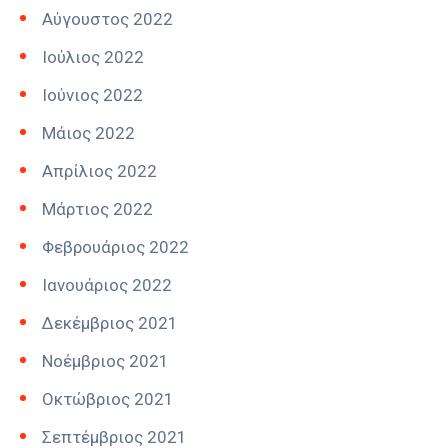
Αύγουστος 2022
Ιούλιος 2022
Ιούνιος 2022
Μάιος 2022
Απρίλιος 2022
Μάρτιος 2022
Φεβρουάριος 2022
Ιανουάριος 2022
Δεκέμβριος 2021
Νοέμβριος 2021
Οκτώβριος 2021
Σεπτέμβριος 2021