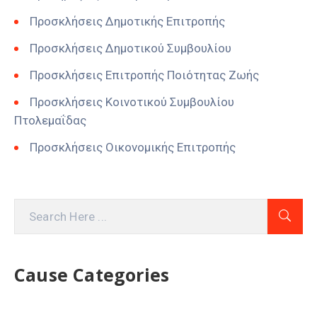
Προσκλήσεις Δημοτικής Επιτροπής
Προσκλήσεις Δημοτικού Συμβουλίου
Προσκλήσεις Επιτροπής Ποιότητας Ζωής
Προσκλήσεις Κοινοτικού Συμβουλίου
Πτολεμαΐδας
Προσκλήσεις Οικονομικής Επιτροπής
Cause Categories