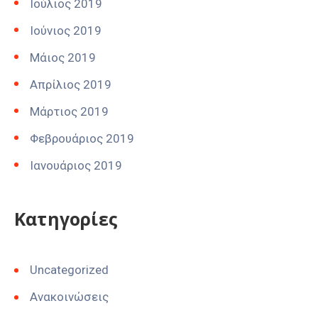
Ιούλιος 2019
Ιούνιος 2019
Μάιος 2019
Απρίλιος 2019
Μάρτιος 2019
Φεβρουάριος 2019
Ιανουάριος 2019
Kατηγορίες
Uncategorized
Ανακοινώσεις