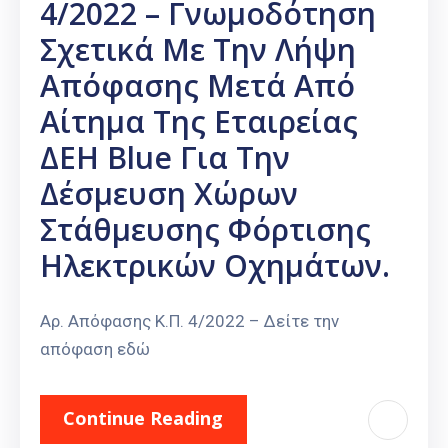
4/2022 – Γνωμοδότηση
Σχετικά Με Την Λήψη
Απόφασης Μετά Από
Αίτημα Της Εταιρείας
ΔΕΗ Blue Για Την
Δέσμευση Χώρων
Στάθμευσης Φόρτισης
Ηλεκτρικών Οχημάτων.
Αρ. Απόφασης Κ.Π. 4/2022 – Δείτε την
απόφαση εδώ
Continue Reading