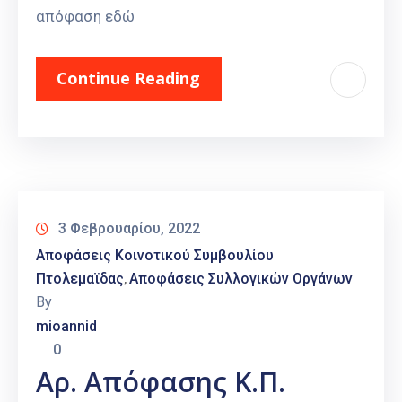
απόφαση εδώ
Continue Reading
3 Φεβρουαρίου, 2022
Αποφάσεις Κοινοτικού Συμβουλίου
Πτολεμαϊδας
Αποφάσεις Συλλογικών Οργάνων
‚
By
mioannid
0
Αρ. Απόφασης Κ.Π.