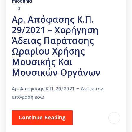
mioannid
0
Αρ. Απόφασης Κ.Π.
29/2021 – Χορήγηση
Άδειας Παράτασης
Ωραρίου Χρήσης
Μουσικής Και
Μουσικών Οργάνων
Αρ. Απόφασης Κ.Π. 29/2021 – Δείτε την
απόφαση εδώ
Continue Reading