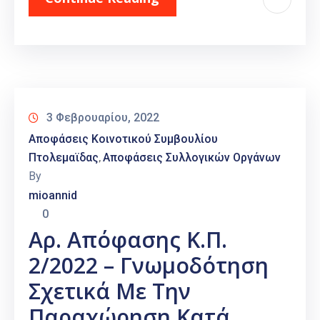
3 Φεβρουαρίου, 2022
Αποφάσεις Κοινοτικού Συμβουλίου
Πτολεμαϊδας
Αποφάσεις Συλλογικών Οργάνων
‚
By
mioannid
0
Αρ. Απόφασης Κ.Π.
2/2022 – Γνωμοδότηση
Σχετικά Με Την
Παραχώρηση Κατά