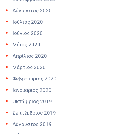
Αύγουστος 2020
Ιούλιος 2020
Ιούνιος 2020
Μάιος 2020
Απρίλιος 2020
Μάρτιος 2020
Φεβρουάριος 2020
Ιανουάριος 2020
Οκτώβριος 2019
Σεπτέμβριος 2019
Αύγουστος 2019