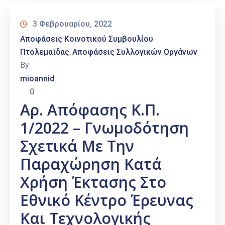
3 Φεβρουαρίου, 2022
Αποφάσεις Κοινοτικού Συμβουλίου
Πτολεμαϊδας
Αποφάσεις Συλλογικών Οργάνων
‚
By
mioannid
0
Αρ. Απόφασης Κ.Π.
1/2022 – Γνωμοδότηση
Σχετικά Με Την
Παραχώρηση Κατά
Χρήση Έκτασης Στο
Εθνικό Κέντρο Έρευνας
Και Τεχνολογικής