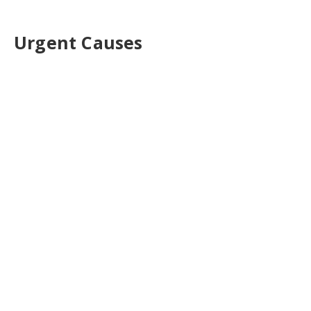
Urgent Causes