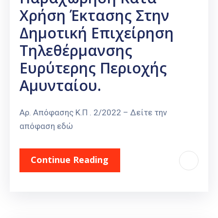
Χρήση Έκτασης Στην
Δημοτική Επιχείρηση
Τηλεθέρμανσης
Ευρύτερης Περιοχής
Αμυνταίου.
Αρ. Απόφασης Κ.Π . 2/2022 – Δείτε την
απόφαση εδώ
Continue Reading