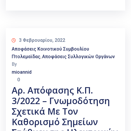
3 Φεβρουαρίου, 2022
Αποφάσεις Κοινοτικού Συμβουλίου
Πτολεμαϊδας
Αποφάσεις Συλλογικών Οργάνων
‚
By
mioannid
0
Αρ. Απόφασης Κ.Π.
3/2022 – Γνωμοδότηση
Σχετικά Με Τον
Καθορισμό Σημείων