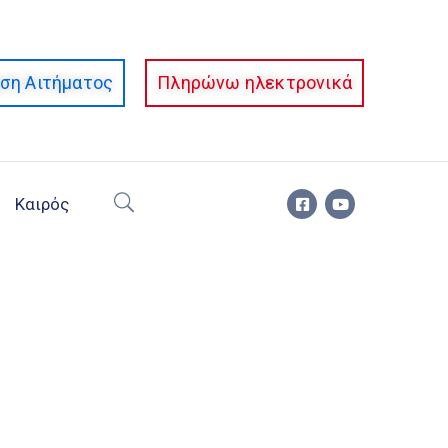
ση Αιτήματος
Πληρώνω ηλεκτρονικά
Καιρός