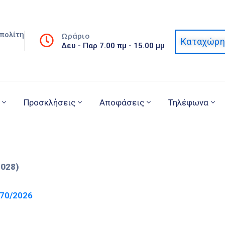
πολίτη
Ωράριο
Καταχώρη
Δευ - Παρ 7.00 πμ - 15.00 μμ
Προσκλήσεις
Αποφάσεις
Τηλέφωνα
028)
70/2026