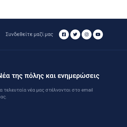
Συνδεθείτε μαζί μας
Νέα της πόλης και ενημερώσεις
α τελευταία νέα μας στέλνονται στο email
ας.