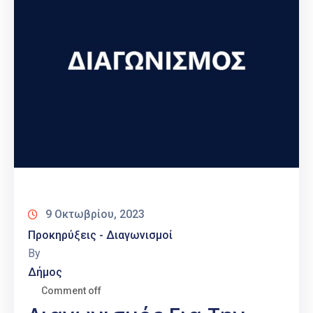
9 Οκτωβρίου, 2023
Προκηρύξεις - Διαγωνισμοί
By
Δήμος
Comment off