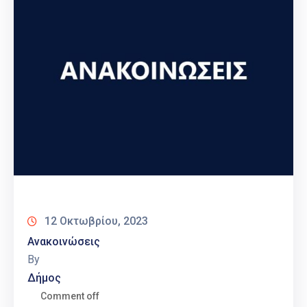
12 Οκτωβρίου, 2023
Ανακοινώσεις
By
Δήμος
Comment off