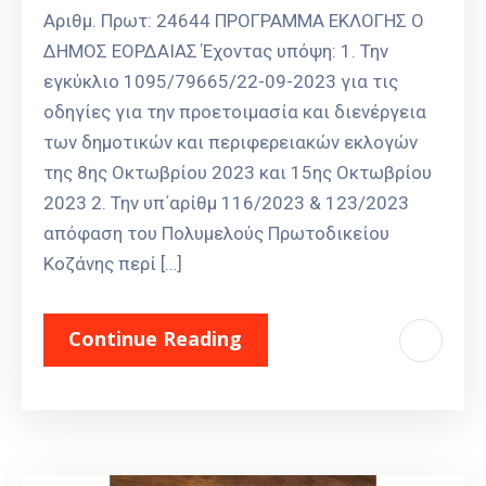
Αριθμ. Πρωτ: 24644 ΠΡΟΓΡΑΜΜΑ ΕΚΛΟΓΗΣ Ο
ΔΗΜΟΣ ΕΟΡΔΑΙΑΣ Έχοντας υπόψη: 1. Την
εγκύκλιο 1095/79665/22-09-2023 για τις
οδηγίες για την προετοιμασία και διενέργεια
των δημοτικών και περιφερειακών εκλογών
της 8ης Οκτωβρίου 2023 και 15ης Οκτωβρίου
2023 2. Την υπ΄αρίθμ 116/2023 & 123/2023
απόφαση του Πολυμελούς Πρωτοδικείου
Κοζάνης περί […]
Continue Reading