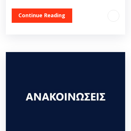
Continue Reading