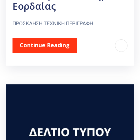
Εορδαίας
ΠΡΟΣΚΛΗΣΗ ΤΕΧΝΙΚΗ ΠΕΡΙΓΡΑΦΗ
Continue Reading