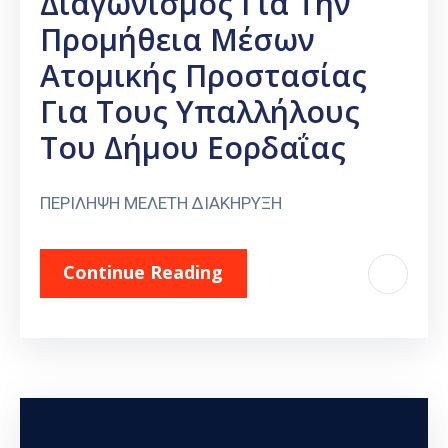
Διαγωνισμός Για Την
Προμήθεια Μέσων
Ατομικής Προστασίας
Για Τους Υπαλλήλους
Του Δήμου Εορδαΐας
ΠΕΡΙΛΗΨΗ ΜΕΛΕΤΗ ΔΙΑΚΗΡΥΞΗ
Continue Reading