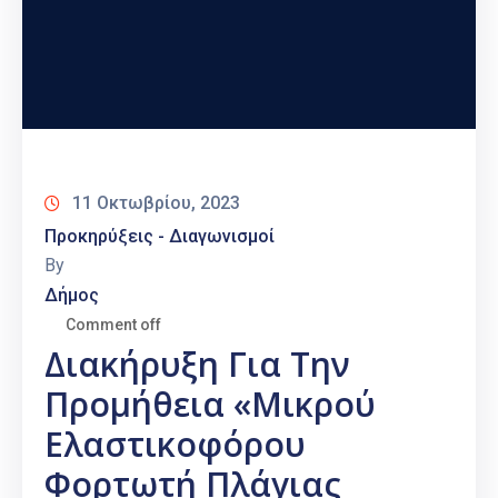
11 Οκτωβρίου, 2023
Προκηρύξεις - Διαγωνισμοί
By
Δήμος
Comment off
Διακήρυξη Για Την
Προμήθεια «Μικρού
Ελαστικοφόρου
Φορτωτή Πλάγιας