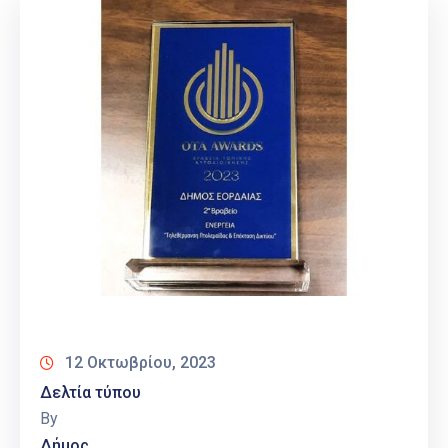
12 Οκτωβρίου, 2023
Δελτία τύπου
By
Δήμος