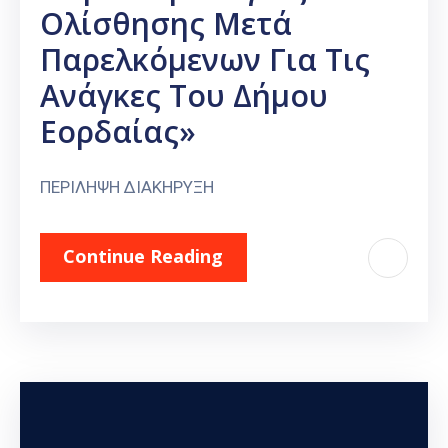
Ολίσθησης Μετά
Παρελκόμενων Για Τις
Ανάγκες Του Δήμου
Εορδαίας»
ΠΕΡΙΛΗΨΗ ΔΙΑΚΗΡΥΞΗ
Continue Reading