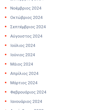
Νοέμβριος 2024
Οκτώβριος 2024
Σεπτέμβριος 2024
Αύγουστος 2024
Ιούλιος 2024
Ιούνιος 2024
Μάιος 2024
Απρίλιος 2024
Μάρτιος 2024
Φεβρουάριος 2024
Ιανουάριος 2024