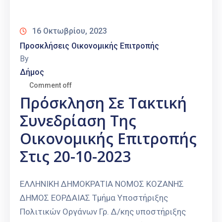
Καιρός
16 Οκτωβρίου, 2023
Προσκλήσεις Οικονομικής Επιτροπής
By
Δήμος
Comment off
Πρόσκληση Σε Τακτική
Συνεδρίαση Της
Οικονομικής Επιτροπής
Στις 20-10-2023
ΕΛΛΗΝΙΚΗ ΔΗΜΟΚΡΑΤΙΑ ΝΟΜΟΣ ΚΟΖΑΝΗΣ
ΔΗΜΟΣ ΕΟΡΔΑΙΑΣ Τμήμα Υποστήριξης
Πολιτικών Οργάνων Γρ. Δ/κης υποστήριξης