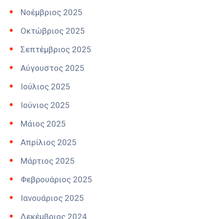
Νοέμβριος 2025
Οκτώβριος 2025
Σεπτέμβριος 2025
Αύγουστος 2025
Ιούλιος 2025
Ιούνιος 2025
Μάιος 2025
Απρίλιος 2025
Μάρτιος 2025
Φεβρουάριος 2025
Ιανουάριος 2025
Δεκέμβριος 2024