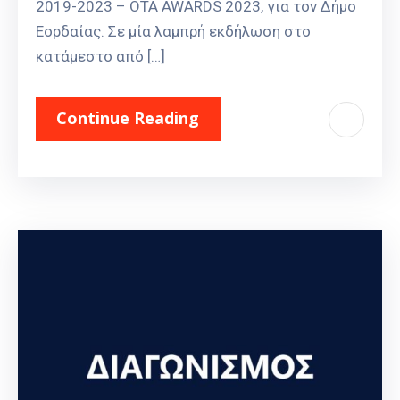
2019-2023 – OTA AWARDS 2023, για τον Δήμο
Εορδαίας. Σε μία λαμπρή εκδήλωση στο
κατάμεστο από […]
Continue Reading