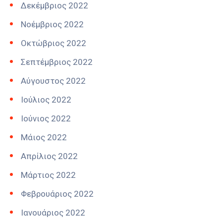
Δεκέμβριος 2022
Νοέμβριος 2022
Οκτώβριος 2022
Σεπτέμβριος 2022
Αύγουστος 2022
Ιούλιος 2022
Ιούνιος 2022
Μάιος 2022
Απρίλιος 2022
Μάρτιος 2022
Φεβρουάριος 2022
Ιανουάριος 2022