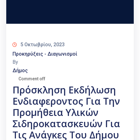
5 Οκτωβρίου, 2023
Προκηρύξεις - Διαγωνισμοί
By
Δήμος
Comment off
Πρόσκληση Εκδήλωση
Ενδιαφεροντος Για Την
Προμήθεια Υλικών
Σιδηροκατασκευών Για
Τις Ανάγκες Του Δήμου