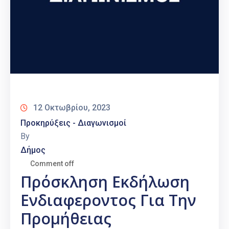
12 Οκτωβρίου, 2023
Προκηρύξεις - Διαγωνισμοί
By
Δήμος
Comment off
Πρόσκληση Εκδήλωση
Ενδιαφεροντος Για Την
Προμήθειας