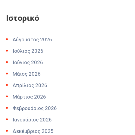
Ιστορικό
Αύγουστος 2026
Ιούλιος 2026
Ιούνιος 2026
Μάιος 2026
Απρίλιος 2026
Μάρτιος 2026
Φεβρουάριος 2026
Ιανουάριος 2026
Δεκέμβριος 2025