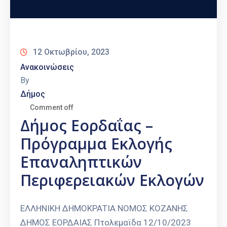
12 Οκτωβρίου, 2023
Ανακοινώσεις
By
Δήμος
Comment off
Δήμος Εορδαΐας –
Πρόγραμμα Εκλογής
Επαναληπτικών
Περιφερειακών Εκλογών
ΕΛΛΗΝΙΚΗ ΔΗΜΟΚΡΑΤΙΑ ΝΟΜΟΣ ΚΟΖΑΝΗΣ
ΔΗΜΟΣ ΕΟΡΔΑΙΑΣ Πτολεμαϊδα 12/10/2023