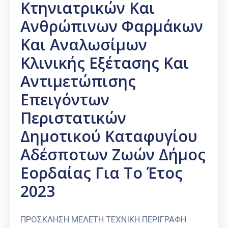
Κτηνιατρικών Και
Ανθρώπινων Φαρμάκων
Και Αναλωσίμων
Κλινικής Εξέτασης Και
Αντιμετώπισης
Επειγόντων
Περιστατικών
Δημοτικού Καταφυγίου
Αδέσποτων Ζωών Δήμος
Εορδαίας Για Το Έτος
2023
ΠΡΟΣΚΛΗΣΗ ΜΕΛΕΤΗ ΤΕΧΝΙΚΗ ΠΕΡΙΓΡΑΦΗ