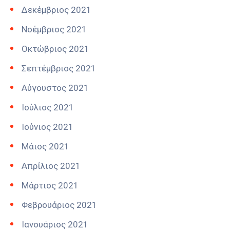
Δεκέμβριος 2021
Νοέμβριος 2021
Οκτώβριος 2021
Σεπτέμβριος 2021
Αύγουστος 2021
Ιούλιος 2021
Ιούνιος 2021
Μάιος 2021
Απρίλιος 2021
Μάρτιος 2021
Φεβρουάριος 2021
Ιανουάριος 2021