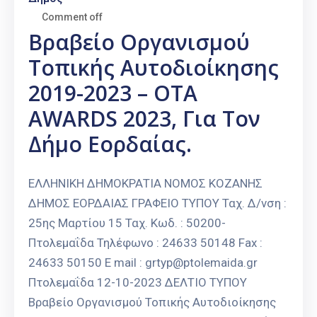
Comment off
Βραβείο Οργανισμού
Τοπικής Αυτοδιοίκησης
2019-2023 – OTA
AWARDS 2023, Για Τον
Δήμο Εορδαίας.
ΕΛΛΗΝΙΚΗ ΔΗΜΟΚΡΑΤΙΑ ΝΟΜΟΣ ΚΟΖΑΝΗΣ
ΔΗΜΟΣ ΕΟΡΔΑΙΑΣ ΓΡΑΦΕΙΟ ΤΥΠΟΥ Ταχ. Δ/νση :
25ης Μαρτίου 15 Ταχ. Κωδ. : 50200-
Πτολεμαΐδα Τηλέφωνο : 24633 50148 Fax :
24633 50150 E mail : grtyp@ptolemaida.gr
Πτολεμαΐδα 12-10-2023 ΔΕΛΤΙΟ ΤΥΠΟΥ
Βραβείο Οργανισμού Τοπικής Αυτοδιοίκησης