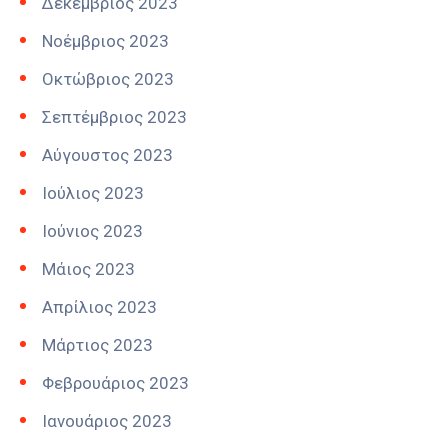
Δεκέμβριος 2023
Νοέμβριος 2023
Οκτώβριος 2023
Σεπτέμβριος 2023
Αύγουστος 2023
Ιούλιος 2023
Ιούνιος 2023
Μάιος 2023
Απρίλιος 2023
Μάρτιος 2023
Φεβρουάριος 2023
Ιανουάριος 2023