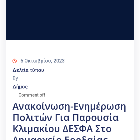
5 Οκτωβρίου, 2023
Δελτία τύπου
By
Δήμος
Comment off
Ανακοίνωση-Ενημέρωση
Πολιτών Για Παρουσία
Κλιμακίου ΔΕΣΦΑ Στο
Δημαρχείο Εορδαίας.