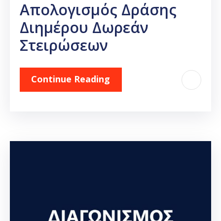
Απολογισμός Δράσης
Διημέρου Δωρεάν
Στειρώσεων
Continue Reading