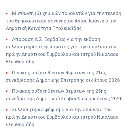
Μίσθωση (3) χημικών τουαλετών για την τέλεση
του θρησκευτικού πανηγυριού Αγίου Ιωάννη στην
Δημοτική Κοινότητα Πτολεμαΐδας
Απόφαση Δ.Σ. Εορδαϊας για την έκδοση
συλλυπητηρίου ψηφίσματος για την απώλεια του
πρώην Δημοτικού Συμβούλου και ιατρού Νικόλαου
Ελευθεριάδη
Πίνακας συζητηθέντων θεμάτων της 21ης
συνεδρίασης Δημοτικής Επιτροπής οικ έτους 2026
Πίνακας συζητηθέντων θεμάτων της 25ης
συνεδρίασης Δημοτικού Συμβουλίου οικ έτους 2026
Συλλυπητήριο ψήφισμα για την απώλεια του
πρώην Δημοτικού Συμβούλου και ιατρού Νικόλαου
Ελευθεριάδη