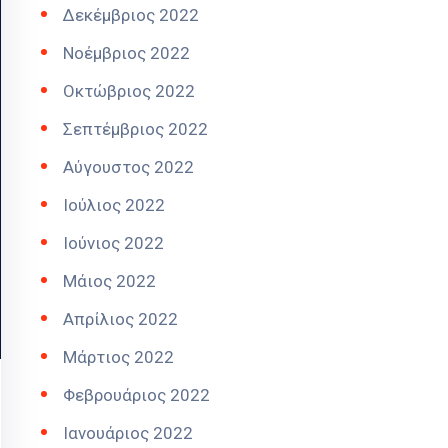
Δεκέμβριος 2022
Νοέμβριος 2022
Οκτώβριος 2022
Σεπτέμβριος 2022
Αύγουστος 2022
Ιούλιος 2022
Ιούνιος 2022
Μάιος 2022
Απρίλιος 2022
Μάρτιος 2022
Φεβρουάριος 2022
Ιανουάριος 2022