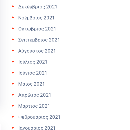
Δεκέμβριος 2021
Νοέμβριος 2021
Οκτώβριος 2021
Σεπτέμβριος 2021
Αύγουστος 2021
Ιούλιος 2021
Ιούνιος 2021
Μάιος 2021
Απρίλιος 2021
Μάρτιος 2021
Φεβρουάριος 2021
Ιανουάριος 2021