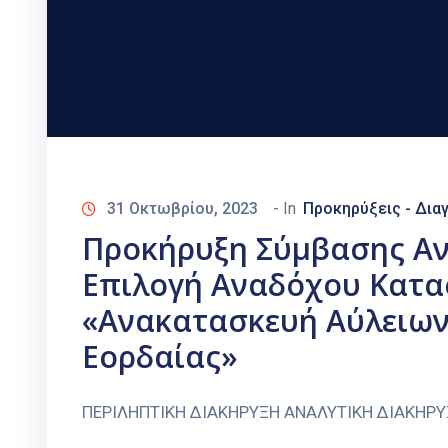
31 Οκτωβρίου, 2023
- In
Προκηρύξεις - Δια
Προκήρυξη Σύμβασης Ανο
Επιλογή Αναδόχου Κατα
«Ανακατασκευή Αύλειων
Εορδαίας»
ΠΕΡΙΛΗΠΤΙΚΗ ΔΙΑΚΗΡΥΞΗ ΑΝΑΛΥΤΙΚΗ ΔΙΑΚΗΡ