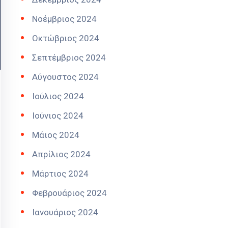
Νοέμβριος 2024
Οκτώβριος 2024
Σεπτέμβριος 2024
Αύγουστος 2024
Ιούλιος 2024
Ιούνιος 2024
Μάιος 2024
Απρίλιος 2024
Μάρτιος 2024
Φεβρουάριος 2024
Ιανουάριος 2024