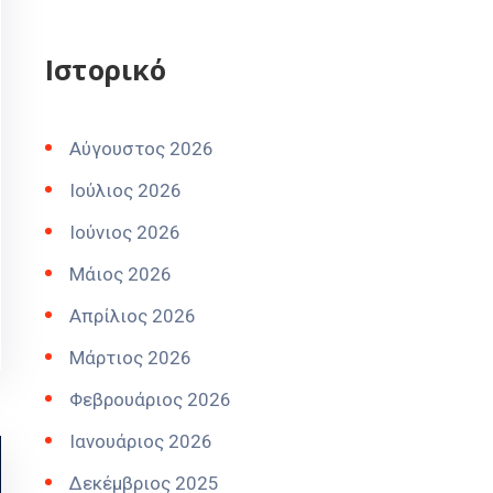
Ιστορικό
Αύγουστος 2026
Ιούλιος 2026
Ιούνιος 2026
Μάιος 2026
Απρίλιος 2026
Μάρτιος 2026
Φεβρουάριος 2026
Ιανουάριος 2026
Δεκέμβριος 2025