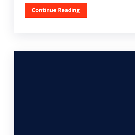
Continue Reading