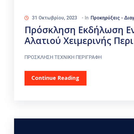
31 Οκτωβρίου, 2023
- In
Προκηρύξεις - Δια
Πρόσκληση Εκδήλωση Ε
Αλατιού Χειμερινής Περ
ΠΡΟΣΚΛΗΣΗ ΤΕΧΝΙΚΗ ΠΕΡΙΓΡΑΦΗ
Continue Reading