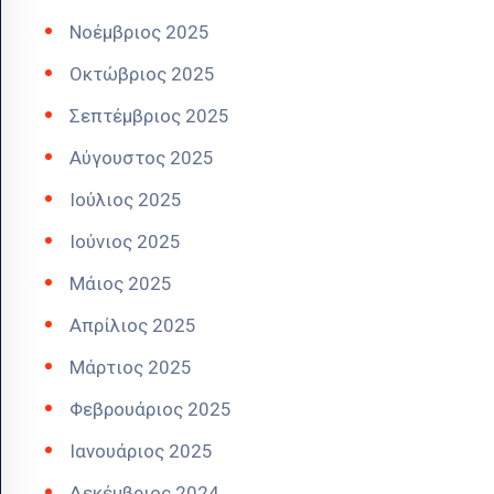
Νοέμβριος 2025
Οκτώβριος 2025
Σεπτέμβριος 2025
Αύγουστος 2025
Ιούλιος 2025
Ιούνιος 2025
Μάιος 2025
Απρίλιος 2025
Μάρτιος 2025
Φεβρουάριος 2025
Ιανουάριος 2025
Δεκέμβριος 2024