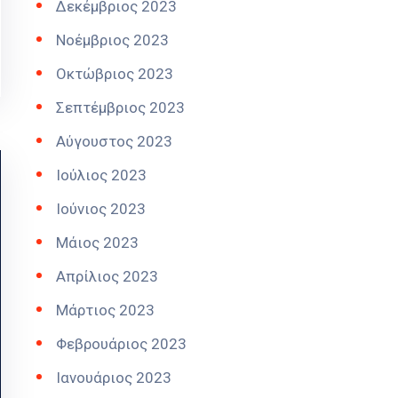
Δεκέμβριος 2023
Νοέμβριος 2023
Οκτώβριος 2023
Σεπτέμβριος 2023
Αύγουστος 2023
Ιούλιος 2023
Ιούνιος 2023
Μάιος 2023
Απρίλιος 2023
Μάρτιος 2023
Φεβρουάριος 2023
Ιανουάριος 2023