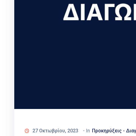
27 Οκτωβρίου, 2023
- In
Προκηρύξεις - Δια