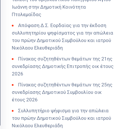
Ιωάννη στην Δημοτική Κοινότητα
Πτολεμαΐδας
Απόφαση Δ.Σ. Εορδαϊας για την έκδοση
συλλυπητηρίου ψηφίσματος για την απώλεια
του πρώην Δημοτικού Συμβούλου και ιατρού
Νικόλαου Ελευθεριάδη
Πίνακας συζητηθέντων θεμάτων της 21ης
συνεδρίασης Δημοτικής Επιτροπής οικ έτους
2026
Πίνακας συζητηθέντων θεμάτων της 25ης
συνεδρίασης Δημοτικού Συμβουλίου οικ
έτους 2026
Συλλυπητήριο ψήφισμα για την απώλεια
του πρώην Δημοτικού Συμβούλου και ιατρού
Νικόλαου Ελευθεριάδη