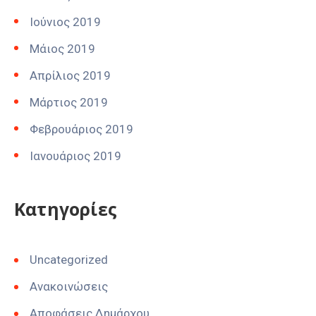
Ιούνιος 2019
Μάιος 2019
Απρίλιος 2019
Μάρτιος 2019
Φεβρουάριος 2019
Ιανουάριος 2019
Kατηγορίες
Uncategorized
Ανακοινώσεις
Αποφάσεις Δημάρχου