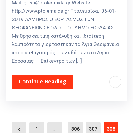
Mail: grtyp@ptolemaida.gr Website:
http://www.ptolemaida.gr Πτολεμαΐδα, 06-01-
2019 ΛΑΜΠΡΟΣ Ο ΕΟΡΤΑΣΜΟΣ ΤΩΝ
ΘΕΟΦΑΝΕΙΩΝ ΣΕ ΟΛΟ ΤΟ ΔΗΜΟ ΕΟΡΔΑΙΑΣ
Με θρησκευτική κατάνυξη και ιδιαίτερη
λαμπρότητα γιορτάστηκαν τα Άγια Θεοφάνεια
και ο καθαγιασμός των υδάτων στο Δήμο
Εορδαίας. Επίκεντρο των […]
Continue Reading
1
...
306
307
308