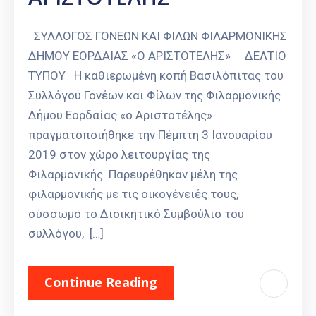
ΣΥΛΛΟΓΟΣ ΓΟΝΕΩΝ ΚΑΙ ΦΙΛΩΝ ΦΙΛΑΡΜΟΝΙΚΗΣ
ΔΗΜΟΥ ΕΟΡΔΑΙΑΣ «Ο ΑΡΙΣΤΟΤΕΛΗΣ» ΔΕΛΤΙΟ
ΤΥΠΟΥ Η καθιερωμένη κοπή Βασιλόπιτας του
Συλλόγου Γονέων και Φίλων της Φιλαρμονικής
Δήμου Εορδαίας «ο Αριστοτέλης»
πραγματοποιήθηκε την Πέμπτη 3 Ιανουαρίου
2019 στον χώρο λειτουργίας της
Φιλαρμονικής. Παρευρέθηκαν μέλη της
φιλαρμονικής με τις οικογένειές τους,
σύσσωμο το Διοικητικό Συμβούλιο του
συλλόγου, […]
Continue Reading