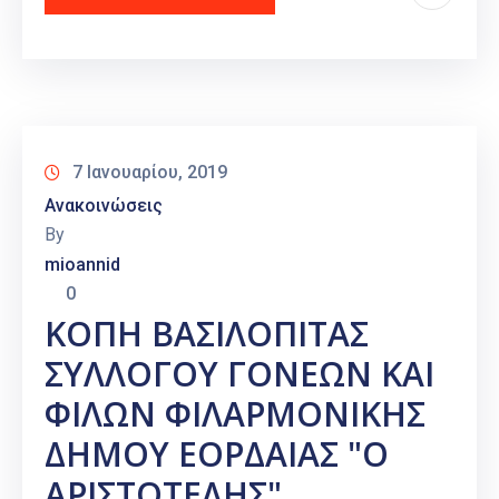
7 Ιανουαρίου, 2019
Ανακοινώσεις
By
mioannid
0
ΚΟΠΗ ΒΑΣΙΛΟΠΙΤΑΣ
ΣΥΛΛΟΓΟΥ ΓΟΝΕΩΝ ΚΑΙ
ΦΙΛΩΝ ΦΙΛΑΡΜΟΝΙΚΗΣ
ΔΗΜΟΥ ΕΟΡΔΑΙΑΣ "Ο
ΑΡΙΣΤΟΤΕΛΗΣ"