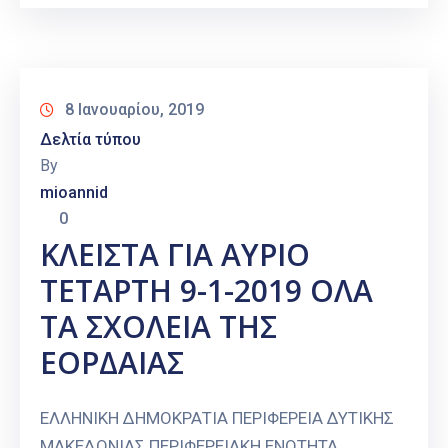
8 Ιανουαρίου, 2019
Δελτία τύπου
By
mioannid
0
ΚΛΕΙΣΤΑ ΓΙΑ ΑΥΡΙΟ
ΤETΑΡΤΗ 9-1-2019 ΟΛΑ
ΤΑ ΣΧΟΛΕΙΑ ΤΗΣ
ΕΟΡΔΑΙΑΣ
ΕΛΛΗΝΙΚΗ ΔΗΜΟΚΡΑΤΙΑ ΠΕΡΙΦΕΡΕΙΑ ΔΥΤΙΚΗΣ
ΜΑΚΕΔΟΝΙΑΣ ΠΕΡΙΦΕΡΕΙΑΚΗ ΕΝΟΤΗΤΑ