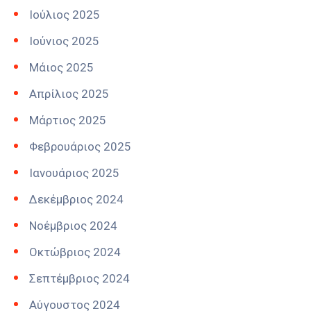
Ιούλιος 2025
Ιούνιος 2025
Μάιος 2025
Απρίλιος 2025
Μάρτιος 2025
Φεβρουάριος 2025
Ιανουάριος 2025
Δεκέμβριος 2024
Νοέμβριος 2024
Οκτώβριος 2024
Σεπτέμβριος 2024
Αύγουστος 2024