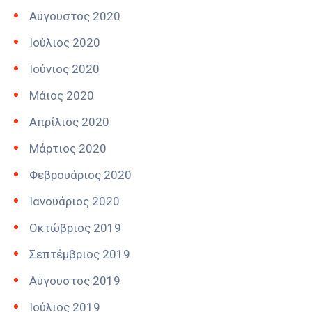
Αύγουστος 2020
Ιούλιος 2020
Ιούνιος 2020
Μάιος 2020
Απρίλιος 2020
Μάρτιος 2020
Φεβρουάριος 2020
Ιανουάριος 2020
Οκτώβριος 2019
Σεπτέμβριος 2019
Αύγουστος 2019
Ιούλιος 2019