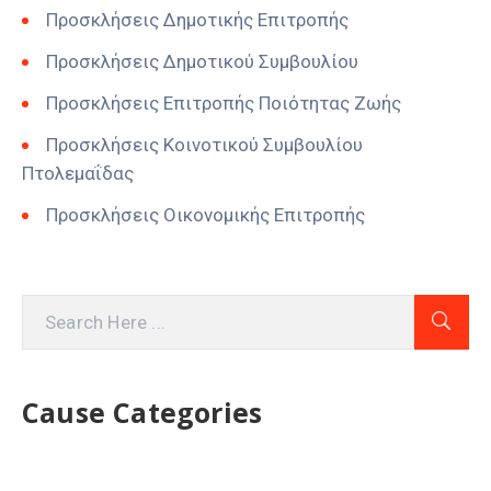
Προσκλήσεις Δημοτικής Επιτροπής
Προσκλήσεις Δημοτικού Συμβουλίου
Προσκλήσεις Επιτροπής Ποιότητας Ζωής
Προσκλήσεις Κοινοτικού Συμβουλίου
Πτολεμαΐδας
Προσκλήσεις Οικονομικής Επιτροπής
Cause Categories