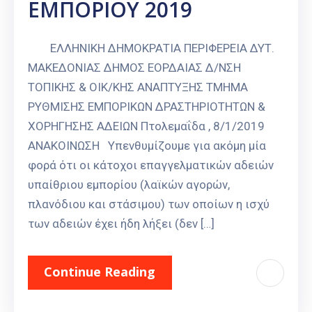
ΕΜΠΟΡΙΟΥ 2019
ΕΛΛΗΝΙΚΗ ΔΗΜΟΚΡΑΤΙΑ ΠΕΡΙΦΕΡΕΙΑ ΔΥΤ.
ΜΑΚΕΔΟΝΙΑΣ ΔΗΜΟΣ ΕΟΡΔΑΙΑΣ Δ/ΝΣΗ
ΤΟΠΙΚΗΣ & ΟΙΚ/ΚΗΣ ΑΝΑΠΤΥΞΗΣ ΤΜΗΜΑ
ΡΥΘΜΙΣΗΣ ΕΜΠΟΡΙΚΩΝ ΔΡΑΣΤΗΡΙΟΤΗΤΩΝ &
ΧΟΡΗΓΗΣΗΣ ΑΔΕΙΩΝ Πτολεμαΐδα , 8/1/2019
ΑΝΑΚΟΙΝΩΣΗ Υπενθυμίζουμε για ακόμη μία
φορά ότι οι κάτοχοι επαγγελματικών αδειών
υπαίθριου εμπορίου (λαϊκών αγορών,
πλανόδιου και στάσιμου) των οποίων η ισχύ
των αδειών έχει ήδη λήξει (δεν […]
Continue Reading