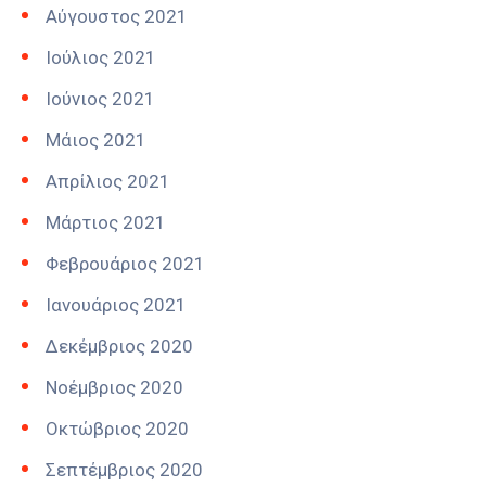
Αύγουστος 2021
Ιούλιος 2021
Ιούνιος 2021
Μάιος 2021
Απρίλιος 2021
Μάρτιος 2021
Φεβρουάριος 2021
Ιανουάριος 2021
Δεκέμβριος 2020
Νοέμβριος 2020
Οκτώβριος 2020
Σεπτέμβριος 2020