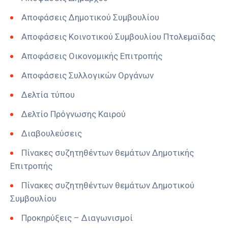
Αποφάσεις Δημοτικού Συμβουλίου
Αποφάσεις Κοινοτικού Συμβουλίου Πτολεμαϊδας
Αποφάσεις Οικονομικής Επιτροπής
Αποφάσεις Συλλογικών Οργάνων
Δελτία τύπου
Δελτίο Πρόγνωσης Καιρού
Διαβουλεύσεις
Πίνακες συζητηθέντων θεμάτων Δημοτικής
Επιτροπής
Πίνακες συζητηθέντων θεμάτων Δημοτικού
Συμβουλίου
Προκηρύξεις – Διαγωνισμοί