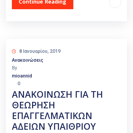
Continue Reading
8 Ιανουαρίου, 2019
Ανακοινώσεις
By
mioannid
0
ΑΝΑΚΟΙΝΩΣΗ ΓΙΑ ΤΗ
ΘΕΩΡΗΣΗ
ΕΠΑΓΓΕΛΜΑΤΙΚΩΝ
ΑΔΕΙΩΝ ΥΠΑΙΘΡΙΟΥ