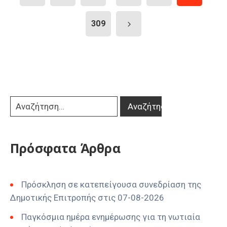
309
Πρόσφατα Άρθρα
Πρόσκληση σε κατεπείγουσα συνεδρίαση της
Δημοτικής Επιτροπής στις 07-08-2026
Παγκόσμια ημέρα ενημέρωσης για τη νωτιαία