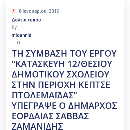
8 Ιανουαρίου, 2019
Δελτία τύπου
By
mioannid
0
ΤΗ ΣΥΜΒΑΣΗ ΤΟΥ ΕΡΓΟΥ
"ΚΑΤΑΣΚΕΥΗ 12/ΘΕΣΙΟΥ
ΔΗΜΟΤΙΚΟΥ ΣΧΟΛΕΙΟΥ
ΣΤΗΝ ΠΕΡΙΟΧΗ ΚΕΠΤΣΕ
ΠΤΟΛΕΜΑΪΔΑΣ"
ΥΠΕΓΡΑΨΕ Ο ΔΗΜΑΡΧΟΣ
ΕΟΡΔΑΙΑΣ ΣΑΒΒΑΣ
ΖΑΜΑΝΙΔΗΣ