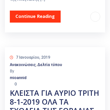
Continue Reading
7 Ιανουαρίου, 2019
Ανακοινώσεις
Δελτία τύπου
‚
By
mioannid
0
ΚΛΕΙΣΤΑ ΓΙΑ ΑΥΡΙΟ ΤΡΙΤΗ
8-1-2019 ΟΛΑ ΤΑ