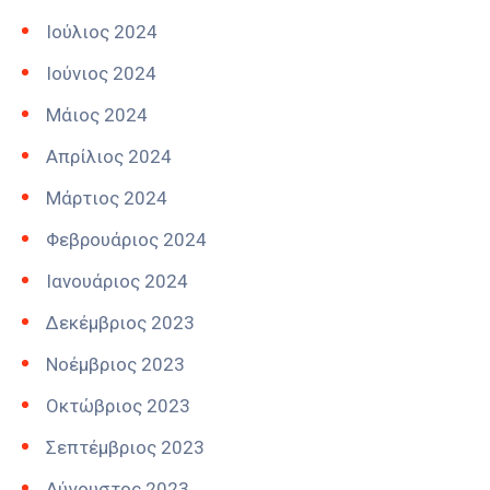
Ιούλιος 2024
Ιούνιος 2024
Μάιος 2024
Απρίλιος 2024
Μάρτιος 2024
Φεβρουάριος 2024
Ιανουάριος 2024
Δεκέμβριος 2023
Νοέμβριος 2023
Οκτώβριος 2023
Σεπτέμβριος 2023
Αύγουστος 2023