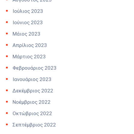
Ιούλιος 2023
Ιούνιος 2023
Μάιος 2023
Απρίλιος 2023
Μάρτιος 2023
Φεβρουάριος 2023
Ιανουάριος 2023
Δεκέμβριος 2022
Νοέμβριος 2022
Οκτώβριος 2022
Σεπτέμβριος 2022