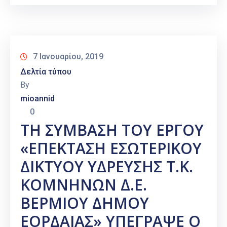
7 Ιανουαρίου, 2019
Δελτία τύπου
By
mioannid
0
ΤΗ ΣΥΜΒΑΣΗ ΤΟΥ ΕΡΓΟΥ
«ΕΠΕΚΤΑΣΗ ΕΣΩΤΕΡΙΚΟΥ
ΔΙΚΤΥΟΥ ΥΔΡΕΥΣΗΣ Τ.Κ.
ΚΟΜΝΗΝΩΝ Δ.Ε.
ΒΕΡΜΙΟΥ ΔΗΜΟΥ
ΕΟΡΔΑΙΑΣ» ΥΠΕΓΡΑΨΕ Ο