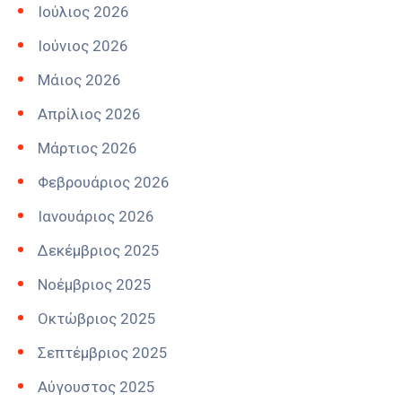
Ιούλιος 2026
Ιούνιος 2026
Μάιος 2026
Απρίλιος 2026
Μάρτιος 2026
Φεβρουάριος 2026
Ιανουάριος 2026
Δεκέμβριος 2025
Νοέμβριος 2025
Οκτώβριος 2025
Σεπτέμβριος 2025
Αύγουστος 2025