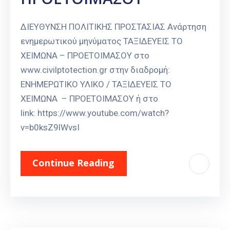
ΔΙΕΥΘΥΝΣΗ ΠΟΛΙΤΙΚΗΣ ΠΡΟΣΤΑΣΙΑΣ Ανάρτηση
ενημερωτικού μηνύματος ΤΑΞΙΔΕΥΕΙΣ ΤΟ
ΧΕΙΜΩΝΑ – ΠΡΟΕΤΟΙΜΑΣΟΥ στο
www.civilptotection.gr στην διαδρομή:
ΕΝΗΜΕΡΩΤΙΚΟ ΥΛΙΚΟ / ΤΑΞΙΔΕΥΕΙΣ ΤΟ
ΧΕΙΜΩΝΑ – ΠΡΟΕΤΟΙΜΑΣΟΥ ή στο
link: https://www.youtube.com/watch?
v=b0ksZ9lWvsI
Continue Reading