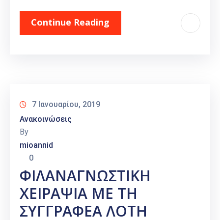
Continue Reading
7 Ιανουαρίου, 2019
Ανακοινώσεις
By
mioannid
0
ΦΙΛΑΝΑΓΝΩΣΤΙΚΗ
ΧΕΙΡΑΨΙΑ ΜΕ ΤΗ
ΣΥΓΓΡΑΦΕΑ ΛΟΤΗ