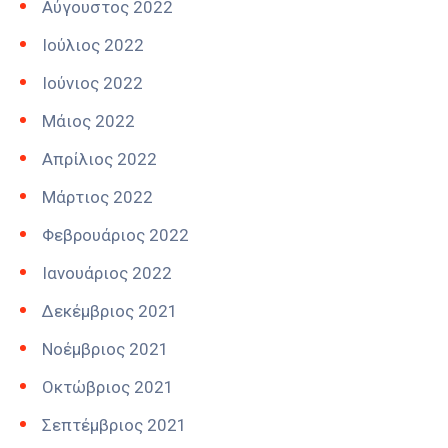
Αύγουστος 2022
Ιούλιος 2022
Ιούνιος 2022
Μάιος 2022
Απρίλιος 2022
Μάρτιος 2022
Φεβρουάριος 2022
Ιανουάριος 2022
Δεκέμβριος 2021
Νοέμβριος 2021
Οκτώβριος 2021
Σεπτέμβριος 2021