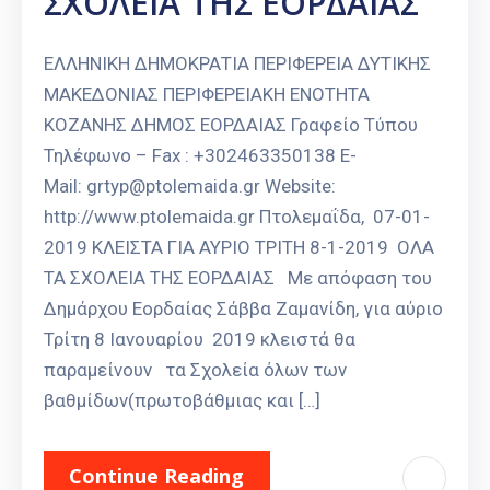
ΣΧΟΛΕΙΑ ΤΗΣ ΕΟΡΔΑΙΑΣ
ΕΛΛΗΝΙΚΗ ΔΗΜΟΚΡΑΤΙΑ ΠΕΡΙΦΕΡΕΙΑ ΔΥΤΙΚΗΣ
ΜΑΚΕΔΟΝΙΑΣ ΠΕΡΙΦΕΡΕΙΑΚΗ ΕΝΟΤΗΤΑ
ΚΟΖΑΝΗΣ ΔΗΜΟΣ ΕΟΡΔΑΙΑΣ Γραφείο Τύπου
Τηλέφωνο – Fax : +302463350138 E-
Mail: grtyp@ptolemaida.gr Website:
http://www.ptolemaida.gr Πτολεμαΐδα, 07-01-
2019 ΚΛΕΙΣΤΑ ΓΙΑ ΑΥΡΙΟ ΤΡΙΤΗ 8-1-2019 ΟΛΑ
ΤΑ ΣΧΟΛΕΙΑ ΤΗΣ ΕΟΡΔΑΙΑΣ Με απόφαση του
Δημάρχου Εορδαίας Σάββα Ζαμανίδη, για αύριο
Τρίτη 8 Ιανουαρίου 2019 κλειστά θα
παραμείνουν τα Σχολεία όλων των
βαθμίδων(πρωτοβάθμιας και […]
Continue Reading