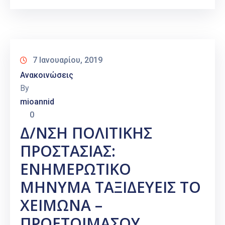
7 Ιανουαρίου, 2019
Ανακοινώσεις
By
mioannid
0
Δ/ΝΣΗ ΠΟΛΙΤΙΚΗΣ
ΠΡΟΣΤΑΣΙΑΣ:
ΕΝΗΜΕΡΩΤΙΚΟ
ΜΗΝΥΜΑ ΤΑΞΙΔΕΥΕΙΣ ΤΟ
ΧΕΙΜΩΝΑ –
ΠΡΟΕΤΟΙΜΑΣΟΥ