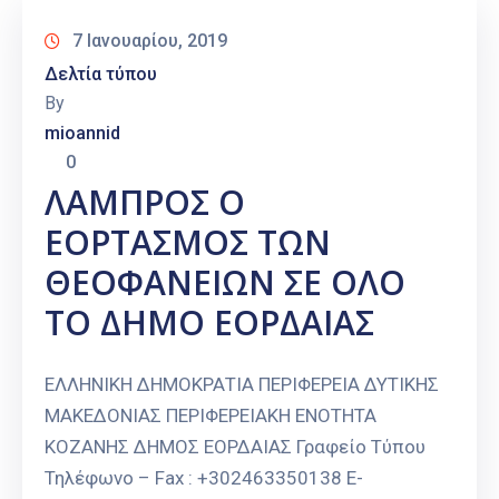
7 Ιανουαρίου, 2019
Δελτία τύπου
By
mioannid
0
ΛΑΜΠΡΟΣ Ο
ΕΟΡΤΑΣΜΟΣ ΤΩΝ
ΘΕΟΦΑΝΕΙΩΝ ΣΕ ΟΛΟ
ΤΟ ΔΗΜΟ ΕΟΡΔΑΙΑΣ
ΕΛΛΗΝΙΚΗ ΔΗΜΟΚΡΑΤΙΑ ΠΕΡΙΦΕΡΕΙΑ ΔΥΤΙΚΗΣ
ΜΑΚΕΔΟΝΙΑΣ ΠΕΡΙΦΕΡΕΙΑΚΗ ΕΝΟΤΗΤΑ
ΚΟΖΑΝΗΣ ΔΗΜΟΣ ΕΟΡΔΑΙΑΣ Γραφείο Τύπου
Τηλέφωνο – Fax : +302463350138 E-