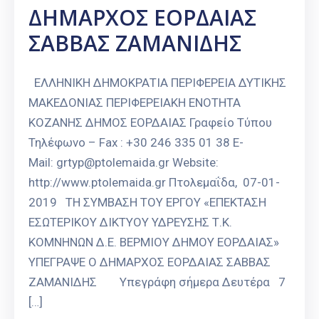
ΔΗΜΑΡΧΟΣ ΕΟΡΔΑΙΑΣ
ΣΑΒΒΑΣ ΖΑΜΑΝΙΔΗΣ
ΕΛΛΗΝΙΚΗ ΔΗΜΟΚΡΑΤΙΑ ΠΕΡΙΦΕΡΕΙΑ ΔΥΤΙΚΗΣ
ΜΑΚΕΔΟΝΙΑΣ ΠΕΡΙΦΕΡΕΙΑΚΗ ΕΝΟΤΗΤΑ
ΚΟΖΑΝΗΣ ΔΗΜΟΣ ΕΟΡΔΑΙΑΣ Γραφείο Τύπου
Τηλέφωνο – Fax : +30 246 335 01 38 E-
Mail: grtyp@ptolemaida.gr Website:
http://www.ptolemaida.gr Πτολεμαΐδα, 07-01-
2019 ΤΗ ΣΥΜΒΑΣΗ ΤΟΥ ΕΡΓΟΥ «ΕΠΕΚΤΑΣΗ
ΕΣΩΤΕΡΙΚΟΥ ΔΙΚΤΥΟΥ ΥΔΡΕΥΣΗΣ Τ.Κ.
ΚΟΜΝΗΝΩΝ Δ.Ε. ΒΕΡΜΙΟΥ ΔΗΜΟΥ ΕΟΡΔΑΙΑΣ»
ΥΠΕΓΡΑΨΕ Ο ΔΗΜΑΡΧΟΣ ΕΟΡΔΑΙΑΣ ΣΑΒΒΑΣ
ΖΑΜΑΝΙΔΗΣ Υπεγράφη σήμερα Δευτέρα 7
[…]