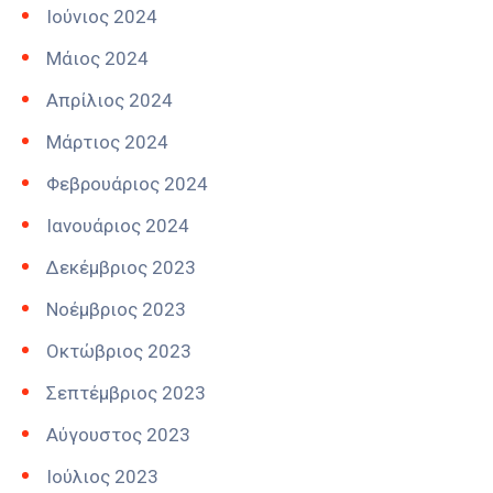
Ιούνιος 2024
Μάιος 2024
Απρίλιος 2024
Μάρτιος 2024
Φεβρουάριος 2024
Ιανουάριος 2024
Δεκέμβριος 2023
Νοέμβριος 2023
Οκτώβριος 2023
Σεπτέμβριος 2023
Αύγουστος 2023
Ιούλιος 2023