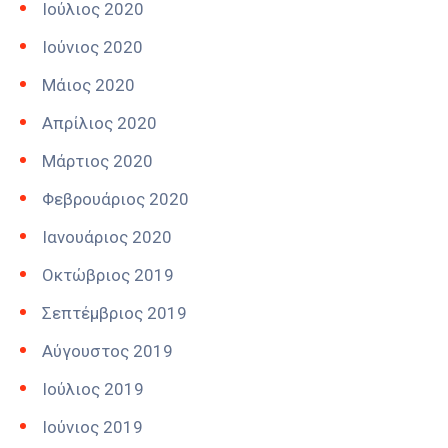
Ιούλιος 2020
Ιούνιος 2020
Μάιος 2020
Απρίλιος 2020
Μάρτιος 2020
Φεβρουάριος 2020
Ιανουάριος 2020
Οκτώβριος 2019
Σεπτέμβριος 2019
Αύγουστος 2019
Ιούλιος 2019
Ιούνιος 2019