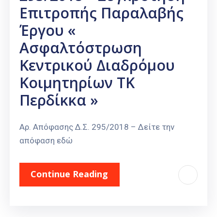
Επιτροπής Παραλαβής
Έργου «
Ασφαλτόστρωση
Κεντρικού Διαδρόμου
Κοιμητηρίων ΤΚ
Περδίκκα »
Αρ. Απόφασης Δ.Σ. 295/2018 – Δείτε την
απόφαση εδώ
Continue Reading