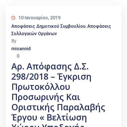
10 Ιανουαρίου, 2019
Αποφάσεις Δημοτικού Συμβουλίου
Αποφάσεις
‚
Συλλογικών Οργάνων
By
mioannid
0
Αρ. Απόφασης Δ.Σ.
298/2018 – Έγκριση
Πρωτοκόλλου
Προσωρινής Και
Οριστικής Παραλαβής
Έργου « Βελτίωση