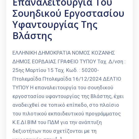
Eπαναλειτουργία Του
Σουηδικού Εργοστασίου
Υφαντουργίας Της
Βλάστης
ΕΛΛΗΝΙΚΗ ΔΗΜΟΚΡΑΤΙΑ ΝΟΜΟΣ ΚΟΖΑΝΗΣ
ΔΗΜΟΣ ΕΟΡΔΑΙΑΣ ΓΡΑΦΕΙΟ ΤΥΠΟΥ Ταχ. Δ/νση :
25ης Μαρτίου 15 Ταχ. Κωδ. : 50200-
Πτολεμαΐδα Πτολεμαΐδα 16/12/2024 ΔΕΛΤΙΟ
ΤΥΠΟΥ Η επαναλειτουργία του σουηδικού
εργοστασίου υφαντουργίας της Βλάστης, έχει
αναδειχθεί σε τοπικό επίπεδο, στο πλαίσιο
του πιλοτικού εκπαιδευτικού προγράμματος
Κ.Ε.ΔΙ.ΒΙΜ του ΠΔΜ για την ανάπτυξη
δεξιοτήτων που σχετίζονται με τη