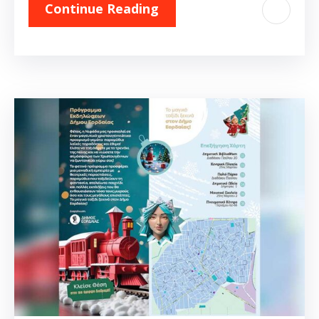
Continue Reading