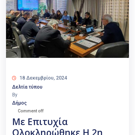
18 Δεκεμβρίου, 2024
Δελτία τύπου
By
Δήμος
Comment off
Με Επιτυχία
Ολοκληρώθηκε Η 2η