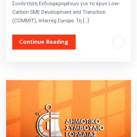
Συνάντηση Ενδιαφερομένων για το έργο Low-
Carbon SME Development and Transition
(COMMIT), Interreg Europe. Τη […]
Continue Reading