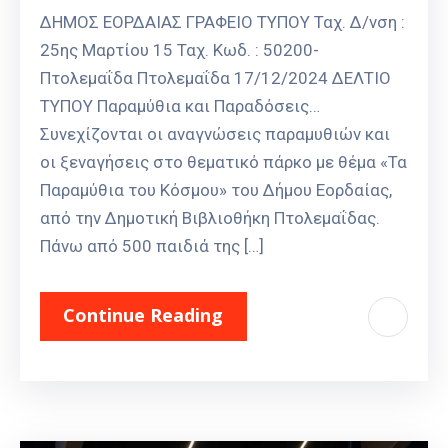
ΔΗΜΟΣ ΕΟΡΔΑΙΑΣ ΓΡΑΦΕΙΟ ΤΥΠΟΥ Ταχ. Δ/νση :
25ης Μαρτίου 15 Ταχ. Κωδ. : 50200-
Πτολεμαΐδα Πτολεμαΐδα 17/12/2024 ΔΕΛΤΙΟ
ΤΥΠΟΥ Παραμύθια και Παραδόσεις…
Συνεχίζονται οι αναγνώσεις παραμυθιών και
οι ξεναγήσεις στο θεματικό πάρκο με θέμα «Τα
Παραμύθια του Κόσμου» του Δήμου Εορδαίας,
από την Δημοτική Βιβλιοθήκη Πτολεμαΐδας.
Πάνω από 500 παιδιά της […]
Continue Reading