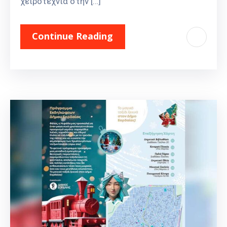
χειροτεχνία στην […]
Continue Reading