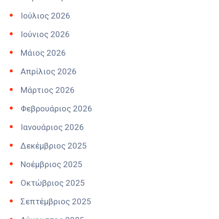
Ιούλιος 2026
Ιούνιος 2026
Μάιος 2026
Απρίλιος 2026
Μάρτιος 2026
Φεβρουάριος 2026
Ιανουάριος 2026
Δεκέμβριος 2025
Νοέμβριος 2025
Οκτώβριος 2025
Σεπτέμβριος 2025