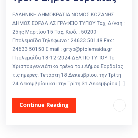
ΕΛΛΗΝΙΚΗ ΔΗΜΟΚΡΑΤΙΑ ΝΟΜΟΣ ΚΟΖΑΝΗΣ
ΔΗΜΟΣ ΕΟΡΔΑΙΑΣ ΓΡΑΦΕΙΟ ΤΥΠΟΥ Ταχ. Δ/νση :
25ης Μαρτίου 15 Ταχ. Κωδ. : 50200-
Πτολεμαΐδα Τηλέφωνο : 24633 50148 Fax :
24633 50150 E mail : grtyp@ptolemaida.gr
Πτολεμαΐδα 18-12-2024 ΔΕΛΤΙΟ ΤΥΠΟΥ Το
Χριστουγεννιάτικο τρένο του Δήμου Εορδαίας
τις ημέρες: Τετάρτη 18 Δεκεμβρίου, την Τρίτη
24 Δεκεμβρίου και την Τρίτη 31 Δεκεμβρίου […]
Continue Reading