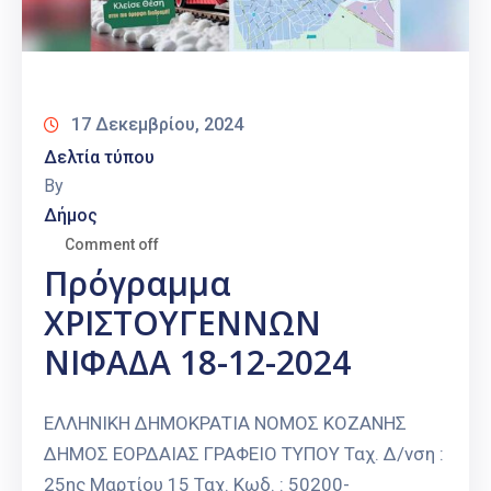
17 Δεκεμβρίου, 2024
Δελτία τύπου
By
Δήμος
Comment off
Πρόγραμμα
ΧΡΙΣΤΟΥΓΕΝΝΩΝ
ΝΙΦΑΔΑ 18-12-2024
ΕΛΛΗΝΙΚΗ ΔΗΜΟΚΡΑΤΙΑ ΝΟΜΟΣ ΚΟΖΑΝΗΣ
ΔΗΜΟΣ ΕΟΡΔΑΙΑΣ ΓΡΑΦΕΙΟ ΤΥΠΟΥ Ταχ. Δ/νση :
25ης Μαρτίου 15 Ταχ. Κωδ. : 50200-