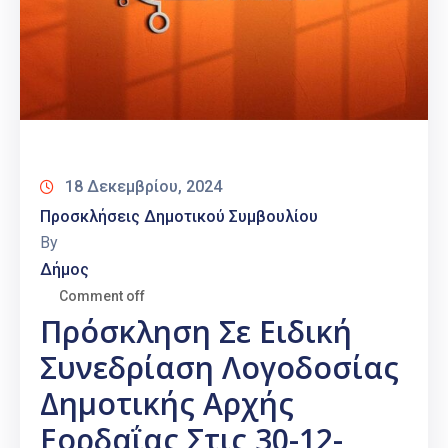
18 Δεκεμβρίου, 2024
Προσκλήσεις Δημοτικού Συμβουλίου
By
Δήμος
Comment off
Πρόσκληση Σε Ειδική
Συνεδρίαση Λογοδοσίας
Δημοτικής Αρχής
Εορδαΐας Στις 30-12-