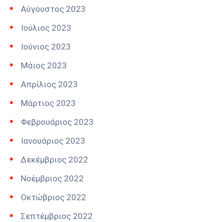
Αύγουστος 2023
Ιούλιος 2023
Ιούνιος 2023
Μάιος 2023
Απρίλιος 2023
Μάρτιος 2023
Φεβρουάριος 2023
Ιανουάριος 2023
Δεκέμβριος 2022
Νοέμβριος 2022
Οκτώβριος 2022
Σεπτέμβριος 2022