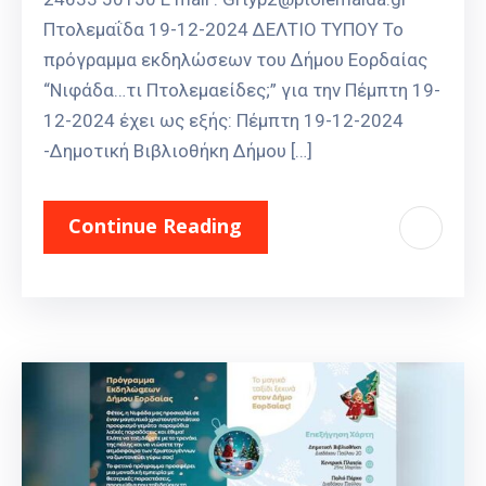
Πτολεμαΐδα 19-12-2024 ΔΕΛΤΙΟ ΤΥΠΟΥ To
πρόγραμμα εκδηλώσεων του Δήμου Εορδαίας
“Νιφάδα…τι Πτολεμαείδες;” για την Πέμπτη 19-
12-2024 έχει ως εξής: Πέμπτη 19-12-2024
-Δημοτική Βιβλιοθήκη Δήμου […]
Continue Reading