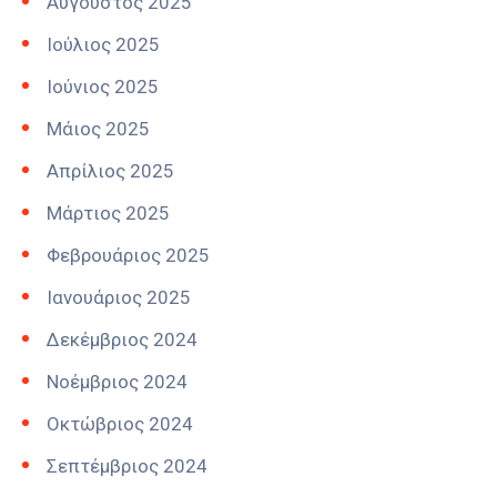
Αύγουστος 2025
Ιούλιος 2025
Ιούνιος 2025
Μάιος 2025
Απρίλιος 2025
Μάρτιος 2025
Φεβρουάριος 2025
Ιανουάριος 2025
Δεκέμβριος 2024
Νοέμβριος 2024
Οκτώβριος 2024
Σεπτέμβριος 2024