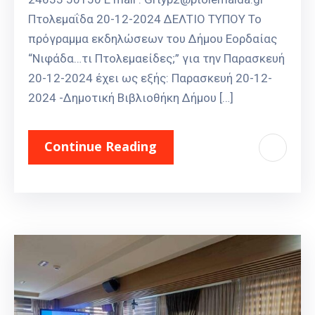
Πτολεμαΐδα 20-12-2024 ΔΕΛΤΙΟ ΤΥΠΟΥ To
πρόγραμμα εκδηλώσεων του Δήμου Εορδαίας
“Νιφάδα…τι Πτολεμαείδες;” για την Παρασκευή
20-12-2024 έχει ως εξής: Παρασκευή 20-12-
2024 -Δημοτική Βιβλιοθήκη Δήμου […]
Continue Reading