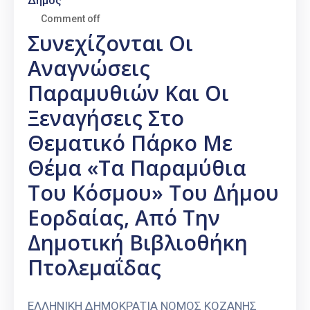
Δήμος
Comment off
Συνεχίζονται Οι
Αναγνώσεις
Παραμυθιών Και Οι
Ξεναγήσεις Στο
Θεματικό Πάρκο Με
Θέμα «Τα Παραμύθια
Του Κόσμου» Του Δήμου
Εορδαίας, Από Την
Δημοτική Βιβλιοθήκη
Πτολεμαΐδας
ΕΛΛΗΝΙΚΗ ΔΗΜΟΚΡΑΤΙΑ ΝΟΜΟΣ ΚΟΖΑΝΗΣ