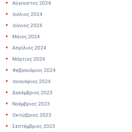
Αύγουστος 2024
Ιούλιος 2024
Ιούνιος 2024
Μάιος 2024
Απρίλιος 2024
Μάρτιος 2024
Φεβρουάριος 2024
Ιανουάριος 2024
Δεκέμβριος 2023
Νοέμβριος 2023
Οκτώβριος 2023
Σεπτέμβριος 2023