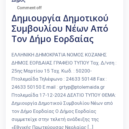
Δήμος
Comment off
Δημιουργία Δημοτικού
Συμβουλίου Νέων Από
Τον Δήμο Εορδαίας
ΕΛΛΗΝΙΚΗ ΔΗΜΟΚΡΑΤΙΑ ΝΟΜΟΣ ΚΟΖΑΝΗΣ
ΔΗΜΟΣ ΕΟΡΔΑΙΑΣ ΓΡΑΦΕΙΟ ΤΥΠΟΥ Ταχ. Δ/νση :
25ης Μαρτίου 15 Ταχ. Κωδ. : 50200-
Πτολεμαΐδα Τηλέφωνο : 24633 50148 Fax :
24633 50150 E mail : grtyp@ptolemaida.gr
Πτολεμαΐδα 17-12-2024 ΔΕΛΤΙΟ ΤΥΠΟΥ ΘΕΜΑ:
Δημιουργία Δημοτικού Συμβουλίου Νέων από
τον Δήμο Εορδαίας Ο Δήμος Εορδαίας
συμμετείχε στην τελετή ανάδειξης της
«Εθνικής Πρωτεύουσας Νεολαίας […]