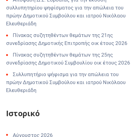
συλλυπητηρίου ψηφίσματος για την απώλεια του
πρώην Δημοτικού Συμβούλου και ιατρού Νικόλαου
Ελευθεριάδη
Πίνακας συζητηθέντων θεμάτων της 21ης
συνεδρίασης Δημοτικής Επιτροπής οικ έτους 2026
Πίνακας συζητηθέντων θεμάτων της 25ης
συνεδρίασης Δημοτικού Συμβουλίου οικ έτους 2026
Συλλυπητήριο ψήφισμα για την απώλεια του
πρώην Δημοτικού Συμβούλου και ιατρού Νικόλαου
Ελευθεριάδη
Ιστορικό
Αύγουστος 2026