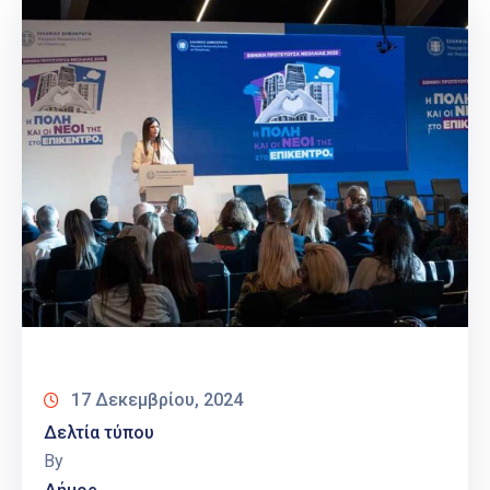
17 Δεκεμβρίου, 2024
Δελτία τύπου
By