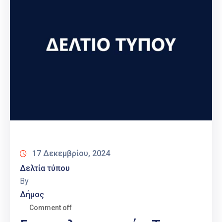
17 Δεκεμβρίου, 2024
Δελτία τύπου
By
Δήμος
Comment off