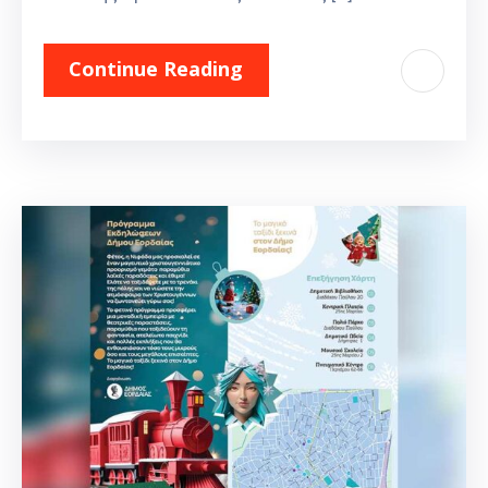
Continue Reading