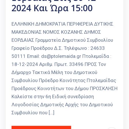
2024 Και Ώρα 15:00
ΕΛΛΗΝΙΚΗ ΔΗΜΟΚΡΑΤΙΑ ΠΕΡΙΦΕΡΕΙΑ ΔΥΤΙΚΗΣ
ΜΑΚΕΔΟΝΙΑΣ ΝΟΜΟΣ ΚΟΖΑΝΗΣ ΔΗΜΟΣ
ΕΟΡΔΑΙΑΣ Γραμματεία Δημοτικού Συμβουλίου
Γραφείο Προέδρου Δ.Σ. Τηλέφωνο : 24633
50111 Email: ds@ptolemaida.gr Πτολεμαΐδα :
18-12-2024 Αριθμ. Πρωτ. 33496 ΠΡΟΣ Τον
Δήμαρχο Τακτικά Μέλη του Δημοτικού
Συμβουλίου Πρόεδρο Κοινότητας Πτολεμαΐδας
Προέδρους Κοινοτήτων του Δήμου ΠΡΟΣΚΛΗΣΗ
Καλείστε στην 6η Ειδική συνεδρίαση
Λογοδοσίας Δημοτικής Αρχής του Δημοτικού
Συμβουλίου που […]