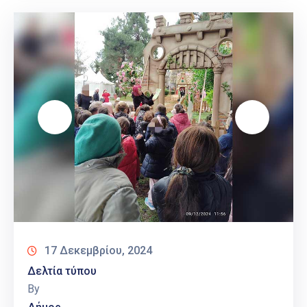
17 Δεκεμβρίου, 2024
Δελτία τύπου
By