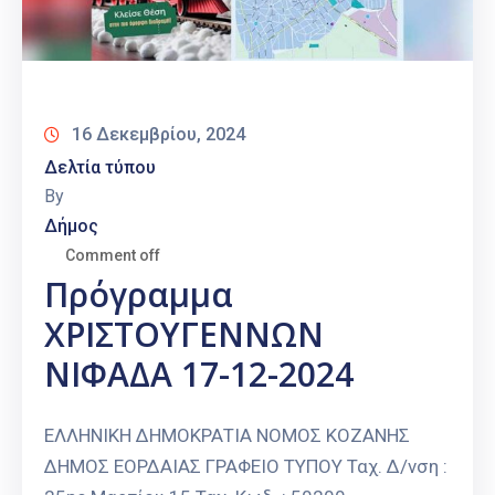
16 Δεκεμβρίου, 2024
Δελτία τύπου
By
Δήμος
Comment off
Πρόγραμμα
ΧΡΙΣΤΟΥΓΕΝΝΩΝ
ΝΙΦΑΔΑ 17-12-2024
ΕΛΛΗΝΙΚΗ ΔΗΜΟΚΡΑΤΙΑ ΝΟΜΟΣ ΚΟΖΑΝΗΣ
ΔΗΜΟΣ ΕΟΡΔΑΙΑΣ ΓΡΑΦΕΙΟ ΤΥΠΟΥ Ταχ. Δ/νση :