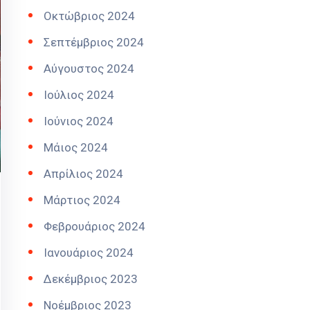
Οκτώβριος 2024
Σεπτέμβριος 2024
Αύγουστος 2024
Ιούλιος 2024
Ιούνιος 2024
Μάιος 2024
Απρίλιος 2024
Μάρτιος 2024
Φεβρουάριος 2024
Ιανουάριος 2024
Δεκέμβριος 2023
Νοέμβριος 2023