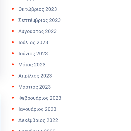
Οκτώβριος 2023
Σεπτέμβριος 2023
Αύγουστος 2023
Ιούλιος 2023
Ιούνιος 2023
Μάιος 2023
Απρίλιος 2023
Μάρτιος 2023
Φεβρουάριος 2023
Ιανουάριος 2023
Δεκέμβριος 2022