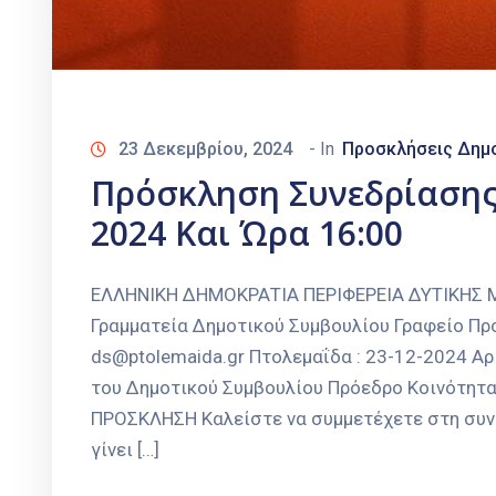
23 Δεκεμβρίου, 2024
- In
Προσκλήσεις Δημο
Πρόσκληση Συνεδρίασης 
2024 Και Ώρα 16:00
ΕΛΛΗΝΙΚΗ ΔΗΜΟΚΡΑΤΙΑ ΠΕΡΙΦΕΡΕΙΑ ΔΥΤΙΚΗ
Γραμματεία Δημοτικού Συμβουλίου Γραφείο Προ
ds@ptolemaida.gr Πτολεμαΐδα : 23-12-2024 Α
του Δημοτικού Συμβουλίου Πρόεδρο Κοινότητ
ΠΡΟΣΚΛΗΣΗ Καλείστε να συμμετέχετε στη συν
γίνει […]