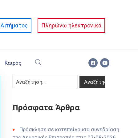
Αιτήματος
Πληρώνω ηλεκτρονικά
Καιρός
Πρόσφατα Άρθρα
Πρόσκληση σε κατεπείγουσα συνεδρίαση
της Δημοτικής Επιτροπής στις 07-08-2026