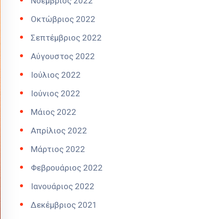
Νοέμβριος 2022
Οκτώβριος 2022
Σεπτέμβριος 2022
Αύγουστος 2022
Ιούλιος 2022
Ιούνιος 2022
Μάιος 2022
Απρίλιος 2022
Μάρτιος 2022
Φεβρουάριος 2022
Ιανουάριος 2022
Δεκέμβριος 2021