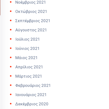
Νοέμβριος 2021
Οκτώβριος 2021
Σεπτέμβριος 2021
Αύγουστος 2021
Ιούλιος 2021
Ιούνιος 2021
Μάιος 2021
Απρίλιος 2021
Μάρτιος 2021
Φεβρουάριος 2021
Ιανουάριος 2021
Δεκέμβριος 2020