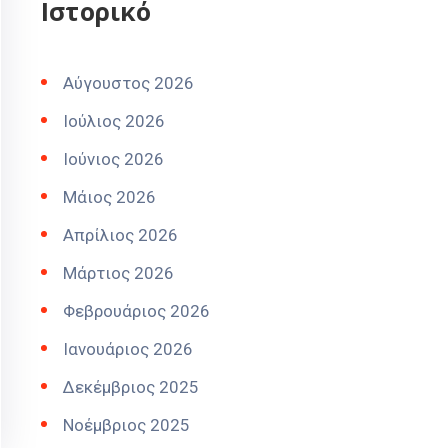
Ιστορικό
Αύγουστος 2026
Ιούλιος 2026
Ιούνιος 2026
Μάιος 2026
Απρίλιος 2026
Μάρτιος 2026
Φεβρουάριος 2026
Ιανουάριος 2026
Δεκέμβριος 2025
Νοέμβριος 2025