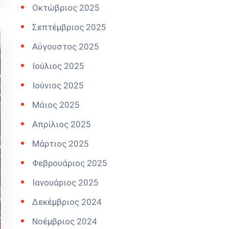
Οκτώβριος 2025
Σεπτέμβριος 2025
Αύγουστος 2025
Ιούλιος 2025
Ιούνιος 2025
Μάιος 2025
Απρίλιος 2025
Μάρτιος 2025
Φεβρουάριος 2025
Ιανουάριος 2025
Δεκέμβριος 2024
Νοέμβριος 2024