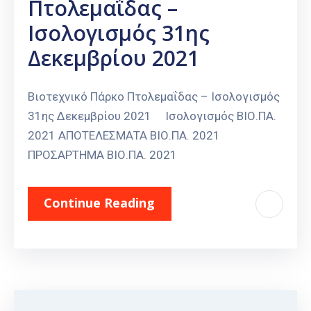
Πτολεμαΐδας –
Ισολογισμός 31ης
Δεκεμβρίου 2021
Βιοτεχνικό Πάρκο Πτολεμαΐδας – Ισολογισμός
31ης Δεκεμβρίου 2021 Ισολογισμός ΒΙΟ.ΠΑ.
2021 ΑΠΟΤΕΛΕΣΜΑΤΑ ΒΙΟ.ΠΑ. 2021
ΠΡΟΣΑΡΤΗΜΑ ΒΙΟ.ΠΑ. 2021
Continue Reading