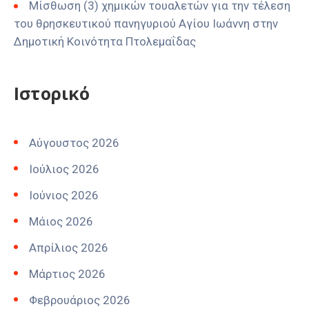
Μίσθωση (3) χημικών τουαλετών για την τέλεση
του θρησκευτικού πανηγυριού Αγίου Ιωάννη στην
Δημοτική Κοινότητα Πτολεμαΐδας
Ιστορικό
Αύγουστος 2026
Ιούλιος 2026
Ιούνιος 2026
Μάιος 2026
Απρίλιος 2026
Μάρτιος 2026
Φεβρουάριος 2026