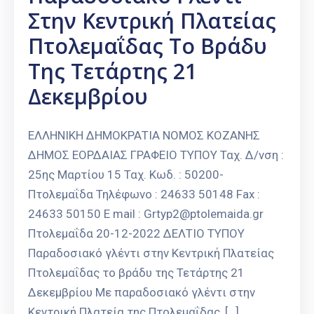
Στην Κεντρική Πλατείας
Πτολεμαΐδας Το Βράδυ
Της Τετάρτης 21
Δεκεμβρίου
ΕΛΛΗΝΙΚΗ ΔΗΜΟΚΡΑΤΙΑ ΝΟΜΟΣ ΚΟΖΑΝΗΣ
ΔΗΜΟΣ ΕΟΡΔΑΙΑΣ ΓΡΑΦΕΙΟ ΤΥΠΟΥ Ταχ. Δ/νση :
25ης Μαρτίου 15 Ταχ. Κωδ. : 50200-
Πτολεμαΐδα Τηλέφωνο : 24633 50148 Fax :
24633 50150 E mail : Grtyp2@ptolemaida.gr
Πτολεμαΐδα 20-12-2022 ΔΕΛΤΙΟ ΤΥΠΟΥ
Παραδοσιακό γλέντι στην Κεντρική Πλατείας
Πτολεμαΐδας το βράδυ της Τετάρτης 21
Δεκεμβρίου Με παραδοσιακό γλέντι στην
Κεντρική Πλατεία της Πτολεμαΐδας, […]