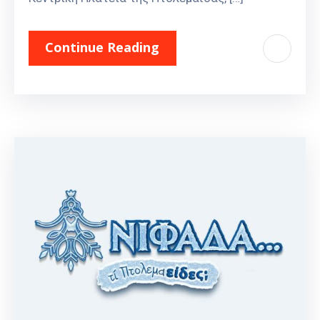
Continue Reading