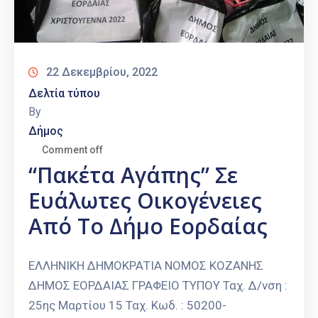
22 Δεκεμβρίου, 2022
Δελτία τύπου
By
Δήμος
Comment off
“Πακέτα Αγάπης” Σε
Ευάλωτες Οικογένειες
Από Το Δήμο Εορδαίας
ΕΛΛΗΝΙΚΗ ΔΗΜΟΚΡΑΤΙΑ ΝΟΜΟΣ ΚΟΖΑΝΗΣ
ΔΗΜΟΣ ΕΟΡΔΑΙΑΣ ΓΡΑΦΕΙΟ ΤΥΠΟΥ Ταχ. Δ/νση :
25ης Μαρτίου 15 Ταχ. Κωδ. : 50200-