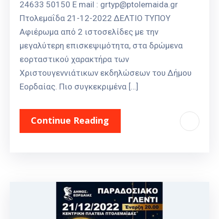
24633 50150 E mail : grtyp@ptolemaida.gr
Πτολεμαΐδα 21-12-2022 ΔΕΛΤΙΟ ΤΥΠΟΥ
Αφιέρωμα από 2 ιστοσελίδες με την
μεγαλύτερη επισκεψιμότητα, στα δρώμενα
εορταστικού χαρακτήρα των
Χριστουγεννιάτικων εκδηλώσεων του Δήμου
Εορδαίας. Πιο συγκεκριμένα […]
Continue Reading