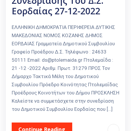
Συνεδρίασης Του Δ.Σ.
Εορδαίας 27-12-2022
ΕΛΛΗΝΙΚΗ ΔΗΜΟΚΡΑΤΙΑ ΠΕΡΙΦΕΡΕΙΑ ΔΥΤΙΚΗΣ
ΜΑΚΕΔΟΝΙΑΣ ΝΟΜΟΣ ΚΟΖΑΝΗΣ ΔΗΜΟΣ
ΕΟΡΔΑΙΑΣ Γραμματεία Δημοτικού Συμβουλίου
Γραφείο Προέδρου Δ.Σ. Τηλέφωνο : 24633
50111 Email: ds@ptolemaida.gr Πτολεμαΐδα :
21 -12 -2022 Αριθμ. Πρωτ. 31279 ΠΡΟΣ Τον
Δήμαρχο Τακτικά Μέλη του Δημοτικού
Συμβουλίου Πρόεδρο Κοινότητας Πτολεμαΐδας
Προέδρους Κοινοτήτων του Δήμου ΠΡΟΣΚΛΗΣΗ
Καλείστε να συμμετάσχετε στην συνεδρίαση
του Δημοτικού Συμβουλίου Εορδαίας που […]
Continue Reading