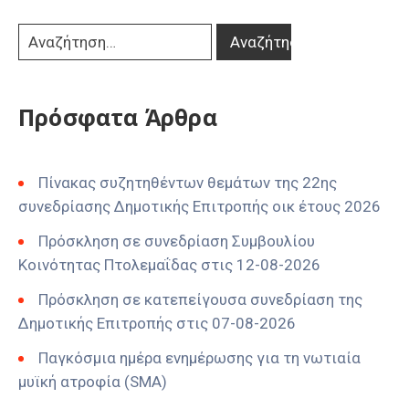
Πρόσφατα Άρθρα
Πίνακας συζητηθέντων θεμάτων της 22ης
συνεδρίασης Δημοτικής Επιτροπής οικ έτους 2026
Πρόσκληση σε συνεδρίαση Συμβουλίου
Κοινότητας Πτολεμαΐδας στις 12-08-2026
Πρόσκληση σε κατεπείγουσα συνεδρίαση της
Δημοτικής Επιτροπής στις 07-08-2026
Παγκόσμια ημέρα ενημέρωσης για τη νωτιαία
μυϊκή ατροφία (SMA)