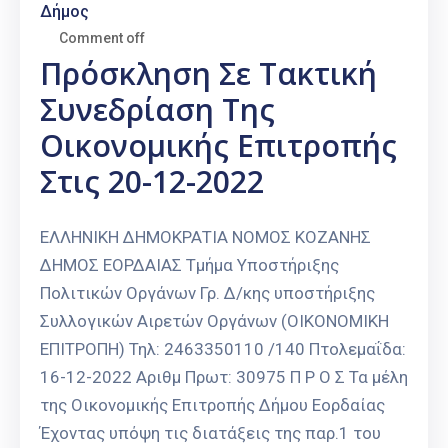
Δήμος
Comment off
Πρόσκληση Σε Τακτική
Συνεδρίαση Της
Οικονομικής Επιτροπής
Στις 20-12-2022
ΕΛΛΗΝΙΚΗ ΔΗΜΟΚΡΑΤΙΑ ΝΟΜΟΣ ΚΟΖΑΝΗΣ
ΔΗΜΟΣ ΕΟΡΔΑΙΑΣ Τμήμα Υποστήριξης
Πολιτικών Οργάνων Γρ. Δ/κης υποστήριξης
Συλλογικών Αιρετών Οργάνων (ΟΙΚΟΝΟΜΙΚΗ
ΕΠΙΤΡΟΠΗ) Τηλ: 2463350110 /140 Πτολεμαΐδα:
16-12-2022 Αριθμ Πρωτ: 30975 Π Ρ Ο Σ Τα μέλη
της Οικονομικής Επιτροπής Δήμου Εορδαίας
Έχοντας υπόψη τις διατάξεις της παρ.1 του