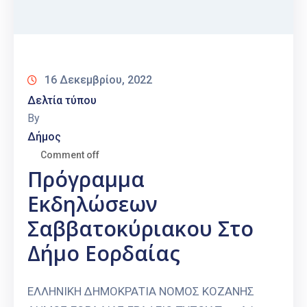
16 Δεκεμβρίου, 2022
Δελτία τύπου
By
Δήμος
Comment off
Πρόγραμμα
Εκδηλώσεων
Σαββατοκύριακου Στο
Δήμο Εορδαίας
ΕΛΛΗΝΙΚΗ ΔΗΜΟΚΡΑΤΙΑ ΝΟΜΟΣ ΚΟΖΑΝΗΣ