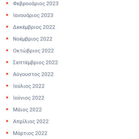
Φεβρουάριος 2023
Ιανουάριος 2023
Δεκέμβριος 2022
Νοέμβριος 2022
Οκτώβριος 2022
Σεπτέμβριος 2022
Αύγουστος 2022
Ιούλιος 2022
Ιούνιος 2022
Μάιος 2022
Απρίλιος 2022
Μάρτιος 2022