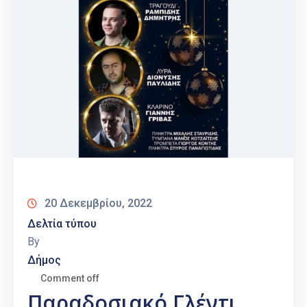
20 Δεκεμβρίου, 2022
Δελτία τύπου
By
Δήμος
Comment off
Παραδοσιακό Γλέντι