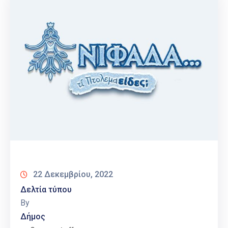
22 Δεκεμβρίου, 2022
Δελτία τύπου
By
Δήμος