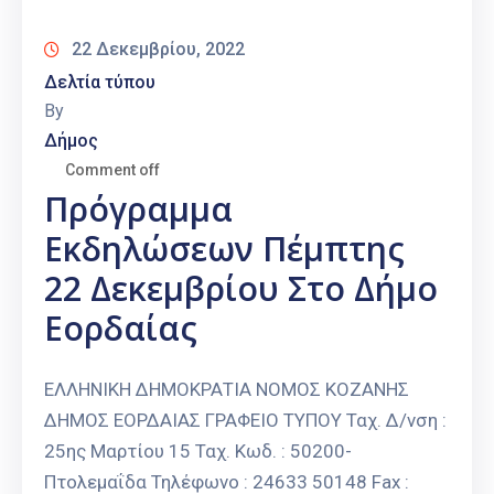
22 Δεκεμβρίου, 2022
Δελτία τύπου
By
Δήμος
Comment off
Πρόγραμμα
Εκδηλώσεων Πέμπτης
22 Δεκεμβρίου Στο Δήμο
Εορδαίας
ΕΛΛΗΝΙΚΗ ΔΗΜΟΚΡΑΤΙΑ ΝΟΜΟΣ ΚΟΖΑΝΗΣ
ΔΗΜΟΣ ΕΟΡΔΑΙΑΣ ΓΡΑΦΕΙΟ ΤΥΠΟΥ Ταχ. Δ/νση :
25ης Μαρτίου 15 Ταχ. Κωδ. : 50200-
Πτολεμαΐδα Τηλέφωνο : 24633 50148 Fax :