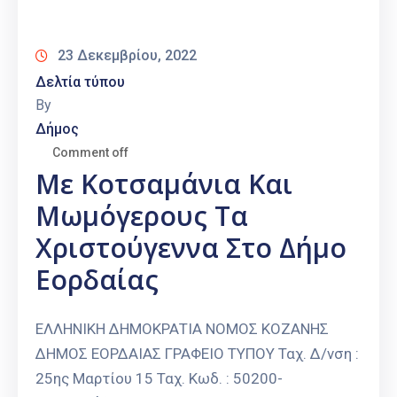
Καιρός
23 Δεκεμβρίου, 2022
Δελτία τύπου
By
Δήμος
Comment off
Με Κοτσαμάνια Και
Μωμόγερους Τα
Χριστούγεννα Στο Δήμο
Εορδαίας
ΕΛΛΗΝΙΚΗ ΔΗΜΟΚΡΑΤΙΑ ΝΟΜΟΣ ΚΟΖΑΝΗΣ
ΔΗΜΟΣ ΕΟΡΔΑΙΑΣ ΓΡΑΦΕΙΟ ΤΥΠΟΥ Ταχ. Δ/νση :
25ης Μαρτίου 15 Ταχ. Κωδ. : 50200-