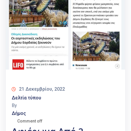
21 Δεκεμβρίου, 2022
Δελτία τύπου
By
Δήμος
Comment off