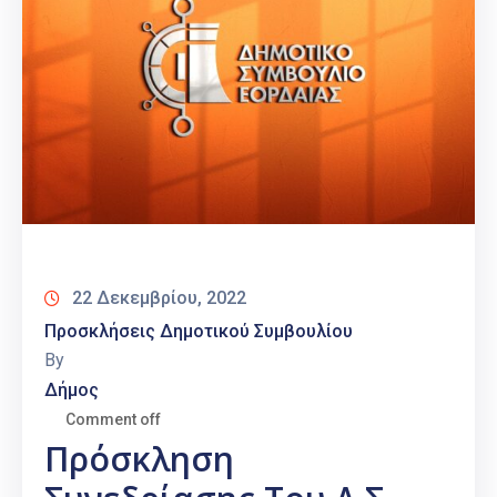
22 Δεκεμβρίου, 2022
Προσκλήσεις Δημοτικού Συμβουλίου
By
Δήμος
Comment off
Πρόσκληση