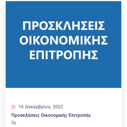
16 Δεκεμβρίου, 2022
Προσκλήσεις Οικονομικής Επιτροπής
By