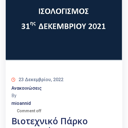
23 Δεκεμβρίου, 2022
Ανακοινώσεις
By
mioannid
Comment off
Βιοτεχνικό Πάρκο