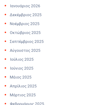
Ιανουάριος 2026
Δεκέμβριος 2025
Νοέμβριος 2025
Οκτώβριος 2025
Σεπτέμβριος 2025
Αύγουστος 2025
Ιούλιος 2025
Ιούνιος 2025
Μάιος 2025
Απρίλιος 2025
Μάρτιος 2025
Φεβρουάριος 2025