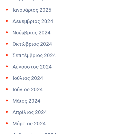
Ιανουάριος 2025
Δεκέμβριος 2024
Νοέμβριος 2024
Οκτώβριος 2024
Σεπτέμβριος 2024
Αύγουστος 2024
Ιούλιος 2024
Ιούνιος 2024
Μάιος 2024
Απρίλιος 2024
Μάρτιος 2024