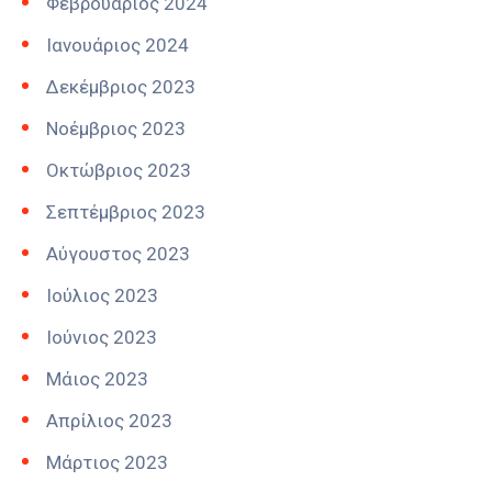
Φεβρουάριος 2024
Ιανουάριος 2024
Δεκέμβριος 2023
Νοέμβριος 2023
Οκτώβριος 2023
Σεπτέμβριος 2023
Αύγουστος 2023
Ιούλιος 2023
Ιούνιος 2023
Μάιος 2023
Απρίλιος 2023
Μάρτιος 2023