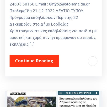
24633 50150 E mail : Grtyp2@ptolemaida.gr
Πτολεμαΐδα 21-12-2022 ΔΕΛΤΙΟ ΤΥΠΟΥ
Πρόγραμμα εκδηλώσεων Πέμπτης 22
Δεκεμβρίου στο Δήμο Εορδαίας
Χριστουγεννιάτικες εκδηλώσεις για παιδιά με
μουσική και χορό, κυνήγι κρυμμένων αστεριών,
εκπλήξεις […]
Continue Reading