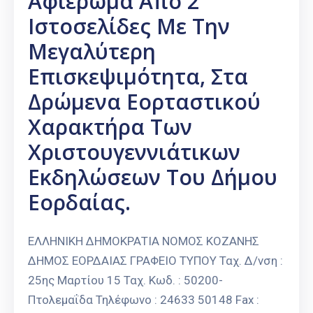
Αφιέρωμα Από 2
Ιστοσελίδες Με Την
Μεγαλύτερη
Επισκεψιμότητα, Στα
Δρώμενα Εορταστικού
Χαρακτήρα Των
Χριστουγεννιάτικων
Εκδηλώσεων Του Δήμου
Εορδαίας.
ΕΛΛΗΝΙΚΗ ΔΗΜΟΚΡΑΤΙΑ ΝΟΜΟΣ ΚΟΖΑΝΗΣ
ΔΗΜΟΣ ΕΟΡΔΑΙΑΣ ΓΡΑΦΕΙΟ ΤΥΠΟΥ Ταχ. Δ/νση :
25ης Μαρτίου 15 Ταχ. Κωδ. : 50200-
Πτολεμαΐδα Τηλέφωνο : 24633 50148 Fax :