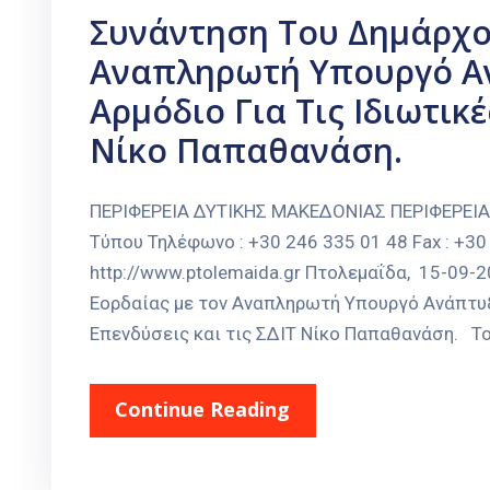
Συνάντηση Του Δημάρχο
Αναπληρωτή Υπουργό Αν
Αρμόδιο Για Τις Ιδιωτικέ
Νίκο Παπαθανάση.
ΠΕΡΙΦΕΡΕΙΑ ΔΥΤΙΚΗΣ ΜΑΚΕΔΟΝΙΑΣ ΠΕΡΙΦΕΡΕΙ
Τύπου Τηλέφωνο : +30 246 335 01 48 Fax : +30 
http://www.ptolemaida.gr Πτολεμαΐδα, 15-09
Εορδαίας με τον Αναπληρωτή Υπουργό Ανάπτυξη
Επενδύσεις και τις ΣΔΙΤ Νίκο Παπαθανάση. Το
Continue Reading