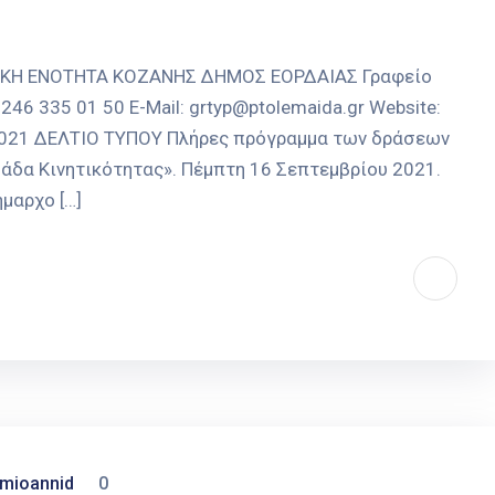
ΑΚΗ ΕΝΟΤΗΤΑ ΚΟΖΑΝΗΣ ΔΗΜΟΣ ΕΟΡΔΑΙΑΣ Γραφείο
246 335 01 50 E-Mail: grtyp@ptolemaida.gr Website:
-2021 ΔΕΛΤΙΟ ΤΥΠΟΥ Πλήρες πρόγραμμα των δράσεων
μάδα Κινητικότητας». Πέμπτη 16 Σεπτεμβρίου 2021.
ήμαρχο […]
mioannid
0