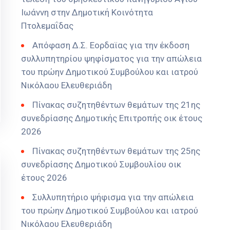
Ιωάννη στην Δημοτική Κοινότητα
Πτολεμαΐδας
Απόφαση Δ.Σ. Εορδαϊας για την έκδοση
συλλυπητηρίου ψηφίσματος για την απώλεια
του πρώην Δημοτικού Συμβούλου και ιατρού
Νικόλαου Ελευθεριάδη
Πίνακας συζητηθέντων θεμάτων της 21ης
συνεδρίασης Δημοτικής Επιτροπής οικ έτους
2026
Πίνακας συζητηθέντων θεμάτων της 25ης
συνεδρίασης Δημοτικού Συμβουλίου οικ
έτους 2026
Συλλυπητήριο ψήφισμα για την απώλεια
του πρώην Δημοτικού Συμβούλου και ιατρού
Νικόλαου Ελευθεριάδη