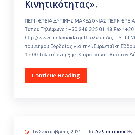
Κινητικότητας».
ΠΕΡΙΦΕΡΕΙΑ ΔΥΤΙΚΗΣ ΜΑΚΕΔΟΝΙΑΣ ΠΕΡΙΦΕΡΕΙ
Τύπου Τηλέφωνο : +30 246 335 01 48 Fax : +30 
http://www.ptolemaida.gr Πτολεμαΐδα, 15-09
του Δήμου Εορδαίας για την «Ευρωπαϊκή Εβδο
17:00 Τελετή έναρξης. Χαιρετισμοί: Από τον Δ
Continue Reading
16 Σεπτεμβρίου, 2021
- In
Δελτία τύπου
By