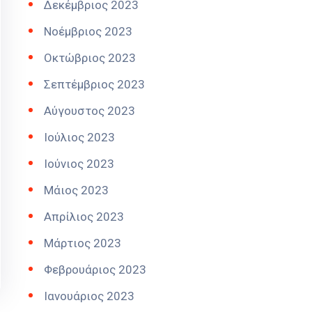
Δεκέμβριος 2023
Νοέμβριος 2023
Οκτώβριος 2023
Σεπτέμβριος 2023
Αύγουστος 2023
Ιούλιος 2023
Ιούνιος 2023
Μάιος 2023
Απρίλιος 2023
Μάρτιος 2023
Φεβρουάριος 2023
Ιανουάριος 2023