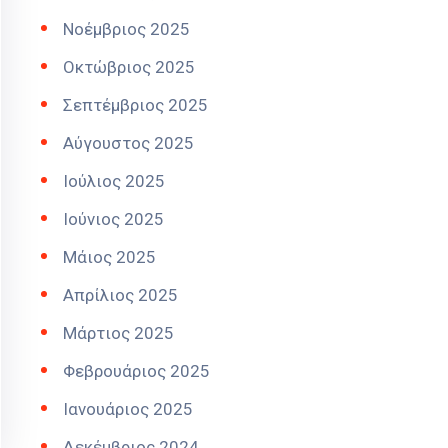
Νοέμβριος 2025
Οκτώβριος 2025
Σεπτέμβριος 2025
Αύγουστος 2025
Ιούλιος 2025
Ιούνιος 2025
Μάιος 2025
Απρίλιος 2025
Μάρτιος 2025
Φεβρουάριος 2025
Ιανουάριος 2025
Δεκέμβριος 2024