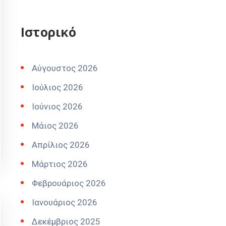
Ιστορικό
Αύγουστος 2026
Ιούλιος 2026
Ιούνιος 2026
Μάιος 2026
Απρίλιος 2026
Μάρτιος 2026
Φεβρουάριος 2026
Ιανουάριος 2026
Δεκέμβριος 2025