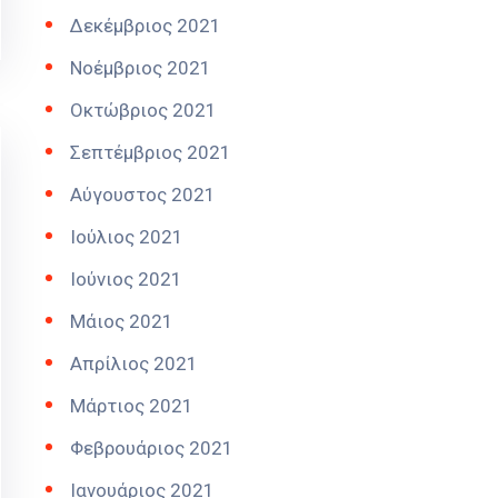
Δεκέμβριος 2021
Νοέμβριος 2021
Οκτώβριος 2021
Σεπτέμβριος 2021
Αύγουστος 2021
Ιούλιος 2021
Ιούνιος 2021
Μάιος 2021
Απρίλιος 2021
Μάρτιος 2021
Φεβρουάριος 2021
Ιανουάριος 2021