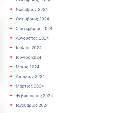
Νοέμβριος 2024
Οκτώβριος 2024
Σεπτέμβριος 2024
Αύγουστος 2024
Ιούλιος 2024
Ιούνιος 2024
Μάιος 2024
Απρίλιος 2024
Μάρτιος 2024
Φεβρουάριος 2024
Ιανουάριος 2024