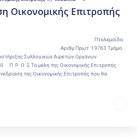
ση Οικονομικής Επιτροπής
ΟΜΟΣ ΚΟΖΑΝΗΣ Πτολεμαΐδα:
ΑΣ Αριθμ Πρωτ: 19763 Τμήμα
ποστήριξης Συλλογικών Αιρετών Οργάνων
0 Π Ρ Ο Σ Τα μέλη της Οικονομικής Επιτροπής
εδρίαση της Οικονομικής Επιτροπής που θα