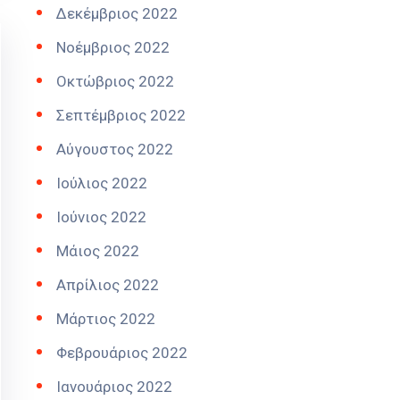
Δεκέμβριος 2022
Νοέμβριος 2022
Οκτώβριος 2022
Σεπτέμβριος 2022
Αύγουστος 2022
Ιούλιος 2022
Ιούνιος 2022
Μάιος 2022
Απρίλιος 2022
Μάρτιος 2022
Φεβρουάριος 2022
Ιανουάριος 2022