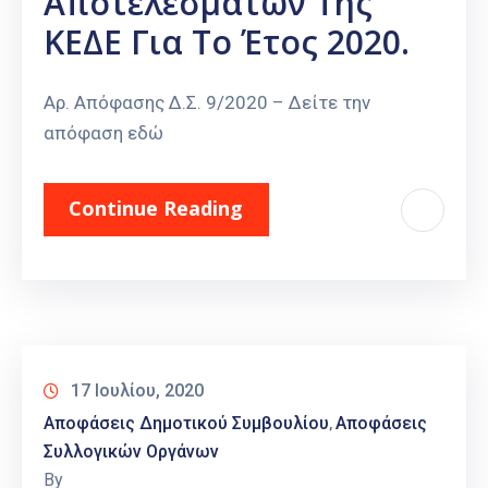
Αποτελεσμάτων Της
ΚΕΔΕ Για Το Έτος 2020.
Αρ. Απόφασης Δ.Σ. 9/2020 – Δείτε την
απόφαση εδώ
Continue Reading
17 Ιουλίου, 2020
Αποφάσεις Δημοτικού Συμβουλίου
Αποφάσεις
‚
Συλλογικών Οργάνων
By