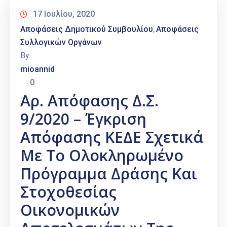
17 Ιουλίου, 2020
Αποφάσεις Δημοτικού Συμβουλίου
Αποφάσεις
‚
Συλλογικών Οργάνων
By
mioannid
0
Αρ. Απόφασης Δ.Σ.
9/2020 – Έγκριση
Απόφασης ΚΕΔΕ Σχετικά
Με Το Ολοκληρωμένο
Πρόγραμμα Δράσης Και
Στοχοθεσίας
Οικονομικών