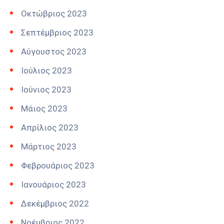
Οκτώβριος 2023
Σεπτέμβριος 2023
Αύγουστος 2023
Ιούλιος 2023
Ιούνιος 2023
Μάιος 2023
Απρίλιος 2023
Μάρτιος 2023
Φεβρουάριος 2023
Ιανουάριος 2023
Δεκέμβριος 2022
Νοέμβριος 2022