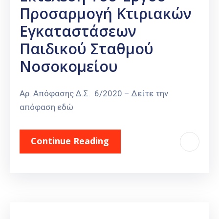
Προσαρμογή Κτιριακών
Εγκαταστάσεων
Παιδικού Σταθμού
Νοσοκομείου
Αρ. Απόφασης Δ.Σ. 6/2020 – Δείτε την
απόφαση εδώ
Continue Reading