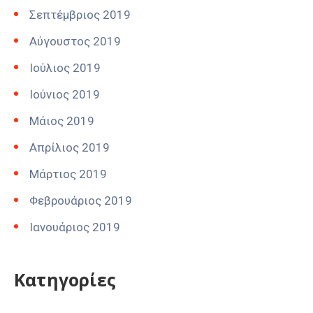
Σεπτέμβριος 2019
Αύγουστος 2019
Ιούλιος 2019
Ιούνιος 2019
Μάιος 2019
Απρίλιος 2019
Μάρτιος 2019
Φεβρουάριος 2019
Ιανουάριος 2019
Kατηγορίες