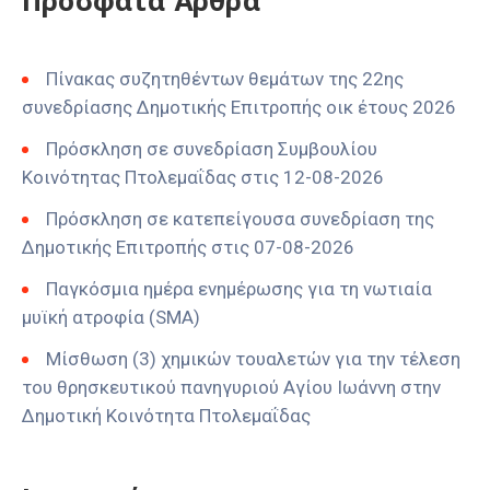
Πρόσφατα Άρθρα
Πίνακας συζητηθέντων θεμάτων της 22ης
συνεδρίασης Δημοτικής Επιτροπής οικ έτους 2026
Πρόσκληση σε συνεδρίαση Συμβουλίου
Κοινότητας Πτολεμαΐδας στις 12-08-2026
Πρόσκληση σε κατεπείγουσα συνεδρίαση της
Δημοτικής Επιτροπής στις 07-08-2026
Παγκόσμια ημέρα ενημέρωσης για τη νωτιαία
μυϊκή ατροφία (SMA)
Μίσθωση (3) χημικών τουαλετών για την τέλεση
του θρησκευτικού πανηγυριού Αγίου Ιωάννη στην
Δημοτική Κοινότητα Πτολεμαΐδας