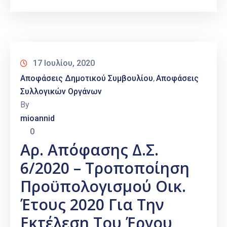
17 Ιουλίου, 2020
Αποφάσεις Δημοτικού Συμβουλίου
Αποφάσεις
‚
Συλλογικών Οργάνων
By
mioannid
0
Αρ. Απόφασης Δ.Σ.
6/2020 – Τροποποίηση
Προϋπολογισμού Οικ.
Έτους 2020 Για Την
Εκτέλεση Του Έργου