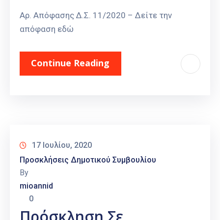
Αρ. Απόφασης Δ.Σ. 11/2020 – Δείτε την
απόφαση εδώ
Continue Reading
17 Ιουλίου, 2020
Προσκλήσεις Δημοτικού Συμβουλίου
By
mioannid
0
Πρόσκληση Σε