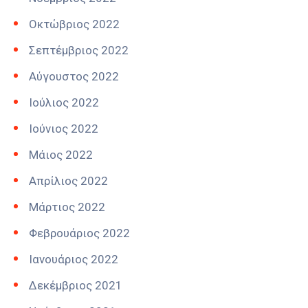
Οκτώβριος 2022
Σεπτέμβριος 2022
Αύγουστος 2022
Ιούλιος 2022
Ιούνιος 2022
Μάιος 2022
Απρίλιος 2022
Μάρτιος 2022
Φεβρουάριος 2022
Ιανουάριος 2022
Δεκέμβριος 2021