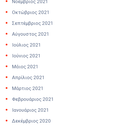
Νοέμβριος 2021
Οκτώβριος 2021
Σεπτέμβριος 2021
Αύγουστος 2021
Ιούλιος 2021
Ιούνιος 2021
Μάιος 2021
Απρίλιος 2021
Μάρτιος 2021
Φεβρουάριος 2021
Ιανουάριος 2021
Δεκέμβριος 2020