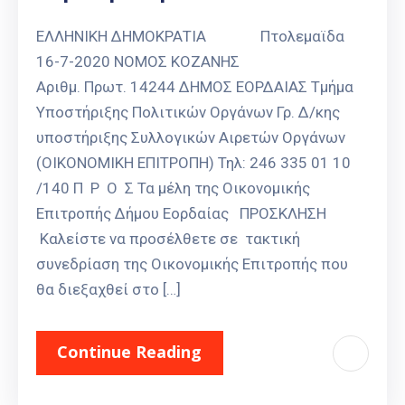
Καιρός
ΕΛΛΗΝΙΚΗ ΔΗΜΟΚΡΑΤΙΑ Πτολεμαϊδα
16-7-2020 ΝΟΜΟΣ ΚΟΖΑΝΗΣ
Αριθμ. Πρωτ. 14244 ΔΗΜΟΣ ΕΟΡΔΑΙΑΣ Τμήμα
Υποστήριξης Πολιτικών Οργάνων Γρ. Δ/κης
υποστήριξης Συλλογικών Αιρετών Οργάνων
(ΟΙΚΟΝΟΜΙΚΗ ΕΠΙΤΡΟΠΗ) Τηλ: 246 335 01 10
/140 Π Ρ Ο Σ Τα μέλη της Οικονομικής
Επιτροπής Δήμου Εορδαίας ΠΡΟΣΚΛΗΣΗ
Καλείστε να προσέλθετε σε τακτική
συνεδρίαση της Οικονομικής Επιτροπής που
θα διεξαχθεί στο […]
Continue Reading