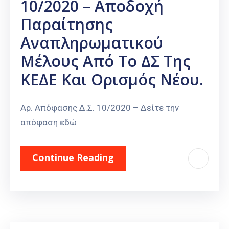
10/2020 – Αποδοχή
Παραίτησης
Αναπληρωματικού
Μέλους Από Το ΔΣ Της
ΚΕΔΕ Και Ορισμός Νέου.
Αρ. Απόφασης Δ.Σ. 10/2020 – Δείτε την
απόφαση εδώ
Continue Reading