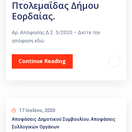
Πτολεμαΐδας Δήμου
Εορδαίας.
Αρ. Απόφασης Δ.Σ. 5/2020 – Δείτε την
απόφαση εδώ
Continue Reading
17 Ιουλίου, 2020
Αποφάσεις Δημοτικού Συμβουλίου
Αποφάσεις
‚
Συλλογικών Οργάνων