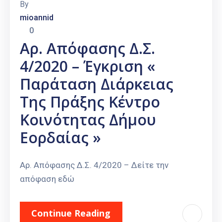
By
mioannid
0
Αρ. Απόφασης Δ.Σ.
4/2020 – Έγκριση «
Παράταση Διάρκειας
Της Πράξης Κέντρο
Κοινότητας Δήμου
Εορδαίας »
Αρ. Απόφασης Δ.Σ. 4/2020 – Δείτε την
απόφαση εδώ
Continue Reading