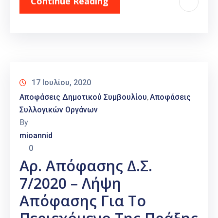
Continue Reading
17 Ιουλίου, 2020
Αποφάσεις Δημοτικού Συμβουλίου
Αποφάσεις
‚
Συλλογικών Οργάνων
By
mioannid
0
Αρ. Απόφασης Δ.Σ.
7/2020 – Λήψη
Απόφασης Για Το