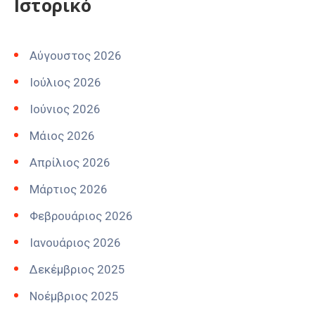
Ιστορικό
Αύγουστος 2026
Ιούλιος 2026
Ιούνιος 2026
Μάιος 2026
Απρίλιος 2026
Μάρτιος 2026
Φεβρουάριος 2026
Ιανουάριος 2026
Δεκέμβριος 2025
Νοέμβριος 2025