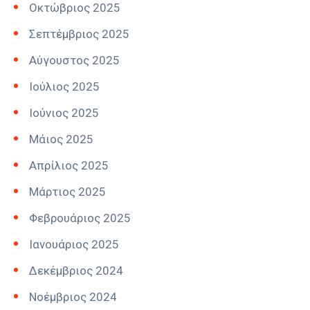
Οκτώβριος 2025
Σεπτέμβριος 2025
Αύγουστος 2025
Ιούλιος 2025
Ιούνιος 2025
Μάιος 2025
Απρίλιος 2025
Μάρτιος 2025
Φεβρουάριος 2025
Ιανουάριος 2025
Δεκέμβριος 2024
Νοέμβριος 2024