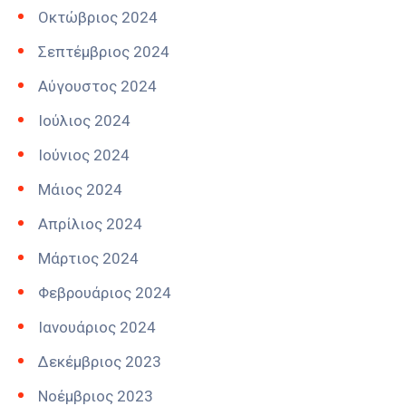
Οκτώβριος 2024
Σεπτέμβριος 2024
Αύγουστος 2024
Ιούλιος 2024
Ιούνιος 2024
Μάιος 2024
Απρίλιος 2024
Μάρτιος 2024
Φεβρουάριος 2024
Ιανουάριος 2024
Δεκέμβριος 2023
Νοέμβριος 2023