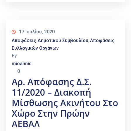
17 Ιουλίου, 2020
Αποφάσεις Δημοτικού Συμβουλίου
Αποφάσεις
‚
Συλλογικών Οργάνων
By
mioannid
0
Αρ. Απόφασης Δ.Σ.
11/2020 – Διακοπή
Μίσθωσης Ακινήτου Στο
Χώρο Στην Πρώην
ΑΕΒΑΛ