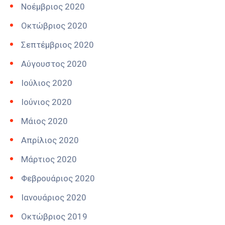
Νοέμβριος 2020
Οκτώβριος 2020
Σεπτέμβριος 2020
Αύγουστος 2020
Ιούλιος 2020
Ιούνιος 2020
Μάιος 2020
Απρίλιος 2020
Μάρτιος 2020
Φεβρουάριος 2020
Ιανουάριος 2020
Οκτώβριος 2019