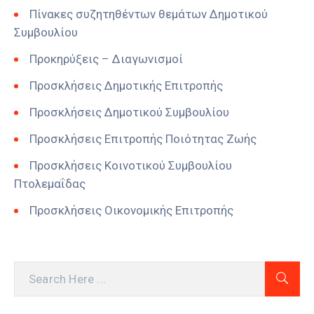
Πίνακες συζητηθέντων θεμάτων Δημοτικού
Συμβουλίου
Προκηρύξεις – Διαγωνισμοί
Προσκλήσεις Δημοτικής Επιτροπής
Προσκλήσεις Δημοτικού Συμβουλίου
Προσκλήσεις Επιτροπής Ποιότητας Ζωής
Προσκλήσεις Κοινοτικού Συμβουλίου
Πτολεμαΐδας
Προσκλήσεις Οικονομικής Επιτροπής