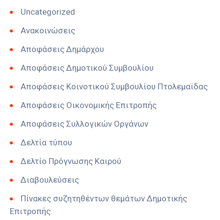
Uncategorized
Ανακοινώσεις
Αποφάσεις Δημάρχου
Αποφάσεις Δημοτικού Συμβουλίου
Αποφάσεις Κοινοτικού Συμβουλίου Πτολεμαϊδας
Αποφάσεις Οικονομικής Επιτροπής
Αποφάσεις Συλλογικών Οργάνων
Δελτία τύπου
Δελτίο Πρόγνωσης Καιρού
Διαβουλεύσεις
Πίνακες συζητηθέντων θεμάτων Δημοτικής
Επιτροπής