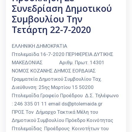
Συνεδρίαση Δημοτικού
Συμβουλίου Την
Τετάρτη 22-7-2020
ΕΛΛΗΝΙΚΗ ΔΗΜΟΚΡΑΤΙΑ
Πτολεμαϊδα 16-7-2020 ΠΕΡΙΦΕΡΕΙΑ ΔΥΤΙΚΗΣ
ΜΑΚΕΔΟΝΙΑΣ Αριθμ. Πρωτ. 14301
ΝΟΜΟΣ ΚΟΖΑΝΗΣ ΔΗΜΟΣ ΕΟΡΔΑΙΑΣ
Γραμματεία Δημοτικού Συμβουλίου Ταχ.
Διεύθυνση: 25ης Μαρτίου 15 50200
Πτολεμαΐδα Γραφείο Προέδρου Δ.Σ. Τηλέφωνο
: 246 335 01 11 email ds@ptolemaida.gr
ΠΡΟΣ Τον Δήμαρχο Τακτικά Μέλη του
Δημοτικού Συμβουλίου Πρόεδρο Κοινότητας
Πτολεμαΐδας Προέδρους Κοινοτήτων του