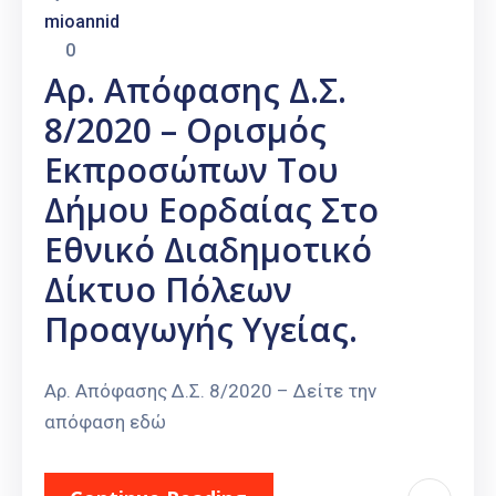
mioannid
0
Αρ. Απόφασης Δ.Σ.
8/2020 – Ορισμός
Εκπροσώπων Του
Δήμου Εορδαίας Στο
Εθνικό Διαδημοτικό
Δίκτυο Πόλεων
Προαγωγής Υγείας.
Αρ. Απόφασης Δ.Σ. 8/2020 – Δείτε την
απόφαση εδώ