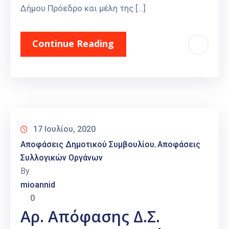
Δήμου Πρόεδρο και μέλη της […]
Continue Reading
17 Ιουλίου, 2020
Αποφάσεις Δημοτικού Συμβουλίου
Αποφάσεις
‚
Συλλογικών Οργάνων
By
mioannid
0
Αρ. Απόφασης Δ.Σ.