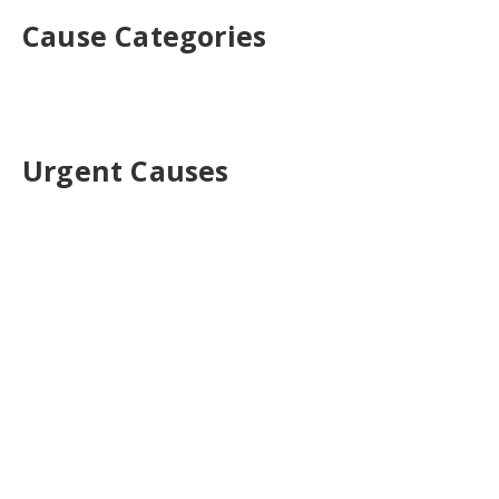
Cause Categories
Urgent Causes