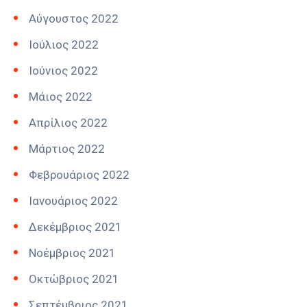
Αύγουστος 2022
Ιούλιος 2022
Ιούνιος 2022
Μάιος 2022
Απρίλιος 2022
Μάρτιος 2022
Φεβρουάριος 2022
Ιανουάριος 2022
Δεκέμβριος 2021
Νοέμβριος 2021
Οκτώβριος 2021
Σεπτέμβριος 2021