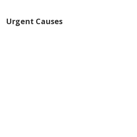
Urgent Causes