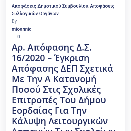
Αποφάσεις Δημοτικού Συμβουλίου
Αποφάσεις
‚
Συλλογικών Οργάνων
By
mioannid
0
Αρ. Απόφασης Δ.Σ.
16/2020 – Έγκριση
Απόφασης ΔΕΠ Σχετικά
Με Την Α Κατανομή
Ποσού Στις Σχολικές
Επιτροπές Του Δήμου
Εορδαίας Για Την
Κάλυψη Λειτουργικών