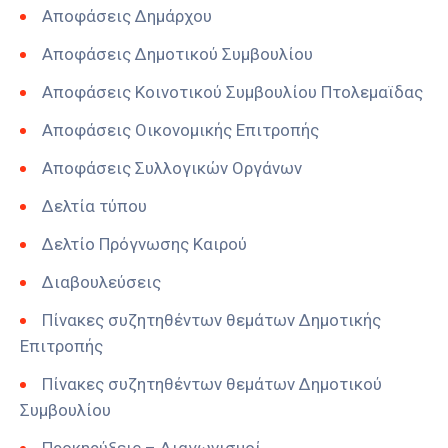
Αποφάσεις Δημάρχου
Αποφάσεις Δημοτικού Συμβουλίου
Αποφάσεις Κοινοτικού Συμβουλίου Πτολεμαϊδας
Αποφάσεις Οικονομικής Επιτροπής
Αποφάσεις Συλλογικών Οργάνων
Δελτία τύπου
Δελτίο Πρόγνωσης Καιρού
Διαβουλεύσεις
Πίνακες συζητηθέντων θεμάτων Δημοτικής
Επιτροπής
Πίνακες συζητηθέντων θεμάτων Δημοτικού
Συμβουλίου