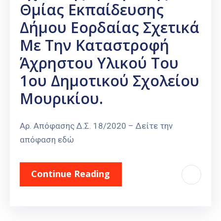
Θμίας Εκπαίδευσης
Δήμου Εορδαίας Σχετικά
Με Την Καταστροφή
Άχρηστου Υλικού Του
1ου Δημοτικού Σχολείου
Μουρικίου.
Αρ. Απόφασης Δ.Σ. 18/2020 – Δείτε την
απόφαση εδώ
Continue Reading