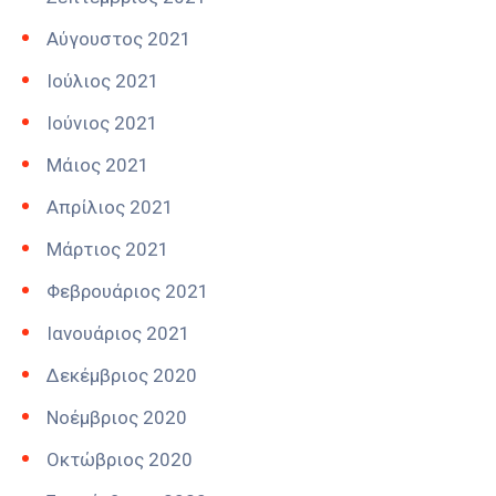
Αύγουστος 2021
Ιούλιος 2021
Ιούνιος 2021
Μάιος 2021
Απρίλιος 2021
Μάρτιος 2021
Φεβρουάριος 2021
Ιανουάριος 2021
Δεκέμβριος 2020
Νοέμβριος 2020
Οκτώβριος 2020