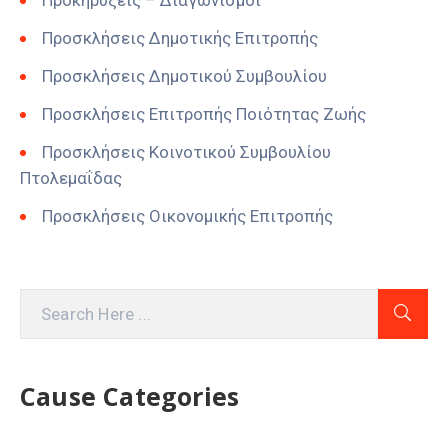
Προκηρύξεις – Διαγωνισμοί
Προσκλήσεις Δημοτικής Επιτροπής
Προσκλήσεις Δημοτικού Συμβουλίου
Προσκλήσεις Επιτροπής Ποιότητας Ζωής
Προσκλήσεις Κοινοτικού Συμβουλίου
Πτολεμαΐδας
Προσκλήσεις Οικονομικής Επιτροπής
Cause Categories