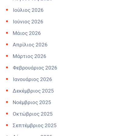
Ιούλιος 2026
Ιούνιος 2026
Μάιος 2026
Απρίλιος 2026
Μάρτιος 2026
Φεβρουάριος 2026
Ιανουάριος 2026
Δεκέμβριος 2025
Νοέμβριος 2025
Οκτώβριος 2025
Σεπτέμβριος 2025