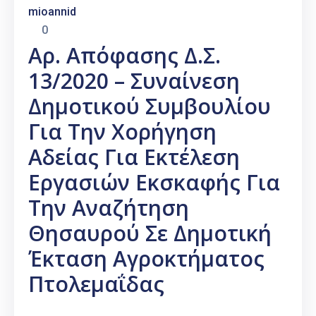
mioannid
0
Αρ. Απόφασης Δ.Σ.
13/2020 – Συναίνεση
Δημοτικού Συμβουλίου
Για Την Χορήγηση
Αδείας Για Εκτέλεση
Εργασιών Εκσκαφής Για
Την Αναζήτηση
Θησαυρού Σε Δημοτική
Έκταση Αγροκτήματος
Πτολεμαΐδας