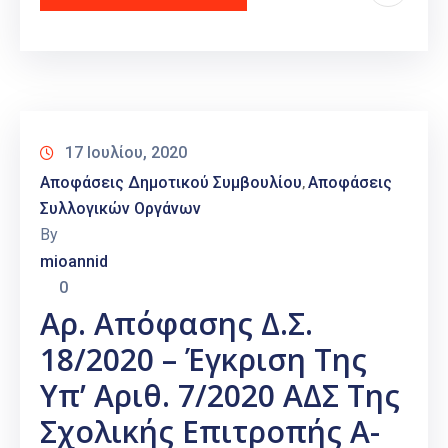
17 Ιουλίου, 2020
Αποφάσεις Δημοτικού Συμβουλίου
Αποφάσεις
‚
Συλλογικών Οργάνων
By
mioannid
0
Αρ. Απόφασης Δ.Σ.
18/2020 – Έγκριση Της
Υπ’ Αριθ. 7/2020 ΑΔΣ Της
Σχολικής Επιτροπής Α-