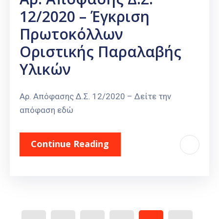
12/2020 – Έγκριση
Πρωτοκόλλων
Οριστικής Παραλαβής
Υλικών
Αρ. Απόφασης Δ.Σ. 12/2020 – Δείτε την
απόφαση εδώ
Continue Reading