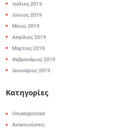
Ιούλιος 2019
Ιούνιος 2019
Μάιος 2019
Απρίλιος 2019
Μάρτιος 2019
Φεβρουάριος 2019
Ιανουάριος 2019
Kατηγορίες
Uncategorized
Ανακοινώσεις