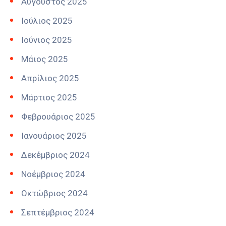
Αύγουστος 2025
Ιούλιος 2025
Ιούνιος 2025
Μάιος 2025
Απρίλιος 2025
Μάρτιος 2025
Φεβρουάριος 2025
Ιανουάριος 2025
Δεκέμβριος 2024
Νοέμβριος 2024
Οκτώβριος 2024
Σεπτέμβριος 2024