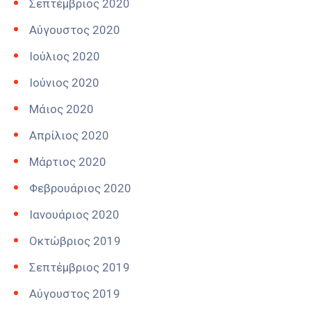
Σεπτέμβριος 2020
Αύγουστος 2020
Ιούλιος 2020
Ιούνιος 2020
Μάιος 2020
Απρίλιος 2020
Μάρτιος 2020
Φεβρουάριος 2020
Ιανουάριος 2020
Οκτώβριος 2019
Σεπτέμβριος 2019
Αύγουστος 2019