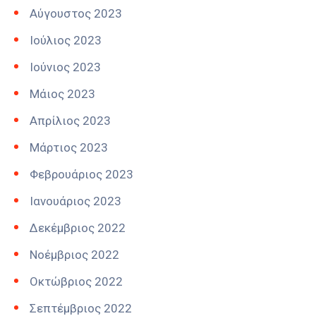
Αύγουστος 2023
Ιούλιος 2023
Ιούνιος 2023
Μάιος 2023
Απρίλιος 2023
Μάρτιος 2023
Φεβρουάριος 2023
Ιανουάριος 2023
Δεκέμβριος 2022
Νοέμβριος 2022
Οκτώβριος 2022
Σεπτέμβριος 2022