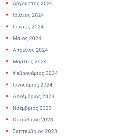
Αύγουστος 2024
Ιούλιος 2024
Ιούνιος 2024
Μάιος 2024
Απρίλιος 2024
Μάρτιος 2024
Φεβρουάριος 2024
Ιανουάριος 2024
Δεκέμβριος 2023
Νοέμβριος 2023
Οκτώβριος 2023
Σεπτέμβριος 2023