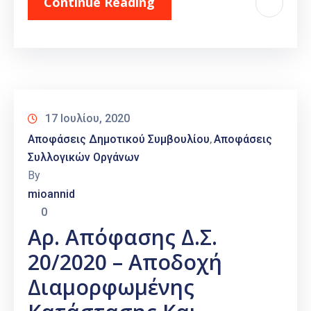
Continue Reading
17 Ιουλίου, 2020
Αποφάσεις Δημοτικού Συμβουλίου
Αποφάσεις
‚
Συλλογικών Οργάνων
By
mioannid
0
Αρ. Απόφασης Δ.Σ.
20/2020 – Αποδοχή
Διαμορφωμένης