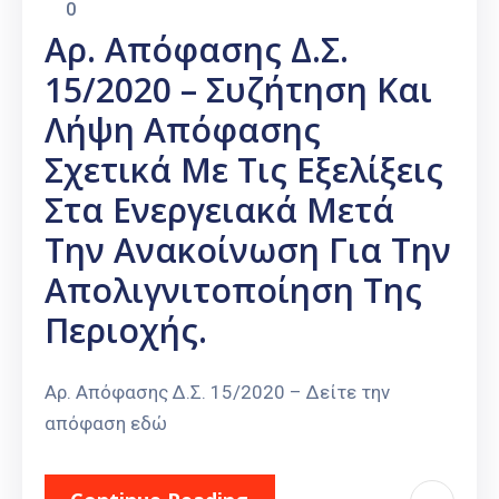
0
Αρ. Απόφασης Δ.Σ.
15/2020 – Συζήτηση Και
Λήψη Απόφασης
Σχετικά Με Τις Εξελίξεις
Στα Ενεργειακά Μετά
Την Ανακοίνωση Για Την
Απολιγνιτοποίηση Της
Περιοχής.
Αρ. Απόφασης Δ.Σ. 15/2020 – Δείτε την
απόφαση εδώ