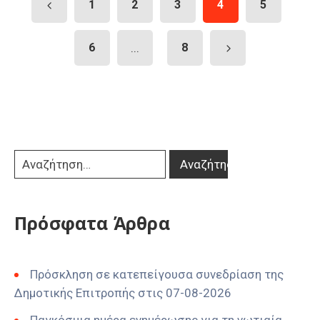
1
2
3
4
5
6
...
8
Πρόσφατα Άρθρα
Πρόσκληση σε κατεπείγουσα συνεδρίαση της
Δημοτικής Επιτροπής στις 07-08-2026