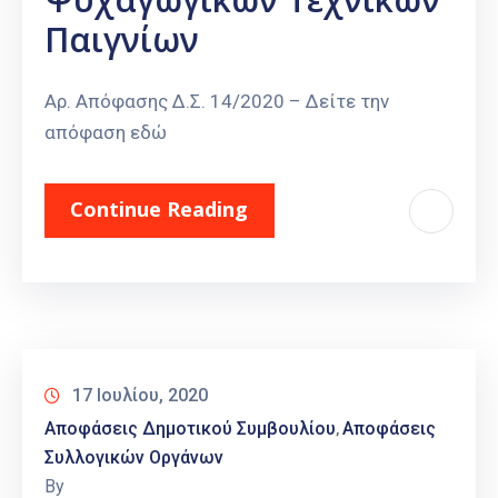
Παιγνίων
Αρ. Απόφασης Δ.Σ. 14/2020 – Δείτε την
απόφαση εδώ
Continue Reading
17 Ιουλίου, 2020
Αποφάσεις Δημοτικού Συμβουλίου
Αποφάσεις
‚
Συλλογικών Οργάνων
By