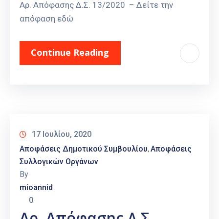
Αρ. Απόφασης Δ.Σ. 13/2020 – Δείτε την
απόφαση εδώ
Continue Reading
17 Ιουλίου, 2020
Αποφάσεις Δημοτικού Συμβουλίου
Αποφάσεις
‚
Συλλογικών Οργάνων
By
mioannid
0
Αρ. Απόφασης Δ.Σ.