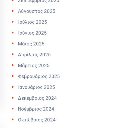
Σεπτέμβριος 2025
Αύγουστος 2025
Ιούλιος 2025
Ιούνιος 2025
Μάιος 2025
Απρίλιος 2025
Μάρτιος 2025
Φεβρουάριος 2025
Ιανουάριος 2025
Δεκέμβριος 2024
Νοέμβριος 2024
Οκτώβριος 2024