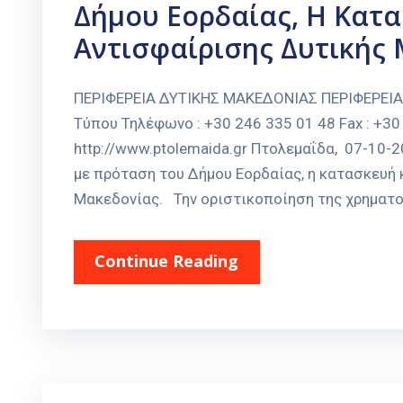
Δήμου Εορδαίας, Η Κατα
Αντισφαίρισης Δυτικής 
ΠΕΡΙΦΕΡΕΙΑ ΔΥΤΙΚΗΣ ΜΑΚΕΔΟΝΙΑΣ ΠΕΡΙΦΕΡΕΙ
Τύπου Τηλέφωνο : +30 246 335 01 48 Fax : +30 
http://www.ptolemaida.gr Πτολεμαΐδα, 07-10-
με πρόταση του Δήμου Εορδαίας, η κατασκευή
Μακεδονίας. Την οριστικοποίηση της χρηματο
Continue Reading