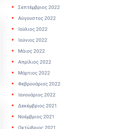
Σεπτέμβριος 2022
Αύγουστος 2022
Ιούλιος 2022
Ιούνιος 2022
Μάιος 2022
Απρίλιος 2022
Μάρτιος 2022
Φεβρουάριος 2022
Ιανουάριος 2022
Δεκέμβριος 2021
Νοέμβριος 2021
Οκτώβριος 2021