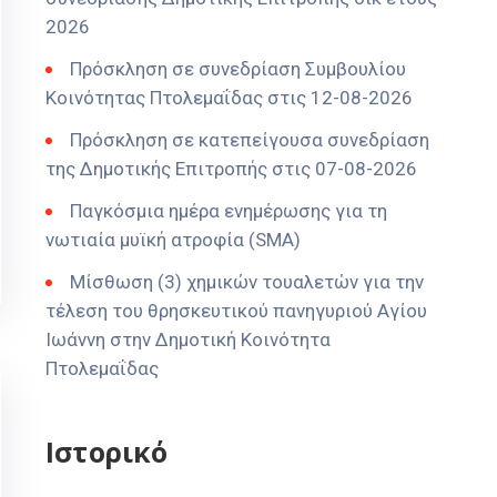
2026
Πρόσκληση σε συνεδρίαση Συμβουλίου
Κοινότητας Πτολεμαΐδας στις 12-08-2026
Πρόσκληση σε κατεπείγουσα συνεδρίαση
της Δημοτικής Επιτροπής στις 07-08-2026
Παγκόσμια ημέρα ενημέρωσης για τη
νωτιαία μυϊκή ατροφία (SMA)
Μίσθωση (3) χημικών τουαλετών για την
τέλεση του θρησκευτικού πανηγυριού Αγίου
Ιωάννη στην Δημοτική Κοινότητα
Πτολεμαΐδας
Ιστορικό