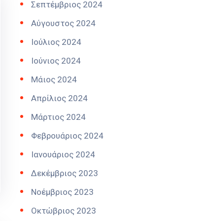
Σεπτέμβριος 2024
Αύγουστος 2024
Ιούλιος 2024
Ιούνιος 2024
Μάιος 2024
Απρίλιος 2024
Μάρτιος 2024
Φεβρουάριος 2024
Ιανουάριος 2024
Δεκέμβριος 2023
Νοέμβριος 2023
Οκτώβριος 2023