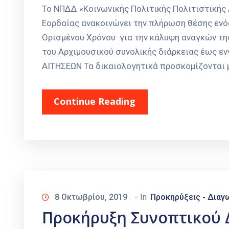
Το ΝΠΔΔ «Κοινωνικής Πολιτικής Πολιτιστικής 
Εορδαίας ανακοινώνει την πλήρωση θέσης ενός
Ορισμένου Χρόνου για την κάλυψη αναγκών της
του Αρχιμουσικού συνολικής διάρκειας έως 
ΑΙΤΗΣΕΩΝ Τα δικαιολογητικά προσκομίζονται μ
Continue Reading
8 Οκτωβρίου, 2019
- In
Προκηρύξεις - Διαγ
Προκήρυξη Συνοπτικού 