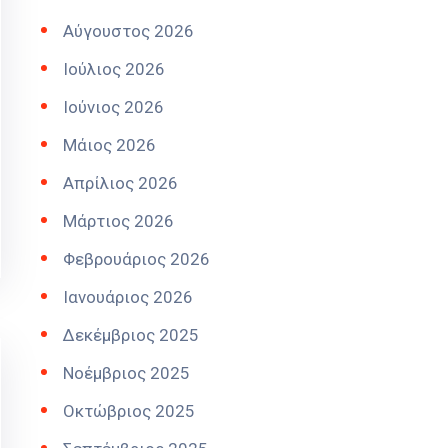
Αύγουστος 2026
Ιούλιος 2026
Ιούνιος 2026
Μάιος 2026
Απρίλιος 2026
Μάρτιος 2026
Φεβρουάριος 2026
Ιανουάριος 2026
Δεκέμβριος 2025
Νοέμβριος 2025
Οκτώβριος 2025