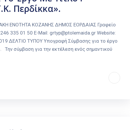
.Κ. Περδίκκα».
ΙΑΚΗ ΕΝΟΤΗΤΑ ΚΟΖΑΝΗΣ ΔΗΜΟΣ ΕΟΡΔΑΙΑΣ Γραφείο
246 335 01 50 E-Mail: grtyp@ptolemaida.gr Website:
-2019 ΔΕΛΤΙΟ ΤΥΠΟΥ Υπογραφή Σύμβασης για το έργο
α». Την σύμβαση για την εκτέλεση ενός σημαντικού