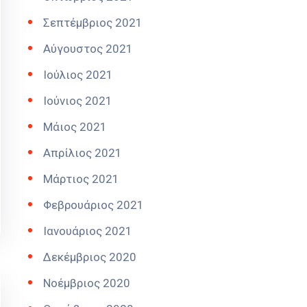
Σεπτέμβριος 2021
Αύγουστος 2021
Ιούλιος 2021
Ιούνιος 2021
Μάιος 2021
Απρίλιος 2021
Μάρτιος 2021
Φεβρουάριος 2021
Ιανουάριος 2021
Δεκέμβριος 2020
Νοέμβριος 2020