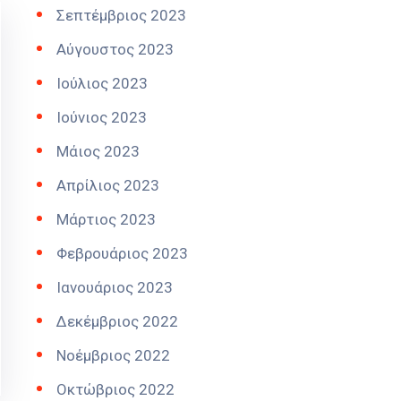
Σεπτέμβριος 2023
Αύγουστος 2023
Ιούλιος 2023
Ιούνιος 2023
Μάιος 2023
Απρίλιος 2023
Μάρτιος 2023
Φεβρουάριος 2023
Ιανουάριος 2023
Δεκέμβριος 2022
Νοέμβριος 2022
Οκτώβριος 2022