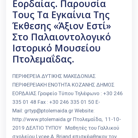
Εορδαίας. Παρουσία
Τους Τα Εγκαίνια Της
Έκθεσης «Άξιον Εστί»
Στο Παλαιοντολογικό
Ιστορικό Μουσείου
Πτολεμαΐδας.
ΠΕΡΙΦΕΡΕΙΑ ΔΥΤΙΚΗΣ ΜΑΚΕΔΟΝΙΑΣ
ΠΕΡΙΦΕΡΕΙΑΚΗ ΕΝΟΤΗΤΑ ΚΟΖΑΝΗΣ ΔΗΜΟΣ
ΕΟΡΔΑΙΑΣ Γραφείο Τύπου Τηλέφωνο : +30 246
335 01 48 Fax : +30 246 335 01 50 E-
Mail: grtyp@ptolemaida.gr Website:
http://www.ptolemaida.gr Πτολεμαΐδα, 11-10-
2019 ΔΕΛΤΙΟ ΤΥΠΟΥ Μαθητές του Γαλλικού
σχολείου Lycee A. Briand επισκέφθηκαν τον