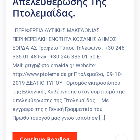
Απελευθέρωσης Της
Πτολεμαΐδας.
ΠΕΡΙΦΕΡΕΙΑ ΔΥΤΙΚΗΣ ΜΑΚΕΔΟΝΙΑΣ
ΠΕΡΙΦΕΡΕΙΑΚΗ ΕΝΟΤΗΤΑ ΚΟΖΑΝΗΣ ΔΗΜΟΣ
ΕΟΡΔΑΙΑΣ Γραφείο Τύπου Τηλέφωνο : +30 246
335 01 48 Fax : +30 246 335 01 50 E-
Mail: grtyp@ptolemaida.gr Website:
http://www.ptolemaida.gr Πτολεμαΐδα, 09-10-
2019 ΔΕΛΤΙΟ ΤΥΠΟΥ Ορισμός εκπροσώπου
της Ελληνικής Κυβέρνησης στον εορτασμό της
απελευθέρωσης της Πτολεμαΐδας. Με
έγγραφο της η Γενική Γραμματεία του
Πρωθυπουργού μας γνωστοποίησε […]
Continue Reading