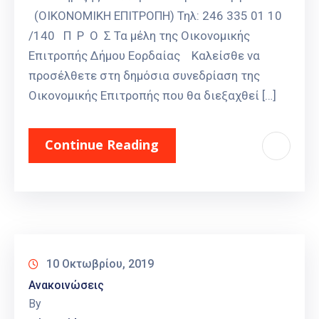
(ΟΙΚΟΝΟΜΙΚΗ ΕΠΙΤΡΟΠΗ) Τηλ: 246 335 01 10
/140 Π Ρ Ο Σ Τα μέλη της Οικονομικής
Επιτροπής Δήμου Εορδαίας Καλείσθε να
προσέλθετε στη δημόσια συνεδρίαση της
Οικονομικής Επιτροπής που θα διεξαχθεί […]
Continue Reading
10 Οκτωβρίου, 2019
Ανακοινώσεις
By