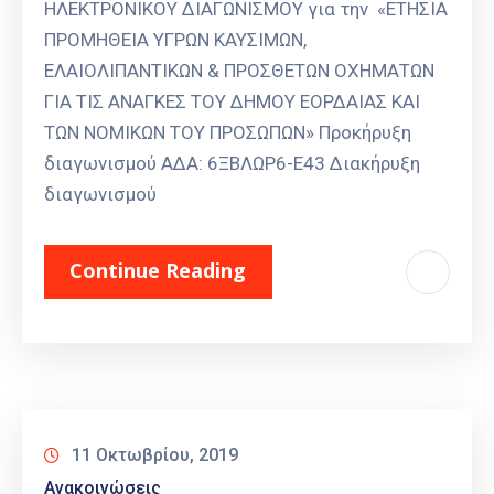
ΗΛΕΚΤΡΟΝΙΚΟΥ ΔΙΑΓΩΝΙΣΜΟΥ για την «ΕΤΗΣΙΑ
ΠΡΟΜΗΘΕΙΑ ΥΓΡΩΝ ΚΑΥΣΙΜΩΝ,
ΕΛΑΙΟΛΙΠΑΝΤΙΚΩΝ & ΠΡΟΣΘΕΤΩΝ ΟΧΗΜΑΤΩΝ
ΓΙΑ ΤΙΣ ΑΝΑΓΚΕΣ ΤΟΥ ΔΗΜΟΥ ΕΟΡΔΑΙΑΣ ΚΑΙ
ΤΩΝ ΝΟΜΙΚΩΝ ΤΟΥ ΠΡΟΣΩΠΩΝ» Προκήρυξη
διαγωνισμού ΑΔΑ: 6ΞΒΛΩΡ6-Ε43 Διακήρυξη
διαγωνισμού
Continue Reading
11 Οκτωβρίου, 2019
Ανακοινώσεις