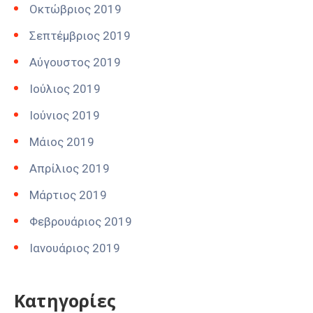
Οκτώβριος 2019
Σεπτέμβριος 2019
Αύγουστος 2019
Ιούλιος 2019
Ιούνιος 2019
Μάιος 2019
Απρίλιος 2019
Μάρτιος 2019
Φεβρουάριος 2019
Ιανουάριος 2019
Kατηγορίες