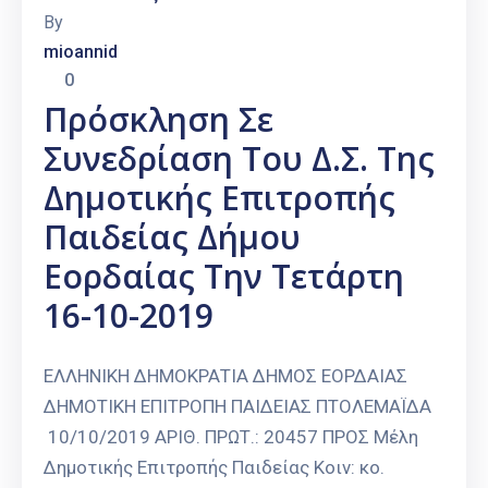
By
mioannid
0
Πρόσκληση Σε
Συνεδρίαση Του Δ.Σ. Της
Δημοτικής Επιτροπής
Παιδείας Δήμου
Εορδαίας Την Τετάρτη
16-10-2019
ΕΛΛΗΝΙΚΗ ΔΗΜΟΚΡΑΤΙΑ ΔΗΜΟΣ ΕΟΡΔΑΙΑΣ
ΔΗΜΟΤΙΚΗ ΕΠΙΤΡΟΠΗ ΠΑΙΔΕΙΑΣ ΠΤΟΛΕΜΑΪΔΑ
10/10/2019 ΑΡΙΘ. ΠΡΩΤ.: 20457 ΠΡΟΣ Μέλη
Δημοτικής Επιτροπής Παιδείας Κοιν: κο.