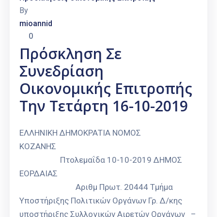
By
mioannid
0
Πρόσκληση Σε
Συνεδρίαση
Οικονομικής Επιτροπής
Την Τετάρτη 16-10-2019
ΕΛΛΗΝΙΚΗ ΔΗΜΟΚΡΑΤΙΑ ΝΟΜΟΣ
ΚΟΖΑΝΗΣ
Πτολεμαΐδα 10-10-2019 ΔΗΜΟΣ
ΕΟΡΔΑΙΑΣ
Αριθμ Πρωτ. 20444 Τμήμα
Υποστήριξης Πολιτικών Οργάνων Γρ. Δ/κης
υποστήριξης Συλλογικών Αιρετών Οργάνων –