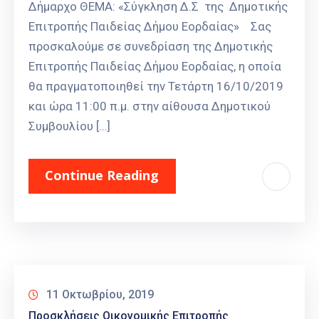
Δήμαρχο ΘΕΜΑ: «Σύγκληση Δ.Σ της Δημοτικής
Επιτροπής Παιδείας Δήμου Εορδαίας» Σας
προσκαλούμε σε συνεδρίαση της Δημοτικής
Επιτροπής Παιδείας Δήμου Εορδαίας, η οποία
θα πραγματοποιηθεί την Τετάρτη 16/10/2019
και ώρα 11:00 π.μ. στην αίθουσα Δημοτικού
Συμβουλίου […]
Continue Reading
11 Οκτωβρίου, 2019
Προσκλήσεις Οικονομικής Επιτροπής