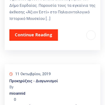
Δήμο Εορδαίας. Παρουσία τους τα εγκαίνια της
έκθεσης «Άξιον Εστί» στο Παλαιοντολογικό
Ιστορικό Μουσείου […]
Continue Reading
11 Οκτωβρίου, 2019
Προκηρύξεις - Διαγωνισμοί
By
mioannid
0