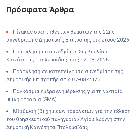
Πρόσφατα Άρθρα
Πίνακας συζητηθέντων θεμάτων της 22ης
συνεδρίασης Δημοτικής Επιτροπής οικ έτους 2026
Πρόσκληση σε συνεδρίαση Συμβουλίου
Κοινότητας Πτολεμαΐδας στις 12-08-2026
Πρόσκληση σε κατεπείγουσα συνεδρίαση της
Δημοτικής Επιτροπής στις 07-08-2026
Παγκόσμια ημέρα ενημέρωσης για τη νωτιαία
μυϊκή ατροφία (SMA)
Μίσθωση (3) χημικών τουαλετών για την τέλεση
του θρησκευτικού πανηγυριού Αγίου Ιωάννη στην
Δημοτική Κοινότητα Πτολεμαΐδας