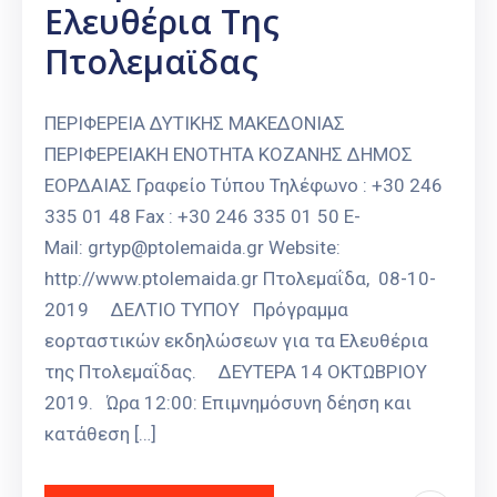
Ελευθέρια Της
Πτολεμαϊδας
ΠΕΡΙΦΕΡΕΙΑ ΔΥΤΙΚΗΣ ΜΑΚΕΔΟΝΙΑΣ
ΠΕΡΙΦΕΡΕΙΑΚΗ ΕΝΟΤΗΤΑ ΚΟΖΑΝΗΣ ΔΗΜΟΣ
ΕΟΡΔΑΙΑΣ Γραφείο Τύπου Τηλέφωνο : +30 246
335 01 48 Fax : +30 246 335 01 50 E-
Mail: grtyp@ptolemaida.gr Website:
http://www.ptolemaida.gr Πτολεμαΐδα, 08-10-
2019 ΔΕΛΤΙΟ ΤΥΠΟΥ Πρόγραμμα
εορταστικών εκδηλώσεων για τα Ελευθέρια
της Πτολεμαΐδας. ΔΕΥΤΕΡΑ 14 ΟΚΤΩΒΡΙΟΥ
2019. Ώρα 12:00: Επιμνημόσυνη δέηση και
κατάθεση […]