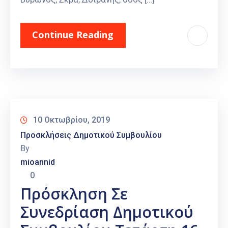
Continue Reading
10 Οκτωβρίου, 2019
Προσκλήσεις Δημοτικού Συμβουλίου
By
mioannid
0
Πρόσκληση Σε
Συνεδρίαση Δημοτικού