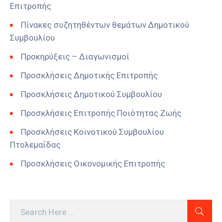
Επιτροπής
Πίνακες συζητηθέντων θεμάτων Δημοτικού
Συμβουλίου
Προκηρύξεις – Διαγωνισμοί
Προσκλήσεις Δημοτικής Επιτροπής
Προσκλήσεις Δημοτικού Συμβουλίου
Προσκλήσεις Επιτροπής Ποιότητας Ζωής
Προσκλήσεις Κοινοτικού Συμβουλίου
Πτολεμαΐδας
Προσκλήσεις Οικονομικής Επιτροπής