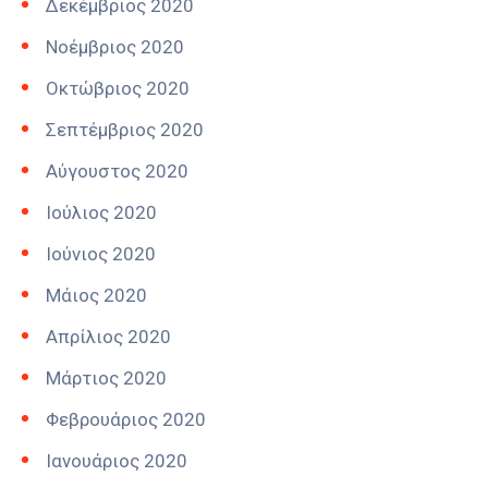
Δεκέμβριος 2020
Νοέμβριος 2020
Οκτώβριος 2020
Σεπτέμβριος 2020
Αύγουστος 2020
Ιούλιος 2020
Ιούνιος 2020
Μάιος 2020
Απρίλιος 2020
Μάρτιος 2020
Φεβρουάριος 2020
Ιανουάριος 2020