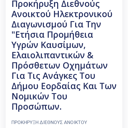
Προκήρυξη Διεθνούς
Ανοικτού Ηλεκτρονικού
Διαγωνισμού Για Την
"Ετήσια Προμήθεια
Υγρών Καυσίμων,
Ελαιολιπαντικών &
Πρόσθετων Οχημάτων
Για Τις Ανάγκες Του
Δήμου Εορδαίας Και Των
Νομικών Του
Προσώπων.
ΠΡΟΚΗΡΥΞΗ ΔΙΕΘΝΟΥΣ ΑΝΟΙΚΤΟΥ