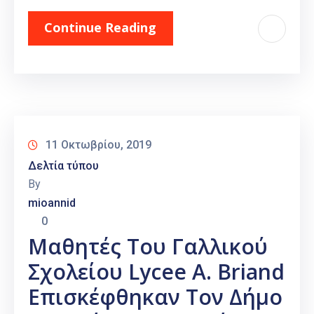
Continue Reading
11 Οκτωβρίου, 2019
Δελτία τύπου
By
mioannid
0
Μαθητές Του Γαλλικού
Σχολείου Lycee A. Briand
Επισκέφθηκαν Τον Δήμο