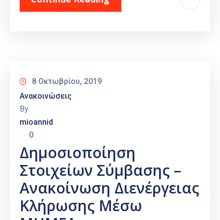
8 Οκτωβρίου, 2019
Ανακοινώσεις
By
mioannid
0
Δημοσιοποίηση
Στοιχείων Σύμβασης –
Ανακοίνωση Διενέργειας
Κλήρωσης Μέσω