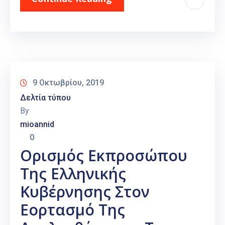
9 Οκτωβρίου, 2019
Δελτία τύπου
By
mioannid
0
Ορισμός Εκπροσώπου
Της Ελληνικής
Κυβέρνησης Στον
Εορτασμό Της