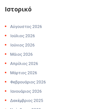
Ιστορικό
Αύγουστος 2026
Ιούλιος 2026
Ιούνιος 2026
Μάιος 2026
Απρίλιος 2026
Μάρτιος 2026
Φεβρουάριος 2026
Ιανουάριος 2026
Δεκέμβριος 2025