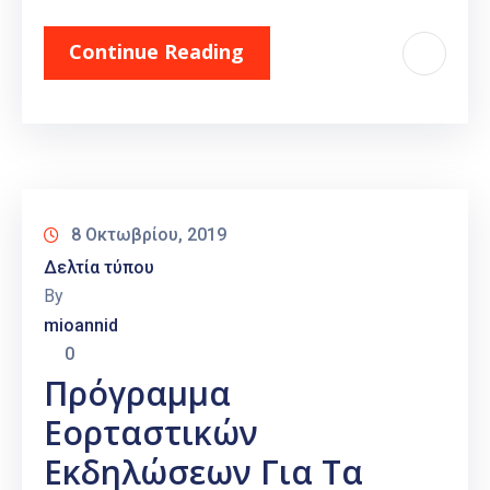
Continue Reading
8 Οκτωβρίου, 2019
Δελτία τύπου
By
mioannid
0
Πρόγραμμα
Εορταστικών
Εκδηλώσεων Για Τα