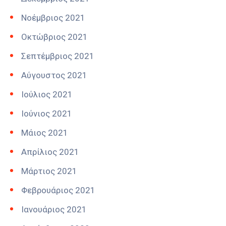
Νοέμβριος 2021
Οκτώβριος 2021
Σεπτέμβριος 2021
Αύγουστος 2021
Ιούλιος 2021
Ιούνιος 2021
Μάιος 2021
Απρίλιος 2021
Μάρτιος 2021
Φεβρουάριος 2021
Ιανουάριος 2021