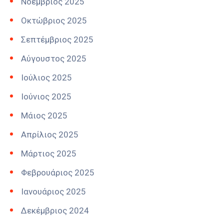
Νοέμβριος 2025
Οκτώβριος 2025
Σεπτέμβριος 2025
Αύγουστος 2025
Ιούλιος 2025
Ιούνιος 2025
Μάιος 2025
Απρίλιος 2025
Μάρτιος 2025
Φεβρουάριος 2025
Ιανουάριος 2025
Δεκέμβριος 2024