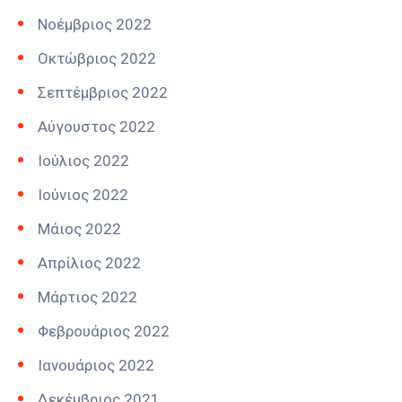
Νοέμβριος 2022
Οκτώβριος 2022
Σεπτέμβριος 2022
Αύγουστος 2022
Ιούλιος 2022
Ιούνιος 2022
Μάιος 2022
Απρίλιος 2022
Μάρτιος 2022
Φεβρουάριος 2022
Ιανουάριος 2022
Δεκέμβριος 2021