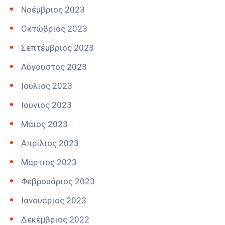
Νοέμβριος 2023
Οκτώβριος 2023
Σεπτέμβριος 2023
Αύγουστος 2023
Ιούλιος 2023
Ιούνιος 2023
Μάιος 2023
Απρίλιος 2023
Μάρτιος 2023
Φεβρουάριος 2023
Ιανουάριος 2023
Δεκέμβριος 2022