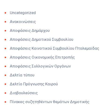
Uncategorized
Ανακοινώσεις
Αποφάσεις Δημάρχου
Αποφάσεις Δημοτικού Συμβουλίου
Αποφάσεις Κοινοτικού Συμβουλίου Πτολεμαϊδας
Αποφάσεις Οικονομικής Επιτροπής
Αποφάσεις Συλλογικών Οργάνων
Δελτία τύπου
Δελτίο Πρόγνωσης Καιρού
Διαβουλεύσεις
Πίνακες συζητηθέντων θεμάτων Δημοτικής