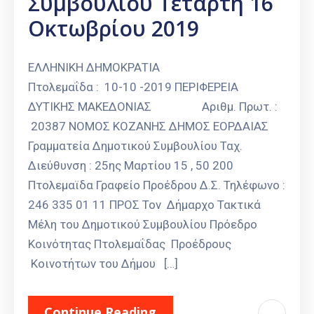
Συμβουλίου Τετάρτη 16
Οκτωβρίου 2019
ΕΛΛΗΝΙΚΗ ΔΗΜΟΚΡΑΤΙΑ
Πτολεμαΐδα : 10-10 -2019 ΠΕΡΙΦΕΡΕΙΑ
ΔΥΤΙΚΗΣ ΜΑΚΕΔΟΝΙΑΣ Αριθμ. Πρωτ. :
20387 ΝΟΜΟΣ ΚΟΖΑΝΗΣ ΔΗΜΟΣ ΕΟΡΔΑΙΑΣ
Γραμματεία Δημοτικού Συμβουλίου Ταχ.
Διεύθυνση : 25ης Μαρτίου 15 , 50 200
Πτολεμαϊδα Γραφείο Προέδρου Δ.Σ. Τηλέφωνο :
246 335 01 11 ΠΡΟΣ Τον Δήμαρχο Τακτικά
Μέλη του Δημοτικού Συμβουλίου Πρόεδρο
Κοινότητας Πτολεμαΐδας Προέδρους
Κοινοτήτων του Δήμου […]
Continue Reading