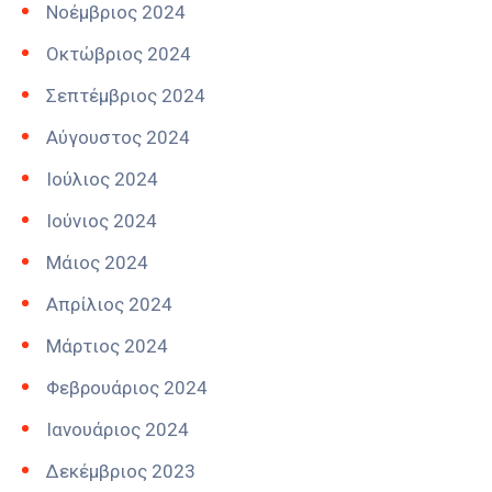
Νοέμβριος 2024
Οκτώβριος 2024
Σεπτέμβριος 2024
Αύγουστος 2024
Ιούλιος 2024
Ιούνιος 2024
Μάιος 2024
Απρίλιος 2024
Μάρτιος 2024
Φεβρουάριος 2024
Ιανουάριος 2024
Δεκέμβριος 2023