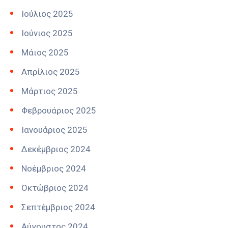
Ιούλιος 2025
Ιούνιος 2025
Μάιος 2025
Απρίλιος 2025
Μάρτιος 2025
Φεβρουάριος 2025
Ιανουάριος 2025
Δεκέμβριος 2024
Νοέμβριος 2024
Οκτώβριος 2024
Σεπτέμβριος 2024
Αύγουστος 2024