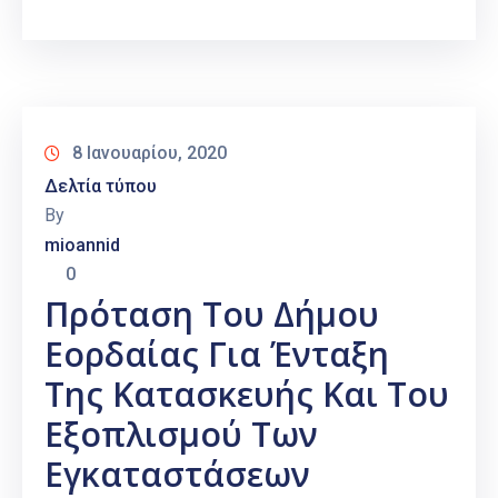
8 Ιανουαρίου, 2020
Δελτία τύπου
By
mioannid
0
Πρόταση Του Δήμου
Εορδαίας Για Ένταξη
Της Κατασκευής Και Του
Εξοπλισμού Των
Εγκαταστάσεων