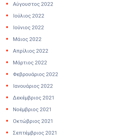
Αύγουστος 2022
Ιούλιος 2022
Ιούνιος 2022
Μάιος 2022
Απρίλιος 2022
Μάρτιος 2022
Φεβρουάριος 2022
Ιανουάριος 2022
Δεκέμβριος 2021
Νοέμβριος 2021
Οκτώβριος 2021
Σεπτέμβριος 2021