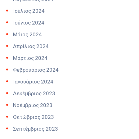
Ιούλιος 2024
Ιούνιος 2024
Μάιος 2024
Απρίλιος 2024
Μάρτιος 2024
Φεβρουάριος 2024
Ιανουάριος 2024
Δεκέμβριος 2023
Νοέμβριος 2023
Οκτώβριος 2023
Σεπτέμβριος 2023