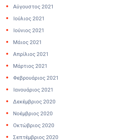
Αύγουστος 2021
Ιούλιος 2021
Ιούνιος 2021
Μάιος 2021
Απρίλιος 2021
Μάρτιος 2021
Φεβρουάριος 2021
Ιανουάριος 2021
Δεκέμβριος 2020
Νοέμβριος 2020
Οκτώβριος 2020
Σεπτέμβριος 2020