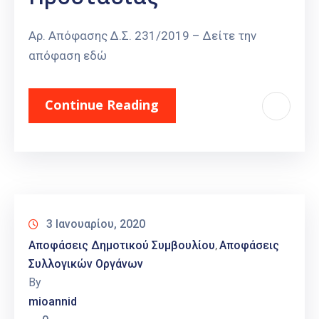
Αρ. Απόφασης Δ.Σ. 231/2019 – Δείτε την
απόφαση εδώ
Continue Reading
3 Ιανουαρίου, 2020
Αποφάσεις Δημοτικού Συμβουλίου
Αποφάσεις
‚
Συλλογικών Οργάνων
By
mioannid