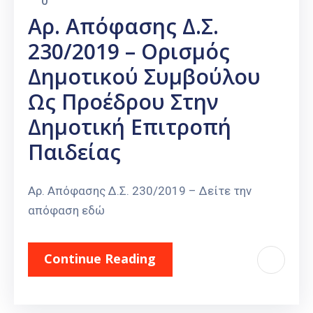
0
Αρ. Απόφασης Δ.Σ.
230/2019 – Ορισμός
Δημοτικού Συμβούλου
Ως Προέδρου Στην
Δημοτική Επιτροπή
Παιδείας
Αρ. Απόφασης Δ.Σ. 230/2019 – Δείτε την
απόφαση εδώ
Continue Reading