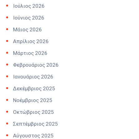
Ιούλιος 2026
Ιούνιος 2026
Μάιος 2026
Απρίλιος 2026
Μάρτιος 2026
Φεβρουάριος 2026
Ιανουάριος 2026
Δεκέμβριος 2025
Νοέμβριος 2025
Οκτώβριος 2025
Σεπτέμβριος 2025
Αύγουστος 2025