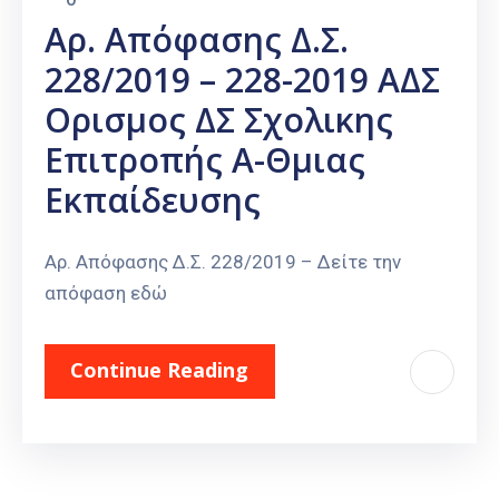
Αρ. Απόφασης Δ.Σ.
228/2019 – 228-2019 ΑΔΣ
Ορισμος ΔΣ Σχολικης
Επιτροπής Α-Θμιας
Εκπαίδευσης
Αρ. Απόφασης Δ.Σ. 228/2019 – Δείτε την
απόφαση εδώ
Continue Reading