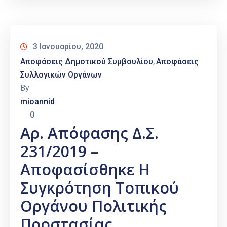
3 Ιανουαρίου, 2020
Αποφάσεις Δημοτικού Συμβουλίου
Αποφάσεις
‚
Συλλογικών Οργάνων
By
mioannid
0
Αρ. Απόφασης Δ.Σ.
231/2019 –
Αποφασίσθηκε Η
Συγκρότηση Τοπικού
Οργάνου Πολιτικής
Προστασίας