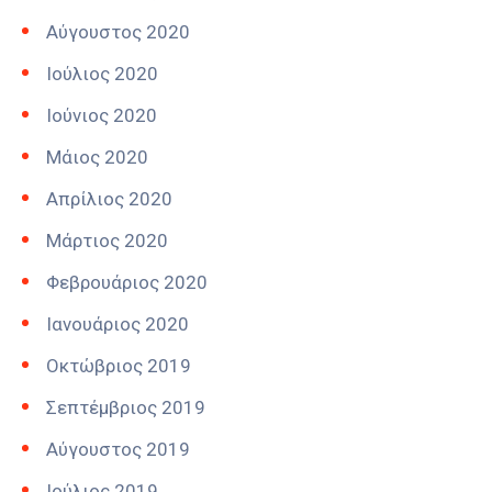
Αύγουστος 2020
Ιούλιος 2020
Ιούνιος 2020
Μάιος 2020
Απρίλιος 2020
Μάρτιος 2020
Φεβρουάριος 2020
Ιανουάριος 2020
Οκτώβριος 2019
Σεπτέμβριος 2019
Αύγουστος 2019
Ιούλιος 2019