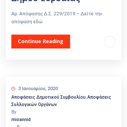
Αρ. Απόφασης Δ.Σ. 229/2019 – Δείτε την
απόφαση εδώ
Continue Reading
3 Ιανουαρίου, 2020
Αποφάσεις Δημοτικού Συμβουλίου
Αποφάσεις
‚
Συλλογικών Οργάνων
By
mioannid
0