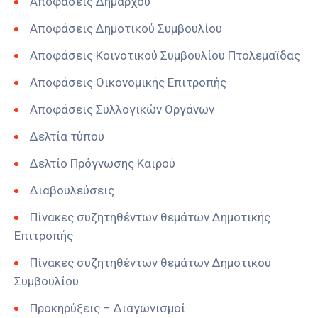
Αποφάσεις Δημάρχου
Αποφάσεις Δημοτικού Συμβουλίου
Αποφάσεις Κοινοτικού Συμβουλίου Πτολεμαϊδας
Αποφάσεις Οικονομικής Επιτροπής
Αποφάσεις Συλλογικών Οργάνων
Δελτία τύπου
Δελτίο Πρόγνωσης Καιρού
Διαβουλεύσεις
Πίνακες συζητηθέντων θεμάτων Δημοτικής
Επιτροπής
Πίνακες συζητηθέντων θεμάτων Δημοτικού
Συμβουλίου
Προκηρύξεις – Διαγωνισμοί