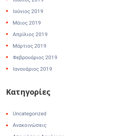
Ιούνιος 2019
Μάιος 2019
Απρίλιος 2019
Μάρτιος 2019
Φεβρουάριος 2019
Ιανουάριος 2019
Kατηγορίες
Uncategorized
Ανακοινώσεις