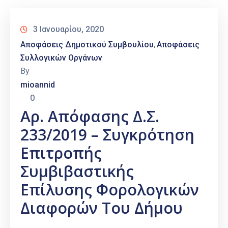
3 Ιανουαρίου, 2020
Αποφάσεις Δημοτικού Συμβουλίου
Αποφάσεις
‚
Συλλογικών Οργάνων
By
mioannid
0
Αρ. Απόφασης Δ.Σ.
233/2019 – Συγκρότηση
Επιτροπής
Συμβιβαστικής
Επίλυσης Φορολογικών
Διαφορών Του Δήμου