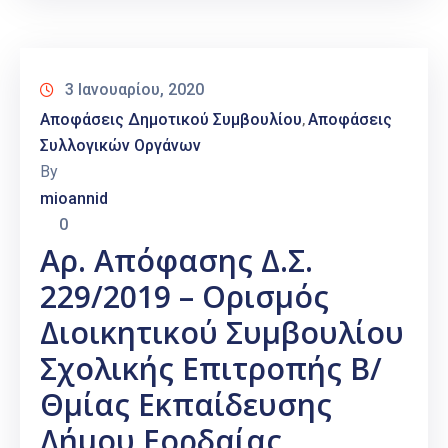
3 Ιανουαρίου, 2020
Αποφάσεις Δημοτικού Συμβουλίου
Αποφάσεις
‚
Συλλογικών Οργάνων
By
mioannid
0
Αρ. Απόφασης Δ.Σ.
229/2019 – Ορισμός
Διοικητικού Συμβουλίου
Σχολικής Επιτροπής Β/
Θμίας Εκπαίδευσης
Δήμου Εορδαίας