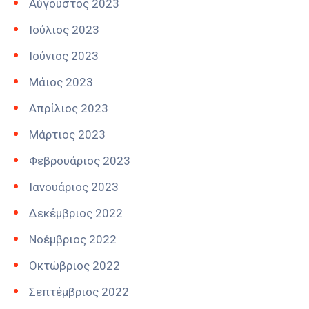
Αύγουστος 2023
Ιούλιος 2023
Ιούνιος 2023
Μάιος 2023
Απρίλιος 2023
Μάρτιος 2023
Φεβρουάριος 2023
Ιανουάριος 2023
Δεκέμβριος 2022
Νοέμβριος 2022
Οκτώβριος 2022
Σεπτέμβριος 2022