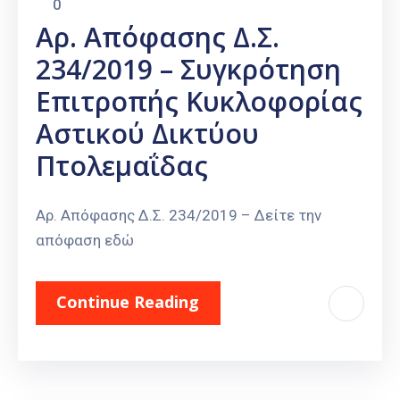
0
Αρ. Απόφασης Δ.Σ.
234/2019 – Συγκρότηση
Επιτροπής Κυκλοφορίας
Αστικού Δικτύου
Πτολεμαΐδας
Αρ. Απόφασης Δ.Σ. 234/2019 – Δείτε την
απόφαση εδώ
Continue Reading