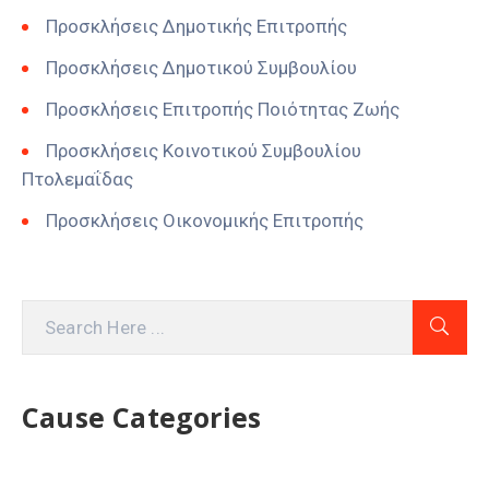
Προσκλήσεις Δημοτικής Επιτροπής
Προσκλήσεις Δημοτικού Συμβουλίου
Προσκλήσεις Επιτροπής Ποιότητας Ζωής
Προσκλήσεις Κοινοτικού Συμβουλίου
Πτολεμαΐδας
Προσκλήσεις Οικονομικής Επιτροπής
Cause Categories