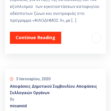
εξοπλισμού των εγκαταστάσεων καταφυγίου
αδέσποτων ζώων και συντροφιάς στο
πρόγραμμα «ΦΙΛΟΔΗΜΟΣ ΙΙ», με […]
Continue Reading
3 Ιανουαρίου, 2020
Αποφάσεις Δημοτικού Συμβουλίου
Αποφάσεις
‚
Συλλογικών Οργάνων
By
mioannid