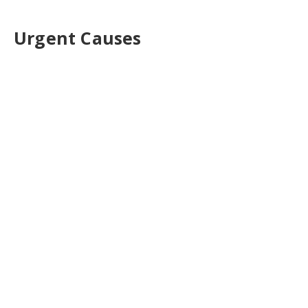
Urgent Causes