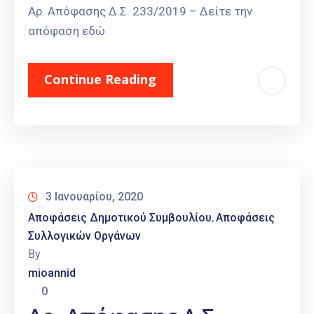
Αρ. Απόφασης Δ.Σ. 233/2019 – Δείτε την
απόφαση εδώ
Continue Reading
3 Ιανουαρίου, 2020
Αποφάσεις Δημοτικού Συμβουλίου
Αποφάσεις
‚
Συλλογικών Οργάνων
By
mioannid
0