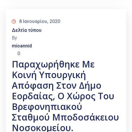
8 Ιανουαρίου, 2020
Δελτία τύπου
By
mioannid
0
Παραχωρήθηκε Με
Κοινή Υπουργική
Απόφαση Στον Δήμο
Εορδαίας, Ο Χώρος Του
Βρεφονηπιακού
Σταθμού Μποδοσάκειου
Νοσοκομείου.