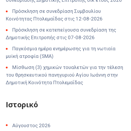
συνεδρίασης Δημοτικής Επιτροπής οικ έτους 2026
Πρόσκληση σε συνεδρίαση Συμβουλίου
Κοινότητας Πτολεμαΐδας στις 12-08-2026
Πρόσκληση σε κατεπείγουσα συνεδρίαση της
Δημοτικής Επιτροπής στις 07-08-2026
Παγκόσμια ημέρα ενημέρωσης για τη νωτιαία
μυϊκή ατροφία (SMA)
Μίσθωση (3) χημικών τουαλετών για την τέλεση
του θρησκευτικού πανηγυριού Αγίου Ιωάννη στην
Δημοτική Κοινότητα Πτολεμαΐδας
Ιστορικό
Αύγουστος 2026