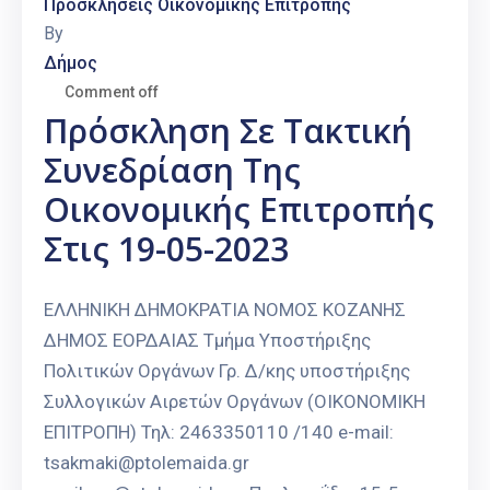
Προσκλήσεις Οικονομικής Επιτροπής
By
Δήμος
Comment off
Πρόσκληση Σε Τακτική
Συνεδρίαση Της
Οικονομικής Επιτροπής
Στις 19-05-2023
ΕΛΛΗΝΙΚΗ ΔΗΜΟΚΡΑΤΙΑ ΝΟΜΟΣ ΚΟΖΑΝΗΣ
ΔΗΜΟΣ ΕΟΡΔΑΙΑΣ Τμήμα Υποστήριξης
Πολιτικών Οργάνων Γρ. Δ/κης υποστήριξης
Συλλογικών Αιρετών Οργάνων (ΟΙΚΟΝΟΜΙΚΗ
ΕΠΙΤΡΟΠΗ) Τηλ: 2463350110 /140 e-mail:
tsakmaki@ptolemaida.gr