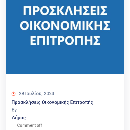
28 Ιουλίου, 2023
Προσκλήσεις Οικονομικής Επιτροπής
By
Δήμος
Comment off