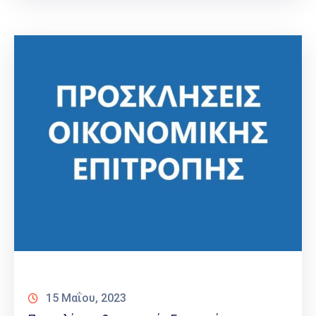
15 Μαΐου, 2023