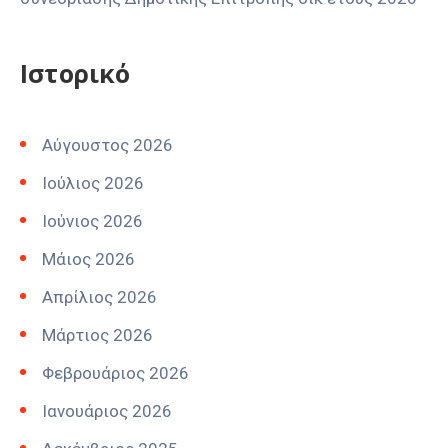
Ιστορικό
Αύγουστος 2026
Ιούλιος 2026
Ιούνιος 2026
Μάιος 2026
Απρίλιος 2026
Μάρτιος 2026
Φεβρουάριος 2026
Ιανουάριος 2026