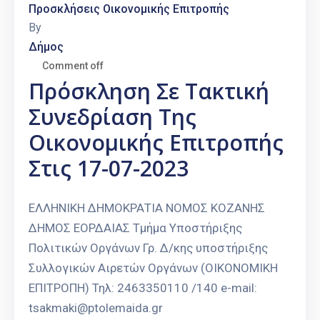
Προσκλήσεις Οικονομικής Επιτροπής
By
Δήμος
Comment off
Πρόσκληση Σε Τακτική
Συνεδρίαση Της
Οικονομικής Επιτροπής
Στις 17-07-2023
ΕΛΛΗΝΙΚΗ ΔΗΜΟΚΡΑΤΙΑ ΝΟΜΟΣ ΚΟΖΑΝΗΣ
ΔΗΜΟΣ ΕΟΡΔΑΙΑΣ Τμήμα Υποστήριξης
Πολιτικών Οργάνων Γρ. Δ/κης υποστήριξης
Συλλογικών Αιρετών Οργάνων (ΟΙΚΟΝΟΜΙΚΗ
ΕΠΙΤΡΟΠΗ) Τηλ: 2463350110 /140 e-mail:
tsakmaki@ptolemaida.gr