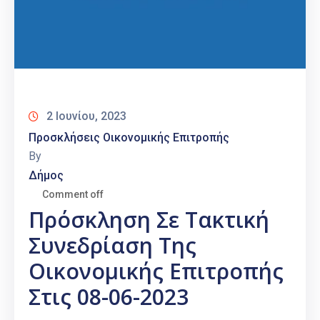
2 Ιουνίου, 2023
Προσκλήσεις Οικονομικής Επιτροπής
By
Δήμος
Comment off
Πρόσκληση Σε Τακτική
Συνεδρίαση Της
Οικονομικής Επιτροπής
Στις 08-06-2023