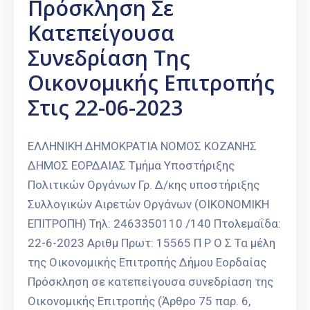
Πρόσκληση Σε
Κατεπείγουσα
Συνεδρίαση Της
Οικονομικής Επιτροπής
Στις 22-06-2023
ΕΛΛΗΝΙΚΗ ΔΗΜΟΚΡΑΤΙΑ ΝΟΜΟΣ ΚΟΖΑΝΗΣ
ΔΗΜΟΣ ΕΟΡΔΑΙΑΣ Τμήμα Υποστήριξης
Πολιτικών Οργάνων Γρ. Δ/κης υποστήριξης
Συλλογικών Αιρετών Οργάνων (ΟΙΚΟΝΟΜΙΚΗ
ΕΠΙΤΡΟΠΗ) Τηλ: 2463350110 /140 Πτολεμαΐδα:
22-6-2023 Αριθμ Πρωτ: 15565 Π Ρ Ο Σ Τα μέλη
της Οικονομικής Επιτροπής Δήμου Εορδαίας
Πρόσκληση σε κατεπείγουσα συνεδρίαση της
Οικονομικής Επιτροπής (Άρθρο 75 παρ. 6,