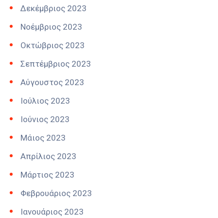
Δεκέμβριος 2023
Νοέμβριος 2023
Οκτώβριος 2023
Σεπτέμβριος 2023
Αύγουστος 2023
Ιούλιος 2023
Ιούνιος 2023
Μάιος 2023
Απρίλιος 2023
Μάρτιος 2023
Φεβρουάριος 2023
Ιανουάριος 2023