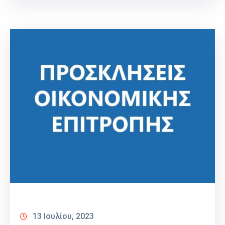
13 Ιουλίου, 2023