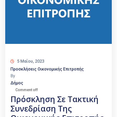
5 Μαΐου, 2023
Προσκλήσεις Οικονομικής Επιτροπής
By
Δήμος
Comment off
Πρόσκληση Σε Τακτική
Συνεδρίαση Της