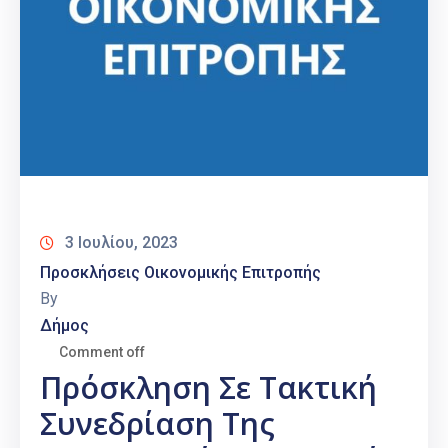
3 Ιουλίου, 2023
Προσκλήσεις Οικονομικής Επιτροπής
By
Δήμος
Comment off
Πρόσκληση Σε Τακτική
Συνεδρίαση Της