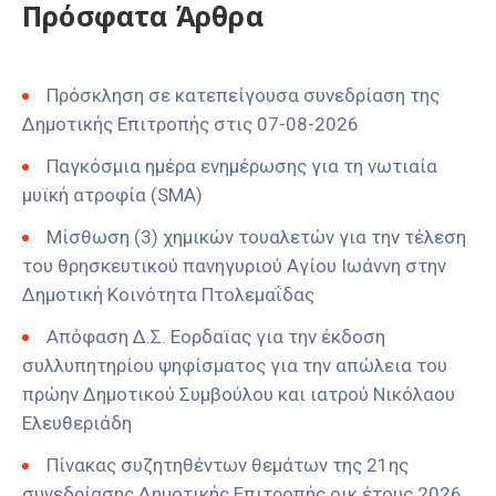
Πρόσφατα Άρθρα
Πρόσκληση σε κατεπείγουσα συνεδρίαση της
Δημοτικής Επιτροπής στις 07-08-2026
Παγκόσμια ημέρα ενημέρωσης για τη νωτιαία
μυϊκή ατροφία (SMA)
Μίσθωση (3) χημικών τουαλετών για την τέλεση
του θρησκευτικού πανηγυριού Αγίου Ιωάννη στην
Δημοτική Κοινότητα Πτολεμαΐδας
Απόφαση Δ.Σ. Εορδαϊας για την έκδοση
συλλυπητηρίου ψηφίσματος για την απώλεια του
πρώην Δημοτικού Συμβούλου και ιατρού Νικόλαου
Ελευθεριάδη
Πίνακας συζητηθέντων θεμάτων της 21ης
συνεδρίασης Δημοτικής Επιτροπής οικ έτους 2026