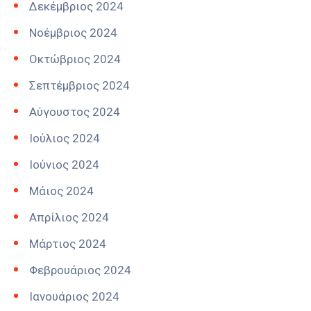
Δεκέμβριος 2024
Νοέμβριος 2024
Οκτώβριος 2024
Σεπτέμβριος 2024
Αύγουστος 2024
Ιούλιος 2024
Ιούνιος 2024
Μάιος 2024
Απρίλιος 2024
Μάρτιος 2024
Φεβρουάριος 2024
Ιανουάριος 2024