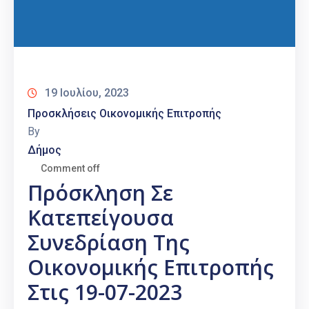
19 Ιουλίου, 2023
Προσκλήσεις Οικονομικής Επιτροπής
By
Δήμος
Comment off
Πρόσκληση Σε
Κατεπείγουσα
Συνεδρίαση Της
Οικονομικής Επιτροπής
Στις 19-07-2023