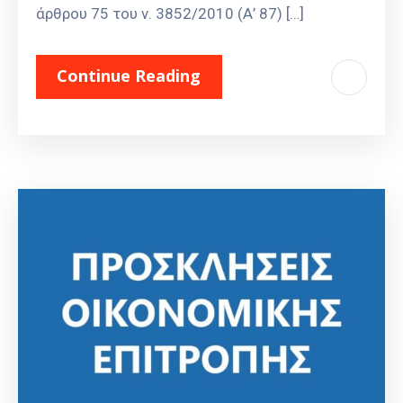
άρθρου 75 του ν. 3852/2010 (Α’ 87) […]
Continue Reading