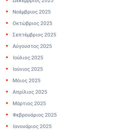
Δεκέμβριος 2025
Νοέμβριος 2025
Οκτώβριος 2025
Σεπτέμβριος 2025
Αύγουστος 2025
Ιούλιος 2025
Ιούνιος 2025
Μάιος 2025
Απρίλιος 2025
Μάρτιος 2025
Φεβρουάριος 2025
Ιανουάριος 2025