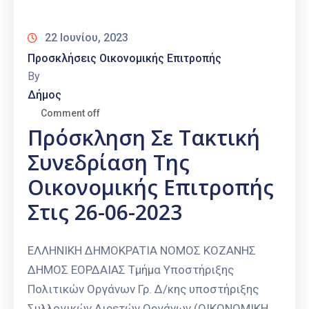
22 Ιουνίου, 2023
Προσκλήσεις Οικονομικής Επιτροπής
By
Δήμος
Comment off
Πρόσκληση Σε Τακτική
Συνεδρίαση Της
Οικονομικής Επιτροπής
Στις 26-06-2023
ΕΛΛΗΝΙΚΗ ΔΗΜΟΚΡΑΤΙΑ ΝΟΜΟΣ ΚΟΖΑΝΗΣ
ΔΗΜΟΣ ΕΟΡΔΑΙΑΣ Τμήμα Υποστήριξης
Πολιτικών Οργάνων Γρ. Δ/κης υποστήριξης
Συλλογικών Αιρετών Οργάνων (ΟΙΚΟΝΟΜΙΚΗ