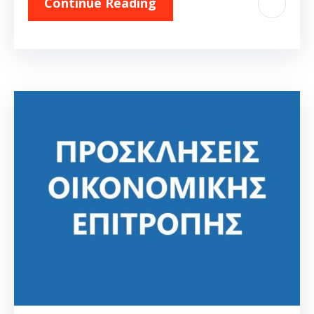
Continue Reading