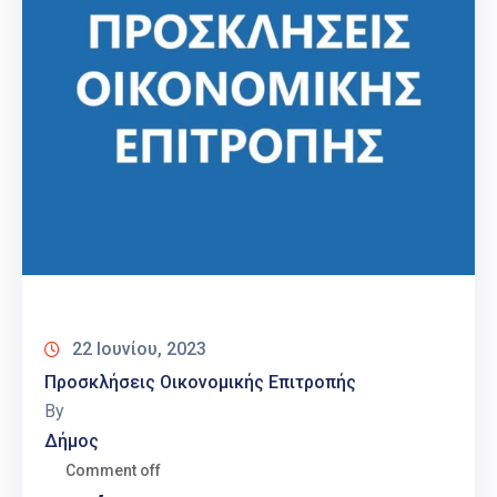
22 Ιουνίου, 2023
Προσκλήσεις Οικονομικής Επιτροπής
By
Δήμος
Comment off