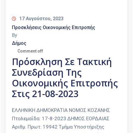
Καιρός
17 Αυγούστου, 2023
Προσκλήσεις Οικονομικής Επιτροπής
By
Δήμος
Comment off
Πρόσκληση Σε Τακτική
Συνεδρίαση Της
Οικονομικής Επιτροπής
Στις 21-08-2023
ΕΛΛΗΝΙΚΗ ΔΗΜΟΚΡΑΤΙΑ ΝΟΜΟΣ ΚΟΖΑΝΗΣ
Πτολεμαΐδα: 17-8-2023 ΔΗΜΟΣ ΕΟΡΔΑΙΑΣ
Αριθμ. Πρωτ: 19942 Τμήμα Υποστήριξης