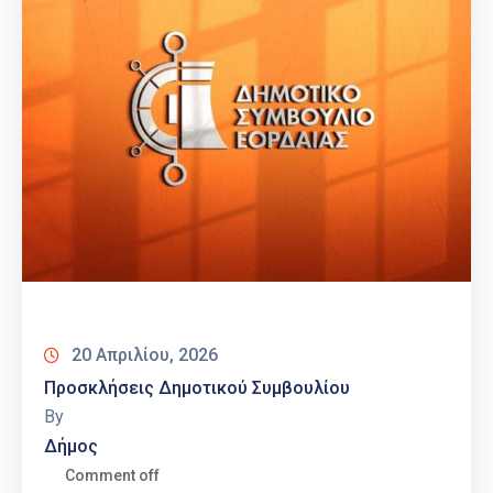
20 Απριλίου, 2026
Προσκλήσεις Δημοτικού Συμβουλίου
By
Δήμος
Comment off