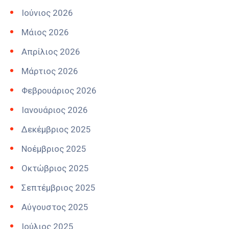
Ιούνιος 2026
Μάιος 2026
Απρίλιος 2026
Μάρτιος 2026
Φεβρουάριος 2026
Ιανουάριος 2026
Δεκέμβριος 2025
Νοέμβριος 2025
Οκτώβριος 2025
Σεπτέμβριος 2025
Αύγουστος 2025
Ιούλιος 2025