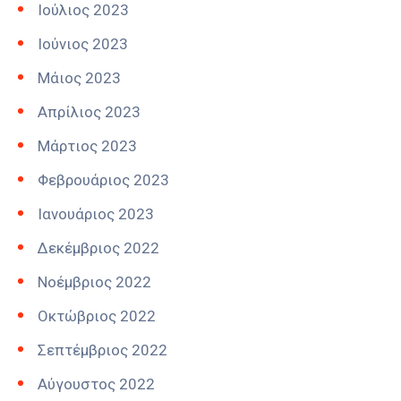
Ιούλιος 2023
Ιούνιος 2023
Μάιος 2023
Απρίλιος 2023
Μάρτιος 2023
Φεβρουάριος 2023
Ιανουάριος 2023
Δεκέμβριος 2022
Νοέμβριος 2022
Οκτώβριος 2022
Σεπτέμβριος 2022
Αύγουστος 2022