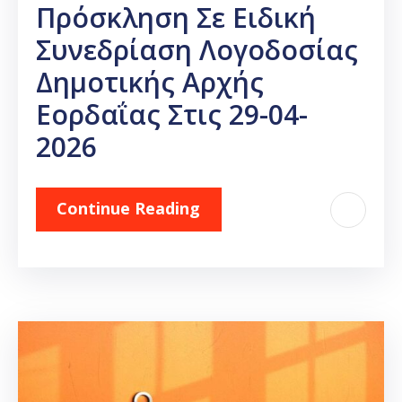
Πρόσκληση Σε Ειδική
Συνεδρίαση Λογοδοσίας
Δημοτικής Αρχής
Εορδαΐας Στις 29-04-
2026
Continue Reading