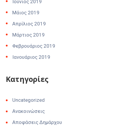
Ιούνιος 2019
Μάιος 2019
Απρίλιος 2019
Μάρτιος 2019
Φεβρουάριος 2019
Ιανουάριος 2019
Kατηγορίες
Uncategorized
Ανακοινώσεις
Αποφάσεις Δημάρχου