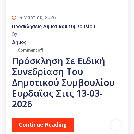
9 Μαρτίου, 2026
Προσκλήσεις Δημοτικού Συμβουλίου
By
Δήμος
Comment off
Πρόσκληση Σε Ειδική
Συνεδρίαση Του
Δημοτικού Συμβουλίου
Εορδαΐας Στις 13-03-
2026
Continue Reading