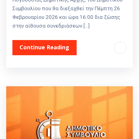
Συμβουλίου που θα διεξαχθεί την Πέμπτη 26
Φεβρουαρίου 2026 και ώρα 16:00 δια ζώσης
στην αίθουσα συνεδριάσεων […]
Continue Reading