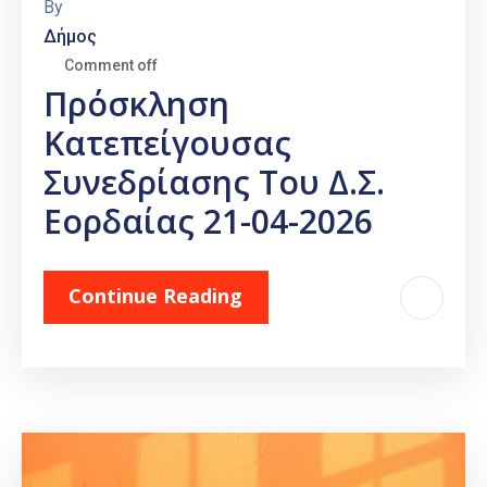
By
Δήμος
Comment off
Πρόσκληση
Κατεπείγουσας
Συνεδρίασης Του Δ.Σ.
Εορδαίας 21-04-2026
Continue Reading