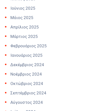
Ιούνιος 2025
Μάιος 2025
Απρίλιος 2025
Μάρτιος 2025
Φεβρουάριος 2025
Ιανουάριος 2025
Δεκέμβριος 2024
Νοέμβριος 2024
Οκτώβριος 2024
Σεπτέμβριος 2024
Αύγουστος 2024