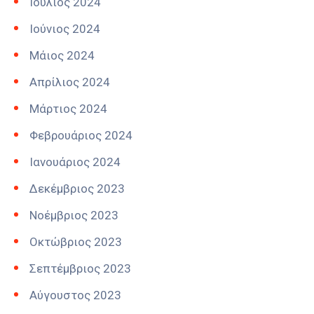
Ιούλιος 2024
Ιούνιος 2024
Μάιος 2024
Απρίλιος 2024
Μάρτιος 2024
Φεβρουάριος 2024
Ιανουάριος 2024
Δεκέμβριος 2023
Νοέμβριος 2023
Οκτώβριος 2023
Σεπτέμβριος 2023
Αύγουστος 2023