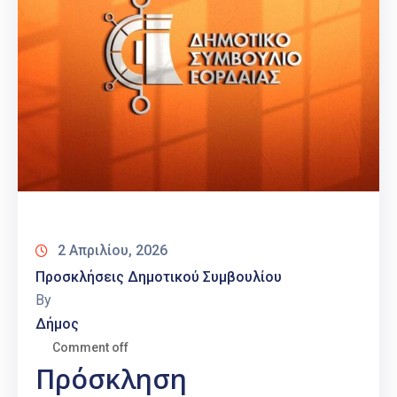
2 Απριλίου, 2026
Προσκλήσεις Δημοτικού Συμβουλίου
By
Δήμος
Comment off
Πρόσκληση