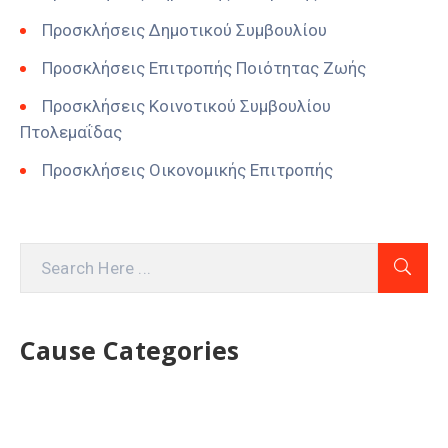
Προσκλήσεις Δημοτικού Συμβουλίου
Προσκλήσεις Επιτροπής Ποιότητας Ζωής
Προσκλήσεις Κοινοτικού Συμβουλίου
Πτολεμαΐδας
Προσκλήσεις Οικονομικής Επιτροπής
Cause Categories