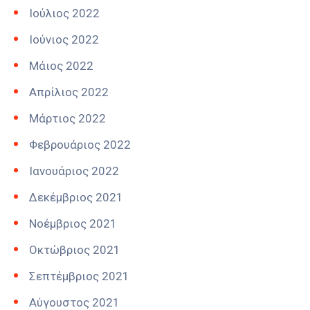
Ιούλιος 2022
Ιούνιος 2022
Μάιος 2022
Απρίλιος 2022
Μάρτιος 2022
Φεβρουάριος 2022
Ιανουάριος 2022
Δεκέμβριος 2021
Νοέμβριος 2021
Οκτώβριος 2021
Σεπτέμβριος 2021
Αύγουστος 2021