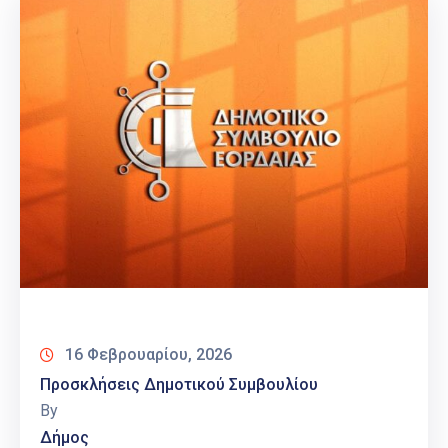
16 Φεβρουαρίου, 2026
Προσκλήσεις Δημοτικού Συμβουλίου
By
Δήμος