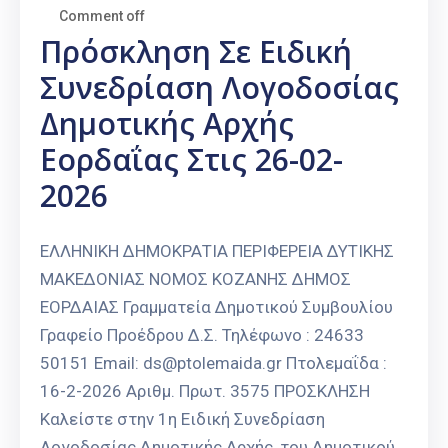
Comment off
Πρόσκληση Σε Ειδική
Συνεδρίαση Λογοδοσίας
Δημοτικής Αρχής
Εορδαΐας Στις 26-02-
2026
ΕΛΛΗΝΙΚΗ ΔΗΜΟΚΡΑΤΙΑ ΠΕΡΙΦΕΡΕΙΑ ΔΥΤΙΚΗΣ
ΜΑΚΕΔΟΝΙΑΣ ΝΟΜΟΣ ΚΟΖΑΝΗΣ ΔΗΜΟΣ
ΕΟΡΔΑΙΑΣ Γραμματεία Δημοτικού Συμβουλίου
Γραφείο Προέδρου Δ.Σ. Τηλέφωνο : 24633
50151 Email: ds@ptolemaida.gr Πτολεμαΐδα :
16-2-2026 Αριθμ. Πρωτ. 3575 ΠΡΟΣΚΛΗΣΗ
Καλείστε στην 1η Ειδική Συνεδρίαση
Λογοδοσίας Δημοτικής Αρχής, του Δημοτικού