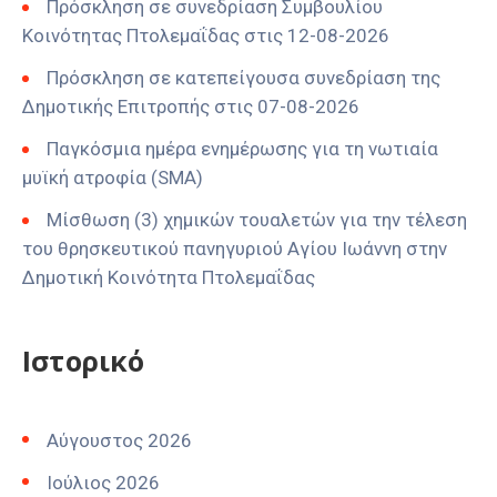
Πρόσκληση σε συνεδρίαση Συμβουλίου
Κοινότητας Πτολεμαΐδας στις 12-08-2026
Πρόσκληση σε κατεπείγουσα συνεδρίαση της
Δημοτικής Επιτροπής στις 07-08-2026
Παγκόσμια ημέρα ενημέρωσης για τη νωτιαία
μυϊκή ατροφία (SMA)
Μίσθωση (3) χημικών τουαλετών για την τέλεση
του θρησκευτικού πανηγυριού Αγίου Ιωάννη στην
Δημοτική Κοινότητα Πτολεμαΐδας
Ιστορικό
Αύγουστος 2026
Ιούλιος 2026