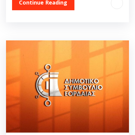
Continue Reading