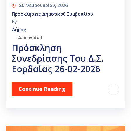
20 Φεβρουαρίου, 2026
Προσκλήσεις Δημοτικού Συμβουλίου
By
Δήμος
Comment off
Πρόσκληση
Συνεδρίασης Του Δ.Σ.
Εορδαίας 26-02-2026
Continue Reading