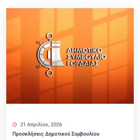
21 Απριλίου, 2026
Προσκλήσεις Δημοτικού Συμβουλίου