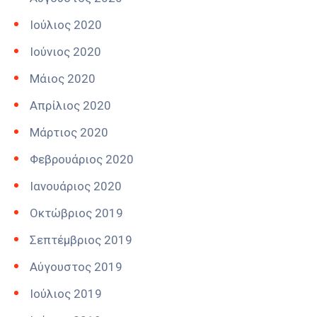
Ιούλιος 2020
Ιούνιος 2020
Μάιος 2020
Απρίλιος 2020
Μάρτιος 2020
Φεβρουάριος 2020
Ιανουάριος 2020
Οκτώβριος 2019
Σεπτέμβριος 2019
Αύγουστος 2019
Ιούλιος 2019