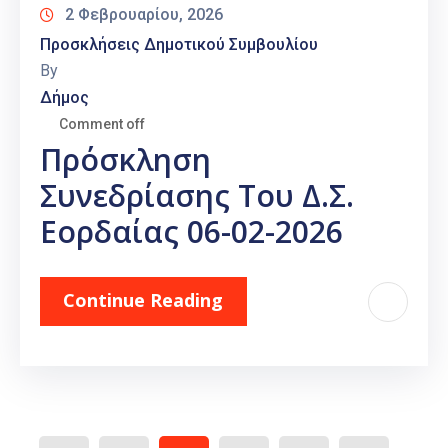
2 Φεβρουαρίου, 2026
Προσκλήσεις Δημοτικού Συμβουλίου
By
Δήμος
Comment off
Πρόσκληση
Συνεδρίασης Του Δ.Σ.
Εορδαίας 06-02-2026
Continue Reading