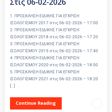
Στις 06-02-2026
1. ΠΡΟΣΚΛΗΣΗ ΕΙΔΙΚΗΣ ΓΙΑ ΕΓΚΡΙΣΗ
ΙΣΟΛΟΓΙΣΜΟΥ 2017 στις 06-02-2026 – 17:00
2. ΠΡΟΣΚΛΗΣΗ ΕΙΔΙΚΗΣ ΓΙΑ ΕΓΚΡΙΣΗ
ΙΣΟΛΟΓΙΣΜΟΥ 2018 στις 06-02-2026 – 17:20
3. ΠΡΟΣΚΛΗΣΗ ΕΙΔΙΚΗΣ ΓΙΑ ΕΓΚΡΙΣΗ
ΙΣΟΛΟΓΙΣΜΟΥ 2019 στις 06-02-2026 – 17:40
4. ΠΡΟΣΚΛΗΣΗ ΕΙΔΙΚΗΣ ΓΙΑ ΕΓΚΡΙΣΗ
ΙΣΟΛΟΓΙΣΜΟΥ 2020 στις 06-02-2026 – 18:00
5. ΠΡΟΣΚΛΗΣΗ ΕΙΔΙΚΗΣ ΓΙΑ ΕΓΚΡΙΣΗ
ΙΣΟΛΟΓΙΣΜΟΥ 2021 στις 06-02-2026 – 18:20
[…]
Continue Reading