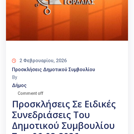
2 Φεβρουαρίου, 2026
Προσκλήσεις Δημοτικού Συμβουλίου
By
Δήμος
Comment off
Προσκλήσεις Σε Ειδικές
Συνεδριάσεις Του
Δημοτικού Συμβουλίου