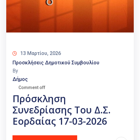
13 Μαρτίου, 2026
Προσκλήσεις Δημοτικού Συμβουλίου
By
Δήμος
Comment off
Πρόσκληση
Συνεδρίασης Του Δ.Σ.
Εορδαίας 17-03-2026