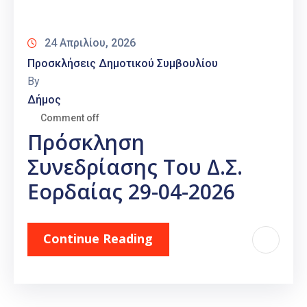
Καιρός
24 Απριλίου, 2026
Προσκλήσεις Δημοτικού Συμβουλίου
By
Δήμος
Comment off
Πρόσκληση
Συνεδρίασης Του Δ.Σ.
Εορδαίας 29-04-2026
Continue Reading