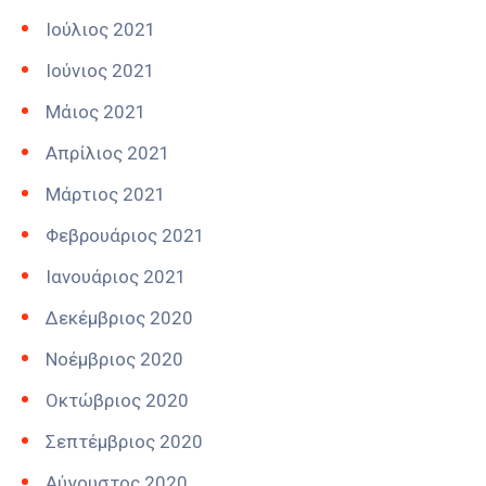
Ιούλιος 2021
Ιούνιος 2021
Μάιος 2021
Απρίλιος 2021
Μάρτιος 2021
Φεβρουάριος 2021
Ιανουάριος 2021
Δεκέμβριος 2020
Νοέμβριος 2020
Οκτώβριος 2020
Σεπτέμβριος 2020
Αύγουστος 2020