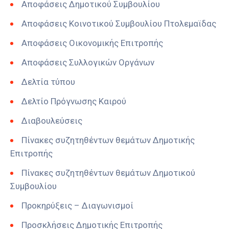
Αποφάσεις Δημοτικού Συμβουλίου
Αποφάσεις Κοινοτικού Συμβουλίου Πτολεμαϊδας
Αποφάσεις Οικονομικής Επιτροπής
Αποφάσεις Συλλογικών Οργάνων
Δελτία τύπου
Δελτίο Πρόγνωσης Καιρού
Διαβουλεύσεις
Πίνακες συζητηθέντων θεμάτων Δημοτικής
Επιτροπής
Πίνακες συζητηθέντων θεμάτων Δημοτικού
Συμβουλίου
Προκηρύξεις – Διαγωνισμοί
Προσκλήσεις Δημοτικής Επιτροπής