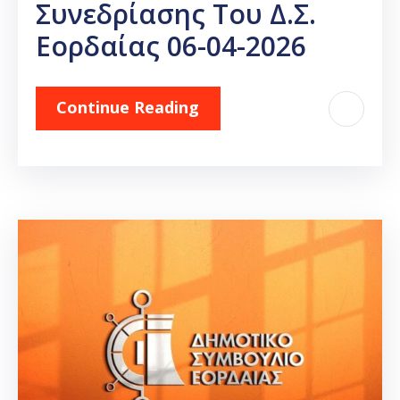
Συνεδρίασης Του Δ.Σ.
Εορδαίας 06-04-2026
Continue Reading