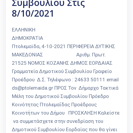
Συμβουλίου Στις
8/10/2021
ΕΛΛΗΝΙΚΗ
ΔΗΜΟΚΡΑΤΙΑ
Πτολεμαϊδα, 4-10-2021 ΠΕΡΙΦΕΡΕΙΑ ΔΥΤΙΚΗΣ
ΜΑΚΕΔΟΝΙΑΣ Αριθμ. Πρωτ.
21525 ΝΟΜΟΣ ΚΟΖΑΝΗΣ ΔΗΜΟΣ ΕΟΡΔΑΙΑΣ
Γραμματεία Δημοτικού Συμβουλίου Γραφείο
Προέδρου Δ.Σ. Τηλέφωνο : 24633 50111 email
ds@ptolemaida.gr ΠΡΟΣ Τον Δήμαρχο Τακτικά
Μέλη του Δημοτικού Συμβουλίου Πρόεδρο
Κοινότητας Πτολεμαΐδας Προέδρους
Κοινοτήτων του Δήμου ΠΡΟΣΚΛΗΣΗ Καλείστε
να συμμετάσχετε στην συνεδρίαση του
Δημοτικού Συμβουλίου Εορδαίας που θα γίνει