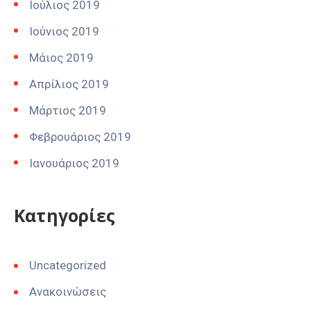
Ιούλιος 2019
Ιούνιος 2019
Μάιος 2019
Απρίλιος 2019
Μάρτιος 2019
Φεβρουάριος 2019
Ιανουάριος 2019
Kατηγορίες
Uncategorized
Ανακοινώσεις