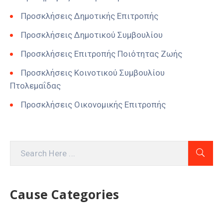
Προσκλήσεις Δημοτικής Επιτροπής
Προσκλήσεις Δημοτικού Συμβουλίου
Προσκλήσεις Επιτροπής Ποιότητας Ζωής
Προσκλήσεις Κοινοτικού Συμβουλίου
Πτολεμαΐδας
Προσκλήσεις Οικονομικής Επιτροπής
Cause Categories