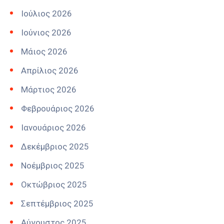
Ιούλιος 2026
Ιούνιος 2026
Μάιος 2026
Απρίλιος 2026
Μάρτιος 2026
Φεβρουάριος 2026
Ιανουάριος 2026
Δεκέμβριος 2025
Νοέμβριος 2025
Οκτώβριος 2025
Σεπτέμβριος 2025
Αύγουστος 2025