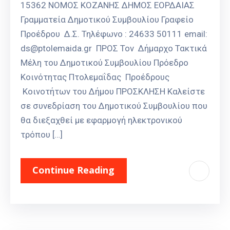
15362 ΝΟΜΟΣ ΚΟΖΑΝΗΣ ΔΗΜΟΣ ΕΟΡΔΑΙΑΣ
Γραμματεία Δημοτικού Συμβουλίου Γραφείο
Προέδρου Δ.Σ. Τηλέφωνο : 24633 50111 email:
ds@ptolemaida.gr ΠΡΟΣ Τον Δήμαρχο Τακτικά
Μέλη του Δημοτικού Συμβουλίου Πρόεδρο
Κοινότητας Πτολεμαΐδας Προέδρους
Κοινοτήτων του Δήμου ΠΡΟΣΚΛΗΣΗ Καλείστε
σε συνεδρίαση του Δημοτικού Συμβουλίου που
θα διεξαχθεί με εφαρμογή ηλεκτρονικού
τρόπου […]
Continue Reading