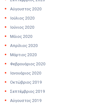
Αύγουστος 2020
Ιούλιος 2020
Ιούνιος 2020
Μάιος 2020
Απρίλιος 2020
Μάρτιος 2020
Φεβρουάριος 2020
Ιανουάριος 2020
Οκτώβριος 2019
Σεπτέμβριος 2019
Αύγουστος 2019