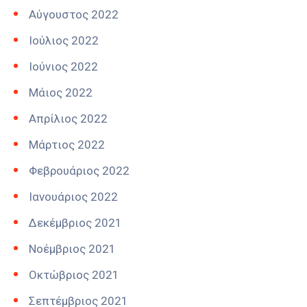
Αύγουστος 2022
Ιούλιος 2022
Ιούνιος 2022
Μάιος 2022
Απρίλιος 2022
Μάρτιος 2022
Φεβρουάριος 2022
Ιανουάριος 2022
Δεκέμβριος 2021
Νοέμβριος 2021
Οκτώβριος 2021
Σεπτέμβριος 2021