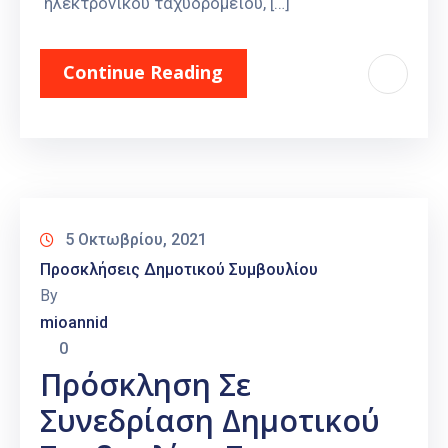
ηλεκτρονικού ταχυδρομείου, […]
Continue Reading
5 Οκτωβρίου, 2021
Προσκλήσεις Δημοτικού Συμβουλίου
By
mioannid
0
Πρόσκληση Σε
Συνεδρίαση Δημοτικού