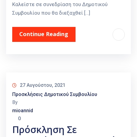
Καλείστε σε συνεδρίαση του Δημοτικού
Συμβουλίου που θα διεξαχθεί […]
Continue Reading
27 Αυγούστου, 2021
Προσκλήσεις Δημοτικού Συμβουλίου
By
mioannid
0
Πρόσκληση Σε