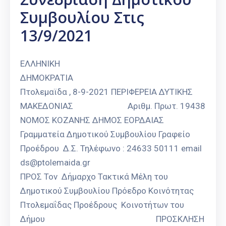
Συμβουλίου Στις
13/9/2021
ΕΛΛΗΝΙΚΗ
ΔΗΜΟΚΡΑΤΙΑ
Πτολεμαϊδα , 8-9-2021 ΠΕΡΙΦΕΡΕΙΑ ΔΥΤΙΚΗΣ
ΜΑΚΕΔΟΝΙΑΣ Αριθμ. Πρωτ. 19438
ΝΟΜΟΣ ΚΟΖΑΝΗΣ ΔΗΜΟΣ ΕΟΡΔΑΙΑΣ
Γραμματεία Δημοτικού Συμβουλίου Γραφείο
Προέδρου Δ.Σ. Τηλέφωνο : 24633 50111 email
ds@ptolemaida.gr
ΠΡΟΣ Τον Δήμαρχο Τακτικά Μέλη του
Δημοτικού Συμβουλίου Πρόεδρο Κοινότητας
Πτολεμαΐδας Προέδρους Κοινοτήτων του
Δήμου ΠΡΟΣΚΛΗΣΗ