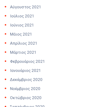
Αύγουστος 2021
Ιούλιος 2021
Ιούνιος 2021
Μάιος 2021
Απρίλιος 2021
Μάρτιος 2021
Φεβρουάριος 2021
Ιανουάριος 2021
Δεκέμβριος 2020
Νοέμβριος 2020
Οκτώβριος 2020
Σεπτέμβριος 2020