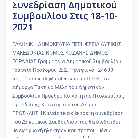
Συνεδρίαση Δημοτικού
Συμβουλίου Στις 18-10-
2021
ΕΛΛΗΝΙΚΗ ΔΗΜΟΚΡΑΤΙΑ ΠΕΡΙΦΕΡΕΙΑ ΔΥΤΙΚΗΣ
ΜΑΚΕΔΟΝΙΑΣ ΝΟΜΟΣ ΚΟΖΑΝΗΣ ΔΗΜΟΣ
ΕΟΡΔΑΙΑΣ Γραμματεία Δημοτικού Συμβουλίου
Γραφείο Προέδρου Δ.Σ. Τηλέφωνο : 24633
50111 email ds@ptolemaida.gr ΠΡΟΣ Τον
Δήμαρχο Τακτικά Μέλη του Δημοτικού
Συμβουλίου Πρόεδρο Κοινότητας Πτολεμαΐδας
Προέδρους Κοινοτήτων του Δήμου
ΠΡΟΣΚΛΗΣΗ Καλείστε σε έκτακτη συνεδρίαση
του Δημοτικού Συμβουλίου που θα διεξαχθεί
με εφαρμογή ηλεκτρονικού τρόπου μέσω