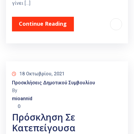
γίνει […]
Continue Reading
18 Οκτωβρίου, 2021
Προσκλήσεις Δημοτικού Συμβουλίου
By
mioannid
0
Πρόσκληση Σε
Κατεπείγουσα