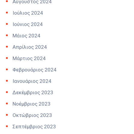
Αύγουστος 2024
Ιούλιος 2024
Ιούνιος 2024
Μάιος 2024
Απρίλιος 2024
Μάρτιος 2024
Φεβρουάριος 2024
Ιανουάριος 2024
Δεκέμβριος 2023
Νοέμβριος 2023
Οκτώβριος 2023
Σεπτέμβριος 2023