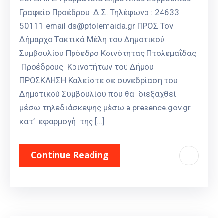
Γραφείο Προέδρου Δ.Σ. Τηλέφωνο : 24633
50111 email ds@ptolemaida.gr ΠΡΟΣ Τον
Δήμαρχο Τακτικά Μέλη του Δημοτικού
Συμβουλίου Πρόεδρο Κοινότητας Πτολεμαΐδας
Προέδρους Κοινοτήτων του Δήμου
ΠΡΟΣΚΛΗΣΗ Καλείστε σε συνεδρίαση του
Δημοτικού Συμβουλίου που θα διεξαχθεί
μέσω τηλεδιάσκεψης μέσω e presence.gov.gr
κατ’ εφαρμογή της […]
Continue Reading