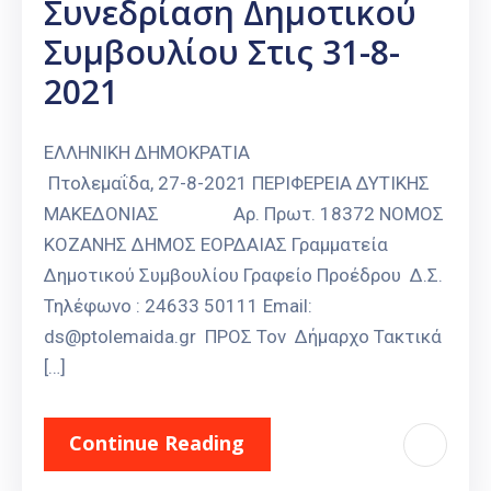
Συνεδρίαση Δημοτικού
Συμβουλίου Στις 31-8-
2021
ΕΛΛΗΝΙΚΗ ΔΗΜΟΚΡΑΤΙΑ
Πτολεμαΐδα, 27-8-2021 ΠΕΡΙΦΕΡΕΙΑ ΔΥΤΙΚΗΣ
ΜΑΚΕΔΟΝΙΑΣ Αρ. Πρωτ. 18372 ΝΟΜΟΣ
ΚΟΖΑΝΗΣ ΔΗΜΟΣ ΕΟΡΔΑΙΑΣ Γραμματεία
Δημοτικού Συμβουλίου Γραφείο Προέδρου Δ.Σ.
Τηλέφωνο : 24633 50111 Email:
ds@ptolemaida.gr ΠΡΟΣ Τον Δήμαρχο Τακτικά
[…]
Continue Reading