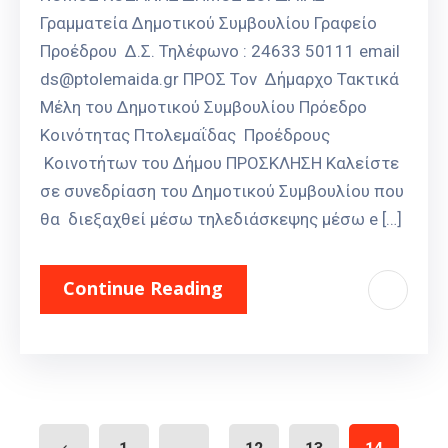
Γραμματεία Δημοτικού Συμβουλίου Γραφείο
Προέδρου Δ.Σ. Τηλέφωνο : 24633 50111 email
ds@ptolemaida.gr ΠΡΟΣ Τον Δήμαρχο Τακτικά
Μέλη του Δημοτικού Συμβουλίου Πρόεδρο
Κοινότητας Πτολεμαΐδας Προέδρους
Κοινοτήτων του Δήμου ΠΡΟΣΚΛΗΣΗ Καλείστε
σε συνεδρίαση του Δημοτικού Συμβουλίου που
θα διεξαχθεί μέσω τηλεδιάσκεψης μέσω e […]
Continue Reading