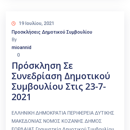
19 Ιουλίου, 2021
Προσκλήσεις Δημοτικού Συμβουλίου
By
mioannid
0
Πρόσκληση Σε
Συνεδρίαση Δημοτικού
Συμβουλίου Στις 23-7-
2021
ΕΛΛΗΝΙΚΗ ΔΗΜΟΚΡΑΤΙΑ ΠΕΡΙΦΕΡΕΙΑ ΔΥΤΙΚΗΣ
ΜΑΚΕΔΟΝΙΑΣ ΝΟΜΟΣ ΚΟΖΑΝΗΣ ΔΗΜΟΣ
ΕΟΡΔΑΙΑΣ Γραμματεία Δημοτικού Συμβουλίου