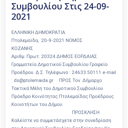
Συμβουλίου Στις 24-09-
2021
ΕΛΛΗΝΙΚΗ ΔΗΜΟΚΡΑΤΙΑ
Πτολεμαϊδα, 20-9-2021 ΝΟΜΟΣ
ΚΟΖΑΝΗΣ
Αριθμ. Πρωτ. 20324 ΔΗΜΟΣ ΕΟΡΔΑΙΑΣ
Γραμματεία Δημοτικού Συμβουλίου Γραφείο
Προέδρου Δ.Σ. Τηλέφωνο : 24633 50111 e-mail
: ds@ptolemaida.gr ΠΡΟΣ Τον Δήμαρχο
Τακτικά Μέλη του Δημοτικού Συμβουλίου
Πρόεδρο Κοινότητας Πτολεμαΐδας Προέδρους
Κοινοτήτων του Δήμου
ΠΡΟΣΚΛΗΣΗ
Καλείστε να συμμετάσχετε στην συνεδρίαση