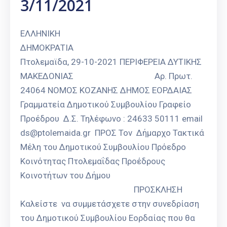
3/11/2021
Καιρός
ΕΛΛΗΝΙΚΗ
ΔΗΜΟΚΡΑΤΙΑ
Πτολεμαϊδα, 29-10-2021 ΠΕΡΙΦΕΡΕΙΑ ΔΥΤΙΚΗΣ
ΜΑΚΕΔΟΝΙΑΣ Αρ. Πρωτ.
24064 ΝΟΜΟΣ ΚΟΖΑΝΗΣ ΔΗΜΟΣ ΕΟΡΔΑΙΑΣ
Γραμματεία Δημοτικού Συμβουλίου Γραφείο
Προέδρου Δ.Σ. Τηλέφωνο : 24633 50111 email
ds@ptolemaida.gr ΠΡΟΣ Τον Δήμαρχο Τακτικά
Μέλη του Δημοτικού Συμβουλίου Πρόεδρο
Κοινότητας Πτολεμαΐδας Προέδρους
Κοινοτήτων του Δήμου
ΠΡΟΣΚΛΗΣΗ
Καλείστε να συμμετάσχετε στην συνεδρίαση
του Δημοτικού Συμβουλίου Εορδαίας που θα