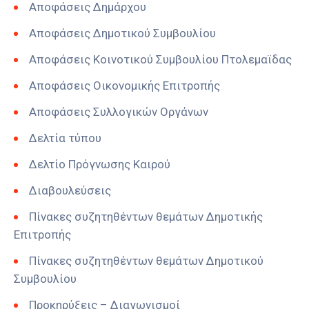
Αποφάσεις Δημάρχου
Αποφάσεις Δημοτικού Συμβουλίου
Αποφάσεις Κοινοτικού Συμβουλίου Πτολεμαϊδας
Αποφάσεις Οικονομικής Επιτροπής
Αποφάσεις Συλλογικών Οργάνων
Δελτία τύπου
Δελτίο Πρόγνωσης Καιρού
Διαβουλεύσεις
Πίνακες συζητηθέντων θεμάτων Δημοτικής
Επιτροπής
Πίνακες συζητηθέντων θεμάτων Δημοτικού
Συμβουλίου
Προκηρύξεις – Διαγωνισμοί