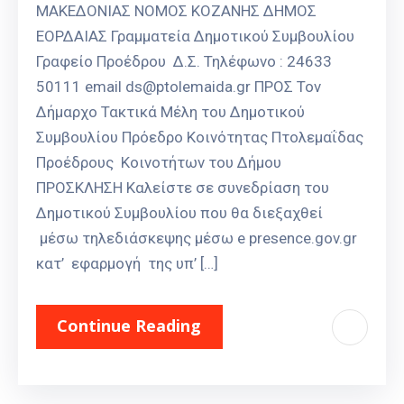
ΜΑΚΕΔΟΝΙΑΣ ΝΟΜΟΣ ΚΟΖΑΝΗΣ ΔΗΜΟΣ
ΕΟΡΔΑΙΑΣ Γραμματεία Δημοτικού Συμβουλίου
Γραφείο Προέδρου Δ.Σ. Τηλέφωνο : 24633
50111 email ds@ptolemaida.gr ΠΡΟΣ Τον
Δήμαρχο Τακτικά Μέλη του Δημοτικού
Συμβουλίου Πρόεδρο Κοινότητας Πτολεμαΐδας
Προέδρους Κοινοτήτων του Δήμου
ΠΡΟΣΚΛΗΣΗ Καλείστε σε συνεδρίαση του
Δημοτικού Συμβουλίου που θα διεξαχθεί
μέσω τηλεδιάσκεψης μέσω e presence.gov.gr
κατ’ εφαρμογή της υπ’ […]
Continue Reading