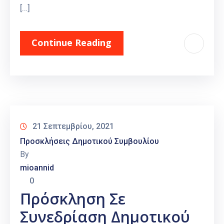
[…]
Continue Reading
21 Σεπτεμβρίου, 2021
Προσκλήσεις Δημοτικού Συμβουλίου
By
mioannid
0
Πρόσκληση Σε
Συνεδρίαση Δημοτικού