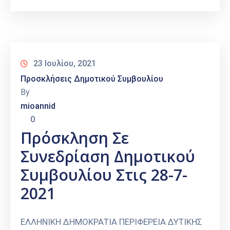
23 Ιουλίου, 2021
Προσκλήσεις Δημοτικού Συμβουλίου
By
mioannid
0
Πρόσκληση Σε
Συνεδρίαση Δημοτικού
Συμβουλίου Στις 28-7-
2021
ΕΛΛΗΝΙΚΗ ΔΗΜΟΚΡΑΤΙΑ ΠΕΡΙΦΕΡΕΙΑ ΔΥΤΙΚΗΣ