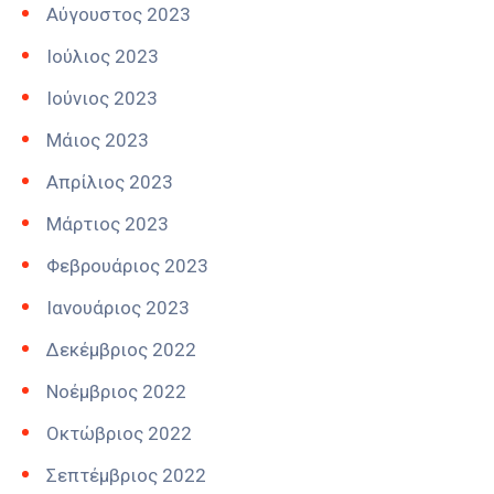
Αύγουστος 2023
Ιούλιος 2023
Ιούνιος 2023
Μάιος 2023
Απρίλιος 2023
Μάρτιος 2023
Φεβρουάριος 2023
Ιανουάριος 2023
Δεκέμβριος 2022
Νοέμβριος 2022
Οκτώβριος 2022
Σεπτέμβριος 2022