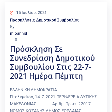
15 Ιουλίου, 2021
Προσκλήσεις Δημοτικού Συμβουλίου
By
mioannid
0
Πρόσκληση Σε
Συνεδρίαση Δημοτικού
Συμβουλίου Στις 22-7-
2021 Ημέρα Πέμπτη
ΕΛΛΗΝΙΚΗ ΔΗΜΟΚΡΑΤΙΑ
Πτολεμαΐδα, 14-7-2021 ΠΕΡΙΦΕΡΕΙΑ ΔΥΤΙΚΗΣ
ΜΑΚΕΔΟΝΙΑΣ Αριθμ. Πρωτ. 22017
ΝΟΜΟΣ ΚΟΖΑΝΗΣ ΔΗΜΟΣ ΕΟΡΔΑΙΑΣ