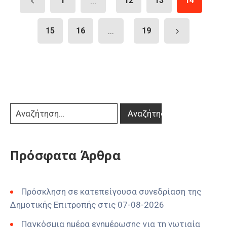
1
...
12
13
14
15
16
...
19
Πρόσφατα Άρθρα
Πρόσκληση σε κατεπείγουσα συνεδρίαση της
Δημοτικής Επιτροπής στις 07-08-2026
Παγκόσμια ημέρα ενημέρωσης για τη νωτιαία