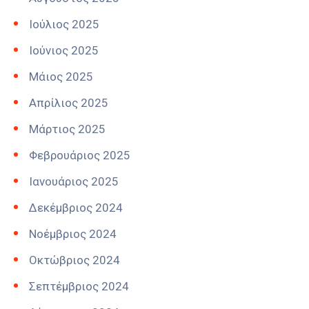
Ιούλιος 2025
Ιούνιος 2025
Μάιος 2025
Απρίλιος 2025
Μάρτιος 2025
Φεβρουάριος 2025
Ιανουάριος 2025
Δεκέμβριος 2024
Νοέμβριος 2024
Οκτώβριος 2024
Σεπτέμβριος 2024