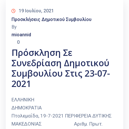
19 Ιουλίου, 2021
Προσκλήσεις Δημοτικού Συμβουλίου
By
mioannid
0
Πρόσκληση Σε
Συνεδρίαση Δημοτικού
Συμβουλίου Στις 23-07-
2021
ΕΛΛΗΝΙΚΗ
ΔΗΜΟΚΡΑΤΙΑ
Πτολεμαΐδα, 19-7-2021 ΠΕΡΙΦΕΡΕΙΑ ΔΥΤΙΚΗΣ
ΜΑΚΕΔΟΝΙΑΣ Αριθμ. Πρωτ.