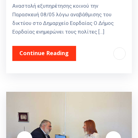
Αναστολή εξυπηρέτησης κοινού την
Παρασκευή 08/05 λόγω αναβάθμισης του
δικτύου στο Δημαρχείο Εορδαίας Ο Δήμος
Εορδαίας ενημερώνει τους πολίτες […]
Continue Reading