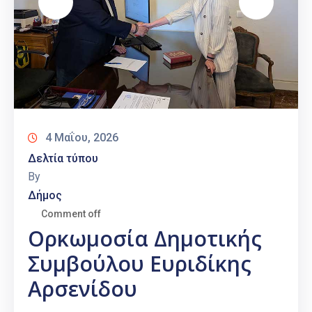
4 Μαΐου, 2026
Δελτία τύπου
By
Δήμος
Comment off
Ορκωμοσία Δημοτικής
Συμβούλου Ευριδίκης
Αρσενίδου