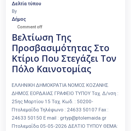
Δελτία τύπου
By
Δήμος
Comment off
Βελτίωση Της
Προσβασιμότητας Στο
Κτίριο Που Στεγάζει Τον
Πόλο Καινοτομίας
ΕΛΛΗΝΙΚΗ ΔΗΜΟΚΡΑΤΙΑ ΝΟΜΟΣ ΚΟΖΑΝΗΣ
ΔΗΜΟΣ ΕΟΡΔΑΙΑΣ ΓΡΑΦΕΙΟ ΤΥΠΟΥ Ταχ. Δ/νση :
25ης Μαρτίου 15 Ταχ. Κωδ. : 50200-
Πτολεμαΐδα Τηλέφωνο : 24633 50107 Fax :
24633 50150 E mail : grtyp@ptolemaida.gr
Πτολεμαΐδα 05-05-2026 ΔΕΛΤΙΟ ΤΥΠΟΥ ΘΕΜΑ: