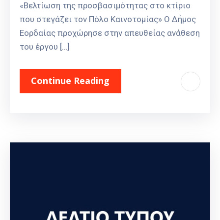
«Βελτίωση της προσβασιμότητας στο κτίριο
που στεγάζει τον Πόλο Καινοτομίας» Ο Δήμος
Εορδαίας προχώρησε στην απευθείας ανάθεση
του έργου […]
Continue Reading