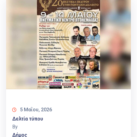
5 Μαΐου, 2026
Δελτία τύπου
By
Δήμος