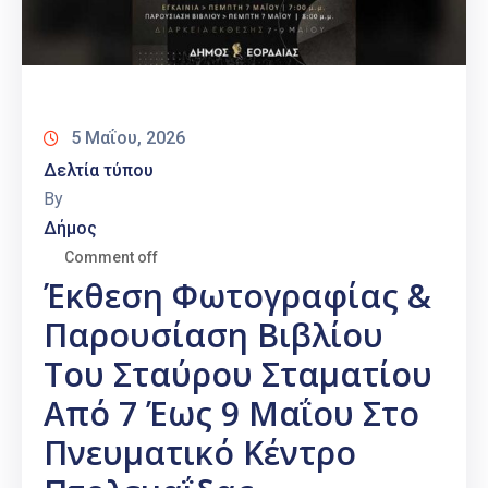
5 Μαΐου, 2026
Δελτία τύπου
By
Δήμος
Comment off
Έκθεση Φωτογραφίας &
Παρουσίαση Βιβλίου
Του Σταύρου Σταματίου
Από 7 Έως 9 Μαΐου Στο
Πνευματικό Κέντρο