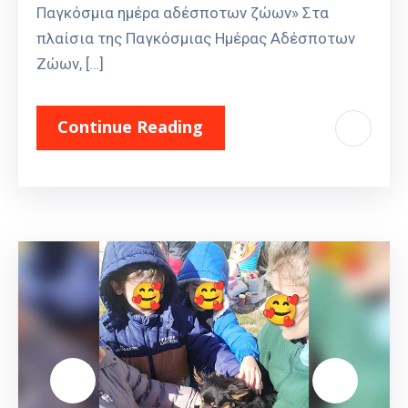
Παγκόσμια ημέρα αδέσποτων ζώων» Στα
πλαίσια της Παγκόσμιας Ημέρας Αδέσποτων
Ζώων, […]
Continue Reading