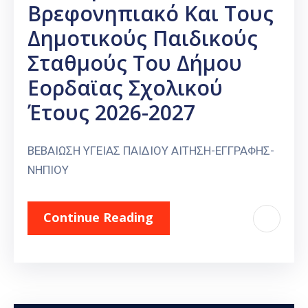
Βρεφονηπιακό Και Τους
Δημοτικούς Παιδικούς
Σταθμούς Του Δήμου
Εορδαϊας Σχολικού
Έτους 2026-2027
ΒΕΒΑΙΩΣΗ ΥΓΕΙΑΣ ΠΑΙΔΙΟΥ ΑΙΤΗΣΗ-ΕΓΓΡΑΦΗΣ-
ΝΗΠΙΟΥ
Continue Reading