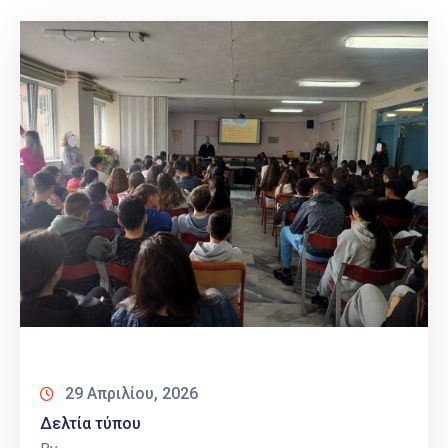
29 Απριλίου, 2026
Δελτία τύπου