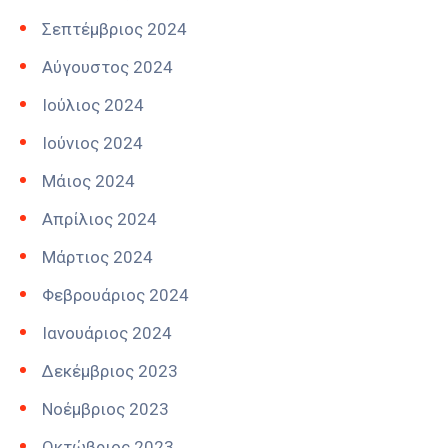
Σεπτέμβριος 2024
Αύγουστος 2024
Ιούλιος 2024
Ιούνιος 2024
Μάιος 2024
Απρίλιος 2024
Μάρτιος 2024
Φεβρουάριος 2024
Ιανουάριος 2024
Δεκέμβριος 2023
Νοέμβριος 2023
Οκτώβριος 2023