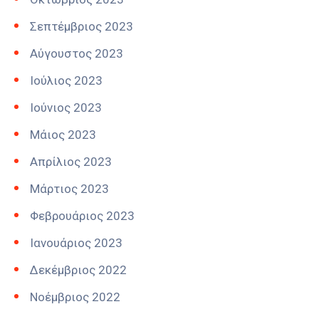
Σεπτέμβριος 2023
Αύγουστος 2023
Ιούλιος 2023
Ιούνιος 2023
Μάιος 2023
Απρίλιος 2023
Μάρτιος 2023
Φεβρουάριος 2023
Ιανουάριος 2023
Δεκέμβριος 2022
Νοέμβριος 2022