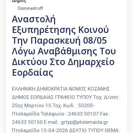
Δήμος
Comment off
Αναστολή
Εξυπηρέτησης Κοινού
Την Παρασκευή 08/05
Λόγω Αναβάθμισης Του
Δικτύου Στο Δημαρχείο
Εορδαίας
ΕΛΛΗΝΙΚΗ ΔΗΜΟΚΡΑΤΙΑ ΝΟΜΟΣ ΚΟΖΑΝΗΣ
ΔΗΜΟΣ ΕΟΡΔΑΙΑΣ ΓΡΑΦΕΙΟ ΤΥΠΟΥ Ταχ. Δ/νση :
25ης Μαρτίου 15 Ταχ. Κωδ. : 50200-
Πτολεμαΐδα Τηλέφωνο : 24633 50107 Fax :
24633 50150 E mail : grtyp@ptolemaida.gr
Πτολεμαΐδα 15-04-2026 ΔΕΛΤΙΟ ΤΥΠΟΥ ΘΕΜΑ: