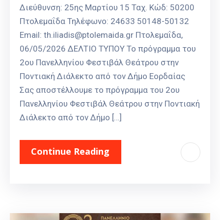
Διεύθυνση: 25ης Μαρτίου 15 Ταχ. Κώδ: 50200
Πτολεμαΐδα Τηλέφωνο: 24633 50148-50132
Email: th.iliadis@ptolemaida.gr Πτολεμαΐδα,
06/05/2026 ΔΕΛΤΙΟ ΤΥΠΟΥ Το πρόγραμμα του
2oυ Πανελληνίου Φεστιβάλ Θεάτρου στην
Ποντιακή Διάλεκτο από τον Δήμο Εορδαίας
Σας αποστέλλουμε το πρόγραμμα του 2ου
Πανελληνίου Φεστιβάλ Θεάτρου στην Ποντιακή
Διάλεκτο από τον Δήμο […]
Continue Reading