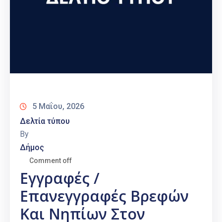
5 Μαΐου, 2026
Δελτία τύπου
By
Δήμος
Comment off
Εγγραφές /
Επανεγγραφές Βρεφών
Και Νηπίων Στον