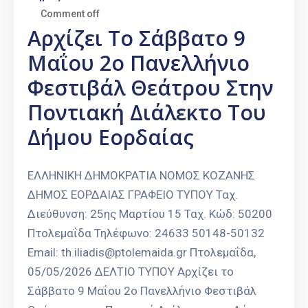
Comment off
Αρχίζει Το Σάββατο 9
Μαΐου 2o Πανελλήνιο
Φεστιβάλ Θεάτρου Στην
Ποντιακή Διάλεκτο Του
Δήμου Εορδαίας
ΕΛΛΗΝΙΚΗ ΔΗΜΟΚΡΑΤΙΑ ΝΟΜΟΣ ΚΟΖΑΝΗΣ
ΔΗΜΟΣ ΕΟΡΔΑΙΑΣ ΓΡΑΦΕΙΟ ΤΥΠΟΥ Ταχ.
Διεύθυνση: 25ης Μαρτίου 15 Ταχ. Κώδ: 50200
Πτολεμαΐδα Τηλέφωνο: 24633 50148-50132
Email: th.iliadis@ptolemaida.gr Πτολεμαΐδα,
05/05/2026 ΔΕΛΤΙΟ ΤΥΠΟΥ Αρχίζει το
Σάββατο 9 Μαΐου 2o Πανελλήνιο Φεστιβάλ