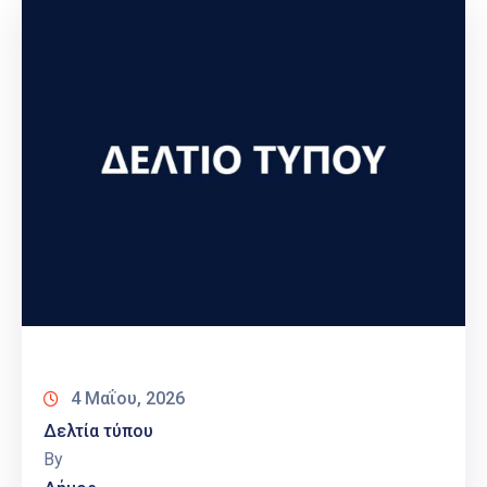
4 Μαΐου, 2026
Δελτία τύπου
By