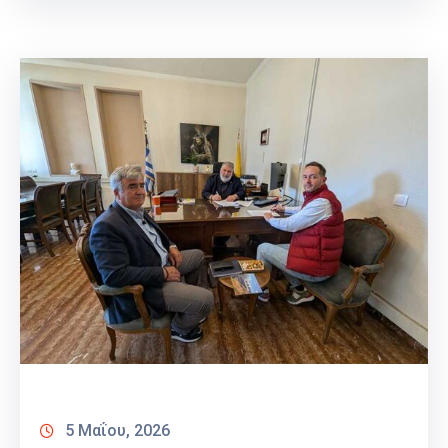
5 Μαΐου, 2026