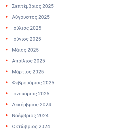
Σεπτέμβριος 2025
Αύγουστος 2025
Ιούλιος 2025
Ιούνιος 2025
Μάιος 2025
Απρίλιος 2025
Μάρτιος 2025
Φεβρουάριος 2025
Ιανουάριος 2025
Δεκέμβριος 2024
Νοέμβριος 2024
Οκτώβριος 2024