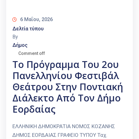
Καιρός
6 Μαΐου, 2026
Δελτία τύπου
By
Δήμος
Comment off
Το Πρόγραμμα Του 2oυ
Πανελληνίου Φεστιβάλ
Θεάτρου Στην Ποντιακή
Διάλεκτο Από Τον Δήμο
Εορδαίας
ΕΛΛΗΝΙΚΗ ΔΗΜΟΚΡΑΤΙΑ ΝΟΜΟΣ ΚΟΖΑΝΗΣ
ΔΗΜΟΣ ΕΟΡΔΑΙΑΣ ΓΡΑΦΕΙΟ ΤΥΠΟΥ Ταχ.