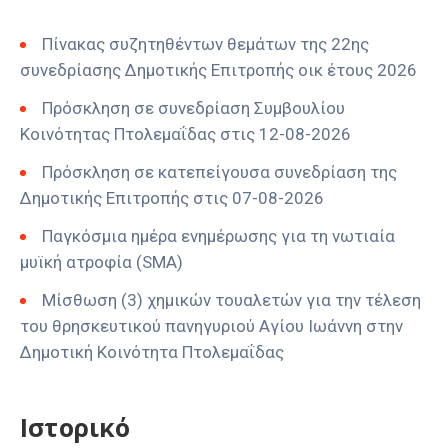
Πίνακας συζητηθέντων θεμάτων της 22ης
συνεδρίασης Δημοτικής Επιτροπής οικ έτους 2026
Πρόσκληση σε συνεδρίαση Συμβουλίου
Κοινότητας Πτολεμαΐδας στις 12-08-2026
Πρόσκληση σε κατεπείγουσα συνεδρίαση της
Δημοτικής Επιτροπής στις 07-08-2026
Παγκόσμια ημέρα ενημέρωσης για τη νωτιαία
μυϊκή ατροφία (SMA)
Μίσθωση (3) χημικών τουαλετών για την τέλεση
του θρησκευτικού πανηγυριού Αγίου Ιωάννη στην
Δημοτική Κοινότητα Πτολεμαΐδας
Ιστορικό