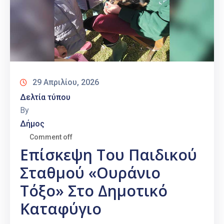
29 Απριλίου, 2026
Δελτία τύπου
By
Δήμος
Comment off
Επίσκεψη Του Παιδικού
Σταθμού «Ουράνιο
Τόξο» Στο Δημοτικό
Καταφύγιο