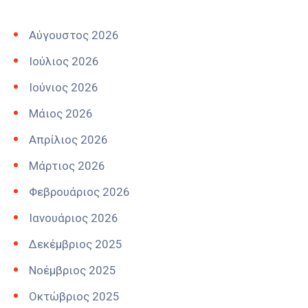
Αύγουστος 2026
Ιούλιος 2026
Ιούνιος 2026
Μάιος 2026
Απρίλιος 2026
Μάρτιος 2026
Φεβρουάριος 2026
Ιανουάριος 2026
Δεκέμβριος 2025
Νοέμβριος 2025
Οκτώβριος 2025