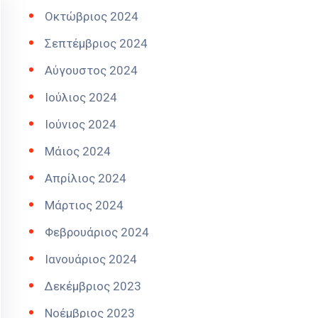
Οκτώβριος 2024
Σεπτέμβριος 2024
Αύγουστος 2024
Ιούλιος 2024
Ιούνιος 2024
Μάιος 2024
Απρίλιος 2024
Μάρτιος 2024
Φεβρουάριος 2024
Ιανουάριος 2024
Δεκέμβριος 2023
Νοέμβριος 2023