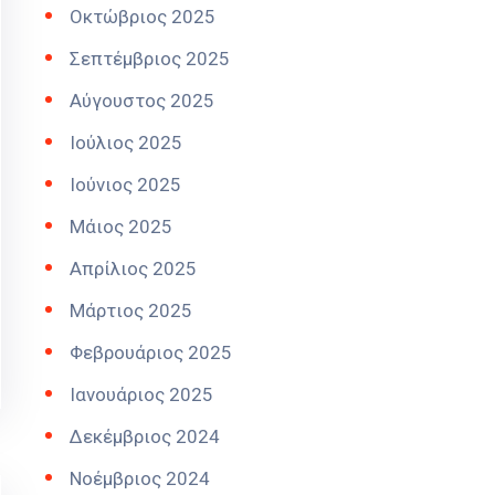
Οκτώβριος 2025
Σεπτέμβριος 2025
Αύγουστος 2025
Ιούλιος 2025
Ιούνιος 2025
Μάιος 2025
Απρίλιος 2025
Μάρτιος 2025
Φεβρουάριος 2025
Ιανουάριος 2025
Δεκέμβριος 2024
Νοέμβριος 2024