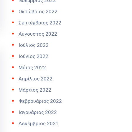
Νοέμβριος 2022
Οκτώβριος 2022
Σεπτέμβριος 2022
Αύγουστος 2022
Ιούλιος 2022
Ιούνιος 2022
Μάιος 2022
Απρίλιος 2022
Μάρτιος 2022
Φεβρουάριος 2022
Ιανουάριος 2022
Δεκέμβριος 2021