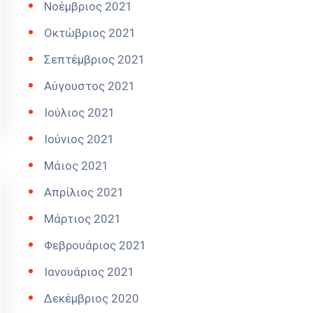
Νοέμβριος 2021
Οκτώβριος 2021
Σεπτέμβριος 2021
Αύγουστος 2021
Ιούλιος 2021
Ιούνιος 2021
Μάιος 2021
Απρίλιος 2021
Μάρτιος 2021
Φεβρουάριος 2021
Ιανουάριος 2021
Δεκέμβριος 2020