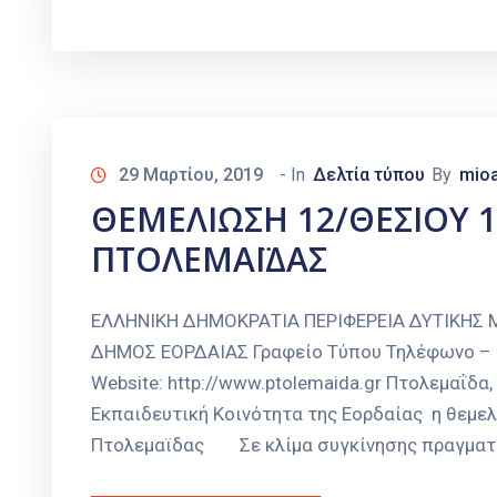
29 Μαρτίου, 2019
- In
Δελτία τύπου
By
mioa
ΘΕΜΕΛΙΩΣΗ 12/ΘΕΣΙΟΥ 
ΠΤΟΛΕΜΑΪΔΑΣ
ΕΛΛΗΝΙΚΗ ΔΗΜΟΚΡΑΤΙΑ ΠΕΡΙΦΕΡΕΙΑ ΔΥΤΙΚΗΣ
ΔΗΜΟΣ ΕΟΡΔΑΙΑΣ Γραφείο Τύπου Τηλέφωνο – Fax
Website: http://www.ptolemaida.gr Πτολεμαΐδα
Εκπαιδευτική Κοινότητα της Εορδαίας η θεμ
Πτολεμαϊδας Σε κλίμα συγκίνησης πραγματο