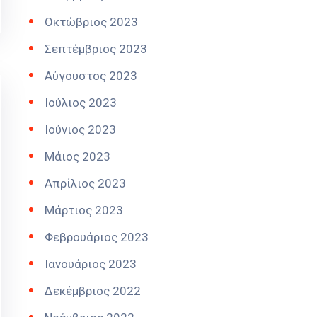
Οκτώβριος 2023
Σεπτέμβριος 2023
Αύγουστος 2023
Ιούλιος 2023
Ιούνιος 2023
Μάιος 2023
Απρίλιος 2023
Μάρτιος 2023
Φεβρουάριος 2023
Ιανουάριος 2023
Δεκέμβριος 2022