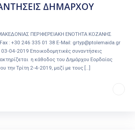
ΑΝΤΗΣΕΙΣ ΔΗΜΑΡΧΟΥ
 ΜΑΚΕΔΟΝΙΑΣ ΠΕΡΙΦΕΡΕΙΑΚΗ ΕΝΟΤΗΤΑ ΚΟΖΑΝΗΣ
 : +30 246 335 01 38 E-Mail: grtyp@ptolemaida.gr
α, 03-04-2019 Εποικοδομητικές συναντήσεις
κτηρίζεται η κάθοδος του Δημάρχου Εορδαίας
 την Τρίτη 2-4-2019, μαζί με τους […]