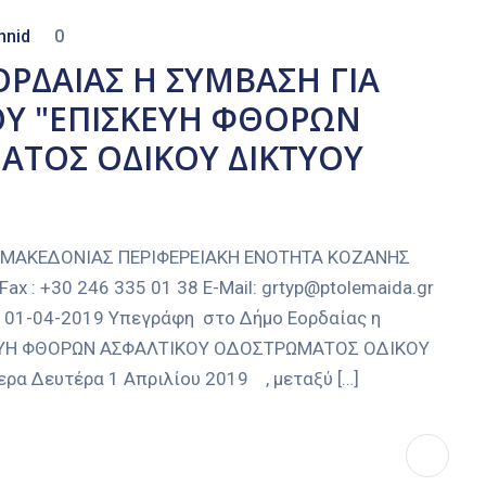
nnid
0
ΡΔΑΙΑΣ Η ΣΥΜΒΑΣΗ ΓΙΑ
ΟΥ "ΕΠΙΣΚΕΥΗ ΦΘΟΡΩΝ
ΑΤΟΣ ΟΔΙΚΟΥ ΔΙΚΤΥΟΥ
 ΜΑΚΕΔΟΝΙΑΣ ΠΕΡΙΦΕΡΕΙΑΚΗ ΕΝΟΤΗΤΑ ΚΟΖΑΝΗΣ
 : +30 246 335 01 38 E-Mail: grtyp@ptolemaida.gr
α, 01-04-2019 Υπεγράφη στο Δήμο Εορδαίας η
ΣΚΕΥΗ ΦΘΟΡΩΝ ΑΣΦΑΛΤΙΚΟΥ ΟΔΟΣΤΡΩΜΑΤΟΣ ΟΔΙΚΟΥ
 Δευτέρα 1 Απριλίου 2019 , μεταξύ […]