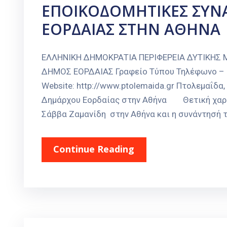
ΕΠΟΙΚΟΔΟΜΗΤΙΚΕΣ ΣΥΝ
ΕΟΡΔΑΙΑΣ ΣΤΗΝ ΑΘΗΝΑ
ΕΛΛΗΝΙΚΗ ΔΗΜΟΚΡΑΤΙΑ ΠΕΡΙΦΕΡΕΙΑ ΔΥΤΙΚΗΣ
ΔΗΜΟΣ ΕΟΡΔΑΙΑΣ Γραφείο Τύπου Τηλέφωνο – Fax
Website: http://www.ptolemaida.gr Πτολεμαΐδ
Δημάρχου Εορδαίας στην Αθήνα Θετική χαρα
Σάββα Ζαμανίδη στην Αθήνα και η συνάντησή του
Continue Reading