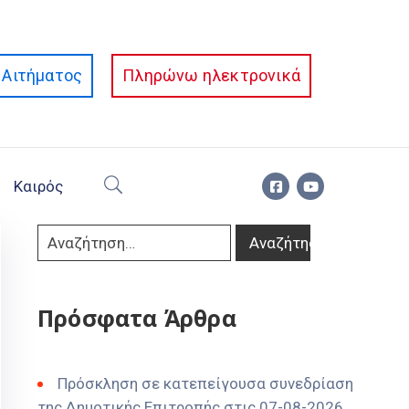
Αιτήματος
Πληρώνω ηλεκτρονικά
Καιρός
Πρόσφατα Άρθρα
Πρόσκληση σε κατεπείγουσα συνεδρίαση
της Δημοτικής Επιτροπής στις 07-08-2026