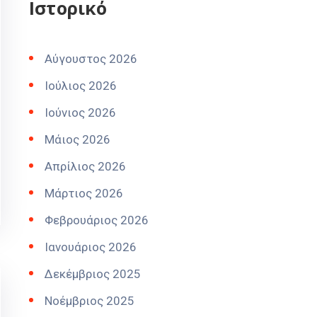
Ιστορικό
Αύγουστος 2026
Ιούλιος 2026
Ιούνιος 2026
Μάιος 2026
Απρίλιος 2026
Μάρτιος 2026
Φεβρουάριος 2026
Ιανουάριος 2026
Δεκέμβριος 2025
Νοέμβριος 2025