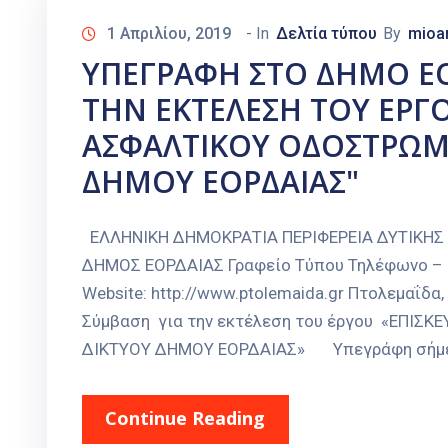
1 Απριλίου, 2019
- In
Δελτία τύπου
By
mioa
ΥΠΕΓΡΑΦΗ ΣΤΟ ΔΗΜΟ ΕΟ
ΤΗΝ ΕΚΤΕΛΕΣΗ ΤΟΥ ΕΡΓ
ΑΣΦΑΛΤΙΚΟΥ ΟΔΟΣΤΡΩΜ
ΔΗΜΟΥ ΕΟΡΔΑΙΑΣ"
ΕΛΛΗΝΙΚΗ ΔΗΜΟΚΡΑΤΙΑ ΠΕΡΙΦΕΡΕΙΑ ΔΥΤΙΚΗΣ
ΔΗΜΟΣ ΕΟΡΔΑΙΑΣ Γραφείο Τύπου Τηλέφωνο – Fax
Website: http://www.ptolemaida.gr Πτολεμαΐδ
Σύμβαση για την εκτέλεση του έργου «ΕΠΙ
ΔΙΚΤΥΟΥ ΔΗΜΟΥ ΕΟΡΔΑΙΑΣ» Υπεγράφη σήμερα
Continue Reading