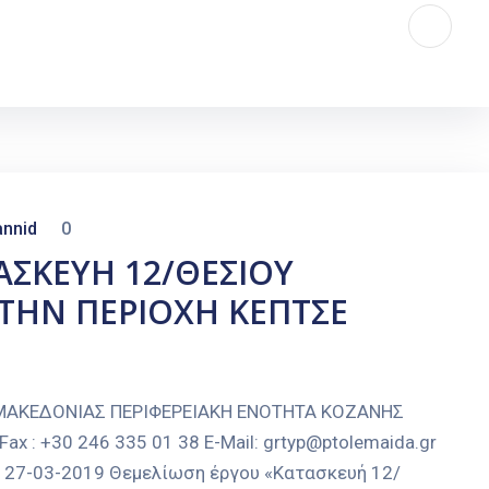
nnid
0
ΑΣΚΕΥΗ 12/ΘΕΣΙΟΥ
ΤΗΝ ΠΕΡΙΟΧΗ ΚΕΠΤΣΕ
 ΜΑΚΕΔΟΝΙΑΣ ΠΕΡΙΦΕΡΕΙΑΚΗ ΕΝΟΤΗΤΑ ΚΟΖΑΝΗΣ
 : +30 246 335 01 38 E-Mail: grtyp@ptolemaida.gr
α, 27-03-2019 Θεμελίωση έργου «Κατασκευή 12/