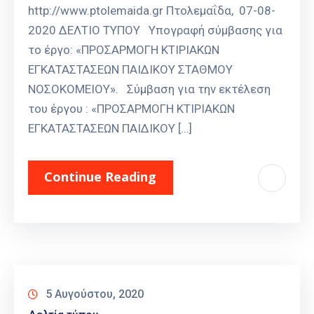
http://www.ptolemaida.gr Πτολεμαΐδα, 07-08-
2020 ΔΕΛΤΙΟ ΤΥΠΟΥ Υπογραφή σύμβασης για
το έργο: «ΠΡΟΣΑΡΜΟΓΗ ΚΤΙΡΙΑΚΩΝ
ΕΓΚΑΤΑΣΤΑΣΕΩΝ ΠΑΙΔΙΚΟΥ ΣΤΑΘΜΟΥ
ΝΟΣΟΚΟΜΕΙΟΥ». Σύμβαση για την εκτέλεση
του έργου : «ΠΡΟΣΑΡΜΟΓΗ ΚΤΙΡΙΑΚΩΝ
ΕΓΚΑΤΑΣΤΑΣΕΩΝ ΠΑΙΔΙΚΟΥ […]
Continue Reading
5 Αυγούστου, 2020