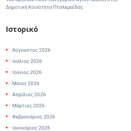
Δημοτική Κοινότητα Πτολεμαΐδας
Ιστορικό
Αύγουστος 2026
Ιούλιος 2026
Ιούνιος 2026
Μάιος 2026
Απρίλιος 2026
Μάρτιος 2026
Φεβρουάριος 2026
Ιανουάριος 2026