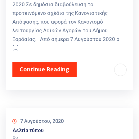
2020 Σε δημόσια διαβούλευση το
προτεινόμενο σχέδιο της Κανονιστικής
Απόφασης, που αφορά τον Κανονισμό
λειτουργίας Λαϊκών Αγορών του Δήμου
Εορδαίας. Από σήμερα 7 Αυγούστου 2020 ο
[…]
Continue Reading
7 Αυγούστου, 2020
Δελτία τύπου
By