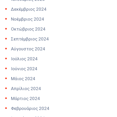
Δεκέμβριος 2024
Νοέμβριος 2024
Οκτώβριος 2024
Σεπτέμβριος 2024
Αύγουστος 2024
Ιούλιος 2024
Ιούνιος 2024
Μάιος 2024
Απρίλιος 2024
Μάρτιος 2024
Φεβρουάριος 2024