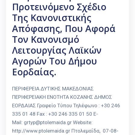
Προτεινόμενο Σχέδιο
Της Κανονιστικής
Απόφασης, Που Αφορά
Τον Κανονισμό
Λειτουργίας Λαϊκών
Αγορών Του Δήμου
Εορδαίας.
ΠΕΡΙΦΕΡΕΙΑ ΔΥΤΙΚΗΣ ΜΑΚΕΔΟΝΙΑΣ
ΠΕΡΙΦΕΡΕΙΑΚΗ ΕΝΟΤΗΤΑ ΚΟΖΑΝΗΣ ΔΗΜΟΣ
ΕΟΡΔΑΙΑΣ Γραφείο Τύπου Τηλέφωνο : +30 246
335 01 48 Fax : +30 246 335 01 50 E-
Mail: grtyp@ptolemaida.gr Website:
http://www.ptolemaida.gr Πτολεμαΐδα, 07-08-