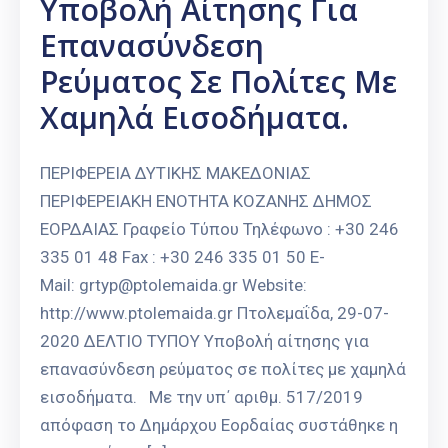
Υποβολή Αίτησης Για
Επανασύνδεση
Ρεύματος Σε Πολίτες Με
Χαμηλά Εισοδήματα.
ΠΕΡΙΦΕΡΕΙΑ ΔΥΤΙΚΗΣ ΜΑΚΕΔΟΝΙΑΣ
ΠΕΡΙΦΕΡΕΙΑΚΗ ΕΝΟΤΗΤΑ ΚΟΖΑΝΗΣ ΔΗΜΟΣ
ΕΟΡΔΑΙΑΣ Γραφείο Τύπου Τηλέφωνο : +30 246
335 01 48 Fax : +30 246 335 01 50 E-
Mail: grtyp@ptolemaida.gr Website:
http://www.ptolemaida.gr Πτολεμαΐδα, 29-07-
2020 ΔΕΛΤΙΟ ΤΥΠΟΥ Υποβολή αίτησης για
επανασύνδεση ρεύματος σε πολίτες με χαμηλά
εισοδήματα. Με την υπ΄ αριθμ. 517/2019
απόφαση το Δημάρχου Εορδαίας συστάθηκε η