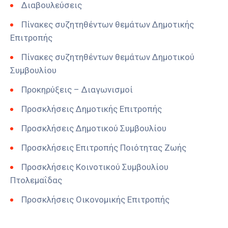
Διαβουλεύσεις
Πίνακες συζητηθέντων θεμάτων Δημοτικής
Επιτροπής
Πίνακες συζητηθέντων θεμάτων Δημοτικού
Συμβουλίου
Προκηρύξεις – Διαγωνισμοί
Προσκλήσεις Δημοτικής Επιτροπής
Προσκλήσεις Δημοτικού Συμβουλίου
Προσκλήσεις Επιτροπής Ποιότητας Ζωής
Προσκλήσεις Κοινοτικού Συμβουλίου
Πτολεμαΐδας
Προσκλήσεις Οικονομικής Επιτροπής