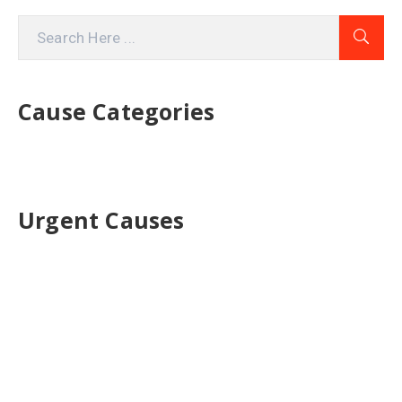
Cause Categories
Urgent Causes