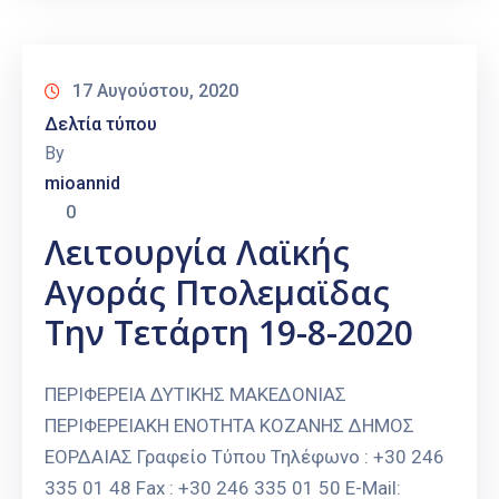
17 Αυγούστου, 2020
Δελτία τύπου
By
mioannid
0
Λειτουργία Λαϊκής
Αγοράς Πτολεμαϊδας
Την Τετάρτη 19-8-2020
ΠΕΡΙΦΕΡΕΙΑ ΔΥΤΙΚΗΣ ΜΑΚΕΔΟΝΙΑΣ
ΠΕΡΙΦΕΡΕΙΑΚΗ ΕΝΟΤΗΤΑ ΚΟΖΑΝΗΣ ΔΗΜΟΣ
ΕΟΡΔΑΙΑΣ Γραφείο Τύπου Τηλέφωνο : +30 246
335 01 48 Fax : +30 246 335 01 50 E-Mail: