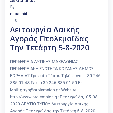
Δελτία τύπου
By
mioannid
0
Λειτουργία Λαϊκής
Αγοράς Πτολεμαϊδας
Την Τετάρτη 5-8-2020
ΠΕΡΙΦΕΡΕΙΑ ΔΥΤΙΚΗΣ ΜΑΚΕΔΟΝΙΑΣ
ΠΕΡΙΦΕΡΕΙΑΚΗ ΕΝΟΤΗΤΑ ΚΟΖΑΝΗΣ ΔΗΜΟΣ
ΕΟΡΔΑΙΑΣ Γραφείο Τύπου Τηλέφωνο : +30 246
335 01 48 Fax : +30 246 335 01 50 E-
Mail: grtyp@ptolemaida.gr Website:
http://www.ptolemaida.gr Πτολεμαΐδα, 05-08-
2020 ΔΕΛΤΙΟ ΤΥΠΟΥ Λειτουργία Λαϊκής
Αγοράς Πτολεμαΐδας την Τετάρτη 5-8-2020