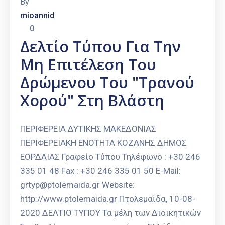
By
mioannid
0
Δελτίο Τύπου Για Την
Μη Επιτέλεση Του
Δρώμενου Του "Τρανού
Χορού" Στη Βλάστη
ΠΕΡΙΦΕΡΕΙΑ ΔΥΤΙΚΗΣ ΜΑΚΕΔΟΝΙΑΣ
ΠΕΡΙΦΕΡΕΙΑΚΗ ΕΝΟΤΗΤΑ ΚΟΖΑΝΗΣ ΔΗΜΟΣ
ΕΟΡΔΑΙΑΣ Γραφείο Τύπου Τηλέφωνο : +30 246
335 01 48 Fax : +30 246 335 01 50 E-Mail:
grtyp@ptolemaida.gr Website:
http://www.ptolemaida.gr Πτολεμαΐδα, 10-08-
2020 ΔΕΛΤΙΟ ΤΥΠΟΥ Τα μέλη των Διοικητικών