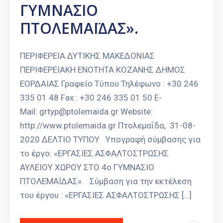
ΓΥΜΝΑΣΙΟ
Καιρός
ΠΤΟΛΕΜΑΪΔΑΣ».
ΠΕΡΙΦΕΡΕΙΑ ΔΥΤΙΚΗΣ ΜΑΚΕΔΟΝΙΑΣ
ΠΕΡΙΦΕΡΕΙΑΚΗ ΕΝΟΤΗΤΑ ΚΟΖΑΝΗΣ ΔΗΜΟΣ
ΕΟΡΔΑΙΑΣ Γραφείο Τύπου Τηλέφωνο : +30 246
335 01 48 Fax : +30 246 335 01 50 E-
Mail: grtyp@ptolemaida.gr Website:
http://www.ptolemaida.gr Πτολεμαΐδα, 31-08-
2020 ΔΕΛΤΙΟ ΤΥΠΟΥ Υπογραφή σύμβασης για
το έργο: «ΕΡΓΑΣΙΕΣ ΑΣΦΑΛΤΟΣΤΡΩΣΗΣ
ΑΥΛΕΙΟΥ ΧΩΡΟΥ ΣΤΟ 4ο ΓΥΜΝΑΣΙΟ
ΠΤΟΛΕΜΑΪΔΑΣ». Σύμβαση για την εκτέλεση
του έργου : «ΕΡΓΑΣΙΕΣ ΑΣΦΑΛΤΟΣΤΡΩΣΗΣ […]