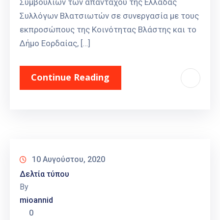
Συμβουλίων των απανταχού της Ελλάδας
Συλλόγων Βλατσιωτών σε συνεργασία με τους
εκπροσώπους της Κοινότητας Βλάστης και το
Δήμο Εορδαίας, […]
Continue Reading
10 Αυγούστου, 2020
Δελτία τύπου
By
mioannid
0