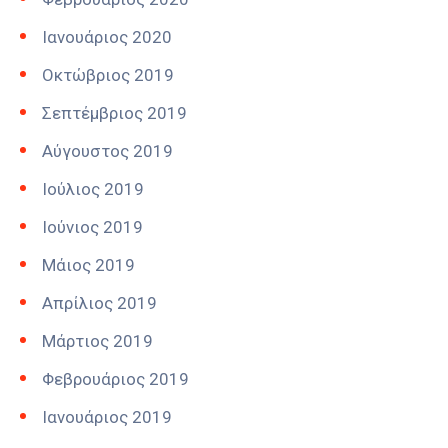
Ιανουάριος 2020
Οκτώβριος 2019
Σεπτέμβριος 2019
Αύγουστος 2019
Ιούλιος 2019
Ιούνιος 2019
Μάιος 2019
Απρίλιος 2019
Μάρτιος 2019
Φεβρουάριος 2019
Ιανουάριος 2019