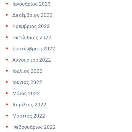
Ιανουάριος 2023
Δεκέμβριος 2022
Νοέμβριος 2022
Οκτώβριος 2022
Σεπτέμβριος 2022
Αύγουστος 2022
Ιούλιος 2022
Ιούνιος 2022
Μάιος 2022
Απρίλιος 2022
Μάρτιος 2022
Φεβρουάριος 2022