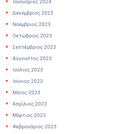
Ιανουάριος 2024
Δεκέμβριος 2023
Νοέμβριος 2023
Οκτώβριος 2023
Σεπτέμβριος 2023
Αύγουστος 2023
Ιούλιος 2023
Ιούνιος 2023
Μάιος 2023
Απρίλιος 2023
Μάρτιος 2023
Φεβρουάριος 2023