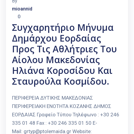
By
mioannid
0
Συγχαρητήριο Μήνυμα
Δημάρχου Εορδαίας
Προς Τις Αθλήτριες Του
Αίολου Μακεδονίας
Ηλιάνα Κοροσίδου Και
Σταυρούλα Κοσμίδου.
ΠΕΡΙΦΕΡΕΙΑ ΔΥΤΙΚΗΣ ΜΑΚΕΔΟΝΙΑΣ
ΠΕΡΙΦΕΡΕΙΑΚΗ ΕΝΟΤΗΤΑ ΚΟΖΑΝΗΣ ΔΗΜΟΣ
ΕΟΡΔΑΙΑΣ Γραφείο Τύπου Τηλέφωνο : +30 246
335 01 48 Fax : +30 246 335 01 50 E-
Mail: grtyp@ptolemaida.gr Website: