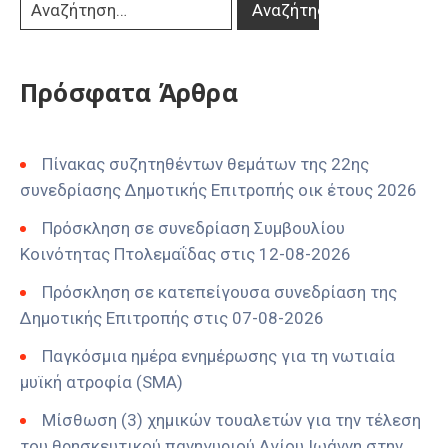
Πρόσφατα Άρθρα
Πίνακας συζητηθέντων θεμάτων της 22ης
συνεδρίασης Δημοτικής Επιτροπής οικ έτους 2026
Πρόσκληση σε συνεδρίαση Συμβουλίου
Κοινότητας Πτολεμαΐδας στις 12-08-2026
Πρόσκληση σε κατεπείγουσα συνεδρίαση της
Δημοτικής Επιτροπής στις 07-08-2026
Παγκόσμια ημέρα ενημέρωσης για τη νωτιαία
μυϊκή ατροφία (SMA)
Μίσθωση (3) χημικών τουαλετών για την τέλεση
του θρησκευτικού πανηγυριού Αγίου Ιωάννη στην