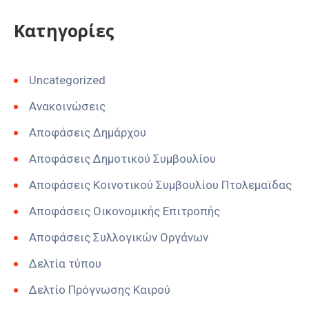
Kατηγορίες
Uncategorized
Ανακοινώσεις
Αποφάσεις Δημάρχου
Αποφάσεις Δημοτικού Συμβουλίου
Αποφάσεις Κοινοτικού Συμβουλίου Πτολεμαϊδας
Αποφάσεις Οικονομικής Επιτροπής
Αποφάσεις Συλλογικών Οργάνων
Δελτία τύπου
Δελτίο Πρόγνωσης Καιρού