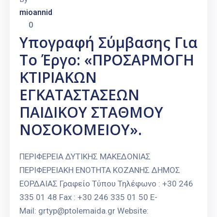
mioannid
0
Υπογραφή Σύμβασης Για
Το Έργο: «ΠΡΟΣΑΡΜΟΓΗ
ΚΤΙΡΙΑΚΩΝ
ΕΓΚΑΤΑΣΤΑΣΕΩΝ
ΠΑΙΔΙΚΟΥ ΣΤΑΘΜΟΥ
ΝΟΣΟΚΟΜΕΙΟΥ».
ΠΕΡΙΦΕΡΕΙΑ ΔΥΤΙΚΗΣ ΜΑΚΕΔΟΝΙΑΣ
ΠΕΡΙΦΕΡΕΙΑΚΗ ΕΝΟΤΗΤΑ ΚΟΖΑΝΗΣ ΔΗΜΟΣ
ΕΟΡΔΑΙΑΣ Γραφείο Τύπου Τηλέφωνο : +30 246
335 01 48 Fax : +30 246 335 01 50 E-
Mail: grtyp@ptolemaida.gr Website: