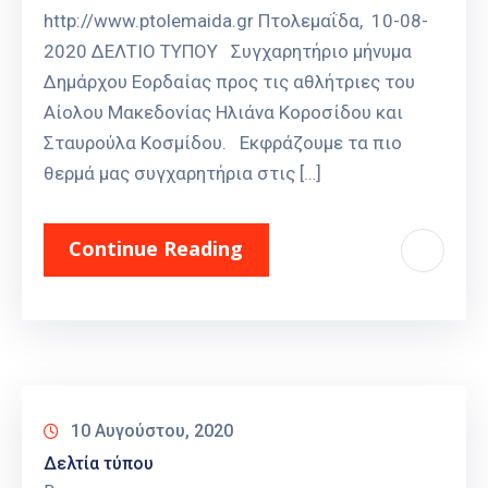
http://www.ptolemaida.gr Πτολεμαΐδα, 10-08-
2020 ΔΕΛΤΙΟ ΤΥΠΟΥ Συγχαρητήριο μήνυμα
Δημάρχου Εορδαίας προς τις αθλήτριες του
Αίολου Μακεδονίας Ηλιάνα Κοροσίδου και
Σταυρούλα Κοσμίδου. Εκφράζουμε τα πιο
θερμά μας συγχαρητήρια στις […]
Continue Reading
10 Αυγούστου, 2020
Δελτία τύπου