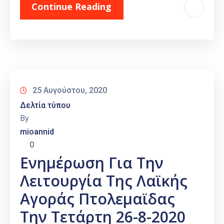
Continue Reading
25 Αυγούστου, 2020
Δελτία τύπου
By
mioannid
0
Ενημέρωση Για Την
Λειτουργία Της Λαϊκής
Αγοράς Πτολεμαϊδας
Την Τετάρτη 26-8-2020