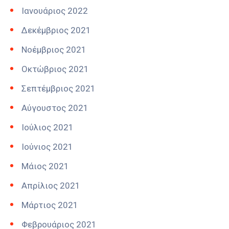
Ιανουάριος 2022
Δεκέμβριος 2021
Νοέμβριος 2021
Οκτώβριος 2021
Σεπτέμβριος 2021
Αύγουστος 2021
Ιούλιος 2021
Ιούνιος 2021
Μάιος 2021
Απρίλιος 2021
Μάρτιος 2021
Φεβρουάριος 2021