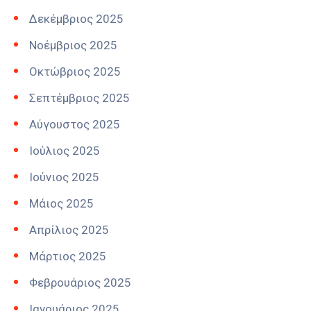
Δεκέμβριος 2025
Νοέμβριος 2025
Οκτώβριος 2025
Σεπτέμβριος 2025
Αύγουστος 2025
Ιούλιος 2025
Ιούνιος 2025
Μάιος 2025
Απρίλιος 2025
Μάρτιος 2025
Φεβρουάριος 2025
Ιανουάριος 2025