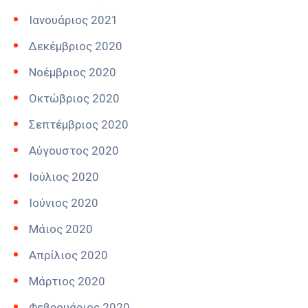
Ιανουάριος 2021
Δεκέμβριος 2020
Νοέμβριος 2020
Οκτώβριος 2020
Σεπτέμβριος 2020
Αύγουστος 2020
Ιούλιος 2020
Ιούνιος 2020
Μάιος 2020
Απρίλιος 2020
Μάρτιος 2020
Φεβρουάριος 2020