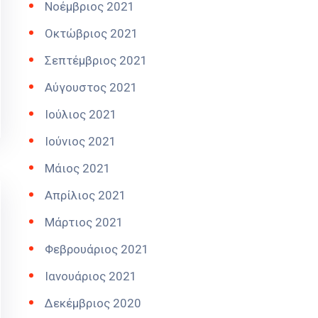
Νοέμβριος 2021
Οκτώβριος 2021
Σεπτέμβριος 2021
Αύγουστος 2021
Ιούλιος 2021
Ιούνιος 2021
Μάιος 2021
Απρίλιος 2021
Μάρτιος 2021
Φεβρουάριος 2021
Ιανουάριος 2021
Δεκέμβριος 2020