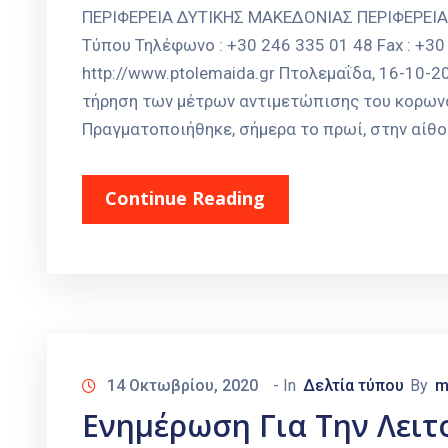
ΠΕΡΙΦΕΡΕΙΑ ΔΥΤΙΚΗΣ ΜΑΚΕΔΟΝΙΑΣ ΠΕΡΙΦΕΡΕΙ
Τύπου Τηλέφωνο : +30 246 335 01 48 Fax : +30 
http://www.ptolemaida.gr Πτολεμαΐδα, 16-10-
τήρηση των μέτρων αντιμετώπισης του κορωνο
Πραγματοποιήθηκε, σήμερα το πρωί, στην αίθ
Continue Reading
14 Οκτωβρίου, 2020
- In
Δελτία τύπου
By
m
Ενημέρωση Για Την Λειτ