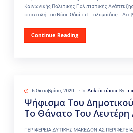
Κοινωνικής Πολιτικής Πολιτιστικής Ανάπτυξης
επιστολή του Νέου Ωδείου Πτολεμαΐδας. Διαβ
Continue Reading
6 Οκτωβρίου, 2020
- In
Δελτία τύπου
By
mi
Ψήφισμα Του Δημοτικού
Το Θάνατο Του Λευτέρη 
ΠΕΡΙΦΕΡΕΙΑ ΔΥΤΙΚΗΣ ΜΑΚΕΔΟΝΙΑΣ ΠΕΡΙΦΕΡΕΙ