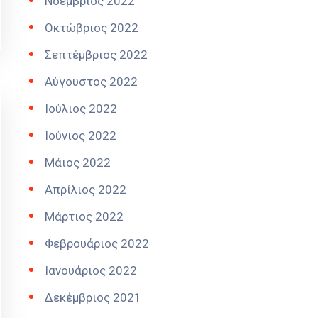
Νοέμβριος 2022
Οκτώβριος 2022
Σεπτέμβριος 2022
Αύγουστος 2022
Ιούλιος 2022
Ιούνιος 2022
Μάιος 2022
Απρίλιος 2022
Μάρτιος 2022
Φεβρουάριος 2022
Ιανουάριος 2022
Δεκέμβριος 2021