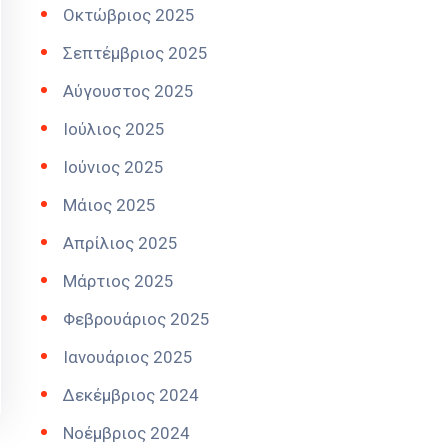
Οκτώβριος 2025
Σεπτέμβριος 2025
Αύγουστος 2025
Ιούλιος 2025
Ιούνιος 2025
Μάιος 2025
Απρίλιος 2025
Μάρτιος 2025
Φεβρουάριος 2025
Ιανουάριος 2025
Δεκέμβριος 2024
Νοέμβριος 2024