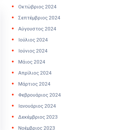
Οκτώβριος 2024
Σεπτέμβριος 2024
Αύγουστος 2024
Ιούλιος 2024
Ιούνιος 2024
Μάιος 2024
Απρίλιος 2024
Μάρτιος 2024
Φεβρουάριος 2024
Ιανουάριος 2024
Δεκέμβριος 2023
Νοέμβριος 2023