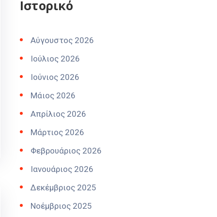
Ιστορικό
Αύγουστος 2026
Ιούλιος 2026
Ιούνιος 2026
Μάιος 2026
Απρίλιος 2026
Μάρτιος 2026
Φεβρουάριος 2026
Ιανουάριος 2026
Δεκέμβριος 2025
Νοέμβριος 2025