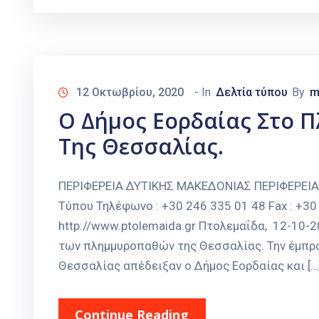
12 Οκτωβρίου, 2020
- In
Δελτία τύπου
By
m
Ο Δήμος Εορδαίας Στο 
Της Θεσσαλίας.
ΠΕΡΙΦΕΡΕΙΑ ΔΥΤΙΚΗΣ ΜΑΚΕΔΟΝΙΑΣ ΠΕΡΙΦΕΡΕΙ
Τύπου Τηλέφωνο : +30 246 335 01 48 Fax : +30 
http://www.ptolemaida.gr Πτολεμαΐδα, 12-10
των πλημμυροπαθών της Θεσσαλίας. Την έμπρ
Θεσσαλίας απέδειξαν ο Δήμος Εορδαίας και […
Continue Reading