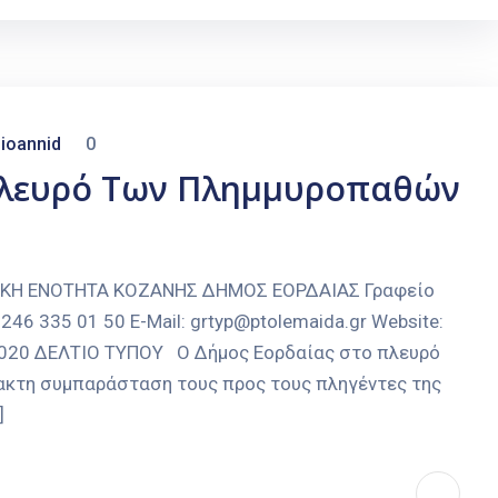
ioannid
0
Πλευρό Των Πλημμυροπαθών
ΑΚΗ ΕΝΟΤΗΤΑ ΚΟΖΑΝΗΣ ΔΗΜΟΣ ΕΟΡΔΑΙΑΣ Γραφείο
246 335 01 50 E-Mail: grtyp@ptolemaida.gr Website:
-2020 ΔΕΛΤΙΟ ΤΥΠΟΥ Ο Δήμος Εορδαίας στο πλευρό
ακτη συμπαράσταση τους προς τους πληγέντες της
]