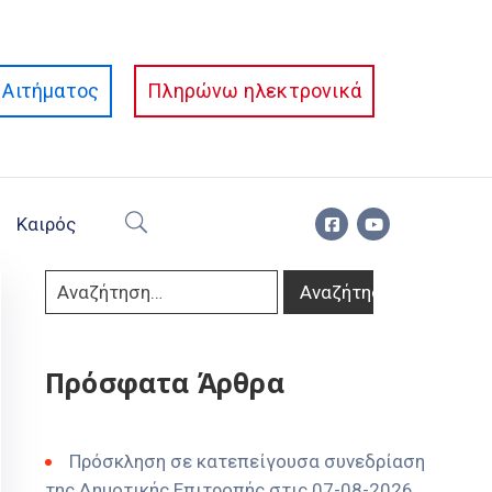
Αιτήματος
Πληρώνω ηλεκτρονικά
Καιρός
Πρόσφατα Άρθρα
Πρόσκληση σε κατεπείγουσα συνεδρίαση
της Δημοτικής Επιτροπής στις 07-08-2026