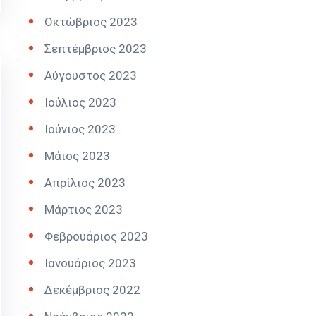
Οκτώβριος 2023
Σεπτέμβριος 2023
Αύγουστος 2023
Ιούλιος 2023
Ιούνιος 2023
Μάιος 2023
Απρίλιος 2023
Μάρτιος 2023
Φεβρουάριος 2023
Ιανουάριος 2023
Δεκέμβριος 2022