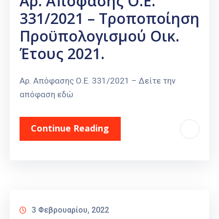
Αρ. Απόφασης Ο.Ε.
331/2021 – Τροποποίηση
Προϋπολογισμού Οικ.
Έτους 2021.
Αρ. Απόφασης Ο.Ε. 331/2021 – Δείτε την
απόφαση εδώ
Continue Reading
3 Φεβρουαρίου, 2022