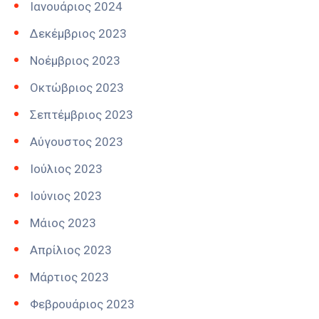
Ιανουάριος 2024
Δεκέμβριος 2023
Νοέμβριος 2023
Οκτώβριος 2023
Σεπτέμβριος 2023
Αύγουστος 2023
Ιούλιος 2023
Ιούνιος 2023
Μάιος 2023
Απρίλιος 2023
Μάρτιος 2023
Φεβρουάριος 2023