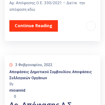
Αρ. Απόφασης Ο.Ε. 330/2021 – Δείτε την
απόφαση εδώ
Continue Reading
3 Φεβρουαρίου, 2022
Αποφάσεις Δημοτικού Συμβουλίου
Αποφάσεις
‚
Συλλογικών Οργάνων
By
mioannid
0
Αρ. Απόφασης Δ.Σ.