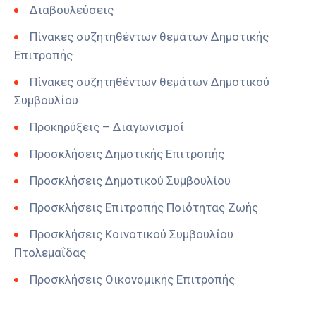
Διαβουλεύσεις
Πίνακες συζητηθέντων θεμάτων Δημοτικής
Επιτροπής
Πίνακες συζητηθέντων θεμάτων Δημοτικού
Συμβουλίου
Προκηρύξεις – Διαγωνισμοί
Προσκλήσεις Δημοτικής Επιτροπής
Προσκλήσεις Δημοτικού Συμβουλίου
Προσκλήσεις Επιτροπής Ποιότητας Ζωής
Προσκλήσεις Κοινοτικού Συμβουλίου
Πτολεμαΐδας
Προσκλήσεις Οικονομικής Επιτροπής