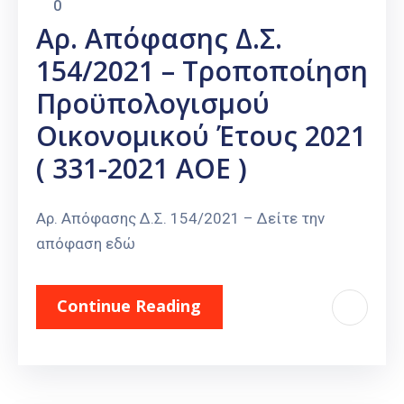
0
Αρ. Απόφασης Δ.Σ.
154/2021 – Τροποποίηση
Προϋπολογισμού
Οικονομικού Έτους 2021
( 331-2021 ΑΟΕ )
Αρ. Απόφασης Δ.Σ. 154/2021 – Δείτε την
απόφαση εδώ
Continue Reading