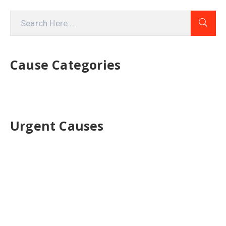
Cause Categories
Urgent Causes