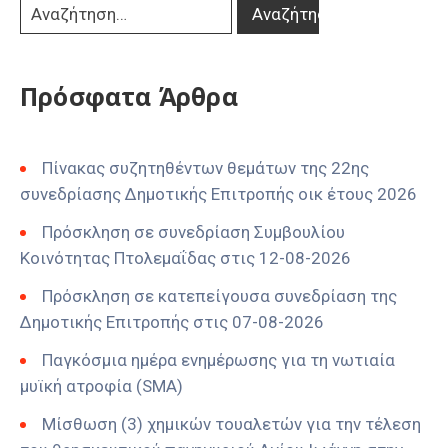
Πρόσφατα Άρθρα
Πίνακας συζητηθέντων θεμάτων της 22ης
συνεδρίασης Δημοτικής Επιτροπής οικ έτους 2026
Πρόσκληση σε συνεδρίαση Συμβουλίου
Κοινότητας Πτολεμαΐδας στις 12-08-2026
Πρόσκληση σε κατεπείγουσα συνεδρίαση της
Δημοτικής Επιτροπής στις 07-08-2026
Παγκόσμια ημέρα ενημέρωσης για τη νωτιαία
μυϊκή ατροφία (SMA)
Μίσθωση (3) χημικών τουαλετών για την τέλεση