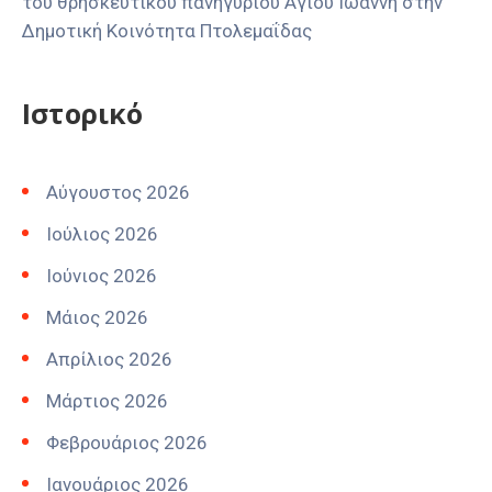
του θρησκευτικού πανηγυριού Αγίου Ιωάννη στην
Δημοτική Κοινότητα Πτολεμαΐδας
Ιστορικό
Αύγουστος 2026
Ιούλιος 2026
Ιούνιος 2026
Μάιος 2026
Απρίλιος 2026
Μάρτιος 2026
Φεβρουάριος 2026
Ιανουάριος 2026