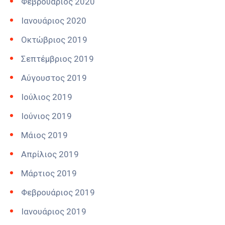
Φεβρουάριος 2020
Ιανουάριος 2020
Οκτώβριος 2019
Σεπτέμβριος 2019
Αύγουστος 2019
Ιούλιος 2019
Ιούνιος 2019
Μάιος 2019
Απρίλιος 2019
Μάρτιος 2019
Φεβρουάριος 2019
Ιανουάριος 2019