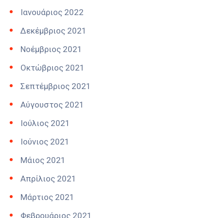
Ιανουάριος 2022
Δεκέμβριος 2021
Νοέμβριος 2021
Οκτώβριος 2021
Σεπτέμβριος 2021
Αύγουστος 2021
Ιούλιος 2021
Ιούνιος 2021
Μάιος 2021
Απρίλιος 2021
Μάρτιος 2021
Φεβρουάριος 2021