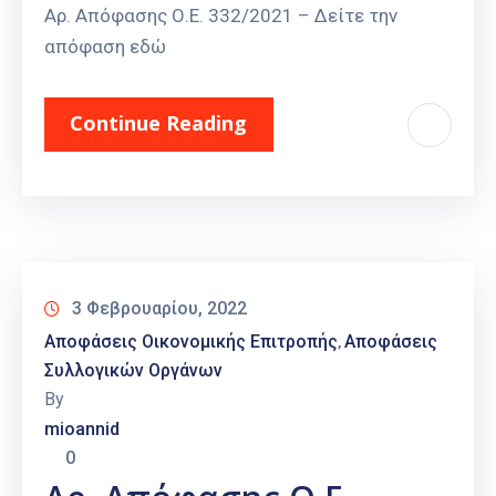
Αρ. Απόφασης Ο.Ε. 332/2021 – Δείτε την
απόφαση εδώ
Continue Reading
3 Φεβρουαρίου, 2022
Αποφάσεις Οικονομικής Επιτροπής
Αποφάσεις
‚
Συλλογικών Οργάνων
By
mioannid
0