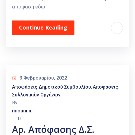
απόφαση εδώ
Continue Reading
3 Φεβρουαρίου, 2022
Αποφάσεις Δημοτικού Συμβουλίου
Αποφάσεις
‚
Συλλογικών Οργάνων
By
mioannid
0
Αρ. Απόφασης Δ.Σ.