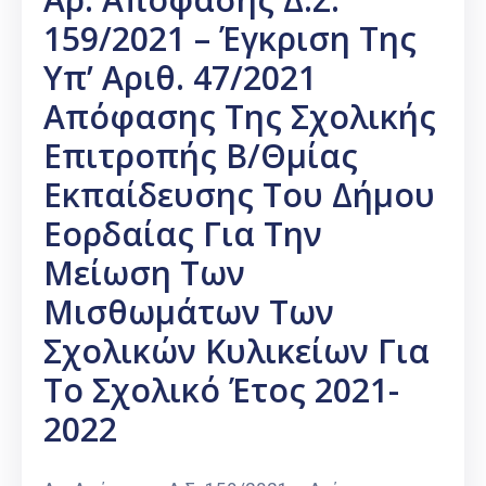
159/2021 – Έγκριση Της
Υπ’ Αριθ. 47/2021
Απόφασης Της Σχολικής
Επιτροπής Β/θμίας
Εκπαίδευσης Του Δήμου
Εορδαίας Για Την
Μείωση Των
Μισθωμάτων Των
Σχολικών Κυλικείων Για
Το Σχολικό Έτος 2021-
2022