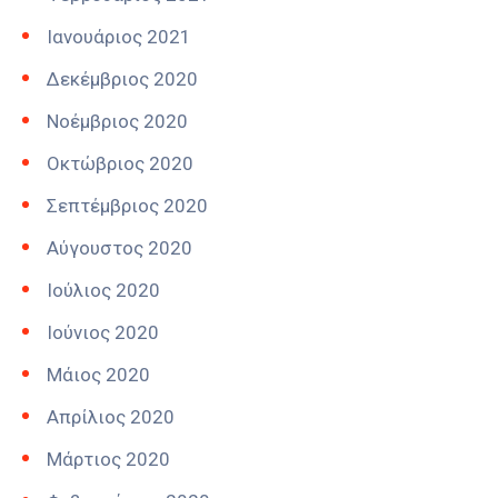
Ιανουάριος 2021
Δεκέμβριος 2020
Νοέμβριος 2020
Οκτώβριος 2020
Σεπτέμβριος 2020
Αύγουστος 2020
Ιούλιος 2020
Ιούνιος 2020
Μάιος 2020
Απρίλιος 2020
Μάρτιος 2020