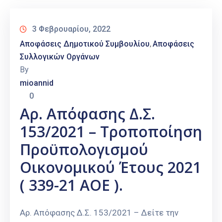
3 Φεβρουαρίου, 2022
Αποφάσεις Δημοτικού Συμβουλίου
Αποφάσεις
‚
Συλλογικών Οργάνων
By
mioannid
0
Αρ. Απόφασης Δ.Σ.
153/2021 – Τροποποίηση
Προϋπολογισμού
Οικονομικού Έτους 2021
( 339-21 ΑΟΕ ).
Αρ. Απόφασης Δ.Σ. 153/2021 – Δείτε την