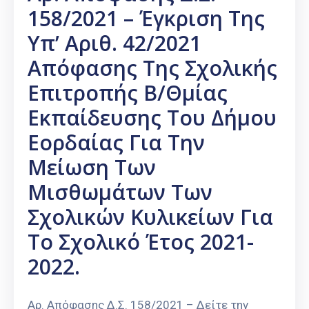
158/2021 – Έγκριση Της
Υπ’ Αριθ. 42/2021
Απόφασης Της Σχολικής
Επιτροπής Β/θμίας
Εκπαίδευσης Του Δήμου
Εορδαίας Για Την
Μείωση Των
Μισθωμάτων Των
Σχολικών Κυλικείων Για
Το Σχολικό Έτος 2021-
2022.
Αρ. Απόφασης Δ.Σ. 158/2021 – Δείτε την