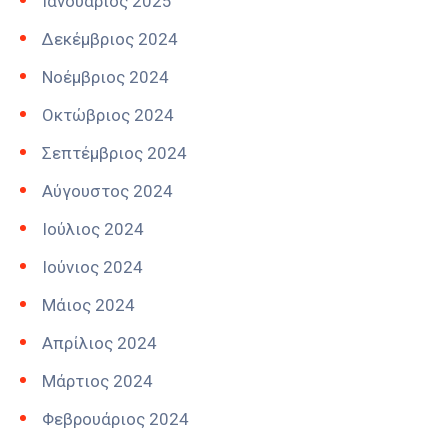
Ιανουάριος 2025
Δεκέμβριος 2024
Νοέμβριος 2024
Οκτώβριος 2024
Σεπτέμβριος 2024
Αύγουστος 2024
Ιούλιος 2024
Ιούνιος 2024
Μάιος 2024
Απρίλιος 2024
Μάρτιος 2024
Φεβρουάριος 2024