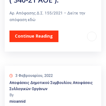
Αρ. Απόφασης Δ.Σ. 155/2021 – Δείτε την
απόφαση εδώ
Continue Reading
3 Φεβρουαρίου, 2022
Αποφάσεις Δημοτικού Συμβουλίου
Αποφάσεις
‚
Συλλογικών Οργάνων
By
mioannid