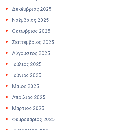
Δεκέμβριος 2025
Νοέμβριος 2025
Οκτώβριος 2025
Σεπτέμβριος 2025
Αύγουστος 2025
Ιούλιος 2025
Ιούνιος 2025
Μάιος 2025
Απρίλιος 2025
Μάρτιος 2025
Φεβρουάριος 2025