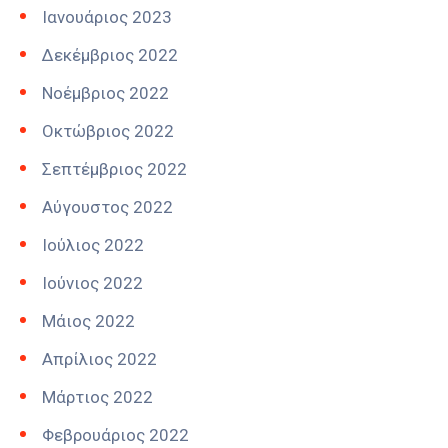
Ιανουάριος 2023
Δεκέμβριος 2022
Νοέμβριος 2022
Οκτώβριος 2022
Σεπτέμβριος 2022
Αύγουστος 2022
Ιούλιος 2022
Ιούνιος 2022
Μάιος 2022
Απρίλιος 2022
Μάρτιος 2022
Φεβρουάριος 2022