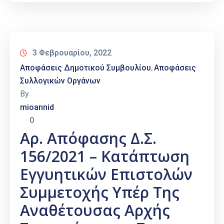
3 Φεβρουαρίου, 2022
Αποφάσεις Δημοτικού Συμβουλίου
Αποφάσεις
‚
Συλλογικών Οργάνων
By
mioannid
0
Αρ. Απόφασης Δ.Σ.
156/2021 – Κατάπτωση
Εγγυητικών Επιστολών
Συμμετοχής Υπέρ Της
Αναθέτουσας Αρχής