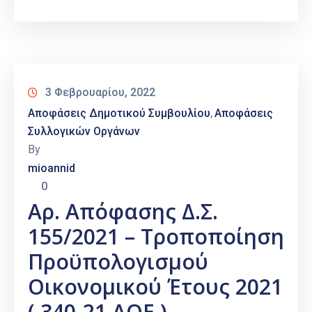
3 Φεβρουαρίου, 2022
Αποφάσεις Δημοτικού Συμβουλίου
Αποφάσεις
‚
Συλλογικών Οργάνων
By
mioannid
0
Αρ. Απόφασης Δ.Σ.
155/2021 – Τροποποίηση
Προϋπολογισμού
Οικονομικού Έτους 2021
( 340-21 ΑΟΕ ).