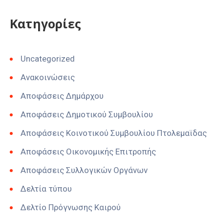
Kατηγορίες
Uncategorized
Ανακοινώσεις
Αποφάσεις Δημάρχου
Αποφάσεις Δημοτικού Συμβουλίου
Αποφάσεις Κοινοτικού Συμβουλίου Πτολεμαϊδας
Αποφάσεις Οικονομικής Επιτροπής
Αποφάσεις Συλλογικών Οργάνων
Δελτία τύπου
Δελτίο Πρόγνωσης Καιρού