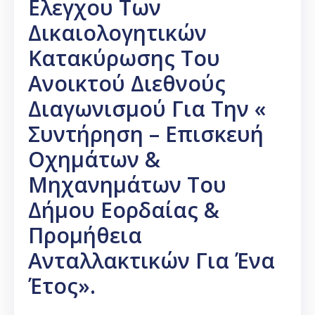
Ελεγχου Των
Καιρός
Δικαιολογητικών
Κατακύρωσης Του
Ανοικτού Διεθνούς
Διαγωνισμού Για Την «
Συντήρηση – Επισκευή
Οχημάτων &
Μηχανημάτων Του
Δήμου Εορδαίας &
Προμήθεια
Ανταλλακτικών Για Ένα
Έτος».