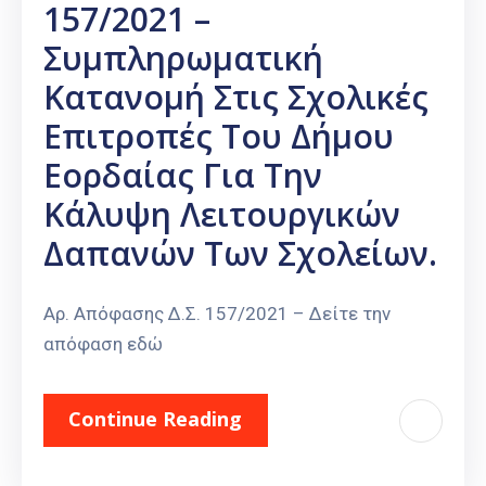
157/2021 –
Συμπληρωματική
Κατανομή Στις Σχολικές
Επιτροπές Του Δήμου
Εορδαίας Για Την
Κάλυψη Λειτουργικών
Δαπανών Των Σχολείων.
Αρ. Απόφασης Δ.Σ. 157/2021 – Δείτε την
απόφαση εδώ
Continue Reading