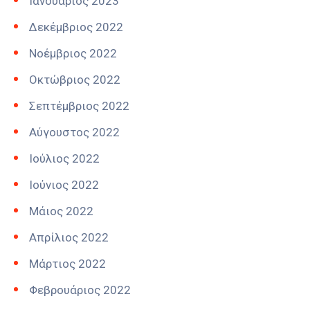
Ιανουάριος 2023
Δεκέμβριος 2022
Νοέμβριος 2022
Οκτώβριος 2022
Σεπτέμβριος 2022
Αύγουστος 2022
Ιούλιος 2022
Ιούνιος 2022
Μάιος 2022
Απρίλιος 2022
Μάρτιος 2022
Φεβρουάριος 2022