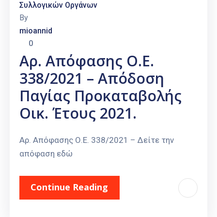
Συλλογικών Οργάνων
By
mioannid
0
Αρ. Απόφασης Ο.Ε.
338/2021 – Απόδοση
Παγίας Προκαταβολής
Οικ. Έτους 2021.
Αρ. Απόφασης Ο.Ε. 338/2021 – Δείτε την
απόφαση εδώ
Continue Reading