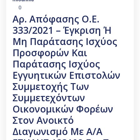
0
Αρ. Απόφασης Ο.Ε.
333/2021 – Έγκριση Ή
Μη Παράτασης Ισχύος
Προσφορών Και
Παράτασης Ισχύος
Εγγυητικών Επιστολών
Συμμετοχής Των
Συμμετεχόντων
Οικονομικών Φορέων
Στον Ανοικτό
Διαγωνισμό Με Α/Α