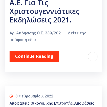
Α.Ε. Για Τις
Καιρός
Χριστουγεννιάτικες
Εκδηλώσεις 2021.
Αρ. Απόφασης Ο.Ε. 339/2021 – Δείτε την
απόφαση εδώ
Continue Reading
3 Φεβρουαρίου, 2022
Αποφάσεις Οικονομικής Επιτροπής
Αποφάσεις
‚