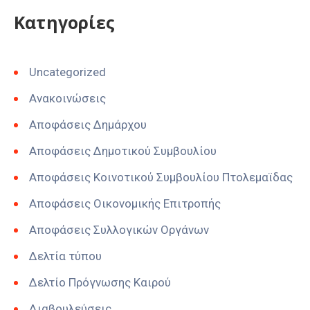
Kατηγορίες
Uncategorized
Ανακοινώσεις
Αποφάσεις Δημάρχου
Αποφάσεις Δημοτικού Συμβουλίου
Αποφάσεις Κοινοτικού Συμβουλίου Πτολεμαϊδας
Αποφάσεις Οικονομικής Επιτροπής
Αποφάσεις Συλλογικών Οργάνων
Δελτία τύπου
Δελτίο Πρόγνωσης Καιρού
Διαβουλεύσεις