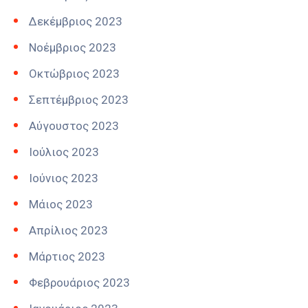
Δεκέμβριος 2023
Νοέμβριος 2023
Οκτώβριος 2023
Σεπτέμβριος 2023
Αύγουστος 2023
Ιούλιος 2023
Ιούνιος 2023
Μάιος 2023
Απρίλιος 2023
Μάρτιος 2023
Φεβρουάριος 2023