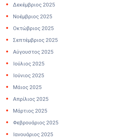
Δεκέμβριος 2025
Νοέμβριος 2025
Οκτώβριος 2025
Σεπτέμβριος 2025
Αύγουστος 2025
Ιούλιος 2025
Ιούνιος 2025
Μάιος 2025
Απρίλιος 2025
Μάρτιος 2025
Φεβρουάριος 2025
Ιανουάριος 2025