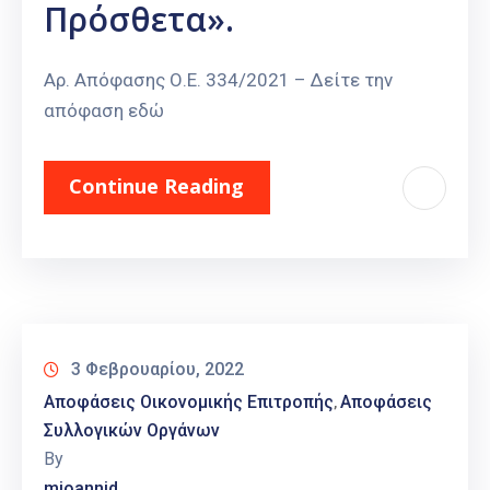
Πρόσθετα».
Αρ. Απόφασης Ο.Ε. 334/2021 – Δείτε την
απόφαση εδώ
Continue Reading
3 Φεβρουαρίου, 2022
Αποφάσεις Οικονομικής Επιτροπής
Αποφάσεις
‚
Συλλογικών Οργάνων
By
mioannid