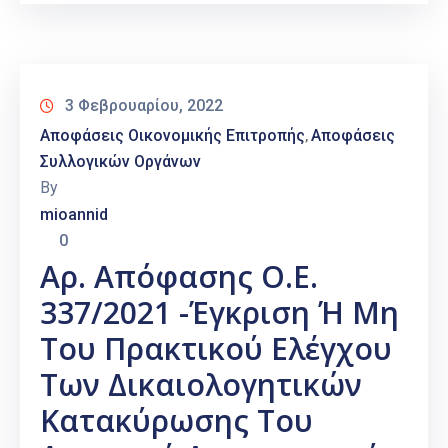
3 Φεβρουαρίου, 2022
Αποφάσεις Οικονομικής Επιτροπής
Αποφάσεις
‚
Συλλογικών Οργάνων
By
mioannid
0
Αρ. Απόφασης Ο.Ε.
337/2021 -Έγκριση Ή Μη
Του Πρακτικού Ελέγχου
Των Δικαιολογητικών
Κατακύρωσης Του