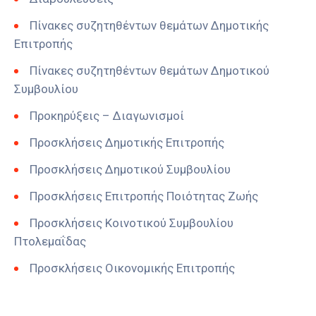
Πίνακες συζητηθέντων θεμάτων Δημοτικής
Επιτροπής
Πίνακες συζητηθέντων θεμάτων Δημοτικού
Συμβουλίου
Προκηρύξεις – Διαγωνισμοί
Προσκλήσεις Δημοτικής Επιτροπής
Προσκλήσεις Δημοτικού Συμβουλίου
Προσκλήσεις Επιτροπής Ποιότητας Ζωής
Προσκλήσεις Κοινοτικού Συμβουλίου
Πτολεμαΐδας
Προσκλήσεις Οικονομικής Επιτροπής