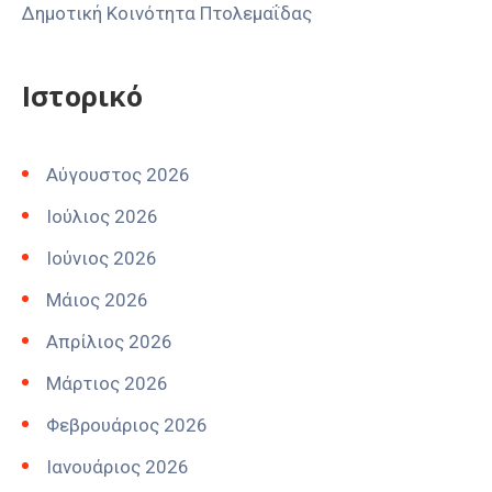
Δημοτική Κοινότητα Πτολεμαΐδας
Ιστορικό
Αύγουστος 2026
Ιούλιος 2026
Ιούνιος 2026
Μάιος 2026
Απρίλιος 2026
Μάρτιος 2026
Φεβρουάριος 2026
Ιανουάριος 2026