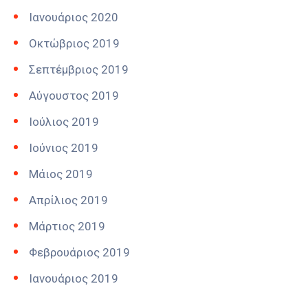
Ιανουάριος 2020
Οκτώβριος 2019
Σεπτέμβριος 2019
Αύγουστος 2019
Ιούλιος 2019
Ιούνιος 2019
Μάιος 2019
Απρίλιος 2019
Μάρτιος 2019
Φεβρουάριος 2019
Ιανουάριος 2019