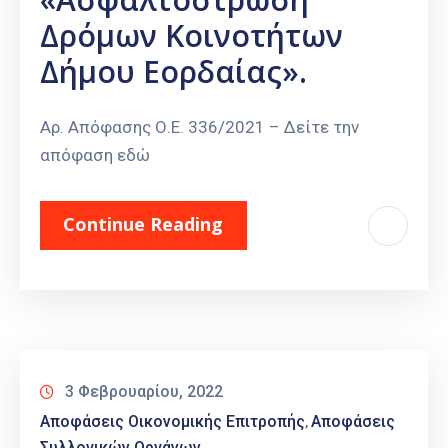
Δρόμων Κοινοτήτων
Δήμου Εορδαίας».
Αρ. Απόφασης Ο.Ε. 336/2021 – Δείτε την
απόφαση εδώ
Continue Reading
3 Φεβρουαρίου, 2022
Αποφάσεις Οικονομικής Επιτροπής
Αποφάσεις
‚
Συλλογικών Οργάνων