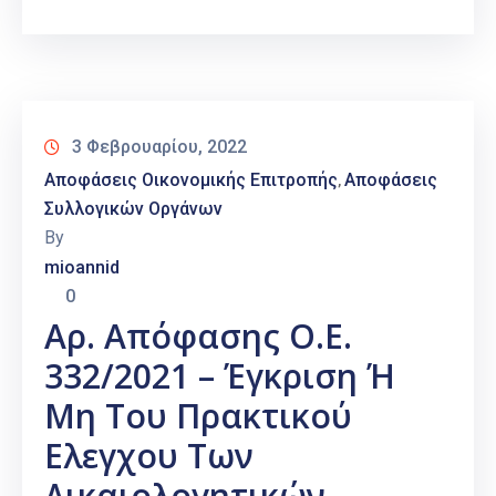
3 Φεβρουαρίου, 2022
Αποφάσεις Οικονομικής Επιτροπής
Αποφάσεις
‚
Συλλογικών Οργάνων
By
mioannid
0
Αρ. Απόφασης Ο.Ε.
332/2021 – Έγκριση Ή
Μη Του Πρακτικού
Ελεγχου Των
Δικαιολογητικών