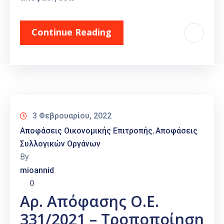
Continue Reading
3 Φεβρουαρίου, 2022
Αποφάσεις Οικονομικής Επιτροπής
Αποφάσεις
‚
Συλλογικών Οργάνων
By
mioannid
0
Αρ. Απόφασης Ο.Ε.
331/2021 – Τροποποίηση