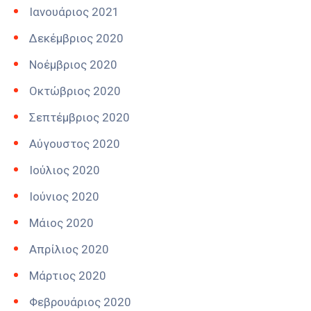
Ιανουάριος 2021
Δεκέμβριος 2020
Νοέμβριος 2020
Οκτώβριος 2020
Σεπτέμβριος 2020
Αύγουστος 2020
Ιούλιος 2020
Ιούνιος 2020
Μάιος 2020
Απρίλιος 2020
Μάρτιος 2020
Φεβρουάριος 2020