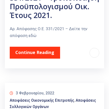
Προϋπολογισμού Οικ.
Έτους 2021.
Αρ. Απόφασης Ο.Ε. 331/2021 – Δείτε την
απόφαση εδώ
Continue Reading
3 Φεβρουαρίου, 2022
Αποφάσεις Οικονομικής Επιτροπής
Αποφάσεις
‚
Συλλογικών Οργάνων