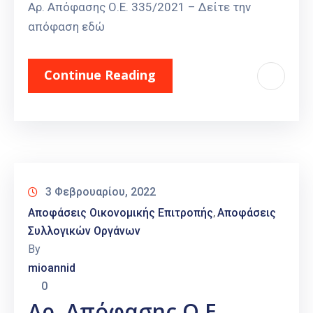
Αρ. Απόφασης Ο.Ε. 335/2021 – Δείτε την
απόφαση εδώ
Continue Reading
3 Φεβρουαρίου, 2022
Αποφάσεις Οικονομικής Επιτροπής
Αποφάσεις
‚
Συλλογικών Οργάνων
By
mioannid
0
Αρ. Απόφασης Ο.Ε.