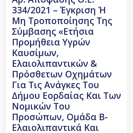
334/2021 – Έγκριση Ή
Μη Τροποποίησης Της
Σύμβασης «Ετήσια
Προμήθεια Υγρών
Καυσίμων,
Ελαιολιπαντικών &
Πρόσθετων Οχημάτων
Για Τις Ανάγκες Του
Δήμου Εορδαίας Και Των
Νομικών Του
Προσώπων, Ομάδα Β-
Ελαιολιπαντικά Και