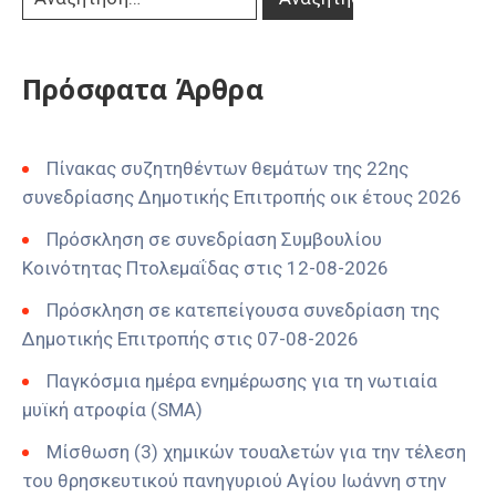
Πρόσφατα Άρθρα
Πίνακας συζητηθέντων θεμάτων της 22ης
συνεδρίασης Δημοτικής Επιτροπής οικ έτους 2026
Πρόσκληση σε συνεδρίαση Συμβουλίου
Κοινότητας Πτολεμαΐδας στις 12-08-2026
Πρόσκληση σε κατεπείγουσα συνεδρίαση της
Δημοτικής Επιτροπής στις 07-08-2026
Παγκόσμια ημέρα ενημέρωσης για τη νωτιαία
μυϊκή ατροφία (SMA)
Μίσθωση (3) χημικών τουαλετών για την τέλεση
του θρησκευτικού πανηγυριού Αγίου Ιωάννη στην