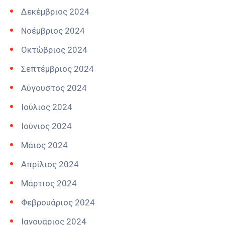
Δεκέμβριος 2024
Νοέμβριος 2024
Οκτώβριος 2024
Σεπτέμβριος 2024
Αύγουστος 2024
Ιούλιος 2024
Ιούνιος 2024
Μάιος 2024
Απρίλιος 2024
Μάρτιος 2024
Φεβρουάριος 2024
Ιανουάριος 2024