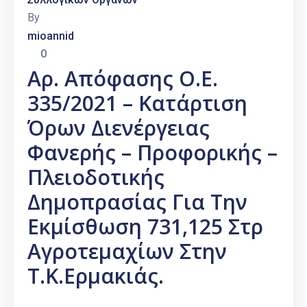
By
mioannid
0
Αρ. Απόφασης Ο.Ε.
335/2021 – Κατάρτιση
Όρων Διενέργειας
Φανερής – Προφορικής –
Πλειοδοτικής
Δημοπρασίας Για Την
Εκμίσθωση 731,125 Στρ
Αγροτεμαχίων Στην
Τ.Κ.Ερμακιάς.