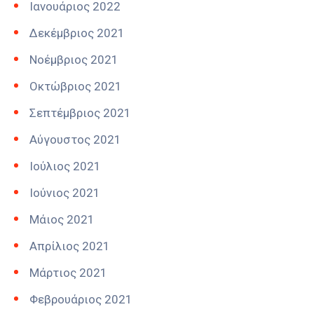
Ιανουάριος 2022
Δεκέμβριος 2021
Νοέμβριος 2021
Οκτώβριος 2021
Σεπτέμβριος 2021
Αύγουστος 2021
Ιούλιος 2021
Ιούνιος 2021
Μάιος 2021
Απρίλιος 2021
Μάρτιος 2021
Φεβρουάριος 2021