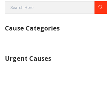
Cause Categories
Urgent Causes