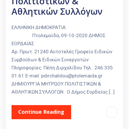
Πολιτιστικών &
Αθλητικών Συλλόγων
ΕΛΛΗΝΙΚΗ ΔΗΜΟΚΡΑΤΙΑ
Πτολεμαϊδα, 09-10-2020 ΔΗΜΟΣ
ΕΟΡΔΑΙΑΣ
Αρ. Πρωτ. 21240 Αυτοτελές Γραφείο Ειδικών
Συμβούλων & Ειδικών Συνεργατών
Πληροφορίες: Πέπη Διρχαλίδου Τηλ.: 246 335
01 61 E-mail: pdirchalidou@ptolemaida.gr
ΔΗΜΙΟΥΡΓΙΑ ΜΗΤΡΩΟΥ ΠΟΛΙΤΙΣΤΙΚΩΝ &
ΑΘΛΗΤΙΚΩΝ ΣΥΛΛΟΓΩΝ Ο Δήμος Εορδαίας […]
Continue Reading