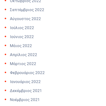
Οκτώβριος 2022
Σεπτέμβριος 2022
Αύγουστος 2022
Ιούλιος 2022
Ιούνιος 2022
Μάιος 2022
Απρίλιος 2022
Μάρτιος 2022
Φεβρουάριος 2022
Ιανουάριος 2022
Δεκέμβριος 2021
Νοέμβριος 2021