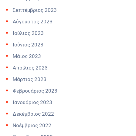
Σεπτέμβριος 2023
Αύγουστος 2023
Ιούλιος 2023
Ιούνιος 2023
Μάιος 2023
Απρίλιος 2023
Μάρτιος 2023
Φεβρουάριος 2023
Ιανουάριος 2023
Δεκέμβριος 2022
Νοέμβριος 2022