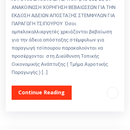
ΑΝΑΚΟΙΝΩΣΗ ΧΟΡΗΓΗΣΗ ΒΕΒΑΙΩΣΕΩΝ ΓΙΑ ΤΗΝ
ΕΚΔΟΣΗ ΑΔΕΙΩΝ ΑΠΟΣΤΑΞΗΣ ΣΤΕΜΦΥΛΩΝ ΓΙΑ
ΠΑΡΑΓΩΓΗ ΤΣΙΠΟΥΡΟΥ Όσοι
αμπελοκαλλιεργητές χρειάζονται βεβαίωση
για την άδεια απόσταξης στέμφυλων για
παραγωγή τσίπουρου παρακαλούνται να
προσέρχονται στη Διεύθυνση Τοπικής
Οικονομικής Ανάπτυξης ( Τμήμα Αγροτικής
Παραγωγής ) […]
Continue Reading