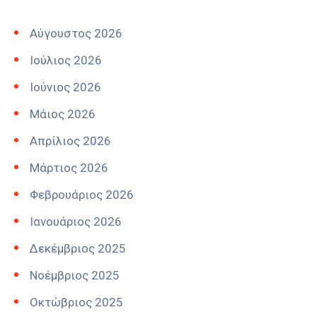
Αύγουστος 2026
Ιούλιος 2026
Ιούνιος 2026
Μάιος 2026
Απρίλιος 2026
Μάρτιος 2026
Φεβρουάριος 2026
Ιανουάριος 2026
Δεκέμβριος 2025
Νοέμβριος 2025
Οκτώβριος 2025