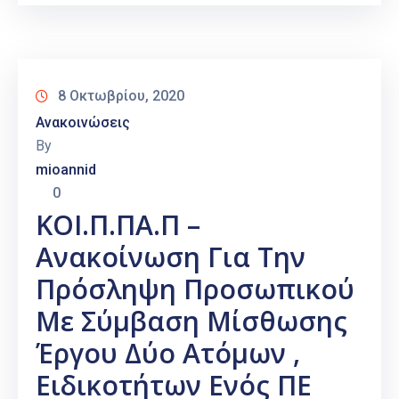
8 Οκτωβρίου, 2020
Ανακοινώσεις
By
mioannid
0
ΚΟΙ.Π.ΠΑ.Π –
Ανακοίνωση Για Την
Πρόσληψη Προσωπικού
Με Σύμβαση Μίσθωσης
Έργου Δύο Ατόμων ,
Ειδικοτήτων Ενός ΠΕ