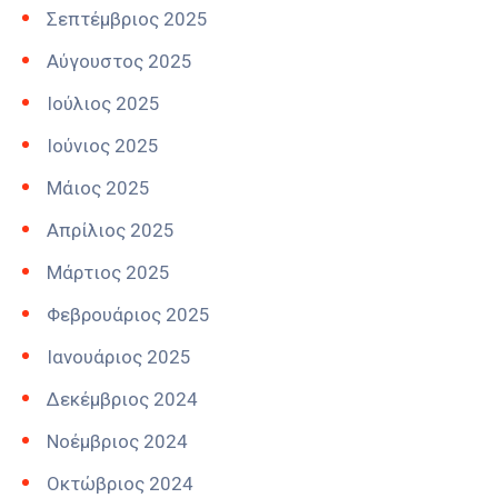
Σεπτέμβριος 2025
Αύγουστος 2025
Ιούλιος 2025
Ιούνιος 2025
Μάιος 2025
Απρίλιος 2025
Μάρτιος 2025
Φεβρουάριος 2025
Ιανουάριος 2025
Δεκέμβριος 2024
Νοέμβριος 2024
Οκτώβριος 2024