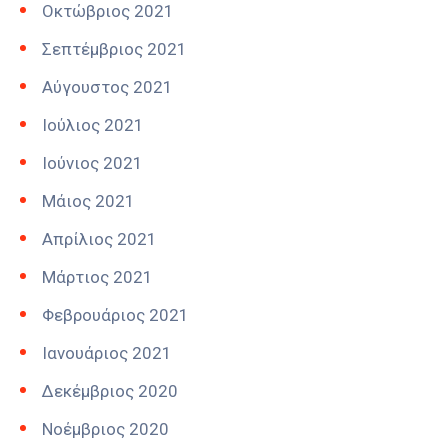
Οκτώβριος 2021
Σεπτέμβριος 2021
Αύγουστος 2021
Ιούλιος 2021
Ιούνιος 2021
Μάιος 2021
Απρίλιος 2021
Μάρτιος 2021
Φεβρουάριος 2021
Ιανουάριος 2021
Δεκέμβριος 2020
Νοέμβριος 2020