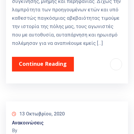
συγκίνησης, μνήμης και περηφάνιας. Δίχως την
λαμπρότητα των προηγουμένων ετών και υπό
καθεστώς παγκόσμιας αβεβαιότητας τιμούμε
την ιστορία της πόλης μας, τους αγωνιστές
που με αυτοθυσία, αυταπάρνηση και ηρωισμό
πολέμησαν για να αναπνέουμε εμείς […]
Continue Reading
13 Οκτωβρίου, 2020
Ανακοινώσεις
By