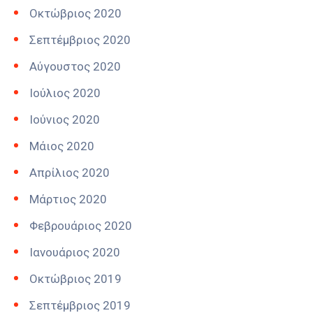
Οκτώβριος 2020
Σεπτέμβριος 2020
Αύγουστος 2020
Ιούλιος 2020
Ιούνιος 2020
Μάιος 2020
Απρίλιος 2020
Μάρτιος 2020
Φεβρουάριος 2020
Ιανουάριος 2020
Οκτώβριος 2019
Σεπτέμβριος 2019