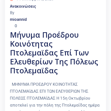
Ανακοινώσεις
By
mioannid
0
Μήνυμα Προέδρου
Κοινότητας
Πτολεμαϊδας Επί Των
Ελευθερίων Της Πόλεως
Πτολεμαϊδας
ΜΗΝΥΜΑ ΠΡΟΕΔΡΟΥ ΚΟΙΝΟΤΗΤΑΣ
ΠΤΟΛΕΜΑΪΔΑΣ ΕΠΙ ΤΩΝ ΕΛΕΥΘΕΡΙΩΝ ΤΗΣ
ΠΟΛΕΩΣ ΠΤΟΛΕΜΑΪΔΑΣ Η 15η Οκτωβρίου
αποτελεί για την πόλη της Πτολεμαΐδας ημέρα