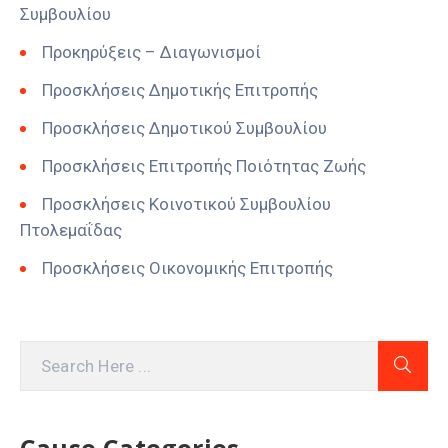
Συμβουλίου
Προκηρύξεις – Διαγωνισμοί
Προσκλήσεις Δημοτικής Επιτροπής
Προσκλήσεις Δημοτικού Συμβουλίου
Προσκλήσεις Επιτροπής Ποιότητας Ζωής
Προσκλήσεις Κοινοτικού Συμβουλίου
Πτολεμαΐδας
Προσκλήσεις Οικονομικής Επιτροπής