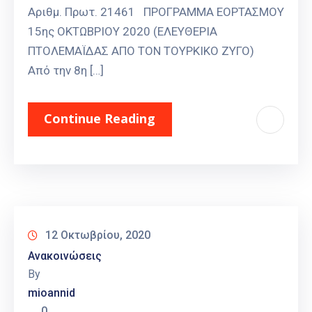
Αριθμ. Πρωτ. 21461 ΠΡΟΓΡΑΜΜΑ ΕΟΡΤΑΣΜΟΥ
15ης ΟΚΤΩΒΡΙΟΥ 2020 (ΕΛΕΥΘΕΡΙΑ
ΠΤΟΛΕΜΑΪΔΑΣ ΑΠΟ ΤΟΝ ΤΟΥΡΚΙΚΟ ΖΥΓΟ)
Από την 8η […]
Continue Reading
12 Οκτωβρίου, 2020
Ανακοινώσεις
By
mioannid
0