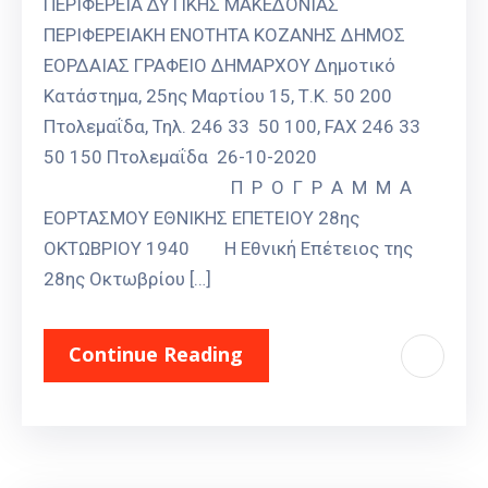
ΠΕΡΙΦΕΡΕΙΑ ΔΥΤΙΚΗΣ ΜΑΚΕΔΟΝΙΑΣ
Καιρός
ΠΕΡΙΦΕΡΕΙΑΚΗ ΕΝΟΤΗΤΑ ΚΟΖΑΝΗΣ ΔΗΜΟΣ
ΕΟΡΔΑΙΑΣ ΓΡΑΦΕΙΟ ΔΗΜΑΡΧΟΥ Δημοτικό
Κατάστημα, 25ης Μαρτίου 15, Τ.Κ. 50 200
Πτολεμαΐδα, Τηλ. 246 33 50 100, FAX 246 33
50 150 Πτολεμαΐδα 26-10-2020
Π Ρ Ο Γ Ρ Α Μ Μ Α
ΕΟΡΤΑΣΜΟΥ ΕΘΝΙΚΗΣ ΕΠΕΤΕΙΟΥ 28ης
ΟΚΤΩΒΡΙΟΥ 1940 Η Εθνική Επέτειος της
28ης Οκτωβρίου […]
Continue Reading