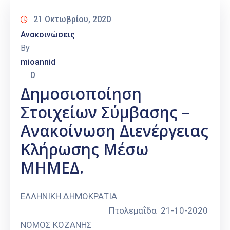
21 Οκτωβρίου, 2020
Ανακοινώσεις
By
mioannid
0
Δημοσιοποίηση
Στοιχείων Σύμβασης –
Ανακοίνωση Διενέργειας
Κλήρωσης Μέσω
ΜΗΜΕΔ.
ΕΛΛΗΝΙΚΗ ΔΗΜΟΚΡΑΤΙΑ
Πτολεμαΐδα 21-10-2020
ΝΟΜΟΣ ΚΟΖΑΝΗΣ