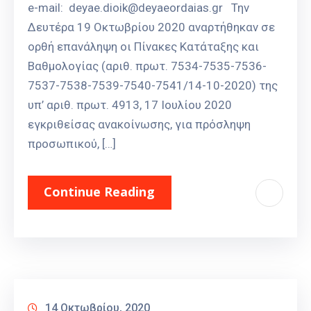
e-mail: deyae.dioik@deyaeordaias.gr Την
Δευτέρα 19 Οκτωβρίου 2020 αναρτήθηκαν σε
ορθή επανάληψη οι Πίνακες Κατάταξης και
Βαθμολογίας (αριθ. πρωτ. 7534-7535-7536-
7537-7538-7539-7540-7541/14-10-2020) της
υπ’ αριθ. πρωτ. 4913, 17 Ιουλίου 2020
εγκριθείσας ανακοίνωσης, για πρόσληψη
προσωπικού, […]
Continue Reading
14 Οκτωβρίου, 2020