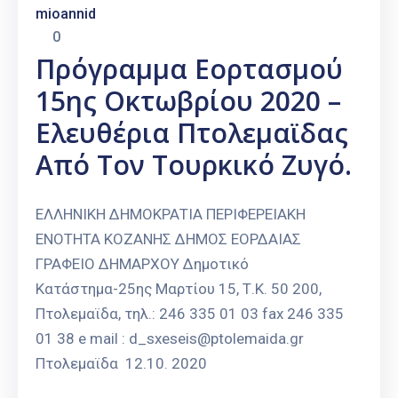
mioannid
0
Πρόγραμμα Εορτασμού
15ης Οκτωβρίου 2020 –
Ελευθέρια Πτολεμαϊδας
Από Τον Τουρκικό Ζυγό.
ΕΛΛΗΝΙΚΗ ΔΗΜΟΚΡΑΤΙΑ ΠΕΡΙΦΕΡΕΙΑΚΗ
ΕΝΟΤΗΤΑ ΚΟΖΑΝΗΣ ΔΗΜΟΣ ΕΟΡΔΑΙΑΣ
ΓΡΑΦΕΙΟ ΔΗΜΑΡΧΟΥ Δημοτικό
Κατάστημα-25ης Μαρτίου 15, Τ.Κ. 50 200,
Πτολεμαϊδα, τηλ.: 246 335 01 03 fax 246 335
01 38 e mail : d_sxeseis@ptolemaida.gr
Πτολεμαϊδα 12.10. 2020