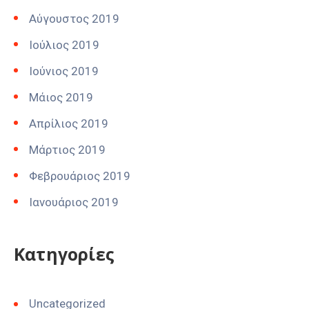
Αύγουστος 2019
Ιούλιος 2019
Ιούνιος 2019
Μάιος 2019
Απρίλιος 2019
Μάρτιος 2019
Φεβρουάριος 2019
Ιανουάριος 2019
Kατηγορίες
Uncategorized