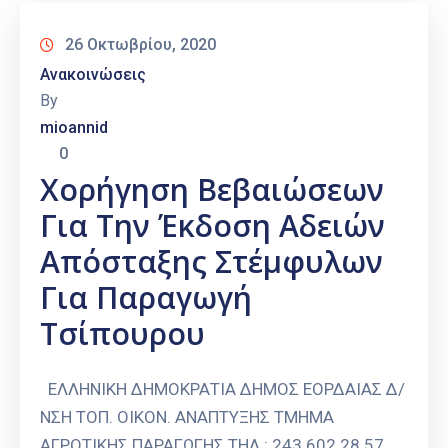
26 Οκτωβρίου, 2020
Ανακοινώσεις
By
mioannid
0
Χορήγηση Βεβαιώσεων
Για Την Έκδοση Αδειών
Απόσταξης Στέμφυλων
Για Παραγωγή
Τσίπουρου
ΕΛΛΗΝΙΚΗ ΔΗΜΟΚΡΑΤΙΑ ΔΗΜΟΣ ΕΟΡΔΑΙΑΣ Δ/
ΝΣΗ ΤΟΠ. ΟΙΚΟΝ. ΑΝΑΠΤΥΞΗΣ ΤΜΗΜΑ
ΑΓΡΟΤΙΚΗΣ ΠΑΡΑΓΩΓΗΣ ΤΗΛ.: 243 602 28 57