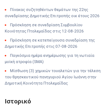
Πίνακας συζητηθέντων θεμάτων της 22ης
συνεδρίασης Δημοτικής Επιτροπής οικ έτους 2026
Πρόσκληση σε συνεδρίαση Συμβουλίου
Κοινότητας Πτολεμαΐδας στις 12-08-2026
Πρόσκληση σε κατεπείγουσα συνεδρίαση της
Δημοτικής Επιτροπής στις 07-08-2026
Παγκόσμια ημέρα ενημέρωσης για τη νωτιαία
μυϊκή ατροφία (SMA)
Μίσθωση (3) χημικών τουαλετών για την τέλεση
του θρησκευτικού πανηγυριού Αγίου Ιωάννη στην
Δημοτική Κοινότητα Πτολεμαΐδας
Ιστορικό