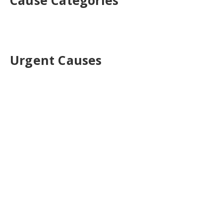
Cause Categories
Urgent Causes