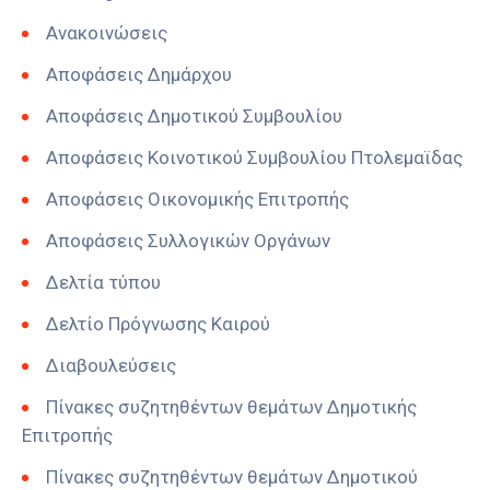
Ανακοινώσεις
Αποφάσεις Δημάρχου
Αποφάσεις Δημοτικού Συμβουλίου
Αποφάσεις Κοινοτικού Συμβουλίου Πτολεμαϊδας
Αποφάσεις Οικονομικής Επιτροπής
Αποφάσεις Συλλογικών Οργάνων
Δελτία τύπου
Δελτίο Πρόγνωσης Καιρού
Διαβουλεύσεις
Πίνακες συζητηθέντων θεμάτων Δημοτικής
Επιτροπής
Πίνακες συζητηθέντων θεμάτων Δημοτικού