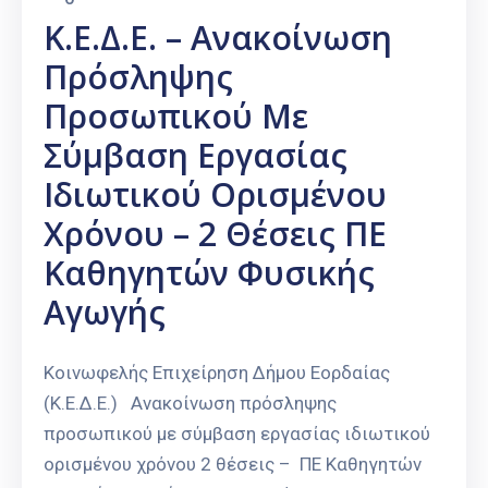
Κ.Ε.Δ.Ε. – Ανακοίνωση
Πρόσληψης
Προσωπικού Με
Σύμβαση Εργασίας
Ιδιωτικού Ορισμένου
Χρόνου – 2 Θέσεις ΠΕ
Καθηγητών Φυσικής
Αγωγής
Κοινωφελής Επιχείρηση Δήμου Εορδαίας
(Κ.Ε.Δ.Ε.) Ανακοίνωση πρόσληψης
προσωπικού με σύμβαση εργασίας ιδιωτικού
ορισμένου χρόνου 2 θέσεις – ΠΕ Καθηγητών