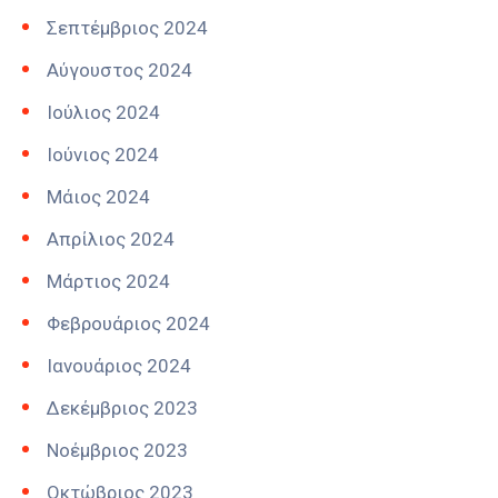
Σεπτέμβριος 2024
Αύγουστος 2024
Ιούλιος 2024
Ιούνιος 2024
Μάιος 2024
Απρίλιος 2024
Μάρτιος 2024
Φεβρουάριος 2024
Ιανουάριος 2024
Δεκέμβριος 2023
Νοέμβριος 2023
Οκτώβριος 2023