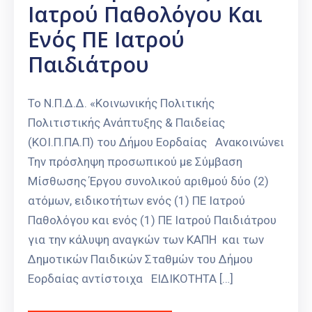
Ιατρού Παθολόγου Και
Ενός ΠΕ Ιατρού
Παιδιάτρου
Το Ν.Π.Δ.Δ. «Κοινωνικής Πολιτικής
Πολιτιστικής Ανάπτυξης & Παιδείας
(ΚΟΙ.Π.ΠΑ.Π) του Δήμου Εορδαίας Ανακοινώνει
Την πρόσληψη προσωπικού με Σύμβαση
Μίσθωσης Έργου συνολικού αριθμού δύο (2)
ατόμων, ειδικοτήτων ενός (1) ΠΕ Ιατρού
Παθολόγου και ενός (1) ΠΕ Ιατρού Παιδιάτρου
για την κάλυψη αναγκών των ΚΑΠΗ και των
Δημοτικών Παιδικών Σταθμών του Δήμου
Εορδαίας αντίστοιχα ΕΙΔΙΚΟΤΗΤΑ […]