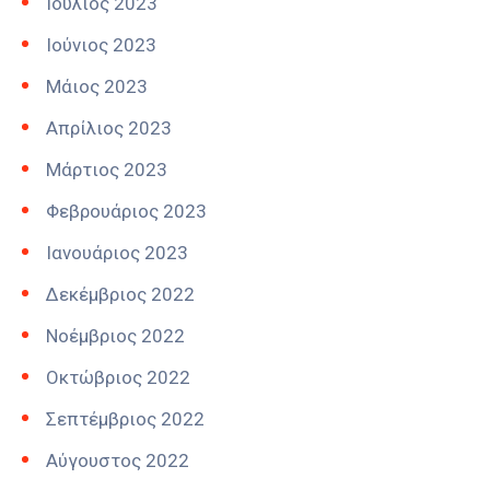
Ιούλιος 2023
Ιούνιος 2023
Μάιος 2023
Απρίλιος 2023
Μάρτιος 2023
Φεβρουάριος 2023
Ιανουάριος 2023
Δεκέμβριος 2022
Νοέμβριος 2022
Οκτώβριος 2022
Σεπτέμβριος 2022
Αύγουστος 2022