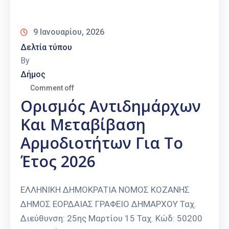
Καιρός
9 Ιανουαρίου, 2026
Δελτία τύπου
By
Δήμος
Comment off
Ορισμός Αντιδημάρχων
Και Μεταβίβαση
Αρμοδιοτήτων Για Το
Έτος 2026
ΕΛΛΗΝΙΚΗ ΔΗΜΟΚΡΑΤΙΑ ΝΟΜΟΣ ΚΟΖΑΝΗΣ
ΔΗΜΟΣ ΕΟΡΔΑΙΑΣ ΓΡΑΦΕΙΟ ΔΗΜΑΡΧΟΥ Ταχ.
Διεύθυνση: 25ης Μαρτίου 15 Ταχ. Κώδ: 50200