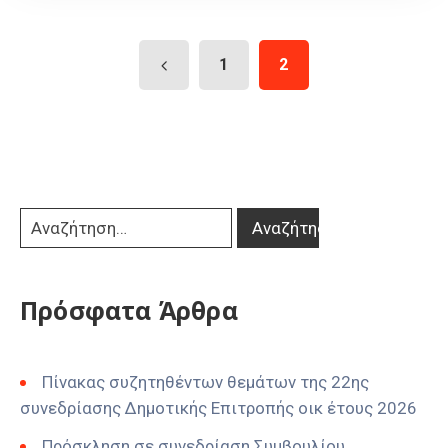
1
2
Πρόσφατα Άρθρα
Πίνακας συζητηθέντων θεμάτων της 22ης
συνεδρίασης Δημοτικής Επιτροπής οικ έτους 2026
Πρόσκληση σε συνεδρίαση Συμβουλίου