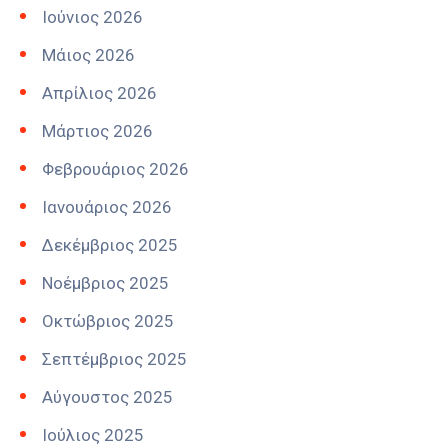
Ιούνιος 2026
Μάιος 2026
Απρίλιος 2026
Μάρτιος 2026
Φεβρουάριος 2026
Ιανουάριος 2026
Δεκέμβριος 2025
Νοέμβριος 2025
Οκτώβριος 2025
Σεπτέμβριος 2025
Αύγουστος 2025
Ιούλιος 2025