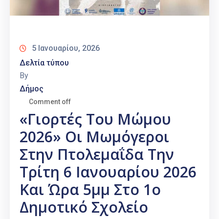
5 Ιανουαρίου, 2026
Δελτία τύπου
By
Δήμος
Comment off
«Γιορτές Του Μώμου
2026» Οι Μωμόγεροι
Στην Πτολεμαΐδα Την
Τρίτη 6 Ιανουαρίου 2026
Και Ώρα 5μμ Στο 1ο
Δημοτικό Σχολείο