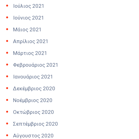
Ιούλιος 2021
Ιούνιος 2021
Μάιος 2021
Απρίλιος 2021
Μάρτιος 2021
Φεβρουάριος 2021
Ιανουάριος 2021
Δεκέμβριος 2020
Νοέμβριος 2020
Οκτώβριος 2020
Σεπτέμβριος 2020
Αύγουστος 2020