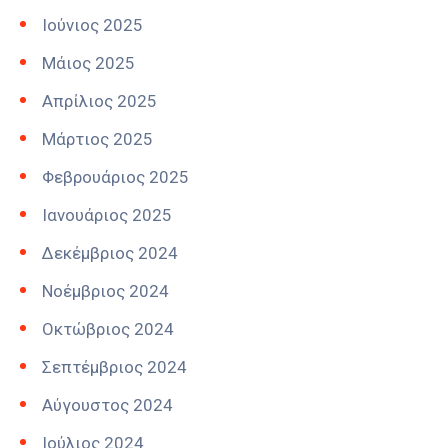
Ιούνιος 2025
Μάιος 2025
Απρίλιος 2025
Μάρτιος 2025
Φεβρουάριος 2025
Ιανουάριος 2025
Δεκέμβριος 2024
Νοέμβριος 2024
Οκτώβριος 2024
Σεπτέμβριος 2024
Αύγουστος 2024
Ιούλιος 2024