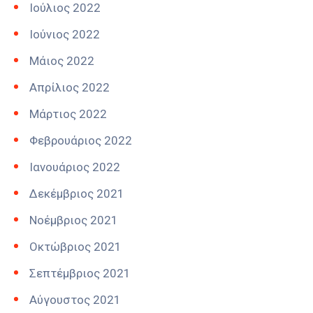
Ιούλιος 2022
Ιούνιος 2022
Μάιος 2022
Απρίλιος 2022
Μάρτιος 2022
Φεβρουάριος 2022
Ιανουάριος 2022
Δεκέμβριος 2021
Νοέμβριος 2021
Οκτώβριος 2021
Σεπτέμβριος 2021
Αύγουστος 2021