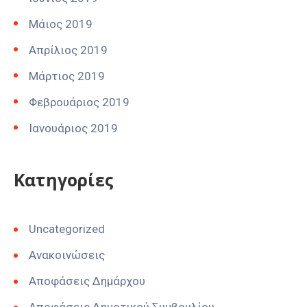
Μάιος 2019
Απρίλιος 2019
Μάρτιος 2019
Φεβρουάριος 2019
Ιανουάριος 2019
Kατηγορίες
Uncategorized
Ανακοινώσεις
Αποφάσεις Δημάρχου