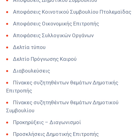
Αποφάσεις Δημοτικού Συμβουλίου
Αποφάσεις Κοινοτικού Συμβουλίου Πτολεμαϊδας
Αποφάσεις Οικονομικής Επιτροπής
Αποφάσεις Συλλογικών Οργάνων
Δελτία τύπου
Δελτίο Πρόγνωσης Καιρού
Διαβουλεύσεις
Πίνακες συζητηθέντων θεμάτων Δημοτικής
Επιτροπής
Πίνακες συζητηθέντων θεμάτων Δημοτικού
Συμβουλίου
Προκηρύξεις – Διαγωνισμοί
Προσκλήσεις Δημοτικής Επιτροπής