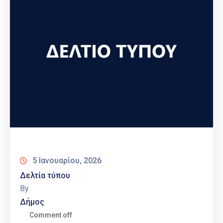
5 Ιανουαρίου, 2026
Δελτία τύπου
By
Δήμος
Comment off