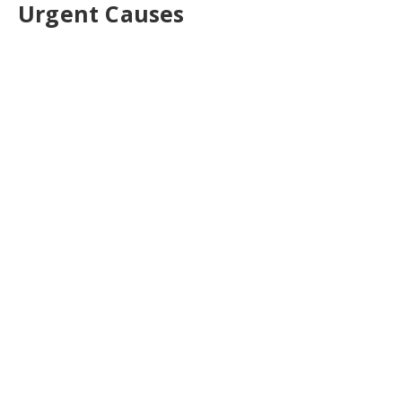
Urgent Causes