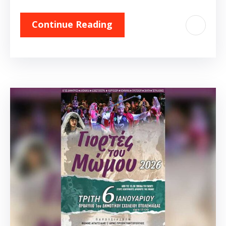
Continue Reading