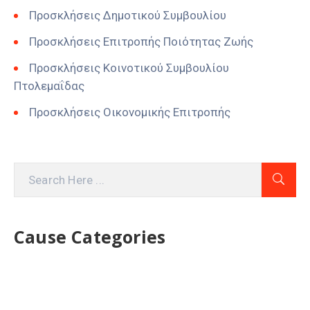
Προσκλήσεις Δημοτικού Συμβουλίου
Προσκλήσεις Επιτροπής Ποιότητας Ζωής
Προσκλήσεις Κοινοτικού Συμβουλίου
Πτολεμαΐδας
Προσκλήσεις Οικονομικής Επιτροπής
Cause Categories