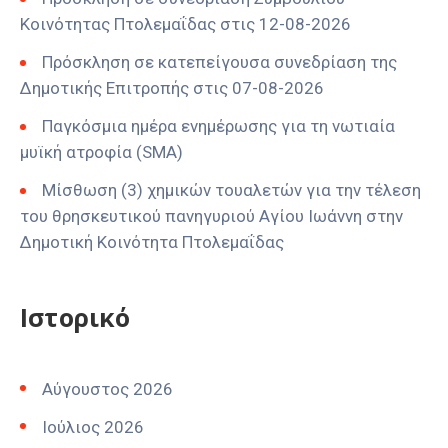
Κοινότητας Πτολεμαΐδας στις 12-08-2026
Πρόσκληση σε κατεπείγουσα συνεδρίαση της
Δημοτικής Επιτροπής στις 07-08-2026
Παγκόσμια ημέρα ενημέρωσης για τη νωτιαία
μυϊκή ατροφία (SMA)
Μίσθωση (3) χημικών τουαλετών για την τέλεση
του θρησκευτικού πανηγυριού Αγίου Ιωάννη στην
Δημοτική Κοινότητα Πτολεμαΐδας
Ιστορικό
Αύγουστος 2026
Ιούλιος 2026