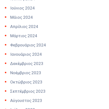
Ιούνιος 2024
Μάιος 2024
Απρίλιος 2024
Μάρτιος 2024
Φεβρουάριος 2024
Ιανουάριος 2024
Δεκέμβριος 2023
Νοέμβριος 2023
Οκτώβριος 2023
Σεπτέμβριος 2023
Αύγουστος 2023