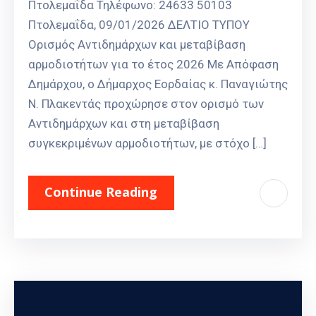
Πτολεμαΐδα Τηλέφωνο: 24633 50103
Πτολεμαΐδα, 09/01/2026 ΔΕΛΤΙΟ ΤΥΠΟΥ
Ορισμός Αντιδημάρχων και μεταβίβαση
αρμοδιοτήτων για το έτος 2026 Με Απόφαση
Δημάρχου, ο Δήμαρχος Εορδαίας κ. Παναγιώτης
Ν. Πλακεντάς προχώρησε στον ορισμό των
Αντιδημάρχων και στη μεταβίβαση
συγκεκριμένων αρμοδιοτήτων, με στόχο […]
Continue Reading