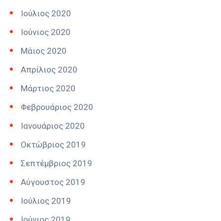
Ιούλιος 2020
Ιούνιος 2020
Μάιος 2020
Απρίλιος 2020
Μάρτιος 2020
Φεβρουάριος 2020
Ιανουάριος 2020
Οκτώβριος 2019
Σεπτέμβριος 2019
Αύγουστος 2019
Ιούλιος 2019
Ιούνιος 2019