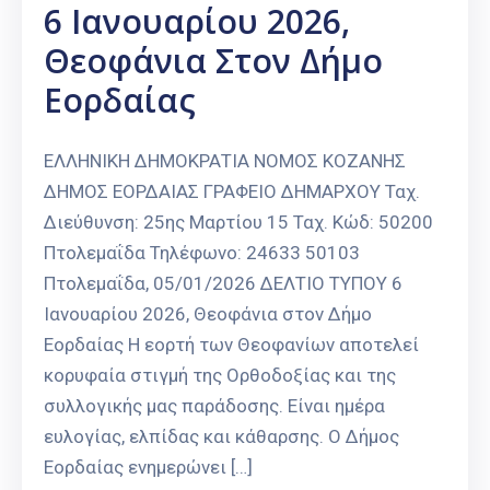
6 Ιανουαρίου 2026,
Θεοφάνια Στον Δήμο
Εορδαίας
ΕΛΛΗΝΙΚΗ ΔΗΜΟΚΡΑΤΙΑ ΝΟΜΟΣ ΚΟΖΑΝΗΣ
ΔΗΜΟΣ ΕΟΡΔΑΙΑΣ ΓΡΑΦΕΙΟ ΔΗΜΑΡΧΟΥ Ταχ.
Διεύθυνση: 25ης Μαρτίου 15 Ταχ. Κώδ: 50200
Πτολεμαΐδα Τηλέφωνο: 24633 50103
Πτολεμαΐδα, 05/01/2026 ΔΕΛΤΙΟ ΤΥΠΟΥ 6
Ιανουαρίου 2026, Θεοφάνια στον Δήμο
Εορδαίας Η εορτή των Θεοφανίων αποτελεί
κορυφαία στιγμή της Ορθοδοξίας και της
συλλογικής μας παράδοσης. Είναι ημέρα
ευλογίας, ελπίδας και κάθαρσης. Ο Δήμος
Εορδαίας ενημερώνει […]