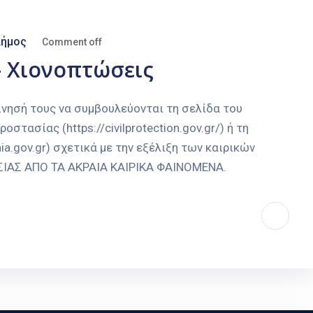
ήμος
Comment off
– Χιονοπτώσεις
ίνησή τους να συμβουλεύονται τη σελίδα του
στασίας (https://civilprotection.gov.gr/) ή τη
a.gov.gr) σχετικά με την εξέλιξη των καιρικών
ΑΣΙΑΣ ΑΠΟ ΤΑ ΑΚΡΑΙΑ ΚΑΙΡΙΚΑ ΦΑΙΝΟΜΕΝΑ.