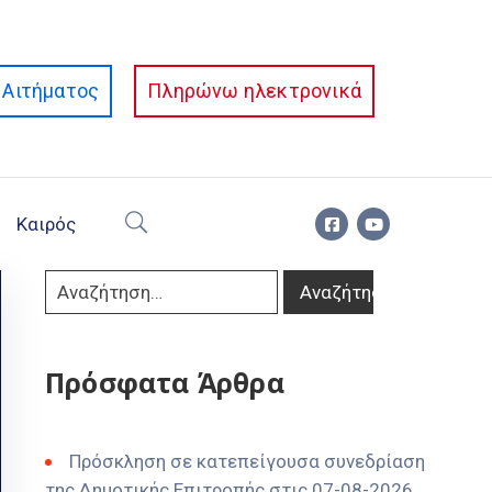
Αιτήματος
Πληρώνω ηλεκτρονικά
Καιρός
Πρόσφατα Άρθρα
Πρόσκληση σε κατεπείγουσα συνεδρίαση
της Δημοτικής Επιτροπής στις 07-08-2026