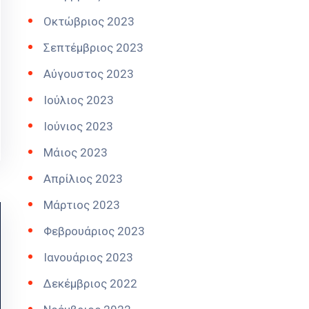
Οκτώβριος 2023
Σεπτέμβριος 2023
Αύγουστος 2023
Ιούλιος 2023
Ιούνιος 2023
Μάιος 2023
Απρίλιος 2023
Μάρτιος 2023
Φεβρουάριος 2023
Ιανουάριος 2023
Δεκέμβριος 2022