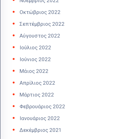
Νοέμβριος 2022
Οκτώβριος 2022
Σεπτέμβριος 2022
Αύγουστος 2022
Ιούλιος 2022
Ιούνιος 2022
Μάιος 2022
Απρίλιος 2022
Μάρτιος 2022
Φεβρουάριος 2022
Ιανουάριος 2022
Δεκέμβριος 2021