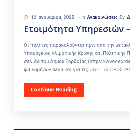
12 Ιανουαρίου, 2025
- In
Ανακοινώσεις
By
Δ
Ετοιμότητα Υπηρεσιών 
Οι πολίτες παρακαλούνται πριν απο την μετακ
Υπουργείου Κλιματικής Κρίσης και Πολιτικής Προ
σελίδα του Δήμου Εορδαίας (https://www.eordai
φαινομένων αλλά και για τις ΟΔΗΓΙΕΣ ΠΡΟΣΤ
Continue Reading