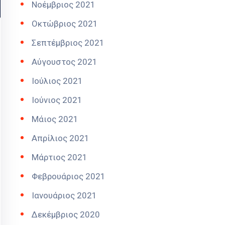
Νοέμβριος 2021
Οκτώβριος 2021
Σεπτέμβριος 2021
Αύγουστος 2021
Ιούλιος 2021
Ιούνιος 2021
Μάιος 2021
Απρίλιος 2021
Μάρτιος 2021
Φεβρουάριος 2021
Ιανουάριος 2021
Δεκέμβριος 2020