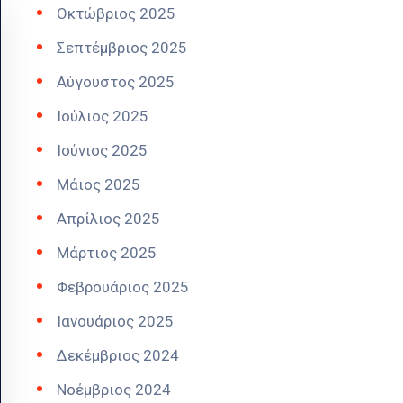
Οκτώβριος 2025
Σεπτέμβριος 2025
Αύγουστος 2025
Ιούλιος 2025
Ιούνιος 2025
Μάιος 2025
Απρίλιος 2025
Μάρτιος 2025
Φεβρουάριος 2025
Ιανουάριος 2025
Δεκέμβριος 2024
Νοέμβριος 2024