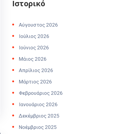
Ιστορικό
Αύγουστος 2026
Ιούλιος 2026
Ιούνιος 2026
Μάιος 2026
Απρίλιος 2026
Μάρτιος 2026
Φεβρουάριος 2026
Ιανουάριος 2026
Δεκέμβριος 2025
Νοέμβριος 2025