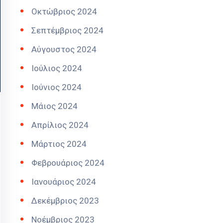
Οκτώβριος 2024
Σεπτέμβριος 2024
Αύγουστος 2024
Ιούλιος 2024
Ιούνιος 2024
Μάιος 2024
Απρίλιος 2024
Μάρτιος 2024
Φεβρουάριος 2024
Ιανουάριος 2024
Δεκέμβριος 2023
Νοέμβριος 2023