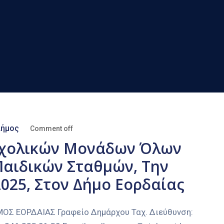
ήμος
Comment off
Σχολικών Μονάδων Όλων
Παιδικών Σταθμών, Την
2025, Στον Δήμο Εορδαίας
 ΕΟΡΔΑΙΑΣ Γραφείο Δημάρχου Ταχ. Διεύθυνση: