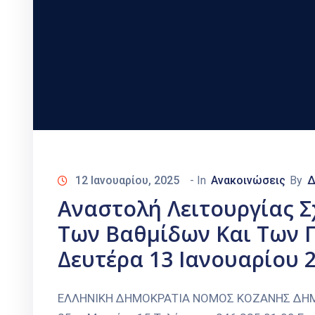
12 Ιανουαρίου, 2025
- In
Ανακοινώσεις
By
Δ
Αναστολή Λειτουργίας 
Των Βαθμίδων Και Των 
Δευτέρα 13 Ιανουαρίου 
ΕΛΛΗΝΙΚΗ ΔΗΜΟΚΡΑΤΙΑ ΝΟΜΟΣ ΚΟΖΑΝΗΣ ΔΗΜΟΣ