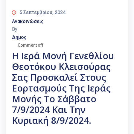
5 Σεπτεμβρίου, 2024
Ανακοινώσεις
By
Δήμος
Comment off
Η Ιερά Μονή Γενεθλίου
Θεοτόκου Κλεισούρας
Σας Προσκαλεί Στους
Εορτασμούς Της Ιεράς
Μονής Το Σάββατο
7/9/2024 Και Την
Κυριακή 8/9/2024.