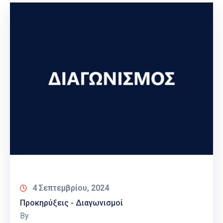
4 Σεπτεμβρίου, 2024
Προκηρύξεις - Διαγωνισμοί
By