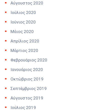
Αύγουστος 2020
Ιούλιος 2020
Ιούνιος 2020
Μάιος 2020
Απρίλιος 2020
Μάρτιος 2020
Φεβρουάριος 2020
Ιανουάριος 2020
Οκτώβριος 2019
Σεπτέμβριος 2019
Αύγουστος 2019
Ιούλιος 2019