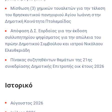
Μίσθωση (3) χημικών τουαλετών για την τέλεση
του θρησκευτικού πανηγυριού Αγίου Ιωάννη στην
Δημοτική Κοινότητα Πτολεμαΐδας
Απόφαση Δ.Σ. Εορδαϊας για την έκδοση
συλλυπητηρίου ψηφίσματος για την απώλεια του
πρώην Δημοτικού Συμβούλου και ιατρού Νικόλαου
Ελευθεριάδη
Πίνακας συζητηθέντων θεμάτων της 21ης
συνεδρίασης Δημοτικής Επιτροπής οικ έτους 2026
Ιστορικό
Αύγουστος 2026