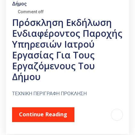
Δήμος
Comment off
Πρόσκληση Εκδήλωση
Ενδιαφέροντος Παροχής
Υπηρεσιών Ιατρού
Εργασίας Για Τους
Εργαζόμενους Του
Δήμου
ΤΕΧΝΙΚΗ ΠΕΡΙΓΡΑΦΗ ΠΡΟΚΛΗΣΗ
Continue Reading