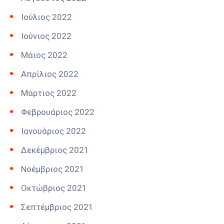
Ιούλιος 2022
Ιούνιος 2022
Μάιος 2022
Απρίλιος 2022
Μάρτιος 2022
Φεβρουάριος 2022
Ιανουάριος 2022
Δεκέμβριος 2021
Νοέμβριος 2021
Οκτώβριος 2021
Σεπτέμβριος 2021