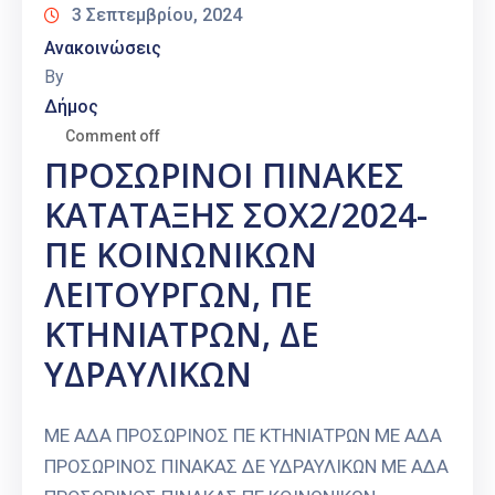
3 Σεπτεμβρίου, 2024
Ανακοινώσεις
By
Δήμος
Comment off
ΠΡΟΣΩΡΙΝΟΙ ΠΙΝΑΚΕΣ
ΚΑΤΑΤΑΞΗΣ ΣΟΧ2/2024-
ΠΕ ΚΟΙΝΩΝΙΚΩΝ
ΛΕΙΤΟΥΡΓΩΝ, ΠΕ
ΚΤΗΝΙΑΤΡΩΝ, ΔΕ
ΥΔΡΑΥΛΙΚΩΝ
ΜΕ ΑΔΑ ΠΡΟΣΩΡΙΝΟΣ ΠΕ ΚΤΗΝΙΑΤΡΩΝ ΜΕ ΑΔΑ
ΠΡΟΣΩΡΙΝΟΣ ΠΙΝΑΚΑΣ ΔΕ ΥΔΡΑΥΛΙΚΩΝ ΜΕ ΑΔΑ