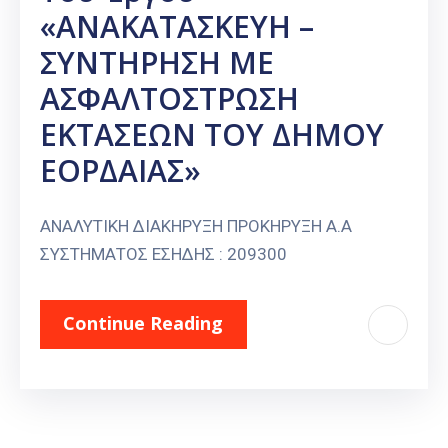
«ΑΝΑΚΑΤΑΣΚΕΥΗ –
ΣΥΝΤΗΡΗΣΗ ΜΕ
ΑΣΦΑΛΤΟΣΤΡΩΣΗ
ΕΚΤΑΣΕΩΝ ΤΟΥ ΔΗΜΟΥ
ΕΟΡΔΑΙΑΣ»
ΑΝΑΛΥΤΙΚΗ ΔΙΑΚΗΡΥΞΗ ΠΡΟΚΗΡΥΞΗ Α.Α
ΣΥΣΤΗΜΑΤΟΣ ΕΣΗΔΗΣ : 209300
Continue Reading