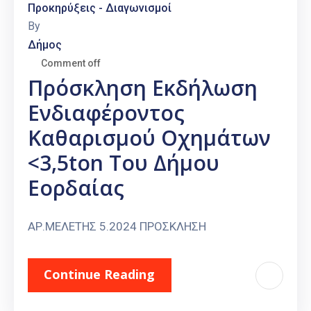
Προκηρύξεις - Διαγωνισμοί
By
Δήμος
Comment off
Πρόσκληση Εκδήλωση
Ενδιαφέροντος
Καθαρισμού Οχημάτων
<3,5ton Του Δήμου
Εορδαίας
ΑΡ.ΜΕΛΕΤΗΣ 5.2024 ΠΡΟΣΚΛΗΣΗ
Continue Reading