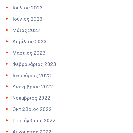
Ιούλιος 2023
Ιούνιος 2023
Μάιος 2023
Απρίλιος 2023
Μάρτιος 2023
Φεβρουάριος 2023
Ιανουάριος 2023
Δεκέμβριος 2022
Νοέμβριος 2022
Οκτώβριος 2022
Σεπτέμβριος 2022
Αύγουστος 2022