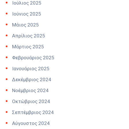
Ιούλιος 2025
Ιούνιος 2025
Μάιος 2025
Απρίλιος 2025
Μάρτιος 2025
Φεβρουάριος 2025
Ιανουάριος 2025
Δεκέμβριος 2024
Νοέμβριος 2024
Οκτώβριος 2024
Σεπτέμβριος 2024
Αύγουστος 2024