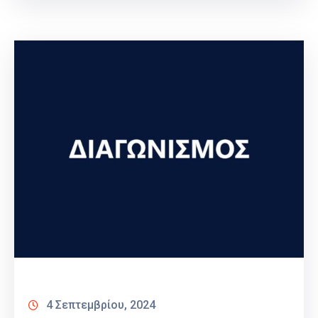
4 Σεπτεμβρίου, 2024