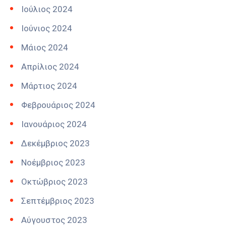
Ιούλιος 2024
Ιούνιος 2024
Μάιος 2024
Απρίλιος 2024
Μάρτιος 2024
Φεβρουάριος 2024
Ιανουάριος 2024
Δεκέμβριος 2023
Νοέμβριος 2023
Οκτώβριος 2023
Σεπτέμβριος 2023
Αύγουστος 2023