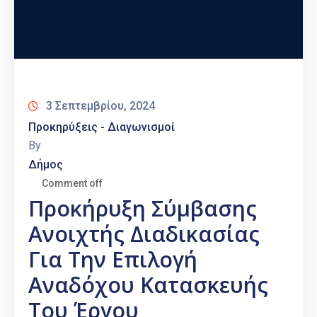
3 Σεπτεμβρίου, 2024
Προκηρύξεις - Διαγωνισμοί
By
Δήμος
Comment off
Προκήρυξη Σύμβασης
Ανοιχτής Διαδικασίας
Για Την Επιλογή
Αναδόχου Κατασκευής
Του Έργου