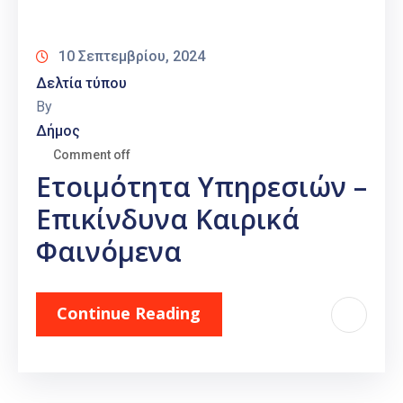
Καιρός
10 Σεπτεμβρίου, 2024
Δελτία τύπου
By
Δήμος
Comment off
Ετοιμότητα Υπηρεσιών –
Επικίνδυνα Καιρικά
Φαινόμενα
Continue Reading