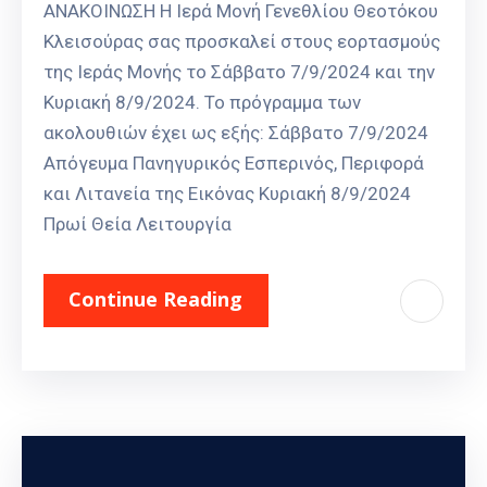
ΑΝΑΚΟΙΝΩΣΗ Η Ιερά Μονή Γενεθλίου Θεοτόκου
Κλεισούρας σας προσκαλεί στους εορτασμούς
της Ιεράς Μονής το Σάββατο 7/9/2024 και την
Κυριακή 8/9/2024. Το πρόγραμμα των
ακολουθιών έχει ως εξής: Σάββατο 7/9/2024
Απόγευμα Πανηγυρικός Εσπερινός, Περιφορά
και Λιτανεία της Εικόνας Κυριακή 8/9/2024
Πρωί Θεία Λειτουργία
Continue Reading