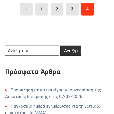
1
2
3
4
Πρόσφατα Άρθρα
Πρόσκληση σε κατεπείγουσα συνεδρίαση της
Δημοτικής Επιτροπής στις 07-08-2026
Παγκόσμια ημέρα ενημέρωσης για τη νωτιαία
μυϊκή ατροφία (SMA)