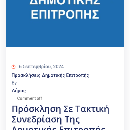
6 Σεπτεμβρίου, 2024
Προσκλήσεις Δημοτικής Επιτροπής
By
Δήμος
Comment off
Πρόσκληση Σε Τακτική
Συνεδρίαση Της
Δημοτικής Επιτροπής