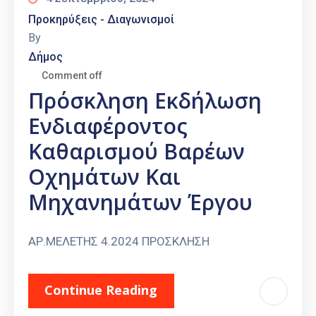
Προκηρύξεις - Διαγωνισμοί
By
Δήμος
Comment off
Πρόσκληση Εκδήλωση
Ενδιαφέροντος
Καθαρισμού Βαρέων
Οχημάτων Και
Μηχανημάτων Έργου
ΑΡ.ΜΕΛΕΤΗΣ 4.2024 ΠΡΟΣΚΛΗΣΗ
Continue Reading