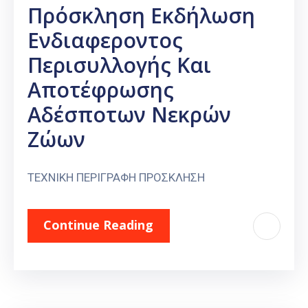
Πρόσκληση Εκδήλωση
Ενδιαφεροντος
Περισυλλογής Και
Αποτέφρωσης
Αδέσποτων Νεκρών
Ζώων
ΤΕΧΝΙΚΗ ΠΕΡΙΓΡΑΦΗ ΠΡΟΣΚΛΗΣΗ
Continue Reading