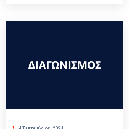
4 Σεπτεμβρίου, 2024