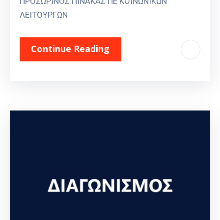
ΠΡΟΣΩΡΙΝΟΣ ΠΙΝΑΚΑΣ ΠΕ ΚΟΙΝΩΝΙΚΩΝ
ΛΕΙΤΟΥΡΓΩΝ
Continue Reading