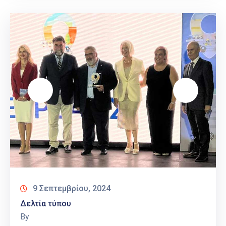
9 Σεπτεμβρίου, 2024
Δελτία τύπου
By