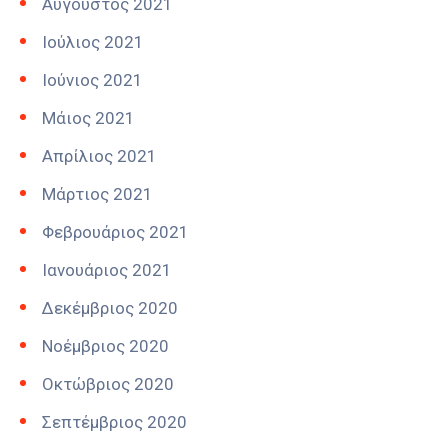
Αύγουστος 2021
Ιούλιος 2021
Ιούνιος 2021
Μάιος 2021
Απρίλιος 2021
Μάρτιος 2021
Φεβρουάριος 2021
Ιανουάριος 2021
Δεκέμβριος 2020
Νοέμβριος 2020
Οκτώβριος 2020
Σεπτέμβριος 2020