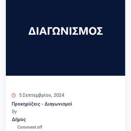
5 Σεπτεμβρίου, 2024
Προκηρύξεις - Διαγωνισμοί
By
Δήμος
Comment off