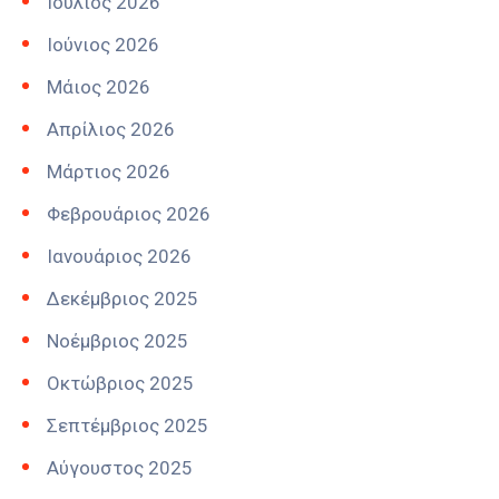
Ιούλιος 2026
Ιούνιος 2026
Μάιος 2026
Απρίλιος 2026
Μάρτιος 2026
Φεβρουάριος 2026
Ιανουάριος 2026
Δεκέμβριος 2025
Νοέμβριος 2025
Οκτώβριος 2025
Σεπτέμβριος 2025
Αύγουστος 2025