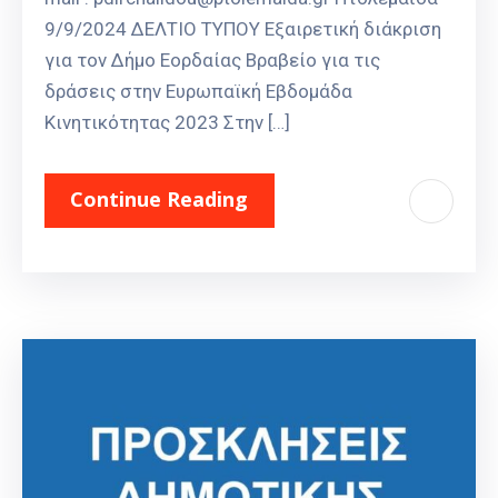
9/9/2024 ΔΕΛΤΙΟ ΤΥΠΟΥ Εξαιρετική διάκριση
για τον Δήμο Εορδαίας Βραβείο για τις
δράσεις στην Ευρωπαϊκή Εβδομάδα
Κινητικότητας 2023 Στην […]
Continue Reading