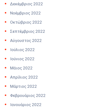
Δεκέμβριος 2022
Νοέμβριος 2022
Οκτώβριος 2022
Σεπτέμβριος 2022
Αύγουστος 2022
Ιούλιος 2022
Ιούνιος 2022
Μάιος 2022
Απρίλιος 2022
Μάρτιος 2022
Φεβρουάριος 2022
Ιανουάριος 2022