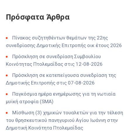
Πρόσφατα Άρθρα
Πίνακας συζητηθέντων θεμάτων της 22ης
συνεδρίασης Δημοτικής Επιτροπής οικ έτους 2026
Πρόσκληση σε συνεδρίαση Συμβουλίου
Κοινότητας Πτολεμαΐδας στις 12-08-2026
Πρόσκληση σε κατεπείγουσα συνεδρίαση της
Δημοτικής Επιτροπής στις 07-08-2026
Παγκόσμια ημέρα ενημέρωσης για τη νωτιαία
μυϊκή ατροφία (SMA)
Μίσθωση (3) χημικών τουαλετών για την τέλεση
του θρησκευτικού πανηγυριού Αγίου Ιωάννη στην
Δημοτική Κοινότητα Πτολεμαΐδας