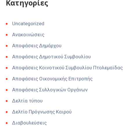
Kατηγορίες
Uncategorized
Ανακοινώσεις
Αποφάσεις Δημάρχου
Αποφάσεις Δημοτικού Συμβουλίου
Αποφάσεις Κοινοτικού Συμβουλίου Πτολεμαϊδας
Αποφάσεις Οικονομικής Επιτροπής
Αποφάσεις Συλλογικών Οργάνων
Δελτία τύπου
Δελτίο Πρόγνωσης Καιρού
Διαβουλεύσεις