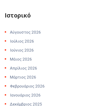
Ιστορικό
Αύγουστος 2026
Ιούλιος 2026
Ιούνιος 2026
Μάιος 2026
Απρίλιος 2026
Μάρτιος 2026
Φεβρουάριος 2026
Ιανουάριος 2026
Δεκέμβριος 2025