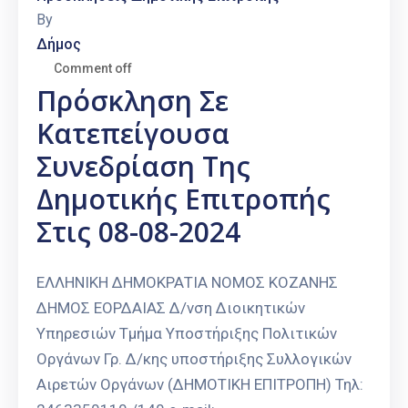
By
Δήμος
Comment off
Πρόσκληση Σε
Κατεπείγουσα
Συνεδρίαση Της
Δημοτικής Επιτροπής
Στις 08-08-2024
ΕΛΛΗΝΙΚΗ ΔΗΜΟΚΡΑΤΙΑ ΝΟΜΟΣ ΚΟΖΑΝΗΣ
ΔΗΜΟΣ ΕΟΡΔΑΙΑΣ Δ/νση Διοικητικών
Υπηρεσιών Τμήμα Υποστήριξης Πολιτικών
Οργάνων Γρ. Δ/κης υποστήριξης Συλλογικών
Αιρετών Οργάνων (ΔΗΜΟΤΙΚΗ ΕΠΙΤΡΟΠΗ) Τηλ: