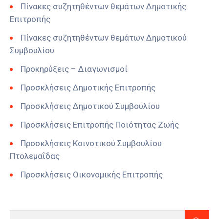
Πίνακες συζητηθέντων θεμάτων Δημοτικής
Επιτροπής
Πίνακες συζητηθέντων θεμάτων Δημοτικού
Συμβουλίου
Προκηρύξεις – Διαγωνισμοί
Προσκλήσεις Δημοτικής Επιτροπής
Προσκλήσεις Δημοτικού Συμβουλίου
Προσκλήσεις Επιτροπής Ποιότητας Ζωής
Προσκλήσεις Κοινοτικού Συμβουλίου
Πτολεμαΐδας
Προσκλήσεις Οικονομικής Επιτροπής