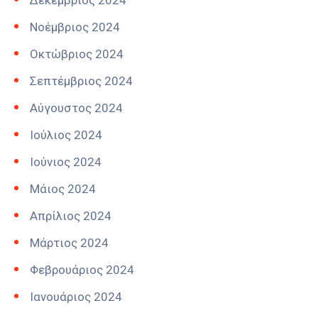
Δεκέμβριος 2024
Νοέμβριος 2024
Οκτώβριος 2024
Σεπτέμβριος 2024
Αύγουστος 2024
Ιούλιος 2024
Ιούνιος 2024
Μάιος 2024
Απρίλιος 2024
Μάρτιος 2024
Φεβρουάριος 2024
Ιανουάριος 2024