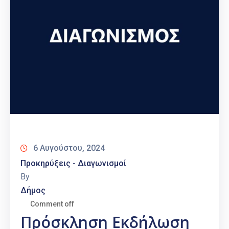
6 Αυγούστου, 2024
Προκηρύξεις - Διαγωνισμοί
By
Δήμος
Comment off
Πρόσκληση Εκδήλωση