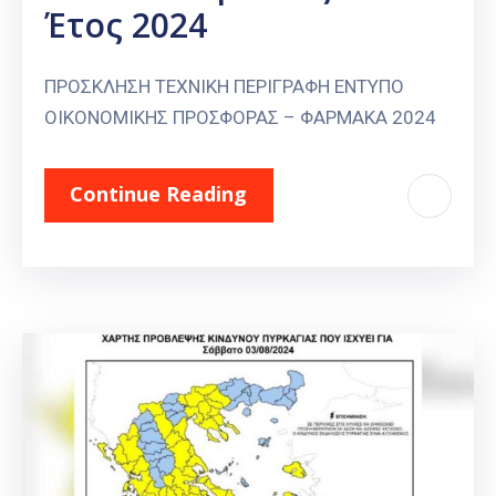
Έτος 2024
ΠΡΟΣΚΛΗΣΗ ΤΕΧΝΙΚΗ ΠΕΡΙΓΡΑΦΗ ΕΝΤΥΠΟ
ΟΙΚΟΝΟΜΙΚΗΣ ΠΡΟΣΦΟΡΑΣ – ΦΑΡΜΑΚΑ 2024
Continue Reading