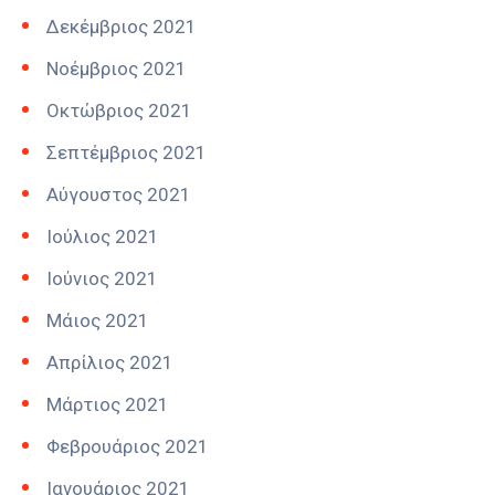
Δεκέμβριος 2021
Νοέμβριος 2021
Οκτώβριος 2021
Σεπτέμβριος 2021
Αύγουστος 2021
Ιούλιος 2021
Ιούνιος 2021
Μάιος 2021
Απρίλιος 2021
Μάρτιος 2021
Φεβρουάριος 2021
Ιανουάριος 2021