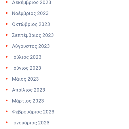
Δεκέμβριος 2023
Νοέμβριος 2023
Οκτώβριος 2023
Σεπτέμβριος 2023
Αύγουστος 2023
Ιούλιος 2023
Ιούνιος 2023
Μάιος 2023
Απρίλιος 2023
Μάρτιος 2023
Φεβρουάριος 2023
Ιανουάριος 2023