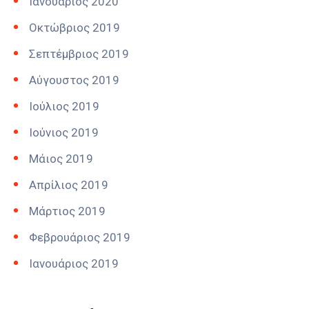
Ιανουάριος 2020
Οκτώβριος 2019
Σεπτέμβριος 2019
Αύγουστος 2019
Ιούλιος 2019
Ιούνιος 2019
Μάιος 2019
Απρίλιος 2019
Μάρτιος 2019
Φεβρουάριος 2019
Ιανουάριος 2019