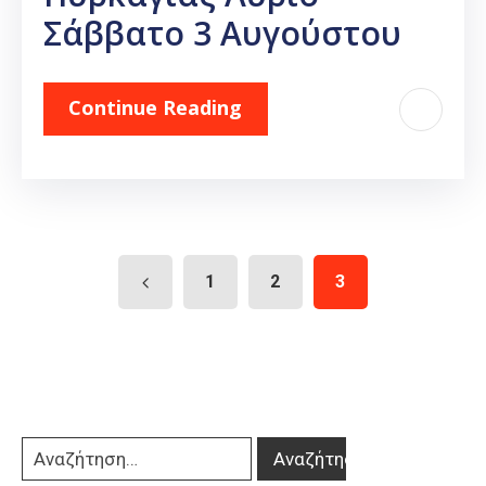
Σάββατο 3 Αυγούστου
Continue Reading
1
2
3