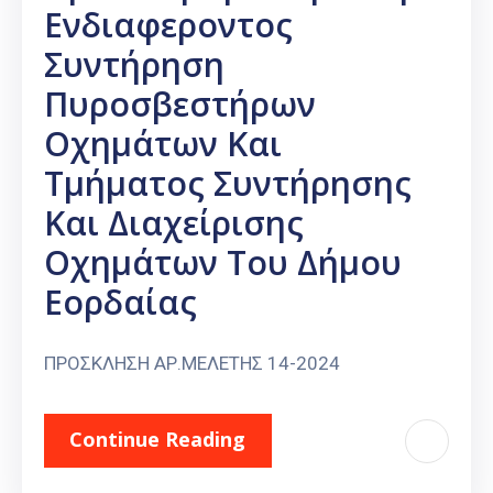
Ενδιαφεροντος
Συντήρηση
Πυροσβεστήρων
Οχημάτων Και
Τμήματος Συντήρησης
Και Διαχείρισης
Οχημάτων Του Δήμου
Εορδαίας
ΠΡΟΣΚΛΗΣΗ ΑΡ.ΜΕΛΕΤΗΣ 14-2024
Continue Reading