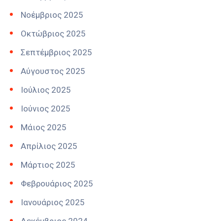
Νοέμβριος 2025
Οκτώβριος 2025
Σεπτέμβριος 2025
Αύγουστος 2025
Ιούλιος 2025
Ιούνιος 2025
Μάιος 2025
Απρίλιος 2025
Μάρτιος 2025
Φεβρουάριος 2025
Ιανουάριος 2025