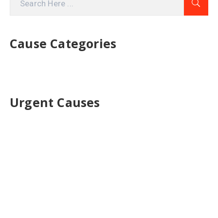
Cause Categories
Urgent Causes