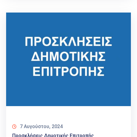
7 Αυγούστου, 2024
Προσκλήσεις Δημοτικής Επιτροπής