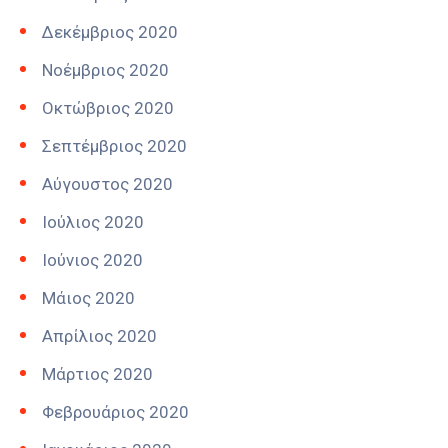
Δεκέμβριος 2020
Νοέμβριος 2020
Οκτώβριος 2020
Σεπτέμβριος 2020
Αύγουστος 2020
Ιούλιος 2020
Ιούνιος 2020
Μάιος 2020
Απρίλιος 2020
Μάρτιος 2020
Φεβρουάριος 2020