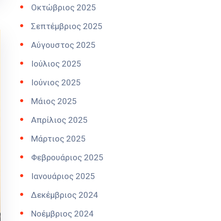
Οκτώβριος 2025
Σεπτέμβριος 2025
Αύγουστος 2025
Ιούλιος 2025
Ιούνιος 2025
Μάιος 2025
Απρίλιος 2025
Μάρτιος 2025
Φεβρουάριος 2025
Ιανουάριος 2025
Δεκέμβριος 2024
Νοέμβριος 2024