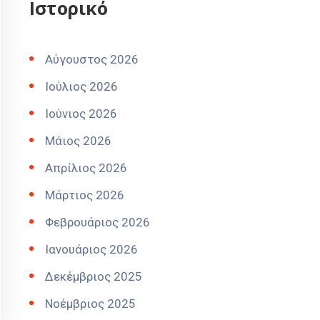
Ιστορικό
Αύγουστος 2026
Ιούλιος 2026
Ιούνιος 2026
Μάιος 2026
Απρίλιος 2026
Μάρτιος 2026
Φεβρουάριος 2026
Ιανουάριος 2026
Δεκέμβριος 2025
Νοέμβριος 2025