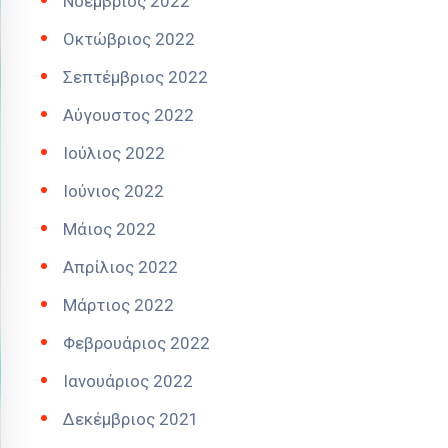
Νοέμβριος 2022
Οκτώβριος 2022
Σεπτέμβριος 2022
Αύγουστος 2022
Ιούλιος 2022
Ιούνιος 2022
Μάιος 2022
Απρίλιος 2022
Μάρτιος 2022
Φεβρουάριος 2022
Ιανουάριος 2022
Δεκέμβριος 2021