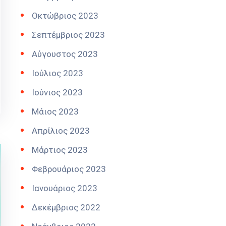
Οκτώβριος 2023
Σεπτέμβριος 2023
Αύγουστος 2023
Ιούλιος 2023
Ιούνιος 2023
Μάιος 2023
Απρίλιος 2023
Μάρτιος 2023
Φεβρουάριος 2023
Ιανουάριος 2023
Δεκέμβριος 2022