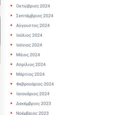
Οκτώβριος 2024
Σεπτέμβριος 2024
Αύγουστος 2024
Ιούλιος 2024
Ιούνιος 2024
Μάιος 2024
Απρίλιος 2024
Μάρτιος 2024
Φεβρουάριος 2024
Ιανουάριος 2024
Δεκέμβριος 2023
Νοέμβριος 2023