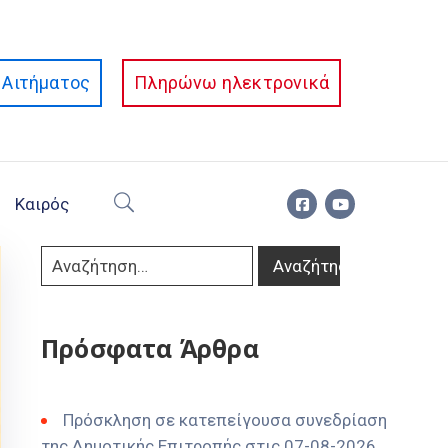
Αιτήματος
Πληρώνω ηλεκτρονικά
Καιρός
Πρόσφατα Άρθρα
Πρόσκληση σε κατεπείγουσα συνεδρίαση
της Δημοτικής Επιτροπής στις 07-08-2026