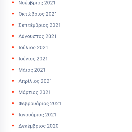
Νοέμβριος 2021
Οκτώβριος 2021
Σεπτέμβριος 2021
Αύγουστος 2021
Ιούλιος 2021
Ιούνιος 2021
Μάιος 2021
Απρίλιος 2021
Μάρτιος 2021
Φεβρουάριος 2021
Ιανουάριος 2021
Δεκέμβριος 2020