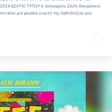
1-2024 ΔΕΛΤΙΟ ΤΥΠΟΥ 6 Ιανουαρίου 2024, Θεοφάνεια
οτελεί μία μεγάλη γιορτή της Ορθοδοξίας μια