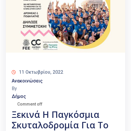
11 Οκτωβρίου, 2022
Ανακοινώσεις
By
Δήμος
Comment off
Ξεκινά Η Παγκόσμια
Σκυταλοδρομία Για Το