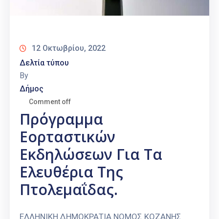
12 Οκτωβρίου, 2022
Δελτία τύπου
By
Δήμος
Comment off
Πρόγραμμα
Εορταστικών
Εκδηλώσεων Για Τα
Ελευθέρια Της
Πτολεμαΐδας.
ΕΛΛΗΝΙΚΗ ΔΗΜΟΚΡΑΤΙΑ ΝΟΜΟΣ ΚΟΖΑΝΗΣ