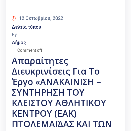
Καιρός
12 Οκτωβρίου, 2022
Δελτία τύπου
By
Δήμος
Comment off
Απαραίτητες
Διευκρινίσεις Για Το
Έργο «ΑΝΑΚΑΙΝΙΣΗ –
ΣΥΝΤΗΡΗΣΗ ΤΟΥ
ΚΛΕΙΣΤΟΥ ΑΘΛΗΤΙΚΟΥ
ΚΕΝΤΡΟΥ (ΕΑΚ)
ΠΤΟΛΕΜΑΪΔΑΣ ΚΑΙ ΤΩΝ