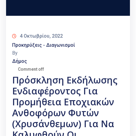
4 Οκτωβρίου, 2022
Προκηρύξεις - Διαγωνισμοί
By
Δήμος
Comment off
Πρόσκληση Εκδήλωσης
Ενδιαφέροντος Για
Προμήθεια Εποχιακών
Ανθοφόρων Φυτών
(χρυσάνθεμων) Για Να
Καλυφθούν Οι