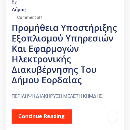
By
Δήμος
Comment off
Προμήθεια Υποστήριξης
Εξοπλισμού Υπηρεσιών
Και Εφαρμογών
Ηλεκτρονικής
Διακυβέρνησης Του
Δήμου Εορδαίας
ΠΕΡΙΛΗΨΗ ΔΙΑΚΗΡΥΞΗ ΜΕΛΕΤΗ ΚΗΜΔΗΣ
Continue Reading