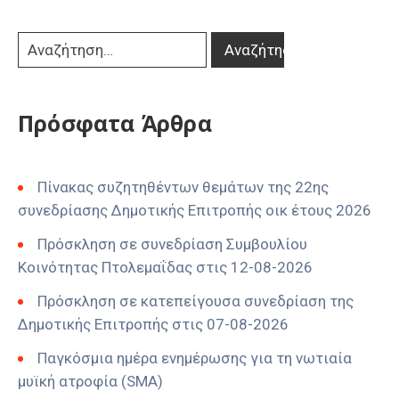
Πρόσφατα Άρθρα
Πίνακας συζητηθέντων θεμάτων της 22ης
συνεδρίασης Δημοτικής Επιτροπής οικ έτους 2026
Πρόσκληση σε συνεδρίαση Συμβουλίου
Κοινότητας Πτολεμαΐδας στις 12-08-2026
Πρόσκληση σε κατεπείγουσα συνεδρίαση της
Δημοτικής Επιτροπής στις 07-08-2026
Παγκόσμια ημέρα ενημέρωσης για τη νωτιαία
μυϊκή ατροφία (SMA)