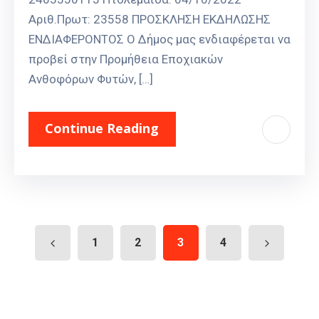
Αριθ.Πρωτ: 23558 ΠΡΟΣΚΛΗΣΗ ΕΚΔΗΛΩΣΗΣ
ΕΝΔΙΑΦΕΡΟΝΤΟΣ Ο Δήμος μας ενδιαφέρεται να
προβεί στην Προμήθεια Εποχιακών
Ανθοφόρων Φυτών, […]
Continue Reading
1
2
3
4