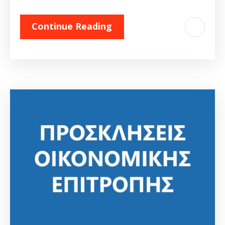
Continue Reading