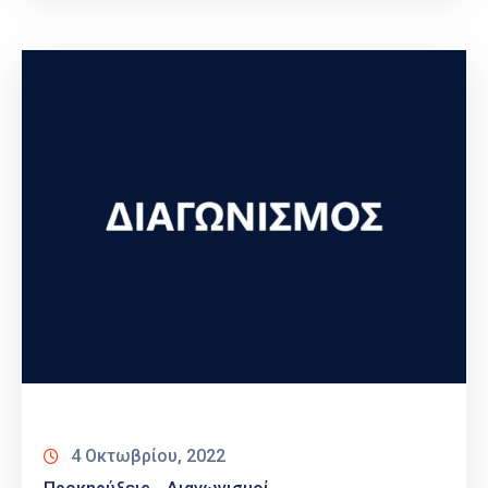
4 Οκτωβρίου, 2022