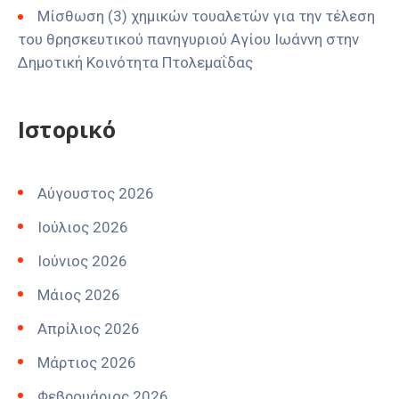
Μίσθωση (3) χημικών τουαλετών για την τέλεση
του θρησκευτικού πανηγυριού Αγίου Ιωάννη στην
Δημοτική Κοινότητα Πτολεμαΐδας
Ιστορικό
Αύγουστος 2026
Ιούλιος 2026
Ιούνιος 2026
Μάιος 2026
Απρίλιος 2026
Μάρτιος 2026
Φεβρουάριος 2026