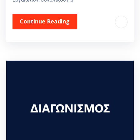
Continue Reading