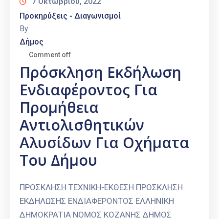
7 Οκτωβρίου, 2022
Προκηρύξεις - Διαγωνισμοί
By
Δήμος
Comment off
Πρόσκληση Εκδήλωση
Ενδιαφέροντος Για
Προμήθεια
Αντιολισθητικών
Αλυσίδων Για Οχήματα
Του Δήμου
ΠΡΟΣΚΛΗΣΗ ΤΕΧΝΙΚΗ-ΕΚΘΕΣΗ ΠΡΟΣΚΛΗΣΗ
ΕΚΔΗΛΩΣΗΣ ΕΝΔΙΑΦΕΡΟΝΤΟΣ ΕΛΛΗΝΙΚΗ
ΔΗΜΟΚΡΑΤΙΑ ΝΟΜΟΣ ΚΟΖΑΝΗΣ ΔΗΜΟΣ