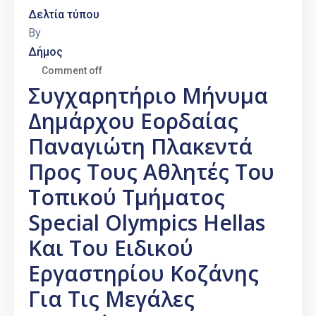
Δελτία τύπου
By
Δήμος
Comment off
Συγχαρητήριο Μήνυμα
Δημάρχου Εορδαίας
Παναγιώτη Πλακεντά
Προς Τους Αθλητές Του
Τοπικού Τμήματος
Special Olympics Hellas
Και Του Ειδικού
Εργαστηρίου Κοζάνης
Για Τις Μεγάλες