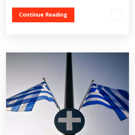
Continue Reading