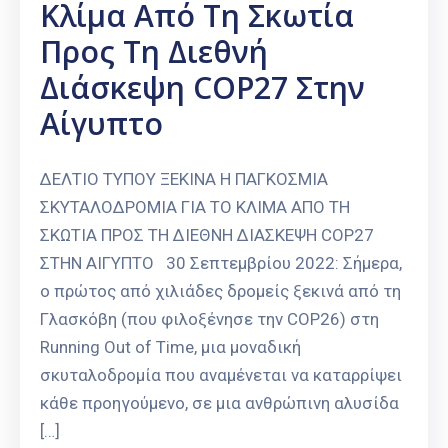
Κλίμα Από Τη Σκωτία
Προς Τη Διεθνή
Διάσκεψη COP27 Στην
Αίγυπτο
ΔΕΛΤΙΟ ΤΥΠΟΥ ΞΕΚΙΝΑ Η ΠΑΓΚΟΣΜΙΑ
ΣΚΥΤΑΛΟΔΡΟΜΙΑ ΓΙΑ ΤΟ ΚΛΙΜΑ ΑΠΟ ΤΗ
ΣΚΩΤΙΑ ΠΡΟΣ ΤΗ ΔΙΕΘΝΗ ΔΙΑΣΚΕΨΗ COP27
ΣΤΗΝ ΑΙΓΥΠΤΟ 30 Σεπτεμβρίου 2022: Σήμερα,
ο πρώτος από χιλιάδες δρομείς ξεκινά από τη
Γλασκόβη (που φιλοξένησε την COP26) στη
Running Out of Time, μια μοναδική
σκυταλοδρομία που αναμένεται να καταρρίψει
κάθε προηγούμενο, σε μια ανθρώπινη αλυσίδα
[…]