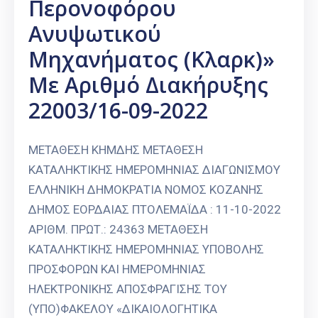
Περονοφόρου
Ανυψωτικού
Μηχανήματος (κλαρκ)»
Με Αριθμό Διακήρυξης
22003/16-09-2022
ΜΕΤΑΘΕΣΗ ΚΗΜΔΗΣ ΜΕΤΑΘΕΣΗ
ΚΑΤΑΛΗΚΤΙΚΗΣ ΗΜΕΡΟΜΗΝΙΑΣ ΔΙΑΓΩΝΙΣΜΟΥ
ΕΛΛΗΝΙΚΗ ΔΗΜΟΚΡΑΤΙΑ ΝΟΜΟΣ ΚΟΖΑΝΗΣ
ΔΗΜΟΣ ΕΟΡΔΑΙΑΣ ΠΤΟΛΕΜΑΪΔΑ : 11-10-2022
ΑΡΙΘΜ. ΠΡΩΤ.: 24363 ΜΕΤΑΘΕΣΗ
ΚΑΤΑΛΗΚΤΙΚΗΣ ΗΜΕΡΟΜΗΝΙΑΣ ΥΠΟΒΟΛΗΣ
ΠΡΟΣΦΟΡΩΝ ΚΑΙ ΗΜΕΡΟΜΗΝΙΑΣ
ΗΛΕΚΤΡΟΝΙΚΗΣ ΑΠΟΣΦΡΑΓΙΣΗΣ ΤΟΥ
(ΥΠΟ)ΦΑΚΕΛΟΥ «ΔΙΚΑΙΟΛΟΓΗΤΙΚΑ