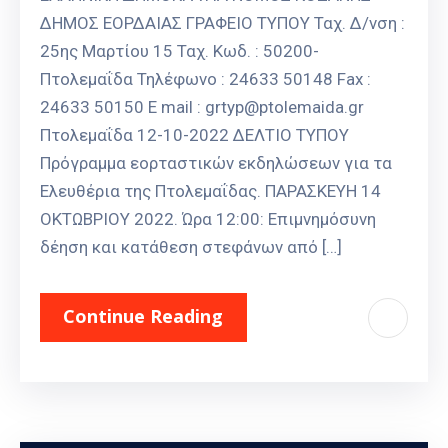
ΔΗΜΟΣ ΕΟΡΔΑΙΑΣ ΓΡΑΦΕΙΟ ΤΥΠΟΥ Ταχ. Δ/νση :
25ης Μαρτίου 15 Ταχ. Κωδ. : 50200-
Πτολεμαΐδα Τηλέφωνο : 24633 50148 Fax :
24633 50150 E mail : grtyp@ptolemaida.gr
Πτολεμαΐδα 12-10-2022 ΔΕΛΤΙΟ ΤΥΠΟΥ
Πρόγραμμα εορταστικών εκδηλώσεων για τα
Ελευθέρια της Πτολεμαΐδας. ΠΑΡΑΣΚΕΥΗ 14
ΟΚΤΩΒΡΙΟΥ 2022. Ώρα 12:00: Επιμνημόσυνη
δέηση και κατάθεση στεφάνων από […]
Continue Reading