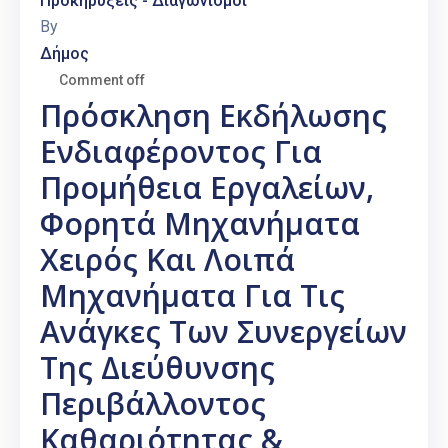
Προκηρύξεις - Διαγωνισμοί
By
Δήμος
Comment off
Πρόσκληση Εκδήλωσης
Ενδιαφέροντος Για
Προμήθεια Εργαλείων,
Φορητά Μηχανήματα
Χειρός Και Λοιπά
Μηχανήματα Για Τις
Ανάγκες Των Συνεργείων
Της Διεύθυνσης
Περιβάλλοντος
Καθαριότητας &