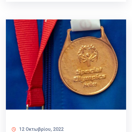
12 Οκτωβρίου, 2022