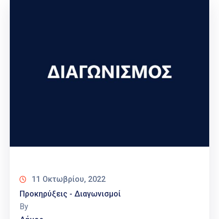
11 Οκτωβρίου, 2022
Προκηρύξεις - Διαγωνισμοί
By