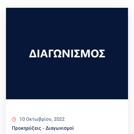
10 Οκτωβρίου, 2022
Προκηρύξεις - Διαγωνισμοί