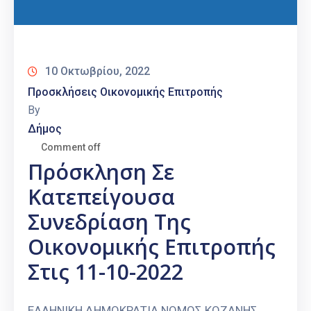
10 Οκτωβρίου, 2022
Προσκλήσεις Οικονομικής Επιτροπής
By
Δήμος
Comment off
Πρόσκληση Σε
Κατεπείγουσα
Συνεδρίαση Της
Οικονομικής Επιτροπής
Στις 11-10-2022
ΕΛΛΗΝΙΚΗ ΔΗΜΟΚΡΑΤΙΑ ΝΟΜΟΣ ΚΟΖΑΝΗΣ