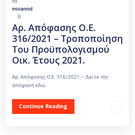
By
mioannid
0
Αρ. Απόφασης Ο.Ε.
316/2021 – Τροποποίηση
Του Προϋπολογισμού
Οικ. Έτους 2021.
Αρ. Απόφασης Ο.Ε. 316/2021 – Δείτε την
απόφαση εδώ
Continue Reading