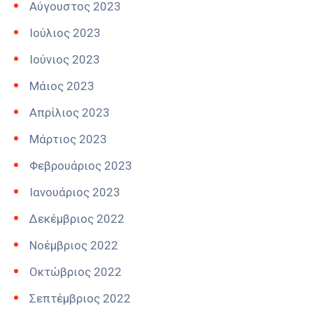
Αύγουστος 2023
Ιούλιος 2023
Ιούνιος 2023
Μάιος 2023
Απρίλιος 2023
Μάρτιος 2023
Φεβρουάριος 2023
Ιανουάριος 2023
Δεκέμβριος 2022
Νοέμβριος 2022
Οκτώβριος 2022
Σεπτέμβριος 2022