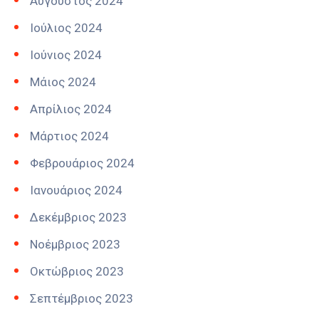
Αύγουστος 2024
Ιούλιος 2024
Ιούνιος 2024
Μάιος 2024
Απρίλιος 2024
Μάρτιος 2024
Φεβρουάριος 2024
Ιανουάριος 2024
Δεκέμβριος 2023
Νοέμβριος 2023
Οκτώβριος 2023
Σεπτέμβριος 2023