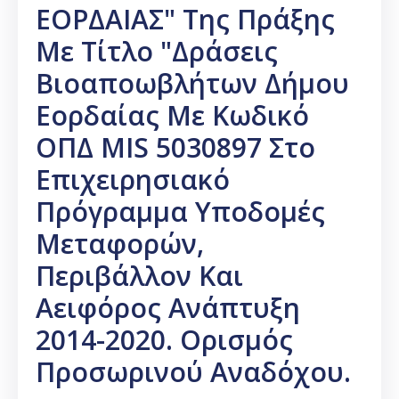
ΕΟΡΔΑΙΑΣ" Της Πράξης
Με Τίτλο "Δράσεις
Βιοαποωβλήτων Δήμου
Εορδαίας Με Κωδικό
ΟΠΔ MIS 5030897 Στο
Επιχειρησιακό
Πρόγραμμα Υποδομές
Μεταφορών,
Περιβάλλον Και
Αειφόρος Ανάπτυξη
2014-2020. Ορισμός
Προσωρινού Αναδόχου.