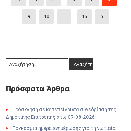
9
10
...
15
Πρόσφατα Άρθρα
Πρόσκληση σε κατεπείγουσα συνεδρίαση της
Δημοτικής Επιτροπής στις 07-08-2026
Παγκόσμια ημέρα ενημέρωσης για τη νωτιαία