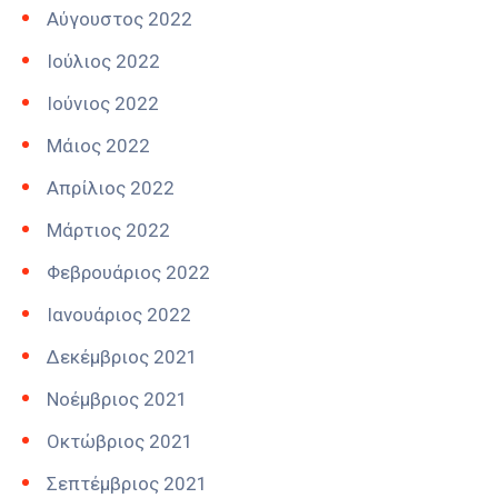
Αύγουστος 2022
Ιούλιος 2022
Ιούνιος 2022
Μάιος 2022
Απρίλιος 2022
Μάρτιος 2022
Φεβρουάριος 2022
Ιανουάριος 2022
Δεκέμβριος 2021
Νοέμβριος 2021
Οκτώβριος 2021
Σεπτέμβριος 2021