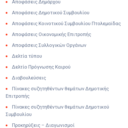
Αποφάσεις Δημάρχου
Αποφάσεις Δημοτικού Συμβουλίου
Αποφάσεις Κοινοτικού Συμβουλίου Πτολεμαϊδας
Αποφάσεις Οικονομικής Επιτροπής
Αποφάσεις Συλλογικών Οργάνων
Δελτία τύπου
Δελτίο Πρόγνωσης Καιρού
Διαβουλεύσεις
Πίνακες συζητηθέντων θεμάτων Δημοτικής
Επιτροπής
Πίνακες συζητηθέντων θεμάτων Δημοτικού
Συμβουλίου
Προκηρύξεις – Διαγωνισμοί