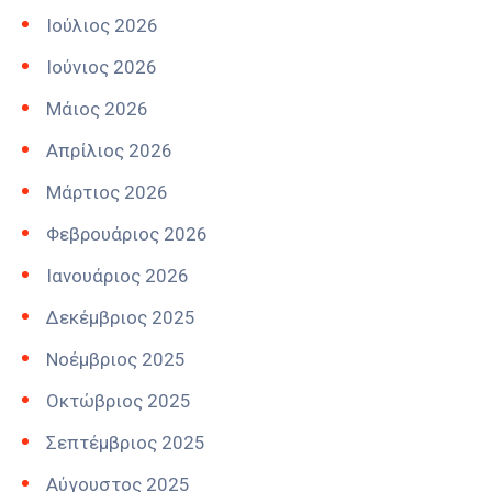
Ιούλιος 2026
Ιούνιος 2026
Μάιος 2026
Απρίλιος 2026
Μάρτιος 2026
Φεβρουάριος 2026
Ιανουάριος 2026
Δεκέμβριος 2025
Νοέμβριος 2025
Οκτώβριος 2025
Σεπτέμβριος 2025
Αύγουστος 2025