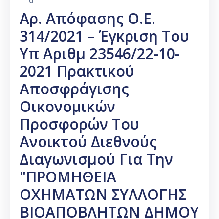
0
Αρ. Απόφασης Ο.Ε.
314/2021 – Έγκριση Του
Υπ Αριθμ 23546/22-10-
2021 Πρακτικού
Αποσφράγισης
Οικονομικών
Προσφορών Του
Ανοικτού Διεθνούς
Διαγωνισμού Για Την
"ΠΡΟΜΗΘΕΙΑ
ΟΧΗΜΑΤΩΝ ΣΥΛΛΟΓΗΣ
ΒΙΟΑΠΟΒΛΗΤΩΝ ΔΗΜΟΥ