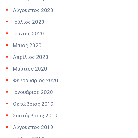
Αύγουστος 2020
Ιούλιος 2020
Ιούνιος 2020
Μάιος 2020
Απρίλιος 2020
Μάρτιος 2020
Φεβρουάριος 2020
Ιανουάριος 2020
Οκτώβριος 2019
Σεπτέμβριος 2019
Αύγουστος 2019