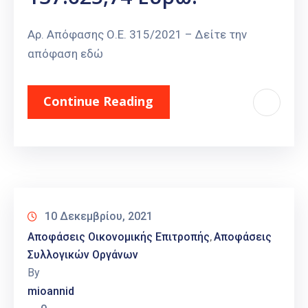
Αρ. Απόφασης Ο.Ε. 315/2021 – Δείτε την
απόφαση εδώ
Continue Reading
10 Δεκεμβρίου, 2021
Αποφάσεις Οικονομικής Επιτροπής
Αποφάσεις
‚
Συλλογικών Οργάνων
By
mioannid