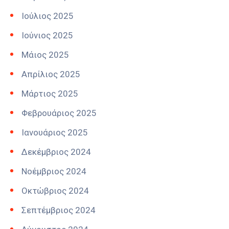
Ιούλιος 2025
Ιούνιος 2025
Μάιος 2025
Απρίλιος 2025
Μάρτιος 2025
Φεβρουάριος 2025
Ιανουάριος 2025
Δεκέμβριος 2024
Νοέμβριος 2024
Οκτώβριος 2024
Σεπτέμβριος 2024