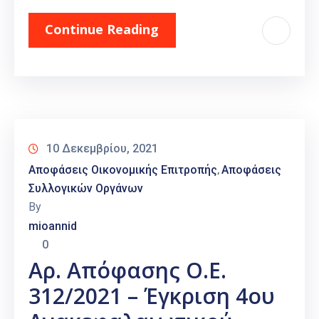
Continue Reading
10 Δεκεμβρίου, 2021
Αποφάσεις Οικονομικής Επιτροπής
Αποφάσεις
‚
Συλλογικών Οργάνων
By
mioannid
0
Αρ. Απόφασης Ο.Ε.
312/2021 – Έγκριση 4ου