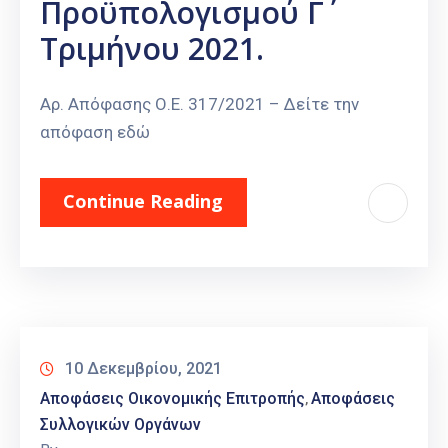
Προϋπολογισμού Γ΄
Τριμήνου 2021.
Αρ. Απόφασης Ο.Ε. 317/2021 – Δείτε την
απόφαση εδώ
Continue Reading
10 Δεκεμβρίου, 2021
Αποφάσεις Οικονομικής Επιτροπής
Αποφάσεις
‚
Συλλογικών Οργάνων