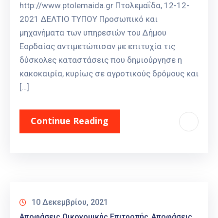
http://www.ptolemaida.gr Πτολεμαΐδα, 12-12-
2021 ΔΕΛΤΙΟ ΤΥΠΟΥ Προσωπικό και
μηχανήματα των υπηρεσιών του Δήμου
Εορδαίας αντιμετώπισαν με επιτυχία τις
δύσκολες καταστάσεις που δημιούργησε η
κακοκαιρία, κυρίως σε αγροτικούς δρόμους και
[…]
Continue Reading
10 Δεκεμβρίου, 2021
Αποφάσεις Οικονομικής Επιτροπής
Αποφάσεις
‚