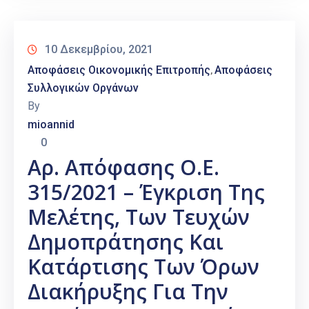
10 Δεκεμβρίου, 2021
Αποφάσεις Οικονομικής Επιτροπής
Αποφάσεις
‚
Συλλογικών Οργάνων
By
mioannid
0
Αρ. Απόφασης Ο.Ε.
315/2021 – Έγκριση Της
Μελέτης, Των Τευχών
Δημοπράτησης Και
Κατάρτισης Των Όρων
Διακήρυξης Για Την