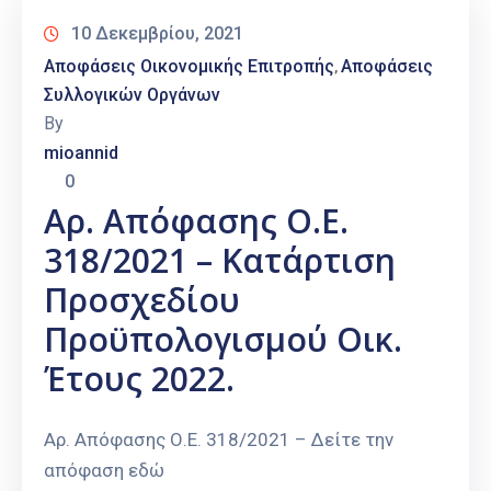
10 Δεκεμβρίου, 2021
Αποφάσεις Οικονομικής Επιτροπής
Αποφάσεις
‚
Συλλογικών Οργάνων
By
mioannid
0
Αρ. Απόφασης Ο.Ε.
318/2021 – Κατάρτιση
Προσχεδίου
Προϋπολογισμού Οικ.
Έτους 2022.
Αρ. Απόφασης Ο.Ε. 318/2021 – Δείτε την
απόφαση εδώ