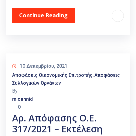
Continue Reading
10 Δεκεμβρίου, 2021
Αποφάσεις Οικονομικής Επιτροπής
Αποφάσεις
‚
Συλλογικών Οργάνων
By
mioannid
0
Αρ. Απόφασης Ο.Ε.
317/2021 – Εκτέλεση