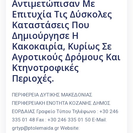
Αντιμετώπισαν Με
Επιτυχία Τις Δύσκολες
Καταστάσεις Που
Δημιούργησε Η
Κακοκαιρία, Κυρίως Σε
Αγροτικούς Δρόμους Και
Κτηνοτροφικές
Περιοχές.
ΠΕΡΙΦΕΡΕΙΑ ΔΥΤΙΚΗΣ ΜΑΚΕΔΟΝΙΑΣ
ΠΕΡΙΦΕΡΕΙΑΚΗ ΕΝΟΤΗΤΑ ΚΟΖΑΝΗΣ ΔΗΜΟΣ
ΕΟΡΔΑΙΑΣ Γραφείο Τύπου Τηλέφωνο : +30 246
335 01 48 Fax : +30 246 335 01 50 E-Mail:
grtyp@ptolemaida.gr Website: