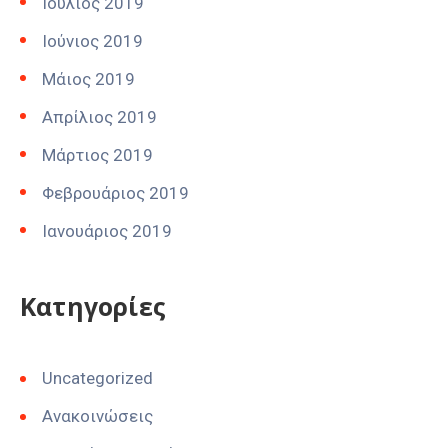
Ιούλιος 2019
Ιούνιος 2019
Μάιος 2019
Απρίλιος 2019
Μάρτιος 2019
Φεβρουάριος 2019
Ιανουάριος 2019
Kατηγορίες
Uncategorized
Ανακοινώσεις