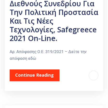
Διεθνούς Συνεδρίου Για
Την Πολιτική Προστασία
Και Τις Νέες
Τεχνολογίες, Safegreece
2021 On-Line.
Αρ. Απόφασης Ο.Ε. 319/2021 – Δείτε την
απόφαση εδώ
Continue Reading