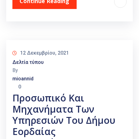
Continue Reading
12 Δεκεμβρίου, 2021
Δελτία τύπου
By
mioannid
0
Προσωπικό Και
Μηχανήματα Των
Υπηρεσιών Του Δήμου
Εορδαίας