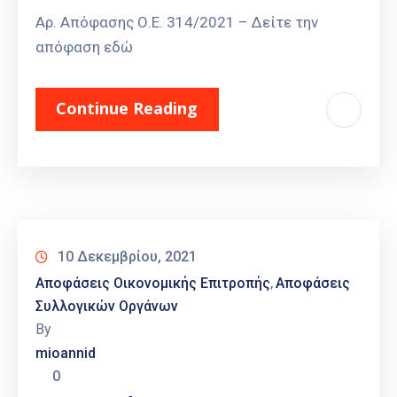
Αρ. Απόφασης Ο.Ε. 314/2021 – Δείτε την
απόφαση εδώ
Continue Reading
10 Δεκεμβρίου, 2021
Αποφάσεις Οικονομικής Επιτροπής
Αποφάσεις
‚
Συλλογικών Οργάνων
By
mioannid
0