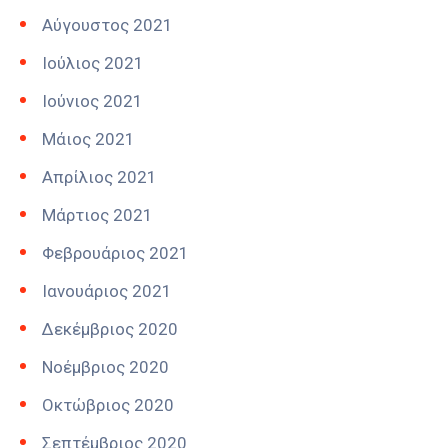
Αύγουστος 2021
Ιούλιος 2021
Ιούνιος 2021
Μάιος 2021
Απρίλιος 2021
Μάρτιος 2021
Φεβρουάριος 2021
Ιανουάριος 2021
Δεκέμβριος 2020
Νοέμβριος 2020
Οκτώβριος 2020
Σεπτέμβριος 2020