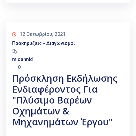
12 Οκτωβρίου, 2021
Προκηρύξεις - Διαγωνισμοί
By
mioannid
0
Πρόσκληση Εκδήλωσης
Ενδιαφέροντος Για
"Πλύσιμο Βαρέων
Οχημάτων &
Μηχανημάτων Έργου"