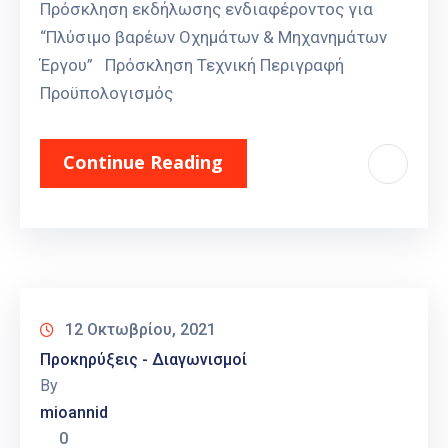
Πρόσκληση εκδήλωσης ενδιαφέροντος για
“Πλύσιμο βαρέων Οχημάτων & Μηχανημάτων
Έργου” Πρόσκληση Τεχνική Περιγραφή
Προϋπολογισμός
Continue Reading
12 Οκτωβρίου, 2021
Προκηρύξεις - Διαγωνισμοί
By
mioannid
0