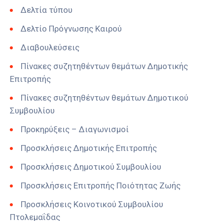
Δελτία τύπου
Δελτίο Πρόγνωσης Καιρού
Διαβουλεύσεις
Πίνακες συζητηθέντων θεμάτων Δημοτικής
Επιτροπής
Πίνακες συζητηθέντων θεμάτων Δημοτικού
Συμβουλίου
Προκηρύξεις – Διαγωνισμοί
Προσκλήσεις Δημοτικής Επιτροπής
Προσκλήσεις Δημοτικού Συμβουλίου
Προσκλήσεις Επιτροπής Ποιότητας Ζωής
Προσκλήσεις Κοινοτικού Συμβουλίου
Πτολεμαΐδας