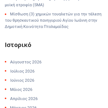
μυϊκή ατροφία (SMA)
Μίσθωση (3) χημικών τουαλετών για την τέλεση
του θρησκευτικού πανηγυριού Αγίου Ιωάννη στην
Δημοτική Κοινότητα Πτολεμαΐδας
Ιστορικό
Αύγουστος 2026
Ιούλιος 2026
Ιούνιος 2026
Μάιος 2026
Απρίλιος 2026
Μάρτιος 2026