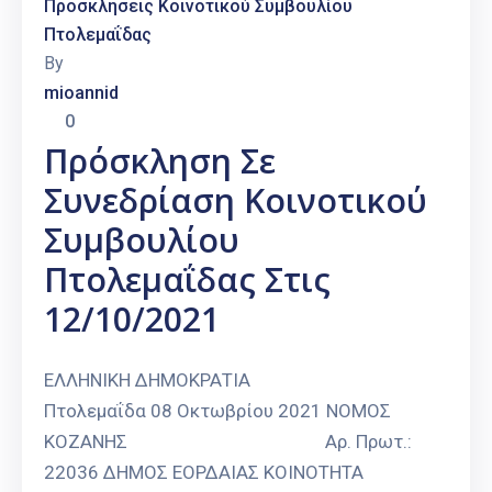
Προσκλήσεις Κοινοτικού Συμβουλίου
Πτολεμαΐδας
By
mioannid
0
Πρόσκληση Σε
Συνεδρίαση Κοινοτικού
Συμβουλίου
Πτολεμαΐδας Στις
12/10/2021
ΕΛΛΗΝΙΚΗ ΔΗΜΟΚΡΑΤΙΑ
Πτολεμαΐδα 08 Οκτωβρίου 2021 ΝΟΜΟΣ
ΚΟΖΑΝΗΣ Αρ. Πρωτ.:
22036 ΔΗΜΟΣ ΕΟΡΔΑΙΑΣ ΚΟΙΝΟΤΗΤΑ