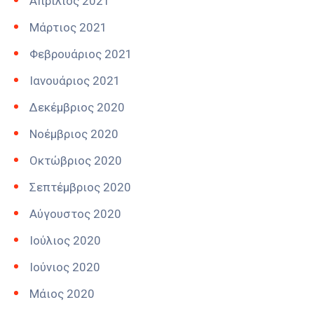
Απρίλιος 2021
Μάρτιος 2021
Φεβρουάριος 2021
Ιανουάριος 2021
Δεκέμβριος 2020
Νοέμβριος 2020
Οκτώβριος 2020
Σεπτέμβριος 2020
Αύγουστος 2020
Ιούλιος 2020
Ιούνιος 2020
Μάιος 2020