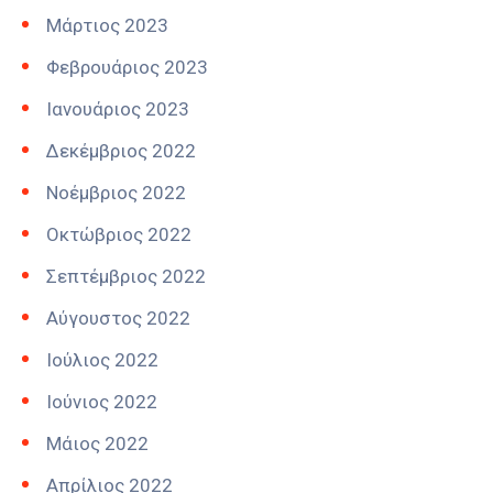
Μάρτιος 2023
Φεβρουάριος 2023
Ιανουάριος 2023
Δεκέμβριος 2022
Νοέμβριος 2022
Οκτώβριος 2022
Σεπτέμβριος 2022
Αύγουστος 2022
Ιούλιος 2022
Ιούνιος 2022
Μάιος 2022
Απρίλιος 2022