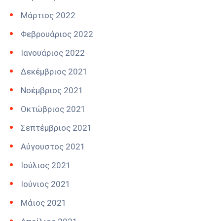
Μάρτιος 2022
Φεβρουάριος 2022
Ιανουάριος 2022
Δεκέμβριος 2021
Νοέμβριος 2021
Οκτώβριος 2021
Σεπτέμβριος 2021
Αύγουστος 2021
Ιούλιος 2021
Ιούνιος 2021
Μάιος 2021