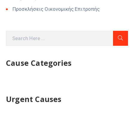
Προσκλήσεις Οικονομικής Επιτροπής
Cause Categories
Urgent Causes