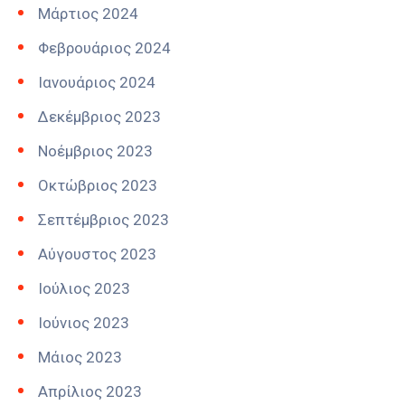
Μάρτιος 2024
Φεβρουάριος 2024
Ιανουάριος 2024
Δεκέμβριος 2023
Νοέμβριος 2023
Οκτώβριος 2023
Σεπτέμβριος 2023
Αύγουστος 2023
Ιούλιος 2023
Ιούνιος 2023
Μάιος 2023
Απρίλιος 2023