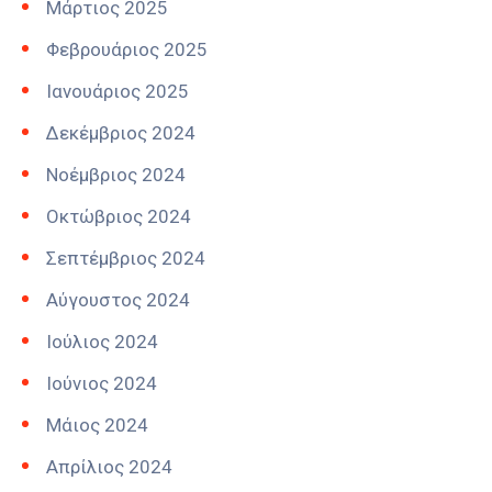
Μάρτιος 2025
Φεβρουάριος 2025
Ιανουάριος 2025
Δεκέμβριος 2024
Νοέμβριος 2024
Οκτώβριος 2024
Σεπτέμβριος 2024
Αύγουστος 2024
Ιούλιος 2024
Ιούνιος 2024
Μάιος 2024
Απρίλιος 2024