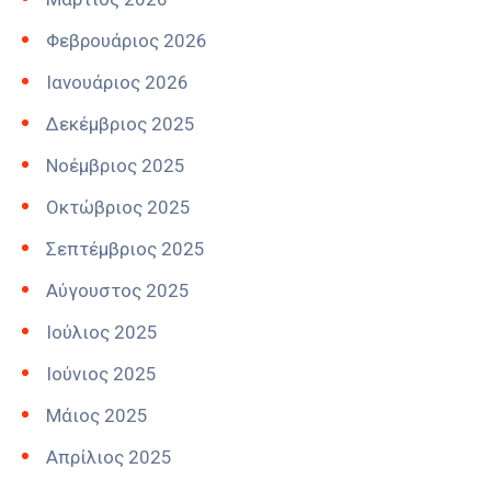
Φεβρουάριος 2026
Ιανουάριος 2026
Δεκέμβριος 2025
Νοέμβριος 2025
Οκτώβριος 2025
Σεπτέμβριος 2025
Αύγουστος 2025
Ιούλιος 2025
Ιούνιος 2025
Μάιος 2025
Απρίλιος 2025