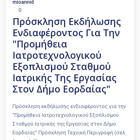
mioannid
0
Πρόσκληση Εκδήλωσης
Ενδιαφέροντος Για Την
"Προμήθεια
Ιατροτεχνολογικού
Εξοπλισμού Σταθμού
Ιατρικής Της Εργασίας
Στον Δήμο Εορδαίας"
Πρόσκληση εκδήλωσης ενδιαφέροντος για την
“Προμήθεια Ιατροτεχνολογικού Εξοπλισμού
Σταθμού Ιατρικής της Εργασίας στον Δήμο
Εορδαίας” Πρόσκληση Τεχνική Περιγραφή (σελ