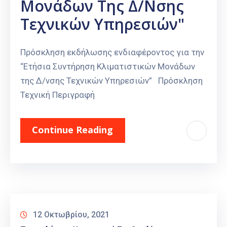
Μονάδων Της Δ/νσης
Τεχνικών Υπηρεσιών"
Πρόσκληση εκδήλωσης ενδιαφέροντος για την
“Ετήσια Συντήρηση Κλιματιστικών Μονάδων
της Δ/νσης Τεχνικών Υπηρεσιών” Πρόσκληση
Τεχνική Περιγραφή
Continue Reading
12 Οκτωβρίου, 2021