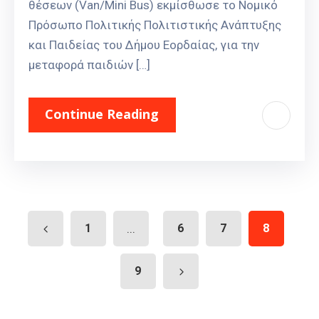
θέσεων (Van/Mini Bus) εκμίσθωσε το Νομικό
Πρόσωπο Πολιτικής Πολιτιστικής Ανάπτυξης
και Παιδείας του Δήμου Εορδαίας, για την
μεταφορά παιδιών […]
Continue Reading
1
...
6
7
8
9