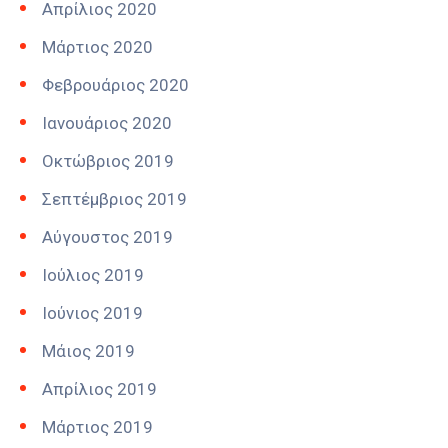
Απρίλιος 2020
Μάρτιος 2020
Φεβρουάριος 2020
Ιανουάριος 2020
Οκτώβριος 2019
Σεπτέμβριος 2019
Αύγουστος 2019
Ιούλιος 2019
Ιούνιος 2019
Μάιος 2019
Απρίλιος 2019
Μάρτιος 2019