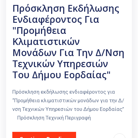
Πρόσκληση Εκδήλωσης
Ενδιαφέροντος Για
"Προμήθεια
Κλιματιστικών
Μονάδων Για Την Δ/νση
Τεχνικών Υπηρεσιών
Του Δήμου Εορδαίας"
Πρόσκληση εκδήλωσης ενδιαφέροντος για
“Προμήθεια κλιματιστικών μονάδων για την Δ/
νση Τεχνικών Υπηρεσιών του Δήμου Εορδαίας”
Πρόσκληση Τεχνική Περιγραφή