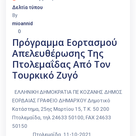
Δελτία τύπου
By
mioannid
0
Πρόγραμμα Εορτασμού
Απελευθέρωσης Της
Πτολεμαΐδας Από Τον
Τουρκικό Ζυγό
ΕΛΛΗΝΙΚΗ ΔΗΜΟΚΡΑΤΙΑ ΠΕ ΚΟΖΑΝΗΣ ΔΗΜΟΣ
ΕΟΡΔΑΙΑΣ ΓΡΑΦΕΙΟ ΔΗΜΑΡΧΟΥ Δημοτικό
Κατάστημα, 25ης Μαρτίου 15, Τ.Κ. 50 200
Πτολεμαΐδα, τηλ 24633 50100, FAX 24633
50150
Πτολεμαΐδα 11-10-2021