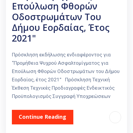
Επούλωση Φθορών
Καιρός
Οδοστρωμάτων Του
Δήμου Εορδαίας, Έτος
2021"
Πρόσκληση εκδήλωσης ενδιαφέροντος για
“Προμήθεια Ψυχρού Ασφαλτομίγματος για
Επούλωση Φθορών Οδοστρωμάτων του Δήμου
Εορδαίας, έτος 2021” Πρόσκληση Τεχνική
Έκθεση Τεχνικές Προδιαγραφές Ενδεικτικός
Προϋπολογισμός Συγγραφή Υποχρεώσεων
Continue Reading