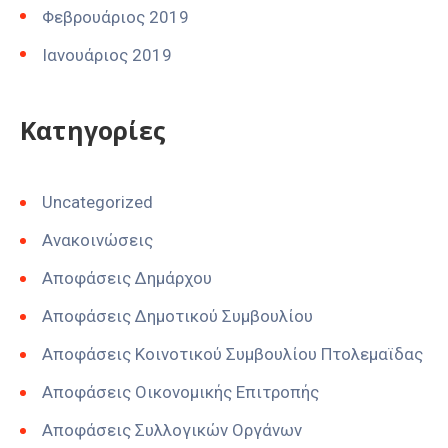
Φεβρουάριος 2019
Ιανουάριος 2019
Kατηγορίες
Uncategorized
Ανακοινώσεις
Αποφάσεις Δημάρχου
Αποφάσεις Δημοτικού Συμβουλίου
Αποφάσεις Κοινοτικού Συμβουλίου Πτολεμαϊδας
Αποφάσεις Οικονομικής Επιτροπής
Αποφάσεις Συλλογικών Οργάνων