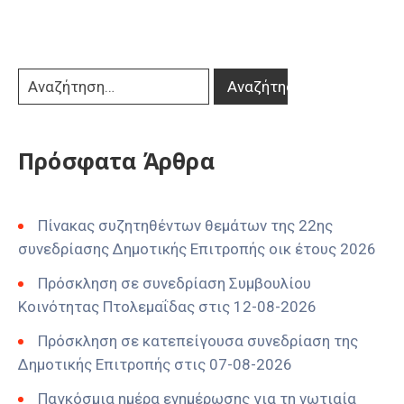
Πρόσφατα Άρθρα
Πίνακας συζητηθέντων θεμάτων της 22ης
συνεδρίασης Δημοτικής Επιτροπής οικ έτους 2026
Πρόσκληση σε συνεδρίαση Συμβουλίου
Κοινότητας Πτολεμαΐδας στις 12-08-2026
Πρόσκληση σε κατεπείγουσα συνεδρίαση της
Δημοτικής Επιτροπής στις 07-08-2026
Παγκόσμια ημέρα ενημέρωσης για τη νωτιαία