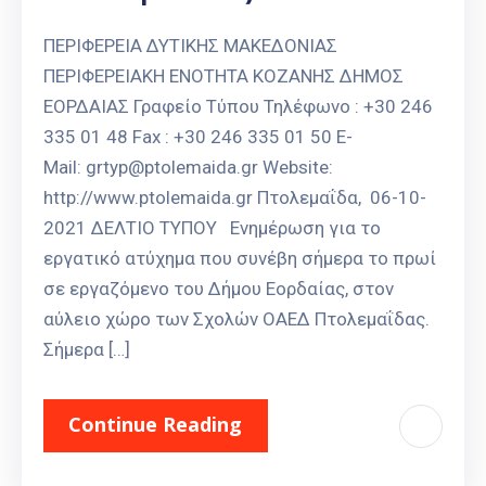
ΠΕΡΙΦΕΡΕΙΑ ΔΥΤΙΚΗΣ ΜΑΚΕΔΟΝΙΑΣ
ΠΕΡΙΦΕΡΕΙΑΚΗ ΕΝΟΤΗΤΑ ΚΟΖΑΝΗΣ ΔΗΜΟΣ
ΕΟΡΔΑΙΑΣ Γραφείο Τύπου Τηλέφωνο : +30 246
335 01 48 Fax : +30 246 335 01 50 E-
Mail: grtyp@ptolemaida.gr Website:
http://www.ptolemaida.gr Πτολεμαΐδα, 06-10-
2021 ΔΕΛΤΙΟ ΤΥΠΟΥ Ενημέρωση για το
εργατικό ατύχημα που συνέβη σήμερα το πρωί
σε εργαζόμενο του Δήμου Εορδαίας, στον
αύλειο χώρο των Σχολών ΟΑΕΔ Πτολεμαΐδας.
Σήμερα […]
Continue Reading