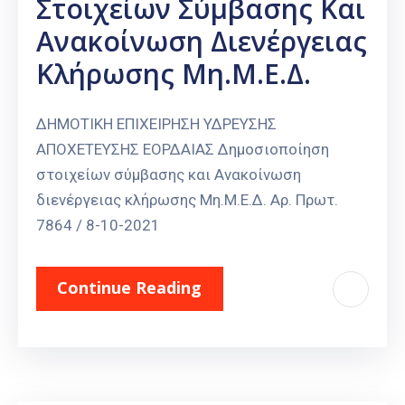
Στοιχείων Σύμβασης Και
Ανακοίνωση Διενέργειας
Κλήρωσης Μη.Μ.Ε.Δ.
ΔΗΜΟΤΙΚΗ ΕΠΙΧΕΙΡΗΣΗ ΥΔΡΕΥΣΗΣ
ΑΠΟΧΕΤΕΥΣΗΣ ΕΟΡΔΑΙΑΣ Δημοσιοποίηση
στοιχείων σύμβασης και Ανακοίνωση
διενέργειας κλήρωσης Μη.Μ.Ε.Δ. Αρ. Πρωτ.
7864 / 8-10-2021
Continue Reading