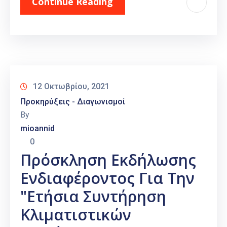
Continue Reading
12 Οκτωβρίου, 2021
Προκηρύξεις - Διαγωνισμοί
By
mioannid
0
Πρόσκληση Εκδήλωσης
Ενδιαφέροντος Για Την
"Ετήσια Συντήρηση
Κλιματιστικών