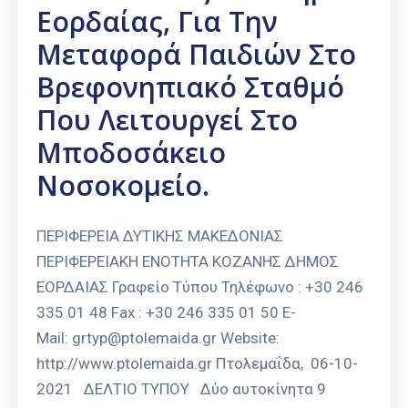
Εορδαίας, Για Την
Μεταφορά Παιδιών Στο
Βρεφονηπιακό Σταθμό
Που Λειτουργεί Στο
Μποδοσάκειο
Νοσοκομείο.
ΠΕΡΙΦΕΡΕΙΑ ΔΥΤΙΚΗΣ ΜΑΚΕΔΟΝΙΑΣ
ΠΕΡΙΦΕΡΕΙΑΚΗ ΕΝΟΤΗΤΑ ΚΟΖΑΝΗΣ ΔΗΜΟΣ
ΕΟΡΔΑΙΑΣ Γραφείο Τύπου Τηλέφωνο : +30 246
335 01 48 Fax : +30 246 335 01 50 E-
Mail: grtyp@ptolemaida.gr Website:
http://www.ptolemaida.gr Πτολεμαΐδα, 06-10-
2021 ΔΕΛΤΙΟ ΤΥΠΟΥ Δύο αυτοκίνητα 9