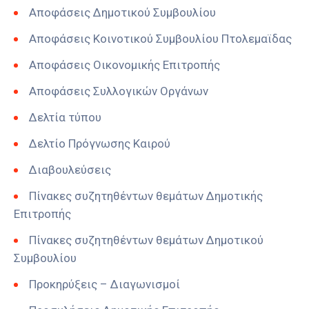
Αποφάσεις Δημοτικού Συμβουλίου
Αποφάσεις Κοινοτικού Συμβουλίου Πτολεμαϊδας
Αποφάσεις Οικονομικής Επιτροπής
Αποφάσεις Συλλογικών Οργάνων
Δελτία τύπου
Δελτίο Πρόγνωσης Καιρού
Διαβουλεύσεις
Πίνακες συζητηθέντων θεμάτων Δημοτικής
Επιτροπής
Πίνακες συζητηθέντων θεμάτων Δημοτικού
Συμβουλίου
Προκηρύξεις – Διαγωνισμοί