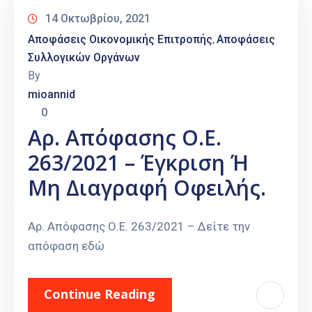
14 Οκτωβρίου, 2021
Αποφάσεις Οικονομικής Επιτροπής
Αποφάσεις
‚
Συλλογικών Οργάνων
By
mioannid
0
Αρ. Απόφασης Ο.Ε.
263/2021 – Έγκριση Ή
Μη Διαγραφή Οφειλής.
Αρ. Απόφασης Ο.Ε. 263/2021 – Δείτε την
απόφαση εδώ
Continue Reading