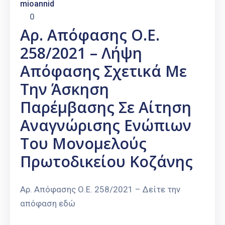
mioannid
0
Αρ. Απόφασης Ο.Ε.
258/2021 – Λήψη
Απόφασης Σχετικά Με
Την Άσκηση
Παρέμβασης Σε Αίτηση
Αναγνώρισης Ενώπιων
Του Μονομελούς
Πρωτοδικείου Κοζάνης
Αρ. Απόφασης Ο.Ε. 258/2021 – Δείτε την
απόφαση εδώ