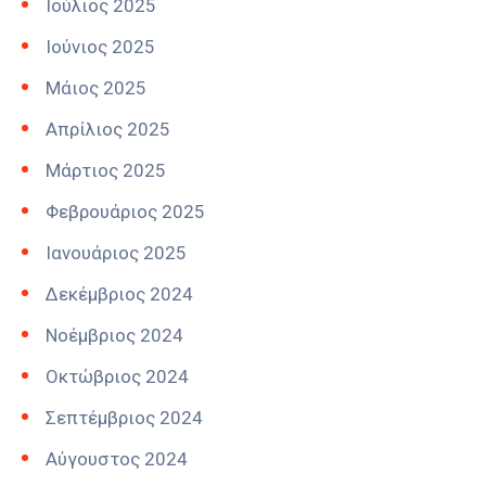
Ιούλιος 2025
Ιούνιος 2025
Μάιος 2025
Απρίλιος 2025
Μάρτιος 2025
Φεβρουάριος 2025
Ιανουάριος 2025
Δεκέμβριος 2024
Νοέμβριος 2024
Οκτώβριος 2024
Σεπτέμβριος 2024
Αύγουστος 2024