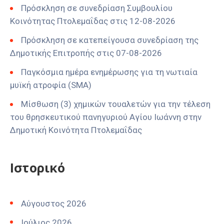
Πρόσκληση σε συνεδρίαση Συμβουλίου
Κοινότητας Πτολεμαΐδας στις 12-08-2026
Πρόσκληση σε κατεπείγουσα συνεδρίαση της
Δημοτικής Επιτροπής στις 07-08-2026
Παγκόσμια ημέρα ενημέρωσης για τη νωτιαία
μυϊκή ατροφία (SMA)
Μίσθωση (3) χημικών τουαλετών για την τέλεση
του θρησκευτικού πανηγυριού Αγίου Ιωάννη στην
Δημοτική Κοινότητα Πτολεμαΐδας
Ιστορικό
Αύγουστος 2026
Ιούλιος 2026