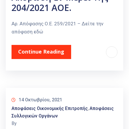
204/2021 ΑΟΕ.
Αρ. Απόφασης Ο.Ε. 259/2021 – Δείτε την
απόφαση εδώ
Continue Reading
14 Οκτωβρίου, 2021
Αποφάσεις Οικονομικής Επιτροπής
Αποφάσεις
‚
Συλλογικών Οργάνων
By