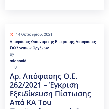
14 Οκτωβρίου, 2021
Αποφάσεις Οικονομικής Επιτροπής
Αποφάσεις
‚
Συλλογικών Οργάνων
By
mioannid
0
Αρ. Απόφασης Ο.Ε.
262/2021 – Έγκριση
Εξειδίκευση Πίστωσης
Από ΚΑ Του