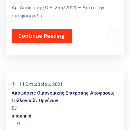
Αρ. Απόφασης Ο.Ε. 255/2021 – Δείτε την
απόφαση εδώ
Continue Reading
14 Οκτωβρίου, 2021
Αποφάσεις Οικονομικής Επιτροπής
Αποφάσεις
‚
Συλλογικών Οργάνων
By
mioannid
0