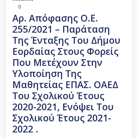
0
Αρ. Απόφασης Ο.Ε.
255/2021 – Παράταση
Της Ένταξης Του Δήμου
Εορδαίας Στους Φορείς
Που Μετέχουν Στην
Υλοποίηση Της
Μαθητείας ΕΠΑΣ. ΟΑΕΔ
Του Σχολικού Έτους
2020-2021, Ενόψει Του
Σχολικού Έτους 2021-
2022 .