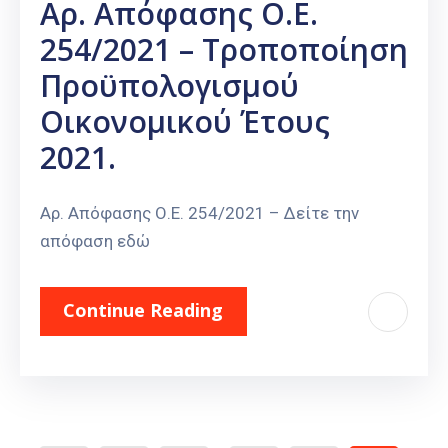
Αρ. Απόφασης Ο.Ε.
254/2021 – Τροποποίηση
Προϋπολογισμού
Οικονομικού Έτους
2021.
Αρ. Απόφασης Ο.Ε. 254/2021 – Δείτε την
απόφαση εδώ
Continue Reading