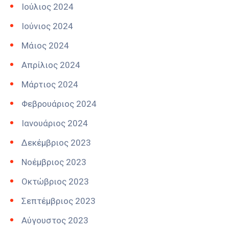
Ιούλιος 2024
Ιούνιος 2024
Μάιος 2024
Απρίλιος 2024
Μάρτιος 2024
Φεβρουάριος 2024
Ιανουάριος 2024
Δεκέμβριος 2023
Νοέμβριος 2023
Οκτώβριος 2023
Σεπτέμβριος 2023
Αύγουστος 2023