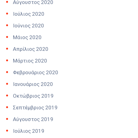
Αύγουστος 2020
Ιούλιος 2020
Ιούνιος 2020
Μάιος 2020
Απρίλιος 2020
Μάρτιος 2020
Φεβρουάριος 2020
Ιανουάριος 2020
Οκτώβριος 2019
Σεπτέμβριος 2019
Αύγουστος 2019
Ιούλιος 2019