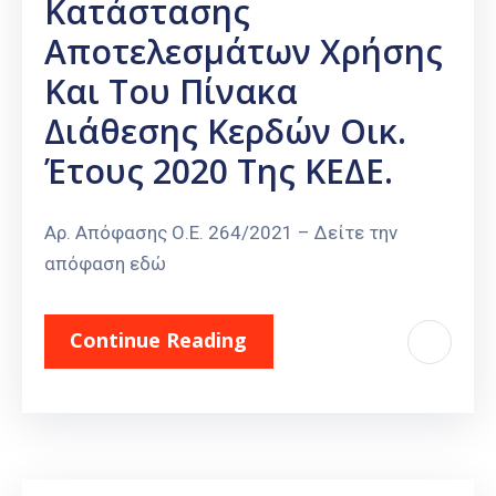
Κατάστασης
Καιρός
Αποτελεσμάτων Χρήσης
Και Του Πίνακα
Διάθεσης Κερδών Οικ.
Έτους 2020 Της ΚΕΔΕ.
Αρ. Απόφασης Ο.Ε. 264/2021 – Δείτε την
απόφαση εδώ
Continue Reading