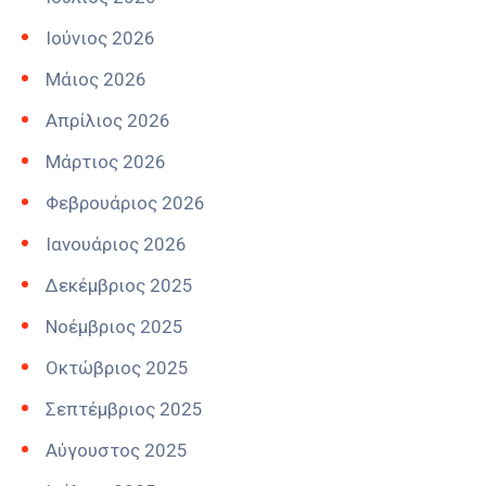
Ιούνιος 2026
Μάιος 2026
Απρίλιος 2026
Μάρτιος 2026
Φεβρουάριος 2026
Ιανουάριος 2026
Δεκέμβριος 2025
Νοέμβριος 2025
Οκτώβριος 2025
Σεπτέμβριος 2025
Αύγουστος 2025