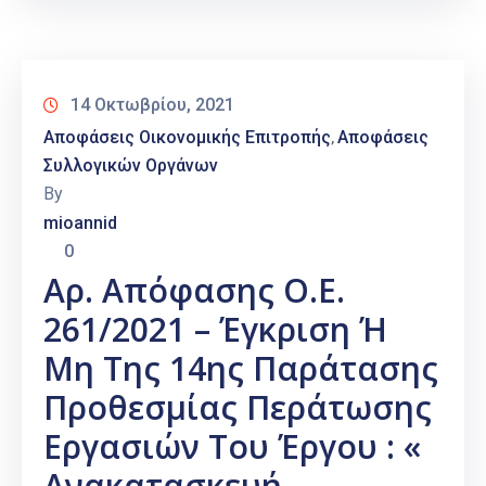
14 Οκτωβρίου, 2021
Αποφάσεις Οικονομικής Επιτροπής
Αποφάσεις
‚
Συλλογικών Οργάνων
By
mioannid
0
Αρ. Απόφασης Ο.Ε.
261/2021 – Έγκριση Ή
Μη Της 14ης Παράτασης
Προθεσμίας Περάτωσης
Εργασιών Του Έργου : «
Ανακατασκευή