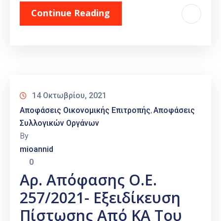
Continue Reading
14 Οκτωβρίου, 2021
Αποφάσεις Οικονομικής Επιτροπής
Αποφάσεις
‚
Συλλογικών Οργάνων
By
mioannid
0
Αρ. Απόφασης Ο.Ε.
257/2021- Εξειδίκευση
Πίστωσης Από ΚΑ Του