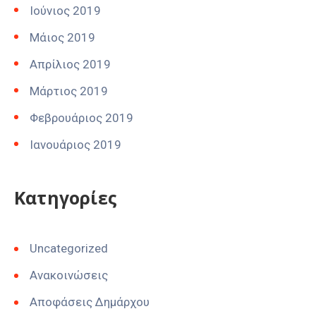
Ιούνιος 2019
Μάιος 2019
Απρίλιος 2019
Μάρτιος 2019
Φεβρουάριος 2019
Ιανουάριος 2019
Kατηγορίες
Uncategorized
Ανακοινώσεις
Αποφάσεις Δημάρχου