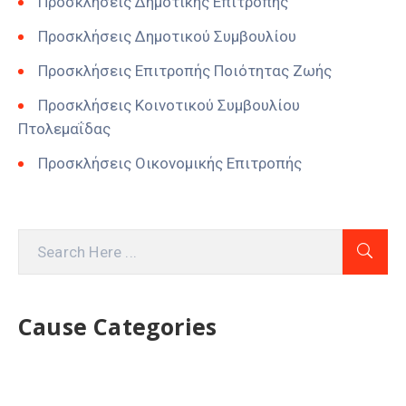
Προσκλήσεις Δημοτικής Επιτροπής
Προσκλήσεις Δημοτικού Συμβουλίου
Προσκλήσεις Επιτροπής Ποιότητας Ζωής
Προσκλήσεις Κοινοτικού Συμβουλίου
Πτολεμαΐδας
Προσκλήσεις Οικονομικής Επιτροπής
Cause Categories