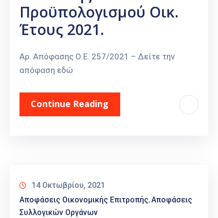
Προϋπολογισμού Οικ.
Έτους 2021.
Αρ. Απόφασης Ο.Ε. 257/2021 – Δείτε την
απόφαση εδώ
Continue Reading
14 Οκτωβρίου, 2021
Αποφάσεις Οικονομικής Επιτροπής
Αποφάσεις
‚
Συλλογικών Οργάνων