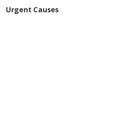
Urgent Causes