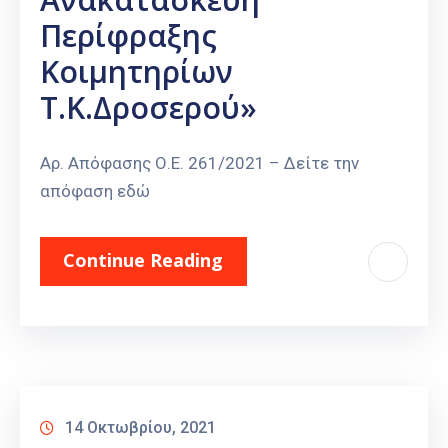
Περίφραξης
Κοιμητηρίων
Τ.Κ.Δροσερού»
Αρ. Απόφασης Ο.Ε. 261/2021 – Δείτε την
απόφαση εδώ
Continue Reading
14 Οκτωβρίου, 2021