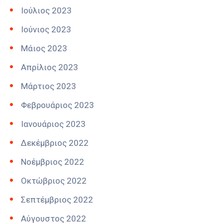
Ιούλιος 2023
Ιούνιος 2023
Μάιος 2023
Απρίλιος 2023
Μάρτιος 2023
Φεβρουάριος 2023
Ιανουάριος 2023
Δεκέμβριος 2022
Νοέμβριος 2022
Οκτώβριος 2022
Σεπτέμβριος 2022
Αύγουστος 2022