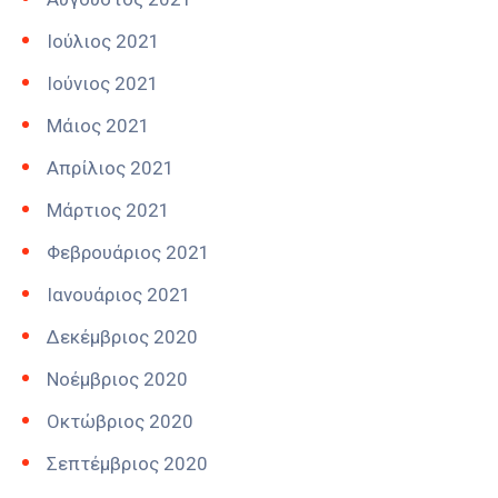
Ιούλιος 2021
Ιούνιος 2021
Μάιος 2021
Απρίλιος 2021
Μάρτιος 2021
Φεβρουάριος 2021
Ιανουάριος 2021
Δεκέμβριος 2020
Νοέμβριος 2020
Οκτώβριος 2020
Σεπτέμβριος 2020