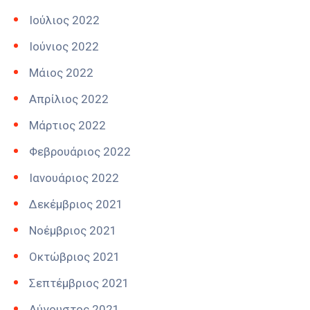
Ιούλιος 2022
Ιούνιος 2022
Μάιος 2022
Απρίλιος 2022
Μάρτιος 2022
Φεβρουάριος 2022
Ιανουάριος 2022
Δεκέμβριος 2021
Νοέμβριος 2021
Οκτώβριος 2021
Σεπτέμβριος 2021
Αύγουστος 2021