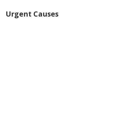
Urgent Causes