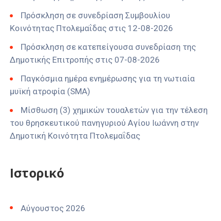
Πρόσκληση σε συνεδρίαση Συμβουλίου
Κοινότητας Πτολεμαΐδας στις 12-08-2026
Πρόσκληση σε κατεπείγουσα συνεδρίαση της
Δημοτικής Επιτροπής στις 07-08-2026
Παγκόσμια ημέρα ενημέρωσης για τη νωτιαία
μυϊκή ατροφία (SMA)
Μίσθωση (3) χημικών τουαλετών για την τέλεση
του θρησκευτικού πανηγυριού Αγίου Ιωάννη στην
Δημοτική Κοινότητα Πτολεμαΐδας
Ιστορικό
Αύγουστος 2026