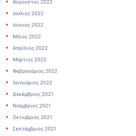
Αύγουστος 2022
Ιούλιος 2022
Ιούνιος 2022
Μάιος 2022
Απρίλιος 2022
Μάρτιος 2022
Φεβρουάριος 2022
Ιανουάριος 2022
Δεκέμβριος 2021
Νοέμβριος 2021
Οκτώβριος 2021
Σεπτέμβριος 2021