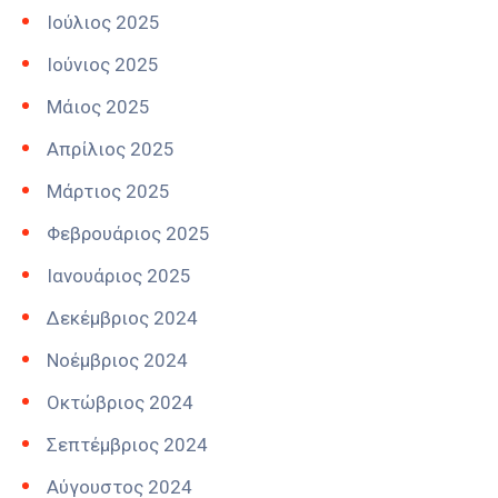
Ιούλιος 2025
Ιούνιος 2025
Μάιος 2025
Απρίλιος 2025
Μάρτιος 2025
Φεβρουάριος 2025
Ιανουάριος 2025
Δεκέμβριος 2024
Νοέμβριος 2024
Οκτώβριος 2024
Σεπτέμβριος 2024
Αύγουστος 2024