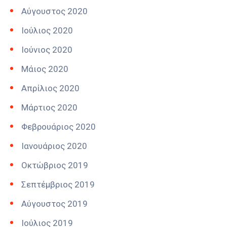
Αύγουστος 2020
Ιούλιος 2020
Ιούνιος 2020
Μάιος 2020
Απρίλιος 2020
Μάρτιος 2020
Φεβρουάριος 2020
Ιανουάριος 2020
Οκτώβριος 2019
Σεπτέμβριος 2019
Αύγουστος 2019
Ιούλιος 2019