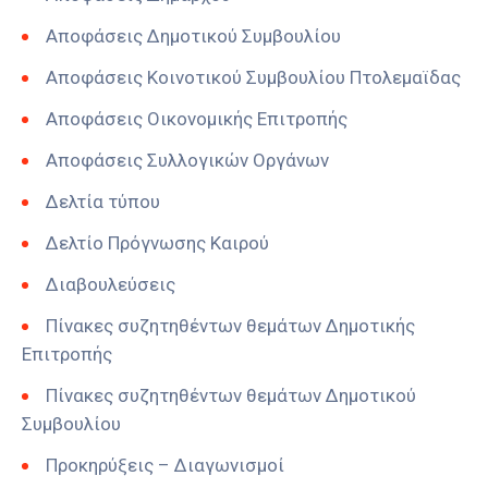
Αποφάσεις Δημοτικού Συμβουλίου
Αποφάσεις Κοινοτικού Συμβουλίου Πτολεμαϊδας
Αποφάσεις Οικονομικής Επιτροπής
Αποφάσεις Συλλογικών Οργάνων
Δελτία τύπου
Δελτίο Πρόγνωσης Καιρού
Διαβουλεύσεις
Πίνακες συζητηθέντων θεμάτων Δημοτικής
Επιτροπής
Πίνακες συζητηθέντων θεμάτων Δημοτικού
Συμβουλίου
Προκηρύξεις – Διαγωνισμοί