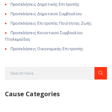
Προσκλήσεις Δημοτικής Επιτροπής
Προσκλήσεις Δημοτικού Συμβουλίου
Προσκλήσεις Επιτροπής Ποιότητας Ζωής
Προσκλήσεις Κοινοτικού Συμβουλίου
Πτολεμαΐδας
Προσκλήσεις Οικονομικής Επιτροπής
Cause Categories