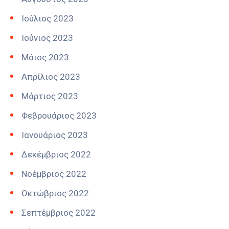
Ιούλιος 2023
Ιούνιος 2023
Μάιος 2023
Απρίλιος 2023
Μάρτιος 2023
Φεβρουάριος 2023
Ιανουάριος 2023
Δεκέμβριος 2022
Νοέμβριος 2022
Οκτώβριος 2022
Σεπτέμβριος 2022