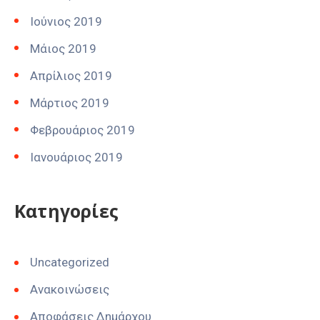
Ιούνιος 2019
Μάιος 2019
Απρίλιος 2019
Μάρτιος 2019
Φεβρουάριος 2019
Ιανουάριος 2019
Kατηγορίες
Uncategorized
Ανακοινώσεις
Αποφάσεις Δημάρχου