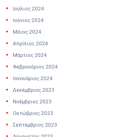
Ιούλιος 2024
Ιούνιος 2024
Μάιος 2024
Απρίλιος 2024
Μάρτιος 2024
Φεβρουάριος 2024
Ιανουάριος 2024
Δεκέμβριος 2023
Νοέμβριος 2023
Οκτώβριος 2023
Σεπτέμβριος 2023
Αύγουστος 2023