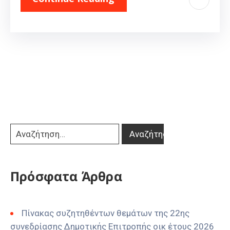
Πρόσφατα Άρθρα
Πίνακας συζητηθέντων θεμάτων της 22ης
συνεδρίασης Δημοτικής Επιτροπής οικ έτους 2026