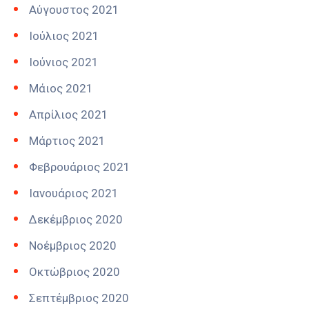
Αύγουστος 2021
Ιούλιος 2021
Ιούνιος 2021
Μάιος 2021
Απρίλιος 2021
Μάρτιος 2021
Φεβρουάριος 2021
Ιανουάριος 2021
Δεκέμβριος 2020
Νοέμβριος 2020
Οκτώβριος 2020
Σεπτέμβριος 2020