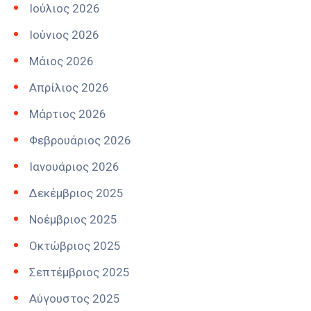
Ιούλιος 2026
Ιούνιος 2026
Μάιος 2026
Απρίλιος 2026
Μάρτιος 2026
Φεβρουάριος 2026
Ιανουάριος 2026
Δεκέμβριος 2025
Νοέμβριος 2025
Οκτώβριος 2025
Σεπτέμβριος 2025
Αύγουστος 2025