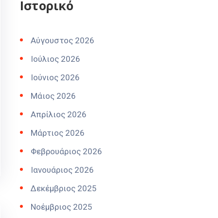
Ιστορικό
Αύγουστος 2026
Ιούλιος 2026
Ιούνιος 2026
Μάιος 2026
Απρίλιος 2026
Μάρτιος 2026
Φεβρουάριος 2026
Ιανουάριος 2026
Δεκέμβριος 2025
Νοέμβριος 2025