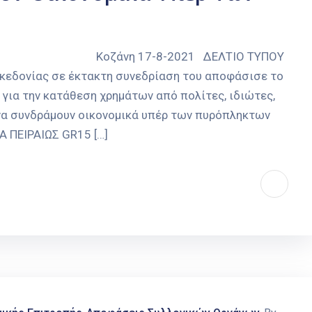
021 ΔΕΛΤΙΟ ΤΥΠΟΥ
κεδονίας σε έκτακτη συνεδρίαση του αποφάσισε το
για την κατάθεση χρημάτων από πολίτες, ιδιώτες,
ι να συνδράμουν οικονομικά υπέρ των πυρόπληκτων
Α ΠΕΙΡΑΙΩΣ GR15 […]