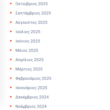
Οκτώβριος 2025
Σεπτέμβριος 2025
Αύγουστος 2025
Ιούλιος 2025
Ιούνιος 2025
Μάιος 2025
Απρίλιος 2025
Μάρτιος 2025
Φεβρουάριος 2025
Ιανουάριος 2025
Δεκέμβριος 2024
Νοέμβριος 2024