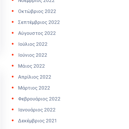
Νοέμβριος 2022
Οκτώβριος 2022
Σεπτέμβριος 2022
Αύγουστος 2022
Ιούλιος 2022
Ιούνιος 2022
Μάιος 2022
Απρίλιος 2022
Μάρτιος 2022
Φεβρουάριος 2022
Ιανουάριος 2022
Δεκέμβριος 2021