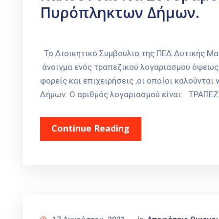
Πυρόπληκτων Δήμων.
Κοζάνη 17-8-2
Το Διοικητικό Συμβούλιο της ΠΕΔ Δυτικής Μα
άνοιγμα ενός τραπεζικού λογαριασμού όψεως 
φορείς και επιχειρήσεις ,οι οποίοι καλούντα
Δήμων. Ο αριθμός λογαριασμού είναι: ΤΡΑΠΕΖ
Continue Reading