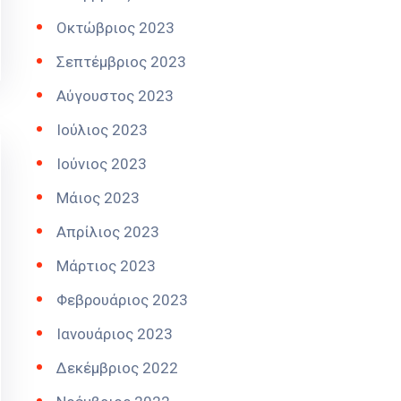
Οκτώβριος 2023
Σεπτέμβριος 2023
Αύγουστος 2023
Ιούλιος 2023
Ιούνιος 2023
Μάιος 2023
Απρίλιος 2023
Μάρτιος 2023
Φεβρουάριος 2023
Ιανουάριος 2023
Δεκέμβριος 2022