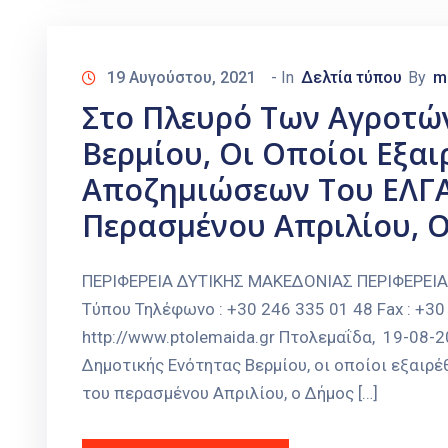
19 Αυγούστου, 2021
- In
Δελτία τύπου
By
m
Στο Πλευρό Των Αγροτώ
Βερμίου, Οι Οποίοι Εξα
Αποζημιώσεων Του ΕΛΓΑ
Περασμένου Απριλίου, Ο
ΠΕΡΙΦΕΡΕΙΑ ΔΥΤΙΚΗΣ ΜΑΚΕΔΟΝΙΑΣ ΠΕΡΙΦΕΡΕΙ
Τύπου Τηλέφωνο : +30 246 335 01 48 Fax : +30 
http://www.ptolemaida.gr Πτολεμαΐδα, 19-08
Δημοτικής Ενότητας Βερμίου, οι οποίοι εξαι
του περασμένου Απριλίου, ο Δήμος […]