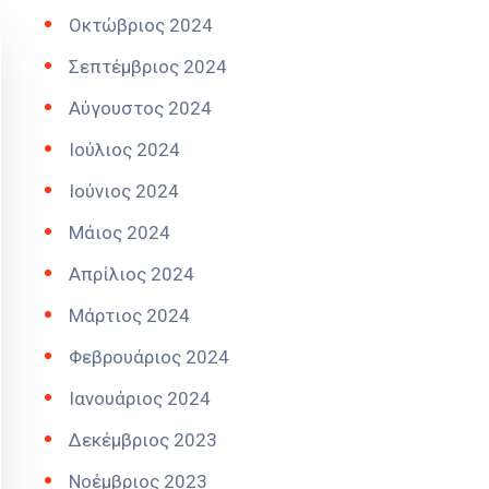
Οκτώβριος 2024
Σεπτέμβριος 2024
Αύγουστος 2024
Ιούλιος 2024
Ιούνιος 2024
Μάιος 2024
Απρίλιος 2024
Μάρτιος 2024
Φεβρουάριος 2024
Ιανουάριος 2024
Δεκέμβριος 2023
Νοέμβριος 2023