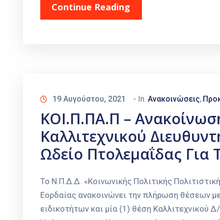
Continue Reading
19 Αυγούστου, 2021
- In
Ανακοινώσεις
Προκ
‚
ΚΟΙ.Π.ΠΑ.Π – Ανακοίνω
Καλλιτεχνικού Διευθυντ
Ωδείο Πτολεμαΐδας Για 
Το Ν.Π.Δ.Δ. «Κοινωνικής Πολιτικής Πολιτιστικ
Εορδαίας ανακοινώνει την πλήρωση θέσεων με
ειδικοτήτων και μία (1) θέση Καλλιτεχνικού Δ