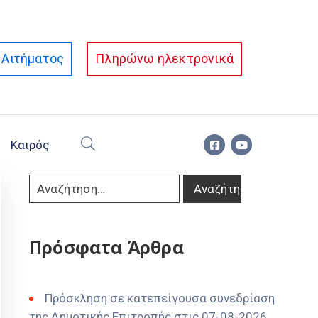
Αιτήματος
Πληρώνω ηλεκτρονικά
Καιρός
Πρόσφατα Άρθρα
Πρόσκληση σε κατεπείγουσα συνεδρίαση
της Δημοτικής Επιτροπής στις 07-08-2026