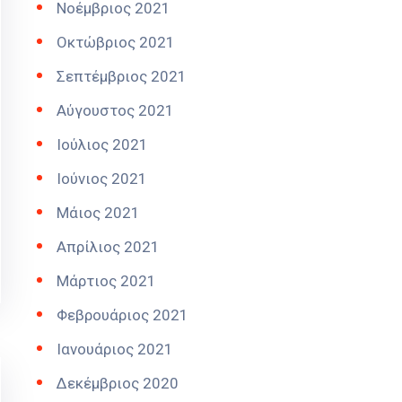
Νοέμβριος 2021
Οκτώβριος 2021
Σεπτέμβριος 2021
Αύγουστος 2021
Ιούλιος 2021
Ιούνιος 2021
Μάιος 2021
Απρίλιος 2021
Μάρτιος 2021
Φεβρουάριος 2021
Ιανουάριος 2021
Δεκέμβριος 2020